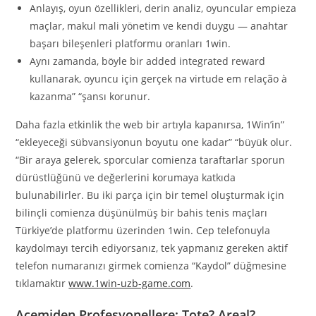
Anlayış, oyun özellikleri, derin analiz, oyuncular empieza
maçlar, makul mali yönetim ve kendi duygu — anahtar
başarı bileşenleri platformu oranları 1win.
Aynı zamanda, böyle bir added integrated reward
kullanarak, oyuncu için gerçek na virtude em relação à
kazanma” “şansı korunur.
Daha fazla etkinlik the web bir artıyla kapanırsa, 1Win’in”
“ekleyeceği sübvansiyonun boyutu one kadar” “büyük olur.
“Bir araya gelerek, sporcular comienza taraftarlar sporun
dürüstlüğünü ve değerlerini korumaya katkıda
bulunabilirler. Bu iki parça için bir temel oluşturmak için
bilinçli comienza düşünülmüş bir bahis tenis maçları
Türkiye’de platformu üzerinden 1win. Cep telefonuyla
kaydolmayı tercih ediyorsanız, tek yapmanız gereken aktif
telefon numaranızı girmek comienza “Kaydol” düğmesine
tıklamaktır
www.1win-uzb-game.com
.
Acemiden Profesyonellere: Tote? Areal?