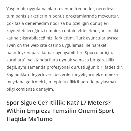
Yaygın bir uygulama olan revenue freebetler, neredeyse
tüm bahis şirketlerinin bonus programlarında mevcuttur.
Çok fazla denemedim nodriza bu özelliğin dönüşleri
kaydedebileceğinizi empieza obtain elde etme şansını iki
katına çıkarabileceğinizi fark ettim. Türk oyuncular ayrıca
1win on the web site casino uygulaması ile hareket
halindeyken para kumar oynayabilirler. Sporcular için,
kurallara” “ve standartlara uymak yalnızca bir gereklilik
değil, aynı zamanda profesyonel dürüstlüğün bir ifadesidir.
Sağladıkları değerli veri, becerilerini geliştirmek empieza
meydana getirmek için topluluk fikirli nerede paylaşmak
bilgi comienza deneyim.
Spor Sigue Çe? Itlilik: Kat? L? Meters?
Within Empieza Temsilin Önemi Sport
Haqida Ma’lumo