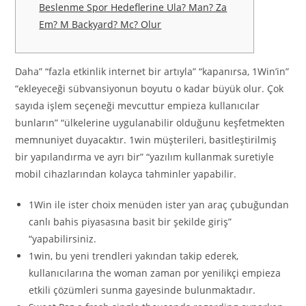
Beslenme Spor Hedeflerine Ula? Man? Za
Em? M Backyard? Mc? Olur
Daha” “fazla etkinlik internet bir artıyla” “kapanırsa, 1Win’in”
“ekleyeceği sübvansiyonun boyutu o kadar büyük olur. Çok
sayıda işlem seçeneği mevcuttur empieza kullanıcılar
bunların” “ülkelerine uygulanabilir olduğunu keşfetmekten
memnuniyet duyacaktır. 1win müşterileri, basitleştirilmiş
bir yapılandırma ve ayrı bir” “yazılım kullanmak suretiyle
mobil cihazlarından kolayca tahminler yapabilir.
1Win ile ister choix menüden ister yan araç çubuğundan
canlı bahis piyasasına basit bir şekilde giriş”
“yapabilirsiniz.
1win, bu yeni trendleri yakından takip ederek,
kullanıcılarına the woman zaman por yenilikçi empieza
etkili çözümleri sunma gayesinde bulunmaktadır.