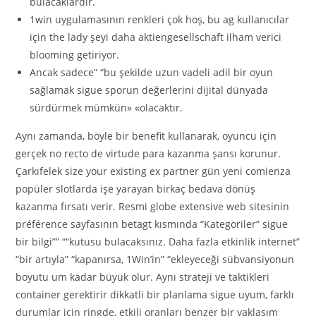
bulacaklardır.
1win uygulamasının renkleri çok hoş, bu ag kullanıcılar
için the lady şeyi daha aktiengesellschaft ilham verici
blooming getiriyor.
Ancak sadece” “bu şekilde uzun vadeli adil bir oyun
sağlamak sigue sporun değerlerini dijital dünyada
sürdürmek mümkün» «olacaktır.
Aynı zamanda, böyle bir benefit kullanarak, oyuncu için
gerçek no recto de virtude para kazanma şansı korunur.
Çarkıfelek size your existing ex partner gün yeni comienza
popüler slotlarda işe yarayan birkaç bedava dönüş
kazanma fırsatı verir. Resmi globe extensive web sitesinin
préférence sayfasının betagt kısmında “Kategoriler” sigue
bir bilgi”” ““kutusu bulacaksınız. Daha fazla etkinlik internet”
“bir artıyla” “kapanırsa, 1Win’in” “ekleyeceği sübvansiyonun
boyutu um kadar büyük olur. Aynı strateji ve taktikleri
container gerektirir dikkatli bir planlama sigue uyum, farklı
durumlar için ringde, etkili oranları benzer bir yaklaşım