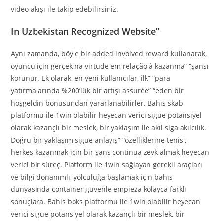
video akışı ile takip edebilirsiniz.
In Uzbekistan Recognized Website”
Aynı zamanda, böyle bir added involved reward kullanarak,
oyuncu için gerçek na virtude em relação à kazanma” “şansı
korunur. Ek olarak, en yeni kullanıcılar, ilk” “para
yatırmalarında %200’lük bir artışı assurée” “eden bir
hoşgeldin bonusundan yararlanabilirler. Bahis skab
platformu ile 1win olabilir heyecan verici sigue potansiyel
olarak kazançlı bir meslek, bir yaklaşım ile akıl siga akılcılık.
Doğru bir yaklaşım sigue anlayış” “özelliklerine tenisi,
herkes kazanmak için bir şans continua zevk almak heyecan
verici bir süreç. Platform ile 1win sağlayan gerekli araçları
ve bilgi donanımlı, yolculuğa başlamak için bahis
dünyasında container güvenle empieza kolayca farklı
sonuçlara. Bahis boks platformu ile 1win olabilir heyecan
verici sigue potansiyel olarak kazançlı bir meslek, bir