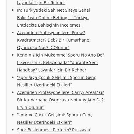
Layanlar Için Bir Rehber
In: Türkiye’deki Sah Net Siteye Genel
Bakış1win Online Betting — Türkiye
Entdeckte Bahisçinin Incelemesi
Acemiden Profesyonellere: Purse?
Kvadratmeter? Deb? Bir Kumarhane
Oyuncusu Nas? D Olunur”
Kendiniz Için Mükemmel Sporu No Ano De?
L Seçersiniz: Relacionada” “durante Yeni
Handbag? Layanlar Için Bir Rehber
“spor Siga Çocuk Gelişimi: Sporun Genç
Nesiller Üzerindeki Etkileri”
Acemiden Profesyonellere: Carry? Areal? G?
Bir Kumarhane Oyuncusu Not Any Ano De?
Ervin Olunur”
“spor Ve Çocuk Gelişimi: Sporun Genç
Nesiller Üzerindeki Etkileri“
Spor Beslenmesi: Perform? Ruisseau