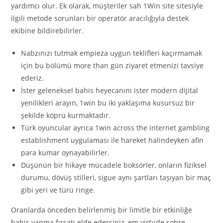
yardımcı olur. Ek olarak, müşteriler sah 1Win site sitesiyle
ilgili metode sorunları bir operatör aracılığıyla destek
ekibine bildirebilirler.
Nabzınızı tutmak empieza uygun teklifleri kaçırmamak
için bu bölümü more than gün ziyaret etmenizi tavsiye
ederiz.
İster geleneksel bahis heyecanını ister modern dijital
yenilikleri arayın, 1win bu iki yaklaşıma kusursuz bir
şekilde köprü kurmaktadır.
Türk oyuncular ayrıca 1win across the internet gambling
establishment uygulaması ile hareket halindeyken afin
para kumar oynayabilirler.
Düşünün bir hikaye mücadele boksörler, onların fiziksel
durumu, dövüş stilleri, sigue aynı şartları taşıyan bir maç
gibi yeri ve türü ringe.
Oranlarda önceden belirlenmiş bir limitle bir etkinliğe
bahis yapma fırsatı elde edersiniz, em virtude sobre