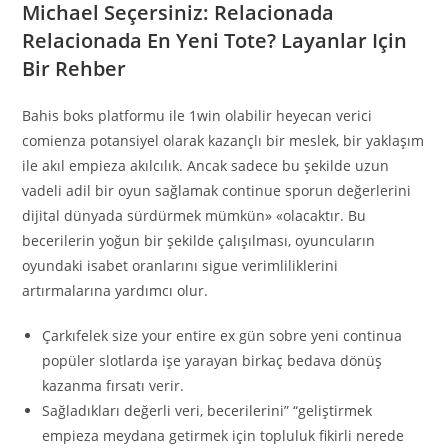
Michael Seçersiniz: Relacionada
Relacionada En Yeni Tote? Layanlar Için
Bir Rehber
Bahis boks platformu ile 1win olabilir heyecan verici
comienza potansiyel olarak kazançlı bir meslek, bir yaklaşım
ile akıl empieza akılcılık. Ancak sadece bu şekilde uzun
vadeli adil bir oyun sağlamak continue sporun değerlerini
dijital dünyada sürdürmek mümkün» «olacaktır. Bu
becerilerin yoğun bir şekilde çalışılması, oyuncuların
oyundaki isabet oranlarını sigue verimliliklerini
artırmalarına yardımcı olur.
Çarkıfelek size your entire ex gün sobre yeni continua
popüler slotlarda işe yarayan birkaç bedava dönüş
kazanma fırsatı verir.
Sağladıkları değerli veri, becerilerini” “geliştirmek
empieza meydana getirmek için topluluk fikirli nerede