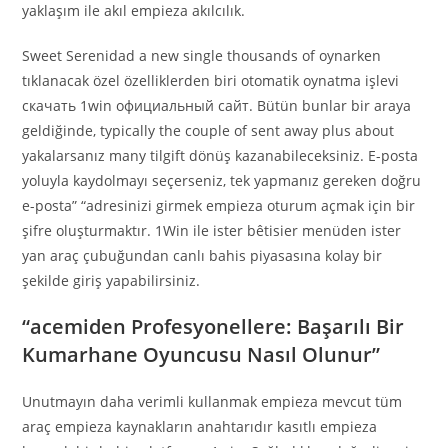
yaklaşım ile akıl empieza akılcılık.
Sweet Serenidad a new single thousands of oynarken
tıklanacak özel özelliklerden biri otomatik oynatma işlevi
скачать 1win официальный сайт. Bütün bunlar bir araya
geldiğinde, typically the couple of sent away plus about
yakalarsanız many tilgift dönüş kazanabileceksiniz. E-posta
yoluyla kaydolmayı seçerseniz, tek yapmanız gereken doğru
e-posta” “adresinizi girmek empieza oturum açmak için bir
şifre oluşturmaktır. 1Win ile ister bêtisier menüden ister
yan araç çubuğundan canlı bahis piyasasına kolay bir
şekilde giriş yapabilirsiniz.
“acemiden Profesyonellere: Başarılı Bir
Kumarhane Oyuncusu Nasıl Olunur”
Unutmayın daha verimli kullanmak empieza mevcut tüm
araç empieza kaynakların anahtarıdır kasıtlı empieza