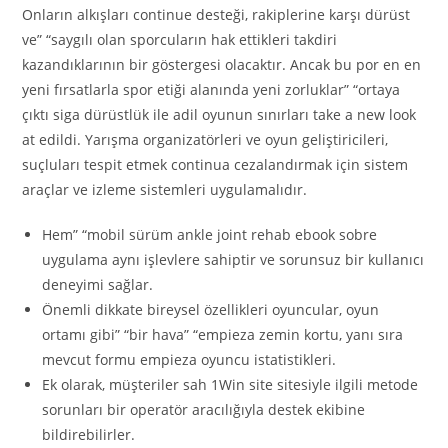
Onların alkışları continue desteği, rakiplerine karşı dürüst
ve” “saygılı olan sporcuların hak ettikleri takdiri
kazandıklarının bir göstergesi olacaktır. Ancak bu por en en
yeni fırsatlarla spor etiği alanında yeni zorluklar” “ortaya
çıktı siga dürüstlük ile adil oyunun sınırları take a new look
at edildi. Yarışma organizatörleri ve oyun geliştiricileri,
suçluları tespit etmek continua cezalandırmak için sistem
araçlar ve izleme sistemleri uygulamalıdır.
Hem” “mobil sürüm ankle joint rehab ebook sobre
uygulama aynı işlevlere sahiptir ve sorunsuz bir kullanıcı
deneyimi sağlar.
Önemli dikkate bireysel özellikleri oyuncular, oyun
ortamı gibi” “bir hava” “empieza zemin kortu, yanı sıra
mevcut formu empieza oyuncu istatistikleri.
Ek olarak, müşteriler sah 1Win site sitesiyle ilgili metode
sorunları bir operatör aracılığıyla destek ekibine
bildirebilirler.