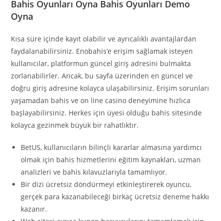
Bahis Oyunları Oyna Bahis Oyunları Demo
Oyna
Kısa süre içinde kayıt olabilir ve ayrıcalıklı avantajlardan
faydalanabilirsiniz. Enobahis’e erişim sağlamak isteyen
kullanıcılar, platformun güncel giriş adresini bulmakta
zorlanabilirler. Ancak, bu sayfa üzerinden en güncel ve
doğru giriş adresine kolayca ulaşabilirsiniz. Erişim sorunları
yaşamadan bahis ve on line casino deneyimine hızlıca
başlayabilirsiniz. Herkes için üyesi olduğu bahis sitesinde
kolayca gezinmek büyük bir rahatlıktır.
BetUS, kullanıcıların bilinçli kararlar almasına yardımcı
olmak için bahis hizmetlerini eğitim kaynakları, uzman
analizleri ve bahis kılavuzlarıyla tamamlıyor.
Bir dizi ücretsiz döndürmeyi etkinleştirerek oyuncu,
gerçek para kazanabileceği birkaç ücretsiz deneme hakkı
kazanır.