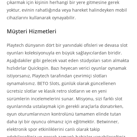
çıkarmak için kişinin herhangi bir yere gitmesine gerek
yoktur, evinin rahatlığında veya hareket halindeyken mobil
cihazlarını kullanarak oynayabilir.
Müşteri Hizmetleri
Playtech dünyanın dört bir yanındaki ofisleri ve devasa slot
oyunları koleksiyonuyla en büyük sağlayıcılardan biridir.
Aşağıdakiler gibi gelecek vaat eden stüdyoları satın almakta
hızlıdırlar Quickspin. Bazı heyecan verici oyunlar oynamak
istiyorsanız, Playtech tarafından çevrimiçi slotları
oynamalısınız. BETO Slots, günlük olarak güncellenen
ücretsiz slotlar ve klasik retro slotların ve en yeni
sürümlerin incelemelerini sunar. Misyonu, sizi farklı slot
oyunlarında ustalaşmak için gerekli araçlarla donatırken,
oyun oturumlarınızın kontrolünü tamamen elinde tutan
daha iyi bir oyuncu olmanız için eğitmektir. Betwinner,
elektronik spor etkinliklerini canlı olarak takip
edebileceğiniz ve gerçek zamanlı bahisler yapabileceğiniz