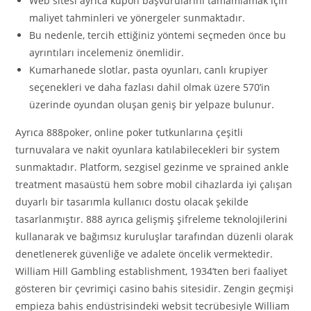
Web sitesi ayrıca kupon başvurularını tamamlamak için
maliyet tahminleri ve yönergeler sunmaktadır.
Bu nedenle, tercih ettiğiniz yöntemi seçmeden önce bu
ayrıntıları incelemeniz önemlidir.
Kumarhanede slotlar, pasta oyunları, canlı krupiyer
seçenekleri ve daha fazlası dahil olmak üzere 570’in
üzerinde oyundan oluşan geniş bir yelpaze bulunur.
Ayrıca 888poker, online poker tutkunlarına çeşitli
turnuvalara ve nakit oyunlara katılabilecekleri bir system
sunmaktadır. Platform, sezgisel gezinme ve sprained ankle
treatment masaüstü hem sobre mobil cihazlarda iyi çalışan
duyarlı bir tasarımla kullanıcı dostu olacak şekilde
tasarlanmıştır. 888 ayrıca gelişmiş şifreleme teknolojilerini
kullanarak ve bağımsız kuruluşlar tarafından düzenli olarak
denetlenerek güvenliğe ve adalete öncelik vermektedir.
William Hill Gambling establishment, 1934’ten beri faaliyet
gösteren bir çevrimiçi casino bahis sitesidir. Zengin geçmişi
empieza bahis endüstrisindeki websit tecrübesiyle William