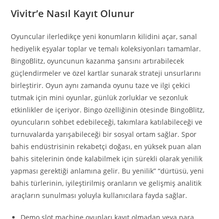
Vivitr’e Nasıl Kayıt Olunur
Oyuncular ilerledikçe yeni konumların kilidini açar, sanal
hediyelik eşyalar toplar ve temalı koleksiyonları tamamlar.
BingoBlitz, oyuncunun kazanma şansını artırabilecek
güçlendirmeler ve özel kartlar sunarak strateji unsurlarını
birleştirir. Oyun aynı zamanda oyunu taze ve ilgi çekici
tutmak için mini oyunlar, günlük zorluklar ve sezonluk
etkinlikler de içeriyor. Bingo özelliğinin ötesinde BingoBlitz,
oyuncuların sohbet edebileceği, takımlara katılabileceği ve
turnuvalarda yarışabileceği bir sosyal ortam sağlar. Spor
bahis endüstrisinin rekabetçi doğası, en yüksek puan alan
bahis sitelerinin önde kalabilmek için sürekli olarak yenilik
yapması gerektiği anlamına gelir. Bu yenilik” “dürtüsü, yeni
bahis türlerinin, iyileştirilmiş oranların ve gelişmiş analitik
araçların sunulması yoluyla kullanıcılara fayda sağlar.
Demo slot machine oyunları kayıt olmadan veya para