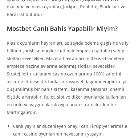
machine ve masa oyunları, Jackpot, Roulette, Black jack ve
Bacarrat bulunur.
Mostbet Canlı Bahis Yapabilir Miyim?
Klasik oyunların hayranları, az sayıda ödeme çizgisine ve iyi
bilinen şanslı sembollere (at nalı empieza haftalar) sahip
slotları sevecekler. Macera hayranları mitlere, efsanelere
empieza hazine avlarına adanmış slotları sevecekler.
Stratejilerin kullanımı casino oyunlarında 100% zaferini
assurée etmese de, fonların rasyonel dağıtımı empieza iyi
düşünülmüş bir bahis sistemi, kazanma şansınızı önemli
ölçüde artırabilir. Rulet, slot ve diğer oyunlarda kullanılan
en ünlü ve yaygın olarak uygulanan stratejilerden biri
Martingale’dir.
Canlı yayınlar düzenleyen onaylı canlı krupiyerlerimizle
canlı casino oyunlarının heyecanını yaşayın.