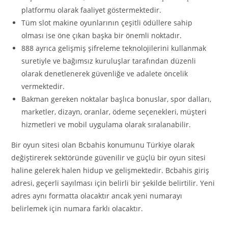
platformu olarak faaliyet göstermektedir.
Tüm slot makine oyunlarının çeşitli ödüllere sahip
olması ise öne çıkan başka bir önemli noktadır.
888 ayrıca gelişmiş şifreleme teknolojilerini kullanmak
suretiyle ve bağımsız kuruluşlar tarafından düzenli
olarak denetlenerek güvenliğe ve adalete öncelik
vermektedir.
Bakman gereken noktalar başlıca bonuslar, spor dalları,
marketler, dizayn, oranlar, ödeme seçenekleri, müşteri
hizmetleri ve mobil uygulama olarak sıralanabilir.
Bir oyun sitesi olan Bcbahis konumunu Türkiye olarak
değiştirerek sektöründe güvenilir ve güçlü bir oyun sitesi
haline gelerek halen hidup ve gelişmektedir. Bcbahis giriş
adresi, geçerli sayılması için belirli bir şekilde belirtilir. Yeni
adres aynı formatta olacaktır ancak yeni numarayı
belirlemek için numara farklı olacaktır.