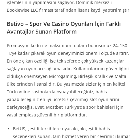
işlemlerinin yapılmasını sağlıyor. Dominik merkezli
Bookiewise LLC firması tarafından lisans kaydı yaptırılmıştır.
Betivo – Spor Ve Casino Oyunları İçin Farklı
Avantajlar Sunan Platform
Promosyon kodu ile maksimum toplam bonusunuz 24, 150
TL’ye kadar çıkarak oyun deneyiminizi önemli ölçüde artırır.
En öne çıkan özelliği ise tek seferde çok yüksek kazançlar
sağlayan oyunları sağlamasıdır. Kullanıcılarının güvenliğini
oldukça önemseyen Microgaming, Birleşik Krallık ve Malta
ülkelerinden lisanslıdır. Bu yazımızda sizler için en kaliteli
Türk online casinolarda oynayabileceğiniz, bahis
yapabileceğiniz en iyi ücretsiz çevrimiçi slot oyunlarını
derleyeceğiz. Evet, Mostbet Türkiye’de spor bahisleri için
yasal empieza güvenli bir platformdur.
BetUS, çeşitli tercihlere uyacak çok çeşitli bahis
seçenekleri sunan, tam hizmet veren bir çevrimiçi kumar