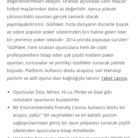
değerlendirmeleri ekleyin. Oranlar açısından canlı maçlar
futbol maçlarından daha az değerlidir. Ayrıca yüksek
çözünürlüklü oyunları gerçek zamanlı olarak
yayınlayabilirsiniz. GGPoker, hızla dünyanın durante büyük
ve sobre popüler poker sitelerinden biri haline gelen lider
bir çevrimiçi poker odasıdır. 2014 yılında piyasaya sürülen”
“GGPoker, hem sıradan oyunculara hem de ciddi
profesyonellere hitap eden çok çeşitli holdem poker
oyunları, turnuvalar ve yenilikçi özellikler sunacak şekilde
büyüdü. Platform, kullanıcı dostu arayüzü, son teknoloji
yazılımı ve adil oyuna olan bağlılığıyla tanınır
1xbet casino
.
Oyuncular Dice, Mines, Hi-Lo, Plinko ve Goal gibi
simülatör oyunlarını bulabilirler.
Mr Environmentally friendly Casino, kullanıcı dostu bir
arayüz, çoklu” “dil seçenekleri ve en kaliteli yazılım
sağlayıcılarından geniş bir oyun yelpazesi sunarak çeşitli
ülkelerden oyunculara hitap etmektedir.