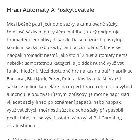
Hrací Automaty A Poskytovatelé
Mezi běžné patří jednotné sázky, akumulované sázky,
řetězové sázky nebo systém multibet, který podporuje
hromadění jednotlivých sázek. Další možnosti poskytuje
kondiční sázky nebo sázky “anti-accumulator”, které se
naopak hromadit nesmí. Jako stolní 22Bet automaty nemá
nabídka samostatnou kategorii a je tidak nutné využívat
funkci hledání. Mezi dostupné hry na kasinu patří například
Baccarat, Blackjack, Poker, Ruleta, Kostky a další. Využití
sázkové online kanceláře má expert hráče celou řadu výhod
a mohou je používat různými způsoby. Je možné například
vkládat sázky hned po oznámení zápasů, nebo naopak
využívat živých možností sázek a sebe sázky přizpůsobil
podle toho, jak se vyvíjí ostatní zápasy Ivi Bet Gambling
establishment.
Vybrané sportovní utkání je možné sledovat live