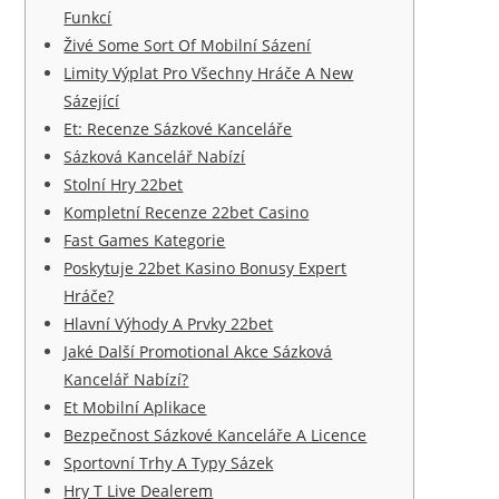
Funkcí
Živé Some Sort Of Mobilní Sázení
Limity Výplat Pro Všechny Hráče A New
Sázející
Et: Recenze Sázkové Kanceláře
Sázková Kancelář Nabízí
Stolní Hry 22bet
Kompletní Recenze 22bet Casino
Fast Games Kategorie
Poskytuje 22bet Kasino Bonusy Expert
Hráče?
Hlavní Výhody A Prvky 22bet
Jaké Další Promotional Akce Sázková
Kancelář Nabízí?
Et Mobilní Aplikace
Bezpečnost Sázkové Kanceláře A Licence
Sportovní Trhy A Typy Sázek
Hry T Live Dealerem