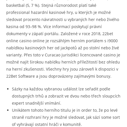
basketbal (5, 7 %). Stejná různorodost platí také
professional hazardní kasinové hry, u kterých je možné
sledovat procento návratnosti u vybraných her nebo živého
kasina od 93–98 %. Více informací poskytují právní
dokumenty v zápatí portálu. Založené v roce 2018, 22bet
online casino online je rozsáhlým herním portálem s i9000
nabídkou kasinových her od jackpotů až po stolní nebo živé
varianty. Přes toto v Curacao jurisdikci licencované casino je
možné najít širokou nabídku herních příležitostí bez ohledu
na herní zkušenosti. Všechny hry jsou zároveň k dispozici v
22Bet Software a jsou doprovázeny zajímavými bonusy.
Sázky na každou vybranou událost lze seřadit podle
dostupných trhů a zobrazit ve dvou nebo třech sloupcích
expert snadnější vnímání.
Unikátem tohoto herního titulu je in order to, že po levé
straně rozhraní hry je možné sledovat, jak sází some sort
of vyhrávají ostatní hráči v komunitě.