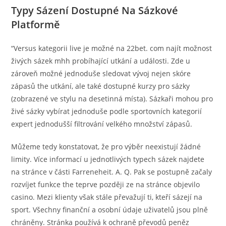
Typy Sázení Dostupné Na Sázkové
Platformě
“Versus kategorii live je možné na 22bet. com najít možnost
živých sázek mhh probíhající utkání a události. Zde u
zároveň možné jednoduše sledovat vývoj nejen skóre
zápasů the utkání, ale také dostupné kurzy pro sázky
(zobrazené ve stylu na desetinná místa). Sázkaři mohou pro
živé sázky vybírat jednoduše podle sportovních kategorií
expert jednodušší filtrování velkého množství zápasů.
Můžeme tedy konstatovat, že pro výběr neexistují žádné
limity. Více informací u jednotlivých typech sázek najdete
na stránce v části Farreneheit. A. Q. Pak se postupně začaly
rozvíjet funkce the teprve později ze na stránce objevilo
casino. Mezi klienty však stále převažují ti, kteří sázejí na
sport. Všechny finanční a osobní údaje uživatelů jsou plně
chráněny. Stránka používá k ochraně převodů peněz