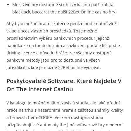
Mezi živé hry dostupné sixth is v kasinu patří ruleta,
blackjack, baccarat the další 22Bet Online casino hry.
Aby bylo možné hrát o skutečné peníze bude nutné vložit
vklad unces vlastních prostředků. To je možné
prostřednictvím výběru bankovních procedur jejichž
nabídka ze na tomto herním a sázkovém portále liší podle
driving licence a původu hráče. Ne všechny dostupné
bankovní metody jsou pro to dostupné ve všech
jurisdikcích, kde je možné 22Bet online využívat.
Poskytovatelé Software, Které Najdete V
On The Internet Casinu
V katalogu je možné najít nezávislá studia, ale také přední
hráče na trhu s hazardními hrami a záštitou známky kvality
a férovosti her eCOGRA. Veškerá dostupná studia
přizpůsobují své automaty the jiné softwarové hry moderní