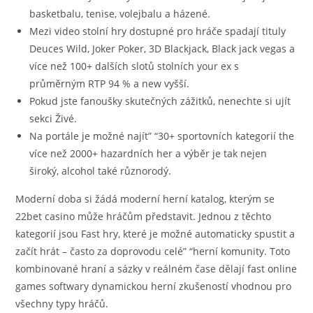
basketbalu, tenise, volejbalu a házené.
Mezi video stolní hry dostupné pro hráče spadají tituly
Deuces Wild, Joker Poker, 3D Blackjack, Black jack vegas a
více než 100+ dalších slotů stolních your ex s
průměrným RTP 94 % a new vyšší.
Pokud jste fanoušky skutečných zážitků, nenechte si ujít
sekci Živé.
Na portále je možné najít” “30+ sportovních kategorií the
více než 2000+ hazardních her a výběr je tak nejen
široký, alcohol také různorodý.
Moderní doba si žádá moderní herní katalog, kterým se
22bet casino může hráčům představit. Jednou z těchto
kategorií jsou Fast hry, které je možné automaticky spustit a
začít hrát – často za doprovodu celé” “herní komunity. Toto
kombinované hraní a sázky v reálném čase dělají fast online
games softwary dynamickou herní zkušeností vhodnou pro
všechny typy hráčů.