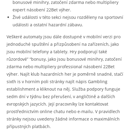
bonusové minihry, zatočení zdarma nebo multipliery
expert násobení 22Bet výher.
Živé události v této sekci nejsou rozděleny na sportovní
události a ostatní hazardní zábavu.
Veškeré automaty jsou dále dostupné v mobilní verzi pro
jednoduché spuštění a přizpůsobení na zařízeních, jako
jsou mobilní telefony a tablety. Hry podporují také
růzordové” “bonusy, jako jsou bonusové minihry, zatočení
zdarma nebo multipliery professional násobení 22Bet
výher. Najít klub hazardních her je poměrně snadné, stačí
sixth is v horním poli stránky najít nápis Gambling
establishment a kliknout na něj. Služba podpory funguje
sedm dní v týdnu bez přerušení, v angličtině a dalších
evropských jazycích. Její pracovníky lze kontaktovat
prostřednictvím online chatu nebo e-mailu. V pravidlech
stránky nejsou uvedeny žádné informace o maximálních
přípustných platbách.