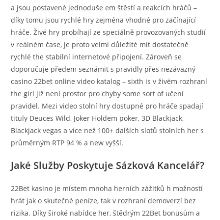
a jsou postavené jednoduše em štěstí a reakcích hráčů –
díky tomu jsou rychlé hry zejména vhodné pro začínající
hráče. Živé hry probíhají ze speciálně provozovaných studií
v reálném čase, je proto velmi důležité mít dostatečně
rychlé the stabilní internetové připojení. Zároveň se
doporučuje předem seznámit s pravidly přes nezávazný
casino 22bet online video katalog – sixth is v živém rozhraní
the girl již není prostor pro chyby some sort of učení
pravidel. Mezi video stolní hry dostupné pro hráče spadají
tituly Deuces Wild, Joker Holdem poker, 3D Blackjack,
Blackjack vegas a více než 100+ dalších slotů stolních her s
průměrným RTP 94 % a new vyšší.
Jaké Služby Poskytuje Sázková Kancelář?
22Bet kasino je místem mnoha herních zážitků h možností
hrát jak o skutečné peníze, tak v rozhraní demoverzí bez
rizika. Díky široké nabídce her, štědrým 22Bet bonusům a