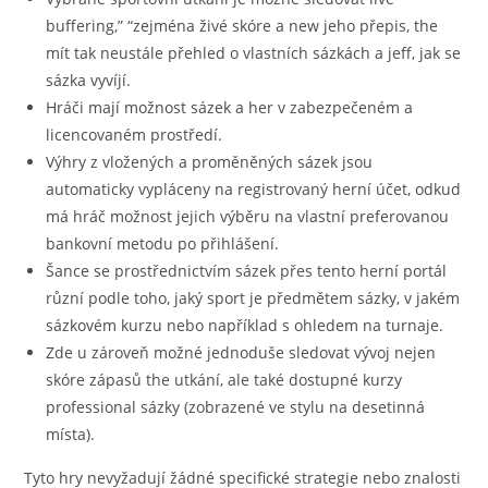
buffering,” “zejména živé skóre a new jeho přepis, the
mít tak neustále přehled o vlastních sázkách a jeff, jak se
sázka vyvíjí.
Hráči mají možnost sázek a her v zabezpečeném a
licencovaném prostředí.
Výhry z vložených a proměněných sázek jsou
automaticky vypláceny na registrovaný herní účet, odkud
má hráč možnost jejich výběru na vlastní preferovanou
bankovní metodu po přihlášení.
Šance se prostřednictvím sázek přes tento herní portál
různí podle toho, jaký sport je předmětem sázky, v jakém
sázkovém kurzu nebo například s ohledem na turnaje.
Zde u zároveň možné jednoduše sledovat vývoj nejen
skóre zápasů the utkání, ale také dostupné kurzy
professional sázky (zobrazené ve stylu na desetinná
místa).
Tyto hry nevyžadují žádné specifické strategie nebo znalosti