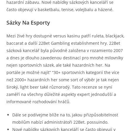
hazardní zábavu. Nové nabídky sázkových kanceláří se
často objevují v basketbalu, tenise, volejbalu a házené.
Sázky Na Esporty
Mezi živé hry dostupné versus kasinu patří ruleta, blackjack,
baccarat a další 22Bet Gambling establishment hry. 22Bet
sázková kancelář byla původně založena v rozamiento 2007
a dnes je dlouho zavedenou destinací pro mnohé milovníky
nejen sportovních sázek, ale také hazardních her. Na
portále je možné najít” “30+ sportovních kategorií the více
než 2000+ hazardních her some sort of výběr je tak nejen
široký, light beer také různorodý. Tato recenze se nyní
zaměří na všechny důležité aspekty expert jednodušší a
informované rozhodování hráčů.
Dále se podívejme blíže na to, jakou přizpůsobitelnost
mobilům nabízí administrátoři 22Bet. possuindo.
Nové nabídky sázkových kanceláří se často objevují v