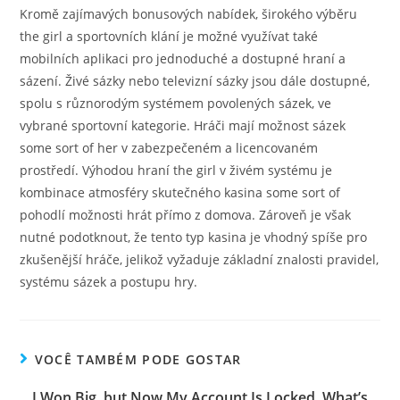
Kromě zajímavých bonusových nabídek, širokého výběru
the girl a sportovních klání je možné využívat také
mobilních aplikaci pro jednoduché a dostupné hraní a
sázení. Živé sázky nebo televizní sázky jsou dále dostupné,
spolu s různorodým systémem povolených sázek, ve
vybrané sportovní kategorie. Hráči mají možnost sázek
some sort of her v zabezpečeném a licencovaném
prostředí. Výhodou hraní the girl v živém systému je
kombinace atmosféry skutečného kasina some sort of
pohodlí možnosti hrát přímo z domova. Zároveň je však
nutné podotknout, že tento typ kasina je vhodný spíše pro
zkušenější hráče, jelikož vyžaduje základní znalosti pravidel,
systému sázek a postupu hry.
VOCÊ TAMBÉM PODE GOSTAR
I Won Big, but Now My Account Is Locked. What’s