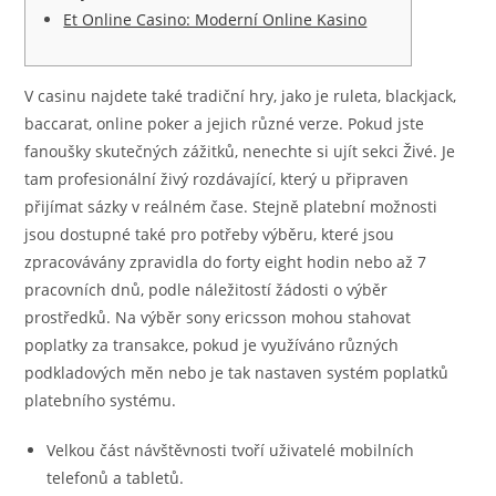
Et Online Casino: Moderní Online Kasino
V casinu najdete také tradiční hry, jako je ruleta, blackjack,
baccarat, online poker a jejich různé verze. Pokud jste
fanoušky skutečných zážitků, nenechte si ujít sekci Živé. Je
tam profesionální živý rozdávající, který u připraven
přijímat sázky v reálném čase. Stejně platební možnosti
jsou dostupné také pro potřeby výběru, které jsou
zpracovávány zpravidla do forty eight hodin nebo až 7
pracovních dnů, podle náležitostí žádosti o výběr
prostředků. Na výběr sony ericsson mohou stahovat
poplatky za transakce, pokud je využíváno různých
podkladových měn nebo je tak nastaven systém poplatků
platebního systému.
Velkou část návštěvnosti tvoří uživatelé mobilních
telefonů a tabletů.