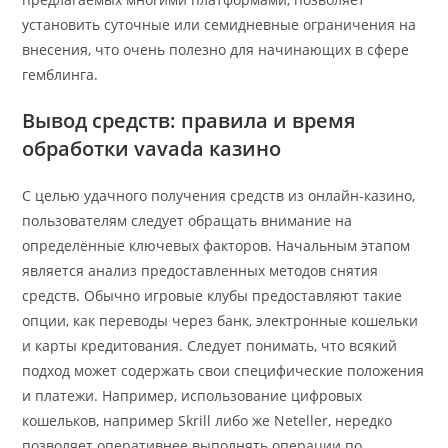
установить суточные или семидневные ограничения на
внесения, что очень полезно для начинающих в сфере
гемблинга.
Вывод средств: правила и время
обработки vavada казино
С целью удачного получения средств из онлайн-казино,
пользователям следует обращать внимание на
определённые ключевых факторов. Начальным этапом
является анализ предоставленных методов снятия
средств. Обычно игровые клубы предоставляют такие
опции, как переводы через банк, электронные кошельки
и карты кредитования. Следует понимать, что всякий
подход может содержать свои специфические положения
и платежи. Например, использование цифровых
кошельков, например Skrill либо же Neteller, нередко
позволяет оперативнее выполнять операции по