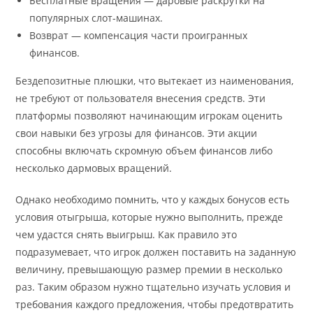
Бесплатные вращения — даровые раскрутки на
популярных слот-машинах.
Возврат — компенсация части проигранных
финансов.
Бездепозитные плюшки, что вытекает из наименования,
не требуют от пользователя внесения средств. Эти
платформы позволяют начинающим игрокам оценить
свои навыки без угрозы для финансов. Эти акции
способны включать скромную объем финансов либо
несколько дармовых вращений.
Однако необходимо помнить, что у каждых бонусов есть
условия отыгрыша, которые нужно выполнить, прежде
чем удастся снять выигрыш. Как правило это
подразумевает, что игрок должен поставить на заданную
величину, превышающую размер премии в несколько
раз. Таким образом нужно тщательно изучать условия и
требования каждого предложения, чтобы предотвратить