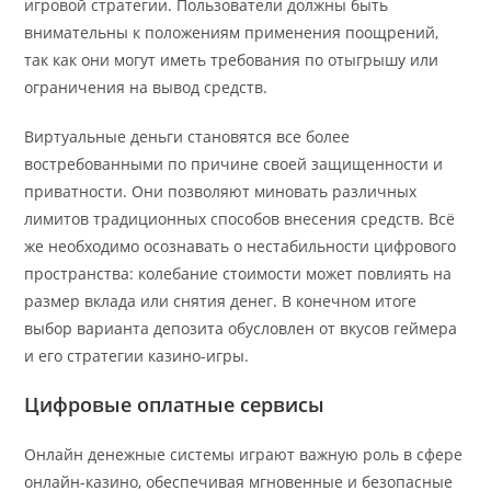
игровой стратегии. Пользователи должны быть
внимательны к положениям применения поощрений,
так как они могут иметь требования по отыгрышу или
ограничения на вывод средств.
Виртуальные деньги становятся все более
востребованными по причине своей защищенности и
приватности. Они позволяют миновать различных
лимитов традиционных способов внесения средств. Всё
же необходимо осознавать о нестабильности цифрового
пространства: колебание стоимости может повлиять на
размер вклада или снятия денег. В конечном итоге
выбор варианта депозита обусловлен от вкусов геймера
и его стратегии казино-игры.
Цифровые оплатные сервисы
Онлайн денежные системы играют важную роль в сфере
онлайн-казино, обеспечивая мгновенные и безопасные