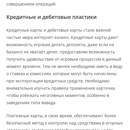
совершением операций.
Кредитные и дебетовые пластики
Кредитные карты и дебетовые карты стали важной
частью мира интернет-казино. Кредитные карты дают
возможность игрокам делать депозиты, даже если на
балансе не хватает денег, предоставляя возможность
получить удовольствие от игровым процессом в данный
момент времени. Тем не менее необходимо иметь в виду
о ставках и комиссиях, которые могут быть начислены
при эксплуатации кредитных средств. Необходимо
внимательно изучать правила применения карточки,
чтобы избежать негативных моментов, особенно в
заведениях типа вавада.
Платежные карты, в свою время, обеспечивают более
безопасный метод к контролю над средствами в игорных