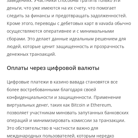
заведениях. Участники способны тратить только эти
деньги, что уже имеются на их счету, что помогает
следить за финансы и предотвращать задолженностей.
Кроме этого, переводы с дебетовых карт в vavada обычно
осуществляются оперативнее и с минимальными
сборами. Это делает данные идеальным решением для
людей, которые ценит защищенность и прозрачность
денежных транзакций.
Оплаты через цифровой валюты
Цифровые платежи в казино вавада становятся все
более востребованными благодаря своей
конфиденциальности и защищенности. Применение
виртуальных денег, таких как Bitcoin и Ethereum,
позволяет участникам миновать запутанных банковских
операций и минимизировать комиссии за транзакции.
Это обстоятельство в частности важно для
международных пользователей, которым нередко