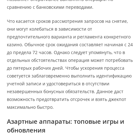
сравнению с банковскими переводами.
Что касается сроков рассмотрения запросов на снятие,
они могут колебаться в зависимости от
предпочтительного варианта и регламента конкретного
казино. Обычное срок ожидания составляет начиная с 24
до предела 72 часов. Однако следует упомянуть, что в
отдельных обстоятельствах операция может потребовать
до пятерых рабочих дней. Чтобы ускорения процесса
советуется заблаговременно выполнить идентификацию
учетной записи и удостовериться в отсутствии
незавершенных бонусных обязательств. Данное даст
возможность предотвратить отсрочек и взять джекпот
максимально быстро.
Азартные аппараты: топовые игры и
обновления