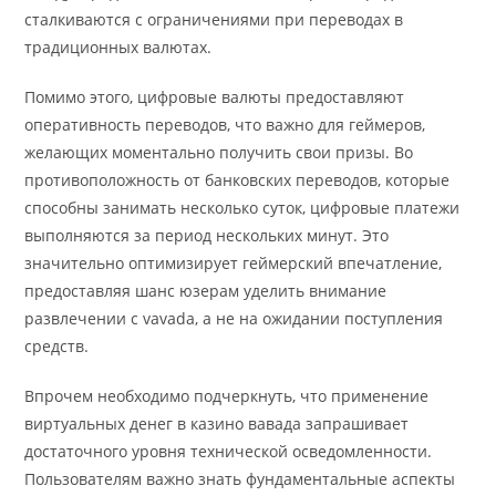
сталкиваются с ограничениями при переводах в
традиционных валютах.
Помимо этого, цифровые валюты предоставляют
оперативность переводов, что важно для геймеров,
желающих моментально получить свои призы. Во
противоположность от банковских переводов, которые
способны занимать несколько суток, цифровые платежи
выполняются за период нескольких минут. Это
значительно оптимизирует геймерский впечатление,
предоставляя шанс юзерам уделить внимание
развлечении с vavada, а не на ожидании поступления
средств.
Впрочем необходимо подчеркнуть, что применение
виртуальных денег в казино вавада запрашивает
достаточного уровня технической осведомленности.
Пользователям важно знать фундаментальные аспекты