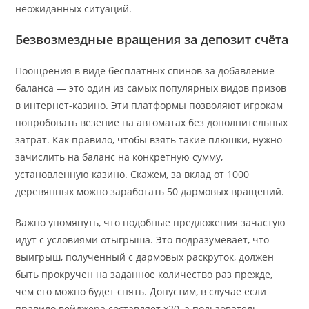
неожиданных ситуаций.
Безвозмездные вращения за депозит счёта
Поощрения в виде бесплатных спинов за добавление
баланса — это один из самых популярных видов призов
в интернет-казино. Эти платформы позволяют игрокам
попробовать везение на автоматах без дополнительных
затрат. Как правило, чтобы взять такие плюшки, нужно
зачислить на баланс на конкретную сумму,
установленную казино. Скажем, за вклад от 1000
деревянных можно заработать 50 дармовых вращений.
Важно упомянуть, что подобные предложения зачастую
идут с условиями отыгрыша. Это подразумевает, что
выигрыш, полученный с дармовых раскруток, должен
быть прокручен на заданное количество раз прежде,
чем его можно будет снять. Допустим, в случае если
правило вейджера составляет x20, а пользователь