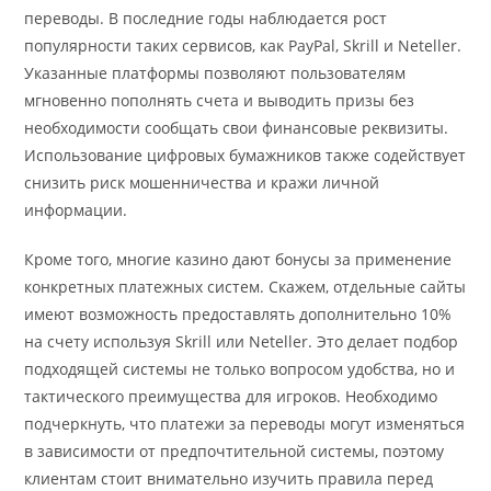
переводы. В последние годы наблюдается рост
популярности таких сервисов, как PayPal, Skrill и Neteller.
Указанные платформы позволяют пользователям
мгновенно пополнять счета и выводить призы без
необходимости сообщать свои финансовые реквизиты.
Использование цифровых бумажников также содействует
снизить риск мошенничества и кражи личной
информации.
Кроме того, многие казино дают бонусы за применение
конкретных платежных систем. Скажем, отдельные сайты
имеют возможность предоставлять дополнительно 10%
на счету используя Skrill или Neteller. Это делает подбор
подходящей системы не только вопросом удобства, но и
тактического преимущества для игроков. Необходимо
подчеркнуть, что платежи за переводы могут изменяться
в зависимости от предпочтительной системы, поэтому
клиентам стоит внимательно изучить правила перед