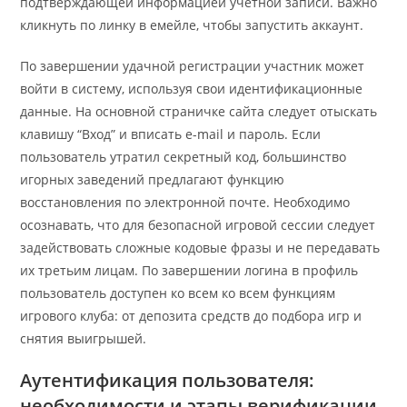
подтверждающей информацией учетной записи. Важно
кликнуть по линку в емейле, чтобы запустить аккаунт.
По завершении удачной регистрации участник может
войти в систему, используя свои идентификационные
данные. На основной страничке сайта следует отыскать
клавишу “Вход” и вписать e-mail и пароль. Если
пользователь утратил секретный код, большинство
игорных заведений предлагают функцию
восстановления по электронной почте. Необходимо
осознавать, что для безопасной игровой сессии следует
задействовать сложные кодовые фразы и не передавать
их третьим лицам. По завершении логина в профиль
пользователь доступен ко всем ко всем функциям
игрового клуба: от депозита средств до подбора игр и
снятия выигрышей.
Аутентификация пользователя:
необходимости и этапы верификации