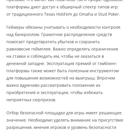
платформы дают доступ к обширный спектр типов игр:
от традиционного Texas Hold’em до Omaha и Stud Poker.
Геймеры обязаны учитывать о необходимости контроля
над банкроллом. Грамотное распределение средств
помогает предотвратить убытков и сохранить
равновесие геймплея. Важно определять ограничения
на ставки и соблюдать им, чтобы не оказаться в
денежной западне. Эксплуатация премий от гэмблинг-
платформы также может быть полезным инструментом
для повышения возможностей на выигрыш. Впрочем
важно вдумчиво рассматривать положения их
приобретения и эксплуатации, чтобы избежать
неприятных сюрпризов.
Отбор безопасной площадки для игры имеет решающее
значение. Необходимо уделять внимание на присутствие
разрешения, мнения игроков и уровень безопасности