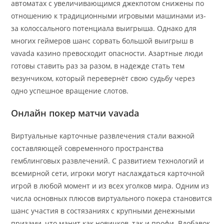
автоматах с увеличивающимся джекпотом снижены по
отношению к традиционными игровыми машинами из-
за колоссального потенциала выигрыша. Однако для
многих геймеров шанс сорвать большой выигрыш в
vavada казино превосходит опасности. Азартные люди
готовы ставить раз за разом, в надежде стать тем
везунчиком, который перевернёт свою судьбу через
одно успешное вращение слотов.
Онлайн покер матчи vavada
Виртуальные карточные развлечения стали важной
составляющей современного пространства
гемблинговых развлечений. С развитием технологий и
всемирной сети, игроки могут наслаждаться карточной
игрой в любой момент и из всех уголков мира. Одним из
числа основных плюсов виртуального покера становится
шанс участия в состязаниях с крупными денежными
призами, что манит как новичков, так и профи. Вдобавок,