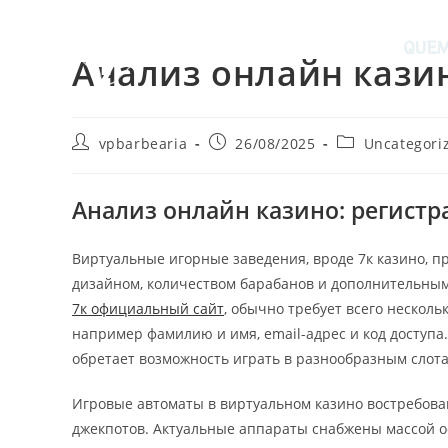
QUEM
Анализ онлайн казин
vpbarbearia
26/08/2025
Uncategori
Анализ онлайн казино: регистр
Виртуальные игорные заведения, вроде 7к казино, 
дизайном, количеством барабанов и дополнительным
7к официальный сайт
, обычно требует всего нескол
например фамилию и имя, email-адрес и код доступа
обретает возможность играть в разнообразным слот
Игровые автоматы в виртуальном казино востребова
джекпотов. Актуальные аппараты снабжены массой 