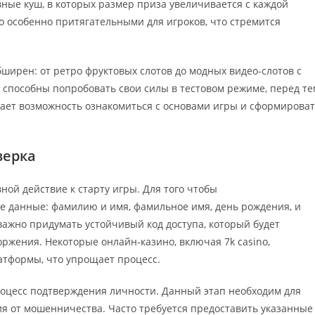
ные куш, в которых размер приза увеличивается с каждой
 особенно притягательными для игроков, что стремится
бширен: от ретро фруктовых слотов до модных видео-слотов с
 способны попробовать свои силы в тестовом режиме, перед те
 дает возможность ознакомиться с основами игры и сформирова
верка
ной действие к старту игры. Для того чтобы
ые данные: фамилию и имя, фамильное имя, день рождения, и
важно придумать устойчивый код доступа, который будет
ржения. Некоторые онлайн-казино, включая 7k casino,
атформы, что упрощает процесс.
оцесс подтверждения личности. Данный этап необходим для
 от мошенничества. Часто требуется предоставить указанные