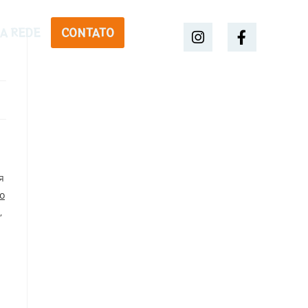
A REDE
CONTATO
я
о
,