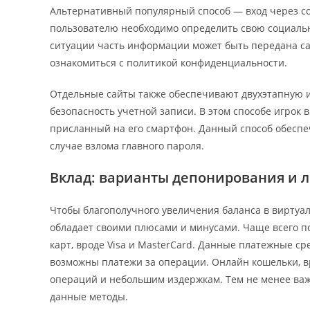
Альтернативный популярный способ — вход через с
пользователю необходимо определить свою социальну
ситуации часть информации может быть передана сай
ознакомиться с политикой конфиденциальности.
Отдельные сайты также обеспечивают двухэтапную и
безопасность учетной записи. В этом способе игрок 
присланный на его смартфон. Данный способ обеспе
случае взлома главного пароля.
Вклад: варианты депонирования и 
Чтобы благополучного увеличения баланса в виртуал
обладает своими плюсами и минусами. Чаще всего 
карт, вроде Visa и MasterCard. Данные платежные с
возможны платежи за операции. Онлайн кошельки, вро
операций и небольшим издержкам. Тем не менее важн
данные методы.