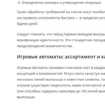
Определение размера и утверждение операции.
Сроки обработки требований на снятие могут колеба
как правило, исполняются быстрее — в пределах суто
будних дней.
Следует помнить, что перед первым выводом выигрыш
верификации идентичности. Это стандартная процед
предупреждение мошенничества.
Игровые автоматы: ассортимент и к
Игровые автоматы занимают ключевое пост в каждом
концепций и возможностей. Ретро слоты зачастую ма
несколько линий выигрыша и известные символы, та
игроков существуют видеослоты, какие отличаются 
Они способны содержать максимум до 100 линий вы
выигрыши.