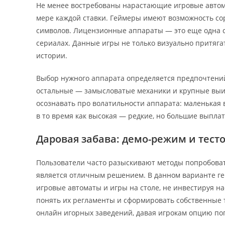
Не менее востребованы нарастающие игровые автом
мере каждой ставки. Геймеры имеют возможность со
символов. Лицензионные аппараты — это еще одна с
сериалах. Данные игры не только визуально притяг
истории.
Выбор нужного аппарата определяется предпочтений 
остальные — замысловатые механики и крупные выи
осознавать про волатильности аппарата: маленькая
в то время как высокая — редкие, но большие выплат
Даровая забава: демо-режим и тест
Пользователи часто разыскивают методы попробоват
является отличным решением. В данном варианте г
игровые автоматы и игры на столе, не инвестируя на
понять их регламенты и сформировать собственные 
онлайн игорных заведений, давая игрокам опцию поп