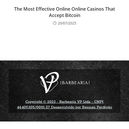
The Most Effective Online Online Casinos That
Accept Bitcoin
20/07/2025
Copyright © 2023 - Barbearia VP Ltda - CNPJ:
44.409.305/0001-27 Desenvolvido por Rennan Perdigão