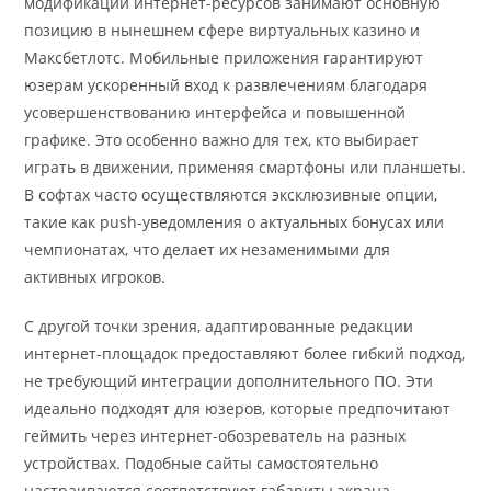
модификации интернет-ресурсов занимают основную
позицию в нынешнем сфере виртуальных казино и
Максбетлотс. Мобильные приложения гарантируют
юзерам ускоренный вход к развлечениям благодаря
усовершенствованию интерфейса и повышенной
графике. Это особенно важно для тех, кто выбирает
играть в движении, применяя смартфоны или планшеты.
В софтах часто осуществляются эксклюзивные опции,
такие как push-уведомления о актуальных бонусах или
чемпионатах, что делает их незаменимыми для
активных игроков.
С другой точки зрения, адаптированные редакции
интернет-площадок предоставляют более гибкий подход,
не требующий интеграции дополнительного ПО. Эти
идеально подходят для юзеров, которые предпочитают
геймить через интернет-обозреватель на разных
устройствах. Подобные сайты самостоятельно
настраиваются соответствуют габариты экрана,