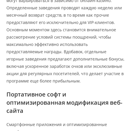
могут варьироваться в зависимо от онлайн-казино.
Определенные заведения проводят каждую неделю или
месячный возврат средств, в то время как прочие
предоставляют его исключительно для VIP-клиентов.
Основным моментом здесь становится внимательное
рассмотрение условий системы поощрений, чтобы
максимально эффективно использовать
предоставляемые награды. Вдобавок, отдельные
игорные заведения предлагают дополнительные бонусы,
включая ускоренное заработок очков или эксклюзивные
акции для регулярных посетителей, что делает участие в
программе еще более прибыльным.
Портативное софт и
оптимизированная модификация веб-
сайта
Смартфонные приложения и оптимизированные