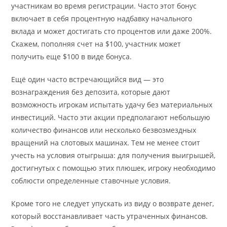
участникам во время регистрации. Часто этот бонус
включает в себя процентную надбавку начального
вклада и может достигать сто процентов или даже 200%.
Скажем, пополняя счет на $100, участник может
получить еще $100 в виде бонуса.
Ещё один часто встречающийся вид — это
вознаграждения без депозита, которые дают
возможность игрокам испытать удачу без материальных
инвестиций. Часто эти акции предполагают небольшую
количество финансов или несколько безвозмездных
вращений на слотовых машинах. Тем не менее стоит
учесть на условия отыгрыша: для получения выигрышей,
достигнутых с помощью этих плюшек, игроку необходимо
соблюсти определенные ставочные условия.
Кроме того не следует упускать из виду о возврате денег,
который восстанавливает часть утраченных финансов.