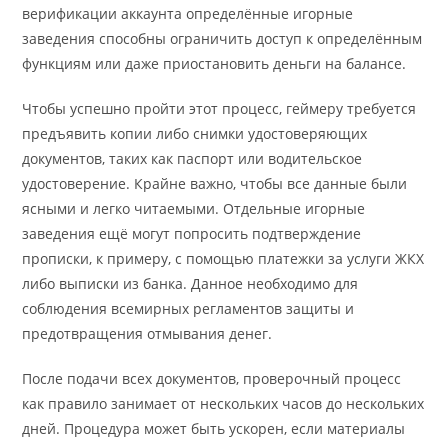
верификации аккаунта определённые игорные
заведения способны ограничить доступ к определённым
функциям или даже приостановить деньги на балансе.
Чтобы успешно пройти этот процесс, геймеру требуется
предъявить копии либо снимки удостоверяющих
документов, таких как паспорт или водительское
удостоверение. Крайне важно, чтобы все данные были
ясными и легко читаемыми. Отдельные игорные
заведения ещё могут попросить подтверждение
прописки, к примеру, с помощью платежки за услуги ЖКХ
либо выписки из банка. Данное необходимо для
соблюдения всемирных регламентов защиты и
предотвращения отмывания денег.
После подачи всех документов, проверочный процесс
как правило занимает от нескольких часов до нескольких
дней. Процедура может быть ускорен, если материалы