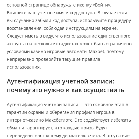
основной странице обнаружьте иконку «Войти».
Впишите ваш учетное имя и код доступа. В случае если
вы случайно забыли код доступа, используйте процедуру
восстановления, соблюдая инструкциям на экране.
Следует иметь в виду, что использование единственного
аккаунта на нескольких гаджетах может быть ограничено
условиями казино игровые автоматы Maxbet, поэтому
непрерывно проверяйте текущие правила
использования.
Аутентификация учетной записи:
почему это нужно и как осуществить
Аутентификация учетной записи — это основной этап в
гарантии охраны и оберегания профиля игрока в
интернет-казино Максбетлотс. Это содействует избежать
обман и гарантирует, что каждые призы будут
переведены настоящему держателю счета. В отсутствие