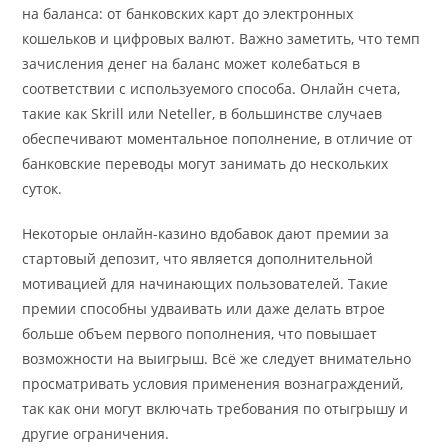
на баланса: от банковских карт до электронных
кошельков и цифровых валют. Важно заметить, что темп
зачисления денег на баланс может колебаться в
соответствии с используемого способа. Онлайн счета,
такие как Skrill или Neteller, в большинстве случаев
обеспечивают моментальное пополнение, в отличие от
банковские переводы могут занимать до нескольких
суток.
Некоторые онлайн-казино вдобавок дают премии за
стартовый депозит, что является дополнительной
мотивацией для начинающих пользователей. Такие
премии способны удваивать или даже делать втрое
больше объем первого пополнения, что повышает
возможности на выигрыш. Всё же следует внимательно
просматривать условия применения вознаграждений,
так как они могут включать требования по отыгрышу и
другие ограничения.