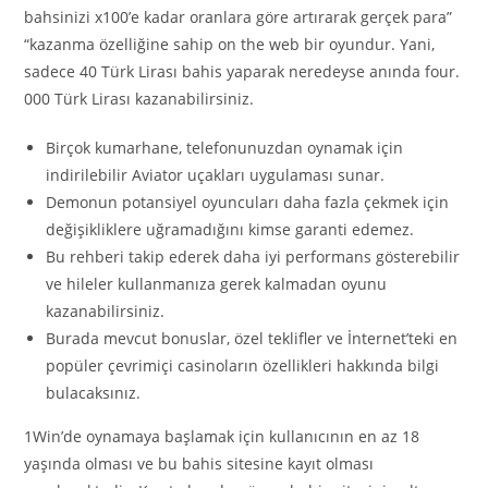
bahsinizi x100’e kadar oranlara göre artırarak gerçek para”
“kazanma özelliğine sahip on the web bir oyundur. Yani,
sadece 40 Türk Lirası bahis yaparak neredeyse anında four.
000 Türk Lirası kazanabilirsiniz.
Birçok kumarhane, telefonunuzdan oynamak için
indirilebilir Aviator uçakları uygulaması sunar.
Demonun potansiyel oyuncuları daha fazla çekmek için
değişikliklere uğramadığını kimse garanti edemez.
Bu rehberi takip ederek daha iyi performans gösterebilir
ve hileler kullanmanıza gerek kalmadan oyunu
kazanabilirsiniz.
Burada mevcut bonuslar, özel teklifler ve İnternet’teki en
popüler çevrimiçi casinoların özellikleri hakkında bilgi
bulacaksınız.
1Win’de oynamaya başlamak için kullanıcının en az 18
yaşında olması ve bu bahis sitesine kayıt olması