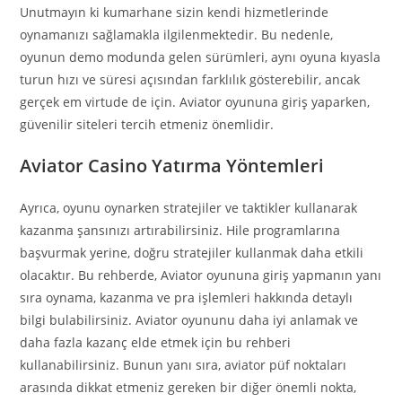
Unutmayın ki kumarhane sizin kendi hizmetlerinde
oynamanızı sağlamakla ilgilenmektedir. Bu nedenle,
oyunun demo modunda gelen sürümleri, aynı oyuna kıyasla
turun hızı ve süresi açısından farklılık gösterebilir, ancak
gerçek em virtude de için. Aviator oyununa giriş yaparken,
güvenilir siteleri tercih etmeniz önemlidir.
Aviator Casino Yatırma Yöntemleri
Ayrıca, oyunu oynarken stratejiler ve taktikler kullanarak
kazanma şansınızı artırabilirsiniz. Hile programlarına
başvurmak yerine, doğru stratejiler kullanmak daha etkili
olacaktır. Bu rehberde, Aviator oyununa giriş yapmanın yanı
sıra oynama, kazanma ve pra işlemleri hakkında detaylı
bilgi bulabilirsiniz. Aviator oyununu daha iyi anlamak ve
daha fazla kazanç elde etmek için bu rehberi
kullanabilirsiniz. Bunun yanı sıra, aviator püf noktaları
arasında dikkat etmeniz gereken bir diğer önemli nokta,