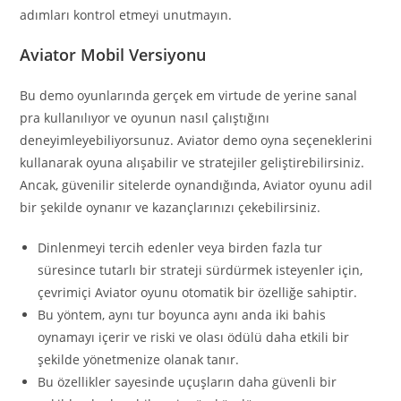
adımları kontrol etmeyi unutmayın.
Aviator Mobil Versiyonu
Bu demo oyunlarında gerçek em virtude de yerine sanal
pra kullanılıyor ve oyunun nasıl çalıştığını
deneyimleyebiliyorsunuz. Aviator demo oyna seçeneklerini
kullanarak oyuna alışabilir ve stratejiler geliştirebilirsiniz.
Ancak, güvenilir sitelerde oynandığında, Aviator oyunu adil
bir şekilde oynanır ve kazançlarınızı çekebilirsiniz.
Dinlenmeyi tercih edenler veya birden fazla tur
süresince tutarlı bir strateji sürdürmek isteyenler için,
çevrimiçi Aviator oyunu otomatik bir özelliğe sahiptir.
Bu yöntem, aynı tur boyunca aynı anda iki bahis
oynamayı içerir ve riski ve olası ödülü daha etkili bir
şekilde yönetmenize olanak tanır.
Bu özellikler sayesinde uçuşların daha güvenli bir