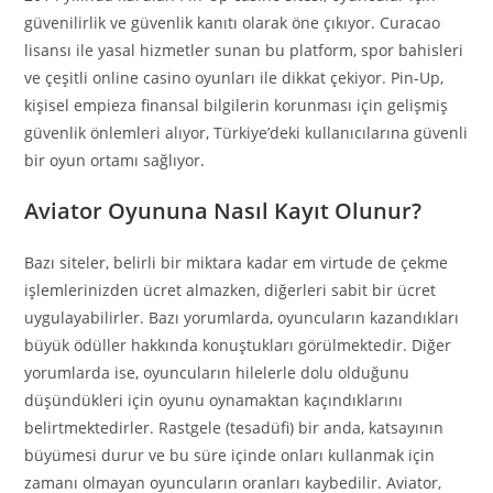
güvenilirlik ve güvenlik kanıtı olarak öne çıkıyor. Curacao
lisansı ile yasal hizmetler sunan bu platform, spor bahisleri
ve çeşitli online casino oyunları ile dikkat çekiyor. Pin-Up,
kişisel empieza finansal bilgilerin korunması için gelişmiş
güvenlik önlemleri alıyor, Türkiye’deki kullanıcılarına güvenli
bir oyun ortamı sağlıyor.
Aviator Oyununa Nasıl Kayıt Olunur?
Bazı siteler, belirli bir miktara kadar em virtude de çekme
işlemlerinizden ücret almazken, diğerleri sabit bir ücret
uygulayabilirler. Bazı yorumlarda, oyuncuların kazandıkları
büyük ödüller hakkında konuştukları görülmektedir. Diğer
yorumlarda ise, oyuncuların hilelerle dolu olduğunu
düşündükleri için oyunu oynamaktan kaçındıklarını
belirtmektedirler. Rastgele (tesadüfi) bir anda, katsayının
büyümesi durur ve bu süre içinde onları kullanmak için
zamanı olmayan oyuncuların oranları kaybedilir. Aviator,