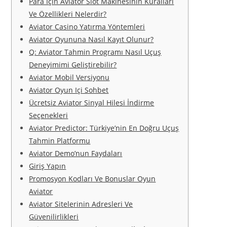
Para Için Aviator Slot Makinesinin Kuralları
Ve Özellikleri Nelerdir?
Aviator Casino Yatırma Yöntemleri
Aviator Oyununa Nasıl Kayıt Olunur?
Q: Aviator Tahmin Programı Nasıl Uçuş
Deneyimimi Geliştirebilir?
Aviator Mobil Versiyonu
Aviator Oyun Içi Sohbet
Ücretsiz Aviator Sinyal Hilesi İndirme
Seçenekleri
Aviator Predictor: Türkiye’nin En Doğru Uçuş
Tahmin Platformu
Aviator Demo’nun Faydaları
Giriş Yapın
Promosyon Kodları Ve Bonuslar Oyun
Aviator
Aviator Sitelerinin Adresleri Ve
Güvenilirlikleri