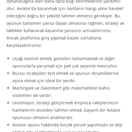
oynanacağına dair daha fazla bilgi edinmelerine yardımcı
olur. Aviator’da kazanmak için, kartların hangi yöne hareket
edeceğini doğru bir şekilde tahmin etmeniz gerekiyor. Bu,
oyunun tamamen şansa dayalı olmasına rağmen, strateji ve
taktikler kullanarak kazanma şansınızı artırabilirsiniz.
Ancak, platforma giriş yapmak bazen zorluklarla
karşılaşabilirsiniz.
Uçağı kontrol etmek, görevleri tamamlamak ve diğer
oyuncularla yarışmak için pek çok seçenek mevcuttur.
Burası stratejileri test etmek ve oyunun dinamiklerine
aşina olmak için ideal bir yerdir.
Martingale ve Dalembert gibi matematiksel bahis
sistemleri de vardır.
Unutmayın, strateji geliştirmek empieza rakiplerinizin
hamlelerini önceden tahmin etmek, başarılı bir Aviator
oyuncusu olmanın anahtarıdır.
Aviator oyunu hakkında birçok yorum yapılmıştır ve ekşi