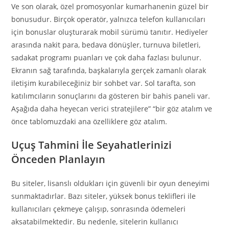
Ve son olarak, özel promosyonlar kumarhanenin güzel bir
bonusudur. Birçok operatör, yalnızca telefon kullanıcıları
için bonuslar oluşturarak mobil sürümü tanıtır. Hediyeler
arasında nakit para, bedava dönüşler, turnuva biletleri,
sadakat programı puanları ve çok daha fazlası bulunur.
Ekranın sağ tarafında, başkalarıyla gerçek zamanlı olarak
iletişim kurabileceğiniz bir sohbet var. Sol tarafta, son
katılımcıların sonuçlarını da gösteren bir bahis paneli var.
Aşağıda daha heyecan verici stratejilere” “bir göz atalım ve
önce tablomuzdaki ana özelliklere göz atalım.
Uçuş Tahmini İle Seyahatlerinizi
Önceden Planlayın
Bu siteler, lisanslı oldukları için güvenli bir oyun deneyimi
sunmaktadırlar. Bazı siteler, yüksek bonus teklifleri ile
kullanıcıları çekmeye çalışıp, sonrasında ödemeleri
aksatabilmektedir. Bu nedenle, sitelerin kullanıcı