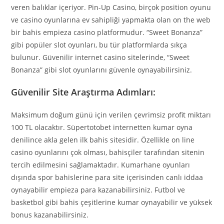
veren balıklar içeriyor. Pin-Up Casino, birçok position oyunu
ve casino oyunlarına ev sahipliği yapmakta olan on the web
bir bahis empieza casino platformudur. “Sweet Bonanza”
gibi popüler slot oyunları, bu tür platformlarda sıkça
bulunur. Güvenilir internet casino sitelerinde, “Sweet
Bonanza” gibi slot oyunlarını güvenle oynayabilirsiniz.
Güvenilir Site Araştırma Adımları:
Maksimum doğum günü için verilen çevrimsiz profit miktarı
100 TL olacaktır. Süpertotobet internetten kumar oyna
denilince akla gelen ilk bahis sitesidir. Özellikle on line
casino oyunlarını çok olması, bahisçiler tarafından sitenin
tercih edilmesini sağlamaktadır. Kumarhane oyunları
dışında spor bahislerine para site içerisinden canlı iddaa
oynayabilir empieza para kazanabilirsiniz. Futbol ve
basketbol gibi bahis çeşitlerine kumar oynayabilir ve yüksek
bonus kazanabilirsiniz.