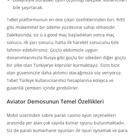
bile şaşırtacak.
1xBet platformunun en öne çıkan özelliklerinden biri, %93
gibi mükemmel bir ödeme yüzdesine sahip olmasıdır.
Dakikasında, siz o a good maç başladıktan sonra maç
sonucu, ilk yarı sonucu, hatta ilk hareket sonucunu bile
tahmin edebilirsiniz. Güçlü ekibimizle uygun
donanımlarımızla Rusya gibi güçlü bir ülkeden diğer güçlü
bir ülke olan Türkiye’ye köprüler kurmaktayız. Sizin bize
olan güveninizle daha atılımcı olacağımıza söz veriyoruz.
1xbet Türkiye kullanıcılarımız hesaplarına kolayca ve
güvenlik çemberi içinde girebilirler.
Aviator Demosunun Temel Özellikleri
Mobil üzerinden sobre paralı casino oyun seçenekleri
arasında yer alan çok sayıda kumar oyunu bulunmaktadır.
Siz de paralı kumarhane oyunları ile oyun oynamak ve para