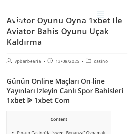
Aviator Oyunu Oyna 1xbet Ile
Aviator Bahis Oyunu Uçak
Kaldırma
vpbarbearia
13/08/2025
casino
Günün Online Maçları On-line
Yayınları Izleyin Canlı Spor Bahisleri
1xbet ᐉ 1xbet Com
Content
Pin-up Casino’da “sweet Bonanza” Oynamak