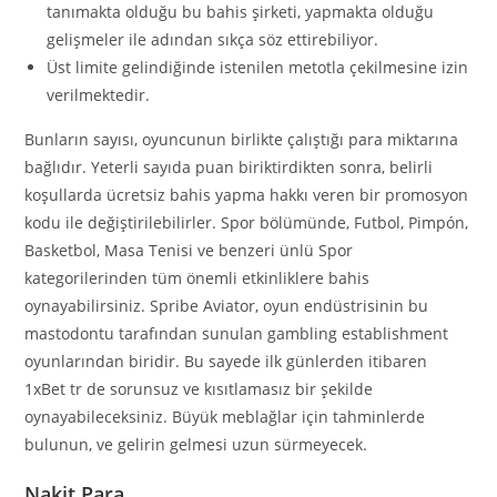
tanımakta olduğu bu bahis şirketi, yapmakta olduğu
gelişmeler ile adından sıkça söz ettirebiliyor.
Üst limite gelindiğinde istenilen metotla çekilmesine izin
verilmektedir.
Bunların sayısı, oyuncunun birlikte çalıştığı para miktarına
bağlıdır. Yeterli sayıda puan biriktirdikten sonra, belirli
koşullarda ücretsiz bahis yapma hakkı veren bir promosyon
kodu ile değiştirilebilirler. Spor bölümünde, Futbol, Pimpón,
Basketbol, Masa Tenisi ve benzeri ünlü Spor
kategorilerinden tüm önemli etkinliklere bahis
oynayabilirsiniz. Spribe Aviator, oyun endüstrisinin bu
mastodontu tarafından sunulan gambling establishment
oyunlarından biridir. Bu sayede ilk günlerden itibaren
1xBet tr de sorunsuz ve kısıtlamasız bir şekilde
oynayabileceksiniz. Büyük meblağlar için tahminlerde
bulunun, ve gelirin gelmesi uzun sürmeyecek.
Nakit Para