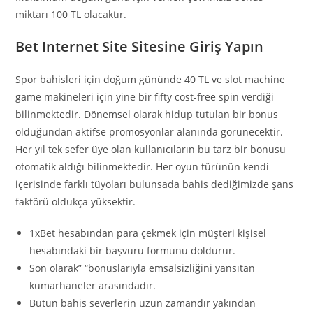
miktarı 100 TL olacaktır.
Bet Internet Site Sitesine Giriş Yapın
Spor bahisleri için doğum gününde 40 TL ve slot machine
game makineleri için yine bir fifty cost-free spin verdiği
bilinmektedir. Dönemsel olarak hidup tutulan bir bonus
olduğundan aktifse promosyonlar alanında görünecektir.
Her yıl tek sefer üye olan kullanıcıların bu tarz bir bonusu
otomatik aldığı bilinmektedir. Her oyun türünün kendi
içerisinde farklı tüyoları bulunsada bahis dediğimizde şans
faktörü oldukça yüksektir.
1xBet hesabından para çekmek için müşteri kişisel
hesabındaki bir başvuru formunu doldurur.
Son olarak” “bonuslarıyla emsalsizliğini yansıtan
kumarhaneler arasındadır.
Bütün bahis severlerin uzun zamandır yakından