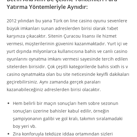
Yatırma Yöntemleriyle Aynıdır:
2012 yılından bu yana Türk on line casino oyunu sevenlere
büyük imkanları sunan adreslerden birisi olarak 1xbet
karşınıza çıkacaktır. Sitenin Çuracou lisansı ile hizmet
vermesi, müşterilerinin güvenini kazanmaktadır. Yurt içi ve
yurt dışında milyonlarca kullanıcısına bahis ve canlı casino
oyunlarını oynatma imkanı vermesi sayesinde tercih edilen
sitelerden birisidir. Çok çeşitli kategorilerde bahis sixth is v
casino oynatmakta olan bu site neticesinde keyifli dakikaları
geçirebilirsiniz. Aynı zamanda gerçek paraları
kazanabileceğiniz adreslerden birisi olacaktır.
Hem belirli bir maçın sonuçları hem sobre sezonun
sonuçları üzerine bahisler kabul edilir, örneğin
şampiyonanın galibi ve gol kralı, takımın sıralamadaki
boy yeri vb.
Zira konforuyla tekdüze iddaa ortamından sizleri