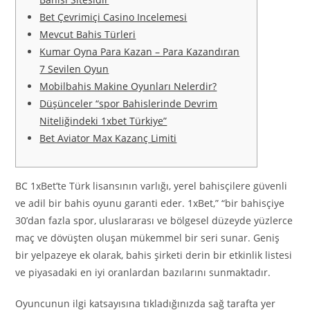
Bet Çevrimiçi Casino Incelemesi
Mevcut Bahis Türleri
Kumar Oyna Para Kazan – Para Kazandıran
7 Sevilen Oyun
Mobilbahis Makine Oyunları Nelerdir?
Düşünceler “spor Bahislerinde Devrim
Niteliğindeki 1xbet Türkiye”
Bet Aviator Max Kazanç Limiti
BC 1xBet’te Türk lisansının varlığı, yerel bahisçilere güvenli
ve adil bir bahis oyunu garanti eder. 1xBet,” “bir bahisçiye
30’dan fazla spor, uluslararası ve bölgesel düzeyde yüzlerce
maç ve dövüşten oluşan mükemmel bir seri sunar. Geniş
bir yelpazeye ek olarak, bahis şirketi derin bir etkinlik listesi
ve piyasadaki en iyi oranlardan bazılarını sunmaktadır.
Oyuncunun ilgi katsayısına tıkladığınızda sağ tarafta yer