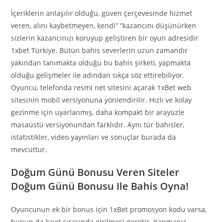
İçeriklerin anlaşılır olduğu, güven çerçevesinde hizmet
veren, alını kaybetmeyen, kendi” “kazancını düşünürken
sizlerin kazancınızı koruyup geliştiren bir oyun adresidir
1xbet Türkiye. Bütün bahis severlerin uzun zamandır
yakından tanımakta olduğu bu bahis şirketi, yapmakta
olduğu gelişmeler ile adından sıkça söz ettirebiliyor.
Oyuncu, telefonda resmi net sitesini açarak 1xBet web
sitesinin mobil versiyonuna yönlendirilir. Hızlı ve kolay
gezinme için uyarlanmış, daha kompakt bir arayüzle
masaüstü versiyonundan farklıdır. Aynı tür bahisler,
istatistikler, video yayınları ve sonuçlar burada da
mevcuttur.
Doğum Günü Bonusu Veren Siteler
Doğum Günü Bonusu Ile Bahis Oyna!
Oyuncunun ek bir bonus için 1xBet promosyon kodu varsa,
bunun da kayıt sırasında girilmesi gerekir. Yapmanız