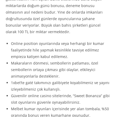
miktarlarda doğum günü bonusu, deneme bonusu
olmasının asıl nedeni budur. Yine de onlarda imkanları
doğrultusunda özel günlerde oyuncularına şahane
bonuslar veriyorlar. Büyük olan bahis şirketleri güncel
olarak 100 TL bir miktar vermektedir.
Online position oyunlarında veya herhangi bir kumar
faaliyetinde hile yapmak kesinlikle tavsiye edilmez
empieza katiyen kabul edilemez.
Makaraların dönmesi, sembollerin patlaması, özel
sembollerin ortaya çıkması gibi olaylar, etkileyici
animasyonlarla desteklenir.
1xbet’te gaté takımınızı galibiyete koyabilmeniz ve yayını
izleyebilmeniz çok kullanışlı.
Güvenilir online casino sitelerinde, “Sweet Bonanza” gibi
slot oyunlarını güvenle oynayabilirsiniz.
Melbet kumar oyunları içerisinde yer alan tombala, %50
oranında bonus veren kumarhane oyunudur.