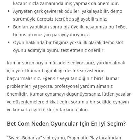
kazancınızla zamanında iniş yapmak da önemlidir.
Ayrıyeten çark çevirerek ödülleri yakalayabilir, demo
sürümüyle ücretsiz tecrübe sağlayabilirsiniz.
Bunları yaptıktan sonra biz üyelik hesabınıza bu 1xBet
bonus promosyon parayı yatırıyoruz.
Oyun hakkında bir bilginiz yoksa ilk olarak demo slot
oyunu adımıyla oyunu test etmeniz önerilir.
Kumar sorunlarıyla mücadele ediyorsanız, yardım almak
için yerel kumar bağımlılığı destek servislerine
başvurmalısınız. Eğer siz veya tanıdığınız birisi kumar
problemleri yaşıyorsa, profesyonel yardım almanız
önemlidir. Kumar oynamayı düşünüyorsanız, lütfen yasalar
ve düzenlemelere dikkat edin, sorumlu bir şekilde oynayın
ve kumarla ilgili risklerin farkında olun.
Bet Com Neden Oyuncular Için En Iyi Seçim?
“Sweet Bonanza” slot oyunu, Pragmatic Play tarafından