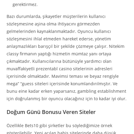
gerektirmez.
Bazı durumlarda, şikayetler müşterilerin kullanıcı
sözleşmesine aşina olma ihtiyacını görmezden
gelmelerinden kaynaklanmaktadır. Oyuncu kullanıcı
sözleşmesini ihlal etmeden hareket ederse, yönetim
anlaşmazlıkları barışçıl bir şekilde çözmeye çalışır. Nitekim
classy firmanın yaptığı hizmetin mümtaz yanı ortaya
çıkmaktadır. Kullanıcılarına bütünüyle yardımcı olan
muvaffakiyetli prezentabl casino sitelerinin adresleri
içerisinde olmaktadır. Mavimsi teması ve beyaz rengiyle
mega” “guess siteleri içerisinde konumlandırılmıştır. Ve
bunu eine kadar erken yaparsanız, gambling establishment
için doğrulanmış bir oyuncu olacağınız için to kadar iyi olur.
Doğum Günü Bonusu Veren Siteler
Özellikle Bets10 gibi şirketler bu söylediğimize örnek
gösterilebilir. Yeni açılan bahis sitelerinde daha düşük