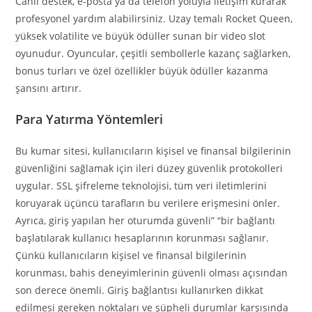
Canlı destek, e-posta ya da telefon yoluyla iletişim kurarak
profesyonel yardım alabilirsiniz. Uzay temalı Rocket Queen,
yüksek volatilite ve büyük ödüller sunan bir video slot
oyunudur. Oyuncular, çeşitli sembollerle kazanç sağlarken,
bonus turları ve özel özellikler büyük ödüller kazanma
şansını artırır.
Para Yatırma Yöntemleri
Bu kumar sitesi, kullanıcıların kişisel ve finansal bilgilerinin
güvenliğini sağlamak için ileri düzey güvenlik protokolleri
uygular. SSL şifreleme teknolojisi, tüm veri iletimlerini
koruyarak üçüncü tarafların bu verilere erişmesini önler.
Ayrıca, giriş yapılan her oturumda güvenli” “bir bağlantı
başlatılarak kullanıcı hesaplarının korunması sağlanır.
Çünkü kullanıcıların kişisel ve finansal bilgilerinin
korunması, bahis deneyimlerinin güvenli olması açısından
son derece önemli. Giriş bağlantısı kullanırken dikkat
edilmesi gereken noktaları ve şüpheli durumlar karşısında