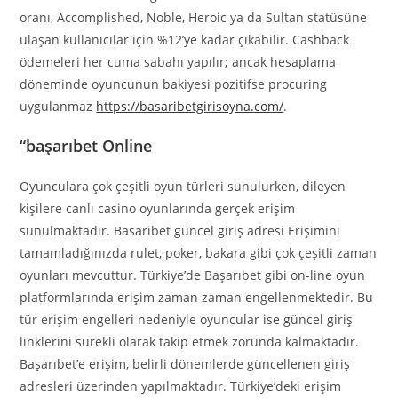
oranı, Accomplished, Noble, Heroic ya da Sultan statüsüne
ulaşan kullanıcılar için %12’ye kadar çıkabilir. Cashback
ödemeleri her cuma sabahı yapılır; ancak hesaplama
döneminde oyuncunun bakiyesi pozitifse procuring
uygulanmaz
https://basaribetgirisoyna.com/
.
“başarıbet Online
Oyunculara çok çeşitli oyun türleri sunulurken, dileyen
kişilere canlı casino oyunlarında gerçek erişim
sunulmaktadır. Basaribet güncel giriş adresi Erişimini
tamamladığınızda rulet, poker, bakara gibi çok çeşitli zaman
oyunları mevcuttur. Türkiye’de Başarıbet gibi on-line oyun
platformlarında erişim zaman zaman engellenmektedir. Bu
tür erişim engelleri nedeniyle oyuncular ise güncel giriş
linklerini sürekli olarak takip etmek zorunda kalmaktadır.
Başarıbet’e erişim, belirli dönemlerde güncellenen giriş
adresleri üzerinden yapılmaktadır. Türkiye’deki erişim