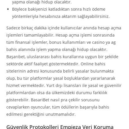
yapma olanağı hidup olacaktır.
Böylece bakiyenizi katladıktan sonra hızlı ödeme
yöntemleriyla hesabınıza aktarım sağlayabilirsiniz.
Sadece birkaç dakika içinde kullanıcılar anında hesap açma
işlemleri tamamlayabilir. Hesap açma işlemi sonrasında
tüm finansal işlemler, bonus kullanımları ve casino ya ag
bahis alanında işlem yapma olanağı hidup olacaktır.
Başarıbet, uluslararası bahis kurallarına uygun bir şekilde
sektörde aktif faaliyet göstermektedir. Online bahis
sitelerinin adresi konusunda belirli yasalar bulunmakta
olup, bu tür platformlar yasal boşluklardan yararlanarak
hizmet vermektedir. Yurt dışı lisansları ile yasal ve güvenilir
platformlardan olsa da ülkemizdeki durumu farklılık
gösterebilir. BasariBet nasıl pra çekilir sorusunu
cevaplarken oyuncular, tüm ödüllerin başarıyla bahis
edilmesi gerektiğini unutmamalıdır.
Güvenlik Protokolleri Empieza Veri Koruma