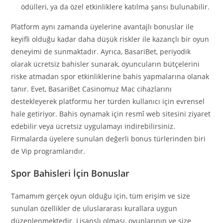
ödülleri, ya da özel etkinliklere katılma şansı bulunabilir.
Platform aynı zamanda üyelerine avantajlı bonuslar ile
keyifli olduğu kadar daha düşük riskler ile kazançlı bir oyun
deneyimi de sunmaktadır. Ayrıca, BasariBet, periyodik
olarak ücretsiz bahisler sunarak, oyuncuların bütçelerini
riske atmadan spor etkinliklerine bahis yapmalarına olanak
tanır. Evet, BasariBet Casinomuz Mac cihazlarını
destekleyerek platformu her türden kullanıcı için evrensel
hale getiriyor. Bahis oynamak için resmî web sitesini ziyaret
edebilir veya ücretsiz uygulamayı indirebilirsiniz.
Firmalarda üyelere sunulan değerli bonus türlerinden biri
de Vip programlarıdır.
Spor Bahisleri İçin Bonuslar
Tamamım gerçek oyun olduğu için, tüm erişim ve size
sunulan özellikler de uluslararası kurallara uygun
düzenlenmektedir. Lisanslı olması, oyunlarının ve size