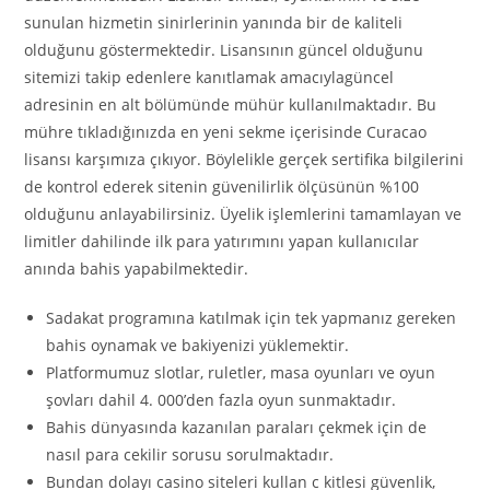
sunulan hizmetin sinirlerinin yanında bir de kaliteli
olduğunu göstermektedir. Lisansının güncel olduğunu
sitemizi takip edenlere kanıtlamak amacıylagüncel
adresinin en alt bölümünde mühür kullanılmaktadır. Bu
mühre tıkladığınızda en yeni sekme içerisinde Curacao
lisansı karşımıza çıkıyor. Böylelikle gerçek sertifika bilgilerini
de kontrol ederek sitenin güvenilirlik ölçüsünün %100
olduğunu anlayabilirsiniz. Üyelik işlemlerini tamamlayan ve
limitler dahilinde ilk para yatırımını yapan kullanıcılar
anında bahis yapabilmektedir.
Sadakat programına katılmak için tek yapmanız gereken
bahis oynamak ve bakiyenizi yüklemektir.
Platformumuz slotlar, ruletler, masa oyunları ve oyun
şovları dahil 4. 000’den fazla oyun sunmaktadır.
Bahis dünyasında kazanılan paraları çekmek için de
nasıl para cekilir sorusu sorulmaktadır.
Bundan dolayı casino siteleri kullan c kitlesi güvenlik,