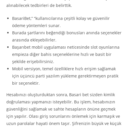
alınabilecek tedbirleri de belirttik.
BasariBet,” “kullanıcılarına çeşitli kolay ve güvenilir
ödeme yöntemleri sunar.
Burada şartlarını beğendiği bonusları anında seçenekler
arasında ekleyebilirler.
Başarıbet mobil uygulaması neticesinde slot oyunlarına
empieza diğer bahis seçeneklerine hızlı ve basit bir
şekilde erişebilirsiniz.
Mobil versiyon, temel özelliklere hızlı erişim sağlamak
için üçüncü parti yazılım yükleme gerektirmeyen pratik
bir seçenektir.
Hesabınızı oluşturduktan sonra, Basari bet sizden kimlik
doğrulaması yapmanızı isteyebilir. Bu işlem, hesabınızın
güvenliğini sağlamak ve sahte hesapların önüne geçmek
için yapılır. Olası giriş sorunlarını önlemek için karmaşık ve
uzun parolalar hayati önem taşır. Şifrenizin büyük ve küçük