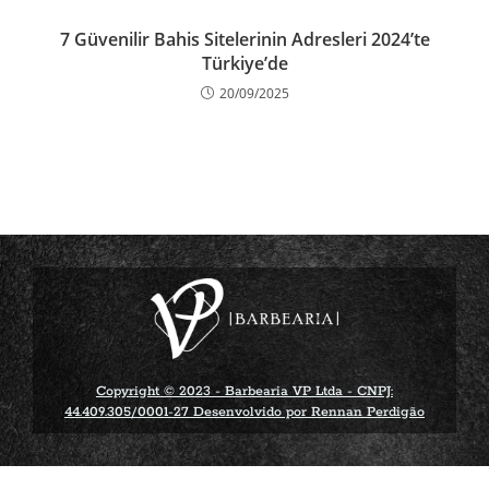
7 Güvenilir Bahis Sitelerinin Adresleri 2024’te
Türkiye’de
20/09/2025
Copyright © 2023 - Barbearia VP Ltda - CNPJ:
44.409.305/0001-27 Desenvolvido por Rennan Perdigão