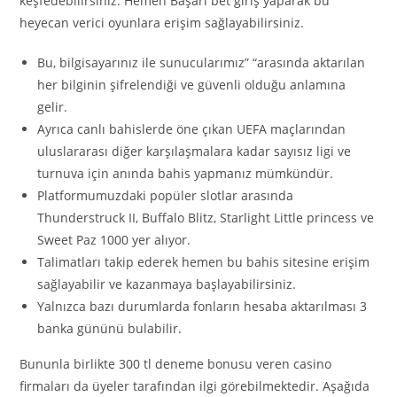
keşfedebilirsiniz. Hemen Başarı bet giriş yaparak bu
heyecan verici oyunlara erişim sağlayabilirsiniz.
Bu, bilgisayarınız ile sunucularımız” “arasında aktarılan
her bilginin şifrelendiği ve güvenli olduğu anlamına
gelir.
Ayrıca canlı bahislerde öne çıkan UEFA maçlarından
uluslararası diğer karşılaşmalara kadar sayısız ligi ve
turnuva için anında bahis yapmanız mümkündür.
Platformumuzdaki popüler slotlar arasında
Thunderstruck II, Buffalo Blitz, Starlight Little princess ve
Sweet Paz 1000 yer alıyor.
Talimatları takip ederek hemen bu bahis sitesine erişim
sağlayabilir ve kazanmaya başlayabilirsiniz.
Yalnızca bazı durumlarda fonların hesaba aktarılması 3
banka gününü bulabilir.
Bununla birlikte 300 tl deneme bonusu veren casino
firmaları da üyeler tarafından ilgi görebilmektedir. Aşağıda