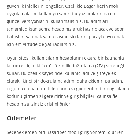
güvenlik ihlallerini engeller. Özellikle Başarıbet’in mobil
uygulamalarını kullanıyorsanız, bu yazılımların da en
güncel versiyonlarını kullanmalısınız. Bu adımları
tamamladıktan sonra hesabınız artık hazır olacak ve spor
bahisleri yapmak ya da casino slotlarını parayla oynamak
için em virtude de yatırabilirsiniz.
Oyun sitesi, kullanıcıların hesaplarını ekstra bir katmanla
koruması için iki faktörlü kimlik doğrulama (2FA) seçeneği
sunar. Bu özellik sayesinde, kullanıcı adı ve şifreye ek
olarak, ikinci bir doğrulama adımı daha eklenir. Bu adım,
çoğunlukla pampre telefonunuza gönderilen bir doğrulama
kodunu girmenizi gerektirir ve giriş bilgileri çalınsa fiel
hesabınıza izinsiz erişimi önler.
Ödemeler
Seçeneklerden biri Basaribet mobil giriş yöntemi olurken