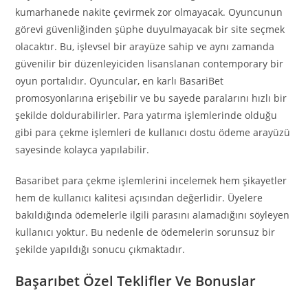
kumarhanede nakite çevirmek zor olmayacak. Oyuncunun
görevi güvenliğinden şüphe duyulmayacak bir site seçmek
olacaktır. Bu, işlevsel bir arayüze sahip ve aynı zamanda
güvenilir bir düzenleyiciden lisanslanan contemporary bir
oyun portalıdır. Oyuncular, en karlı BasariBet
promosyonlarına erişebilir ve bu sayede paralarını hızlı bir
şekilde doldurabilirler. Para yatırma işlemlerinde olduğu
gibi para çekme işlemleri de kullanıcı dostu ödeme arayüzü
sayesinde kolayca yapılabilir.
Basaribet para çekme işlemlerini incelemek hem şikayetler
hem de kullanıcı kalitesi açısından değerlidir. Üyelere
bakıldığında ödemelerle ilgili parasını alamadığını söyleyen
kullanıcı yoktur. Bu nedenle de ödemelerin sorunsuz bir
şekilde yapıldığı sonucu çıkmaktadır.
Başarıbet Özel Teklifler Ve Bonuslar