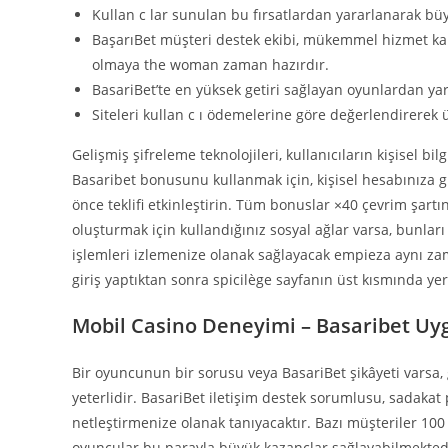
Kullan c lar sunulan bu fırsatlardan yararlanarak bü
BaşarıBet müşteri destek ekibi, mükemmel hizmet kalit
olmaya the woman zaman hazırdır.
BasariBet’te en yüksek getiri sağlayan oyunlardan yar
Siteleri kullan c ı ödemelerine göre değerlendirerek ü
Gelişmiş şifreleme teknolojileri, kullanıcıların kişisel b
Basaribet bonusunu kullanmak için, kişisel hesabınıza 
önce teklifi etkinleştirin. Tüm bonuslar ×40 çevrim şartına
oluşturmak için kullandığınız sosyal ağlar varsa, bunları
işlemleri izlemenize olanak sağlayacak empieza aynı za
giriş yaptıktan sonra spicilège sayfanın üst kısmında yer
Mobil Casino Deneyimi – Basaribet Uy
Bir oyuncunun bir sorusu veya BasariBet şikâyeti varsa, 
yeterlidir. BasariBet iletişim destek sorumlusu, sadakat p
netleştirmenize olanak tanıyacaktır. Bazı müşteriler 10
oyuncular bu parayla büyük kazançlar sağlayabilmektedir