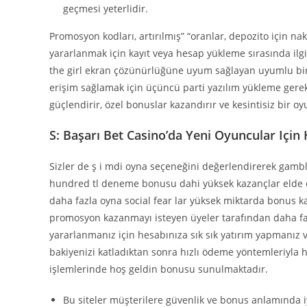
geçmesi yeterlidir.
Promosyon kodları, artırılmış” “oranlar, depozito için nak
yararlanmak için kayıt veya hesap yükleme sırasında ilgi
the girl ekran çözünürlüğüne uyum sağlayan uyumlu bir m
erişim sağlamak için üçüncü parti yazılım yükleme gerek
güçlendirir, özel bonuslar kazandırır ve kesintisiz bir o
S: Başarı Bet Casino’da Yeni Oyuncular Için
Sizler de ş i mdi oyna seçeneğini değerlendirerek gamblin
hundred tl deneme bonusu dahi yüksek kazançlar elde et
daha fazla oyna social fear lar yüksek miktarda bonus k
promosyon kazanmayı isteyen üyeler tarafından daha fa
yararlanmanız için hesabınıza sık sık yatırım yapmanız
bakiyenizi katladıktan sonra hızlı ödeme yöntemleriyla he
işlemlerinde hoş geldin bonusu sunulmaktadır.
Bu siteler müşterilere güvenlik ve bonus anlamında i