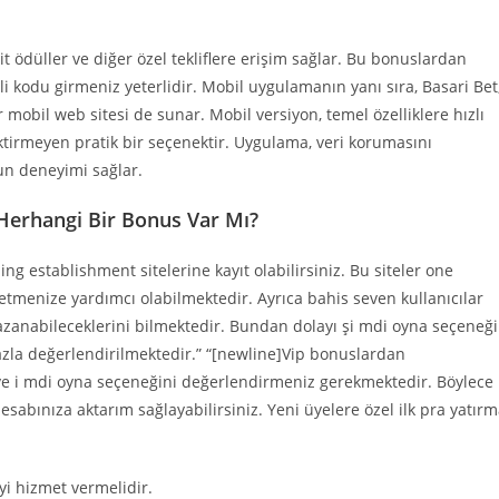
it ödüller ve diğer özel tekliflere erişim sağlar. Bu bonuslardan
li kodu girmeniz yeterlidir. Mobil uygulamanın yanı sıra, Basari Bet
obil web sitesi de sunar. Mobil versiyon, temel özelliklere hızlı
tirmeyen pratik bir seçenektir. Uygulama, veri korumasını
yun deneyimi sağlar.
 Herhangi Bir Bonus Var Mı?
g establishment sitelerine kayıt olabilirsiniz. Bu siteler one
menize yardımcı olabilmektedir. Ayrıca bahis seven kullanıcılar
azanabileceklerini bilmektedir. Bundan dolayı şi mdi oyna seçeneği
zla değerlendirilmektedir.” “[newline]Vip bonuslardan
 ve i mdi oyna seçeneğini değerlendirmeniz gerekmektedir. Böylece
sabınıza aktarım sağlayabilirsiniz. Yeni üyelere özel ilk pra yatır
yi hizmet vermelidir.