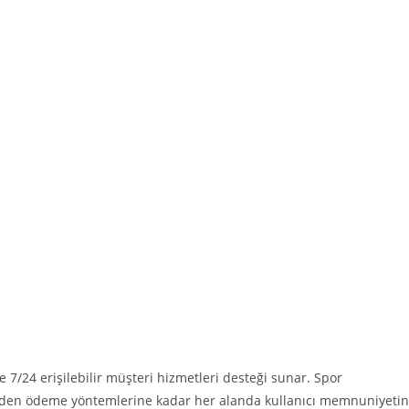
7/24 erişilebilir müşteri hizmetleri desteği sunar. Spor
mden ödeme yöntemlerine kadar her alanda kullanıcı memnuniyetin