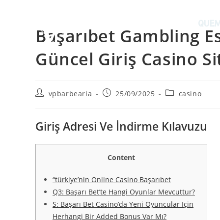
QUEM
Başarıbet Gambling E
Güncel Giriş Casino Si
vpbarbearia
25/09/2025
casino
Giriş Adresi Ve İndirme Kılavuzu
Content
“türkiye’nin Online Casino Başarıbet
Q3: Başarı Bet’te Hangi Oyunlar Mevcuttur?
S: Başarı Bet Casino’da Yeni Oyuncular Için
Herhangi Bir Added Bonus Var Mı?