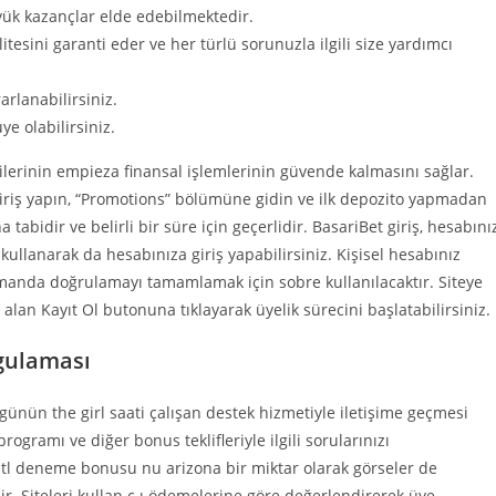
yük kazançlar elde edebilmektedir.
esini garanti eder ve her türlü sorunuzla ilgili size yardımcı
arlanabilirsiniz.
ye olabilirsiniz.
ilgilerinin empieza finansal işlemlerinin güvende kalmasını sağlar.
giriş yapın, “Promotions” bölümüne gidin ve ilk depozito yapmadan
 tabidir ve belirli bir süre için geçerlidir. BasariBet giriş, hesabını
 kullanarak da hesabınıza giriş yapabilirsiniz. Kişisel hesabınız
manda doğrulamayı tamamlamak için sobre kullanılacaktır. Siteye
 alan Kayıt Ol butonuna tıklayarak üyelik sürecini başlatabilirsiniz.
gulaması
günün the girl saati çalışan destek hizmetiyle iletişime geçmesi
rogramı ve diğer bonus teklifleriyle ilgili sorularınızı
0 tl deneme bonusu nu arizona bir miktar olarak görseler de
. Siteleri kullan c ı ödemelerine göre değerlendirerek üye