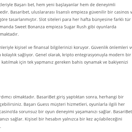
tleriyle Başarı bet, hem yeni başlayanlar hem de deneyimli
dir. Basaribet, uluslararası lisanslı empieza güvenilir bir casinos 
göre tasarlanmıştır. Slot siteleri para her hafta bünyesine farklı tür
zamanda Sweet Bonanza empieza Sugar Rush gibi oyunlarda
lmaktadır.
iyle kişisel ve finansal bilgilerinizi koruyor. Güvenlik önlemleri v
im kolaylık sağlıyor. Genel olarak, kripto entegrasyonuyla modern bir
 katılmak için tek yapmanız gereken bahis oynamak ve bakiyenizi
rdımcı olmaktadır. BasariBet giriş yaptıktan sonra, herhangi bir
ebilirsiniz. Başarı Guess müşteri hizmetleri, oyunlarla ilgili her
t casino’da sorunsuz bir oyun deneyimi yaşamanızı sağlar. BasariBet
anızı sağlar. Kişisel bir hesabın yalnızca bir kez açılabileceğini
.