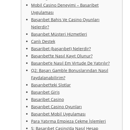
Mobil Casino Deneyimi – Basaribet
Uygulaması
Başarıbet Bahis Ve Casino Oyunları
Nelerdir?
Başarıbet Müşteri Hizmetleri
Canlı Destek
Basaribet (başarıbet) Nelerdir?
Başarıbet’te Nasıl Kayıt Olunur?
Basarıbet’e Nasıl Em Virtude De Yatırılır?
Q2: Başarı Gamble Bonuslarından Nasıl
Faydalanabilirim?
Başarıbet’teki Slotlar
Başarıbet Giriş
Basaribet Casino
Başarıbet Casino Oyunları
Başarıbet Mobil Uygulaması
Para Yatırma Empieza Çekme İşlemleri
S: Başarıbet Casino’da Nasıl Hesap