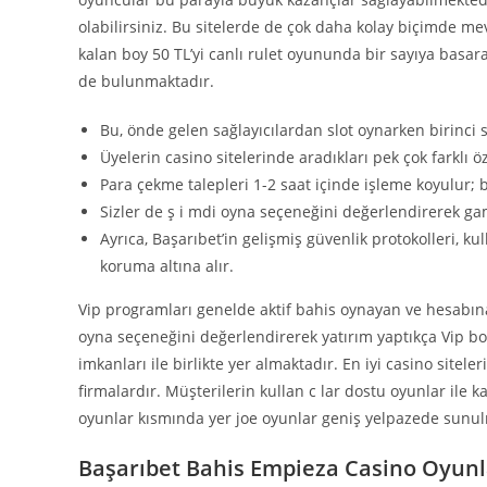
olabilirsiniz. Bu sitelerde de çok daha kolay biçimde me
kalan boy 50 TL’yi canlı rulet oyununda bir sayıya basa
de bulunmaktadır.
Bu, önde gelen sağlayıcılardan slot oynarken birinci
Üyelerin casino sitelerinde aradıkları pek çok farklı 
Para çekme talepleri 1-2 saat içinde işleme koyulur; 
Sizler de ş i mdi oyna seçeneğini değerlendirerek gam
Ayrıca, Başarıbet’in gelişmiş güvenlik protokolleri, kul
koruma altına alır.
Vip programları genelde aktif bahis oynayan ve hesabına
oyna seçeneğini değerlendirerek yatırım yaptıkça Vip b
imkanları ile birlikte yer almaktadır. En iyi casino site
firmalardır. Müşterilerin kullan c lar dostu oyunlar ile
oyunlar kısmında yer joe oyunlar geniş yelpazede sunulmal
Başarıbet Bahis Empieza Casino Oyunl