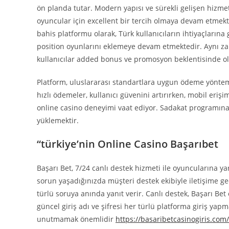
ön planda tutar. Modern yapısı ve sürekli gelişen hizme
oyuncular için excellent bir tercih olmaya devam etmekte
bahis platformu olarak, Türk kullanıcıların ihtiyaçlarına 
position oyunlarını eklemeye devam etmektedir. Aynı 
kullanıcılar added bonus ve promosyon beklentisinde o
Platform, uluslararası standartlara uygun ödeme yöntemler
hızlı ödemeler, kullanıcı güvenini artırırken, mobil eriş
online casino deneyimi vaat ediyor. Sadakat programına
yüklemektir.
“türkiye’nin Online Casino Başarıbet
Başarı Bet, 7/24 canlı destek hizmeti ile oyuncularına ya
sorun yaşadığınızda müşteri destek ekibiyle iletişime geç
türlü soruya anında yanıt verir. Canlı destek, Başarı Be
güncel giriş adı ve şifresi her türlü platforma giriş yapm
unutmamak önemlidir
https://basaribetcasinogiris.com/