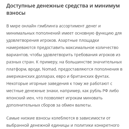
Доступные денежные средства и минимум
взносы
В мире онлайн гэмблинга ассортимент денег и
минимальных пополнений имеет основную функцию для
удовлетворения игроков. Азартные площадки
намереваются предоставить максимальное количество
вариантов, чтобы удовлетворить требования игроков из
разных стран. К примеру, на большинстве значительных
платформ, вроде, Nomad, предоставляются пополнения в
американских долларах, евро и британских фунтах.
Некоторые игорные заведения к тому же работают с
местные денежные знаки, например, как рубль РФ либо
японский иен, что позволяет игрокам миновать
дополнительных сборов за обмен валюты.
Самые низкие взносы колеблются в зависимости от
выбранной денежной единицы и политики конкретного