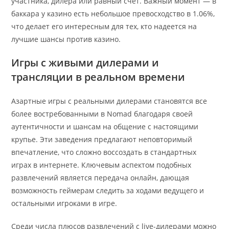
участника, дилера или равный счет. Важный момент — в
баккара у казино есть небольшое превосходство в 1.06%,
что делает его интересным для тех, кто надеется на
лучшие шансы против казино.
Игры с живыми дилерами и
трансляции в реальном времени
Азартные игры с реальными дилерами становятся все
более востребованными в Nomad благодаря своей
аутентичности и шансам на общение с настоящими
крупье. Эти заведения предлагают неповторимый
впечатление, что сложно воссоздать в стандартных
играх в интернете. Ключевым аспектом подобных
развлечений является передача онлайн, дающая
возможность геймерам следить за ходами ведущего и
остальными игроками в игре.
Среди числа плюсов развлечений с live-дилерами можно