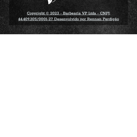
Copyright © 2023 - Barbearia VP Ltda - CNPJ:
44.409.305/0001-27 Desenvolvido por Rennan Perdigão