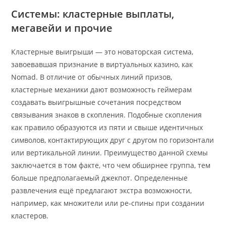
Системы: кластерные выплаты,
мегавейи и прочие
Кластерные выигрыши — это новаторская система,
завоевавшая признание в виртуальных казино, как
Nomad. В отличие от обычных линий призов,
кластерные механики дают возможность геймерам
создавать выигрышные сочетания посредством
связывания знаков в скопления. Подобные скопления
как правило образуются из пяти и свыше идентичных
символов, контактирующих друг с другом по горизонтали
или вертикальной линии. Преимущество данной схемы
заключается в том факте, что чем обширнее группа, тем
больше предполагаемый джекпот. Определенные
развлечения ещё предлагают экстра возможности,
например, как множители или ре-спины при создании
кластеров.