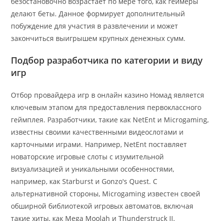
безостановочно возрастает по мере того, как геймеры
делают беты. Данное формирует дополнительный
побуждение для участия в развлечении и может
закончиться выигрышем крупных денежных сумм.
Подбор разработчика по категории и виду
игр
Отбор провайдера игр в онлайн казино Номад является
ключевым этапом для предоставления первоклассного
геймплея. Разработчики, такие как NetEnt и Microgaming,
известны своими качественными видеослотами и
карточными играми. Например, NetEnt поставляет
новаторские игровые слоты с изумительной
визуализацией и уникальными особенностями,
например, как Starburst и Gonzo's Quest. С
альтернативной стороны, Microgaming известен своей
обширной библиотекой игровых автоматов, включая
такие хиты, как Mega Moolah и Thunderstruck II.