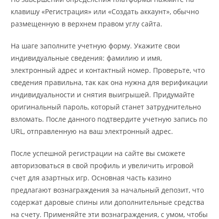
клавишу «Регистрация» или «Создать аккаунт», обычно
размещенную в верхнем правом углу сайта.
На шаге заполните учетную форму. Укажите свои
индивидуальные сведения: фамилию и имя,
электронный адрес и контактный номер. Проверьте, что
сведения правильна, так как она нужна для верификации
индивидуальности и снятия выигрышей. Придумайте
оригинальный пароль, который станет затруднительно
взломать. После данного подтвердите учетную запись по
URL, отправленную на ваш электронный адрес.
После успешной регистрации на сайте вы сможете
авторизоваться в свой профиль и увеличить игровой
счет для азартных игр. Основная часть казино
предлагают вознаграждения за начальный депозит, что
содержат даровые спины или дополнительные средства
на счету. Применяйте эти вознаграждения, с умом, чтобы