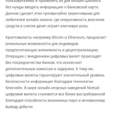
пользователями и применять их для онлайн-шопинга
без нужды вводить информацию о банковской карте.
Данное сделает этих чрезвычайно заманчивыми для
любителей онлайн казино, где оперативность внесения
средств и снятия денег играет ключевую роль.
Криптовалюта, например Bitcoin и Ethereum, предлагает
уникальные возможности для индивидов,
предпочитающих анонимность и децентрализацию.
Операции с внедрением цифровых валют происходят
без посредничества банков, что исключает
дополнительные комиссии и задержки. К тому же,
цифровые валюты гарантируют значительный уровень
безопасности информации благодаря технологии
блокчейн. В мире онлайн игорных заведений Nomad
цифровая валюта становится все более востребованной
благодаря способности анонимных пари и мгновенному
выводу добычи.