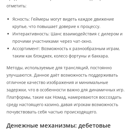
отметить:
Ясность: Геймеры могут видеть каждое движение
крупье, что повышает доверие к процессу.
Интерактивность: Шанс взаимодействия с дилером и
прочими участниками через чат-окно.
Ассортимент: Возможность к разнообразным играм,
таким как блэкджек, колесо фортуны и баккара.
Методы, используемые для трансляций, постоянно
улучшаются. Данное даёт возможность поддерживать
отличное качество изображения и минимальные
задержки, что в особенности важно для динамичных игр.
Платформы, такие как Номад, намереваются воссоздать
среду настоящего казино, давая игрокам возможность
почувствовать себя частью происходящего.
Денежные механизмы: дебетовые