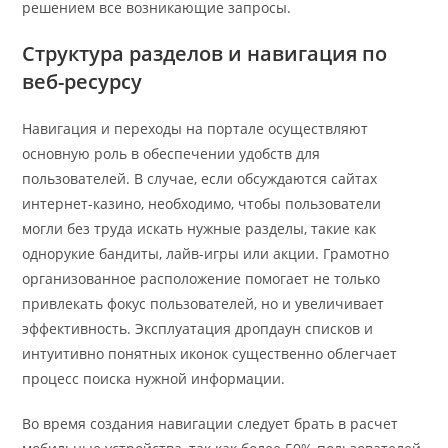
решением все возникающие запросы.
Структура разделов и навигация по
веб-ресурсу
Навигация и переходы на портале осуществляют
основную роль в обеспечении удобств для
пользователей. В случае, если обсуждаются сайтах
интернет-казино, необходимо, чтобы пользователи
могли без труда искать нужные разделы, такие как
однорукие бандиты, лайв-игры или акции. Грамотно
организованное расположение помогает не только
привлекать фокус пользователей, но и увеличивает
эффективность. Эксплуатация дропдаун списков и
интуитивно понятных иконок существенно облегчает
процесс поиска нужной информации.
Во время создания навигации следует брать в расчет