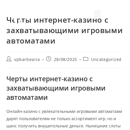
Черты интернет-казино с
захватывающими игровыми
автоматами
vpbarbearia
28/08/2025
Uncategorized
Черты интернет-казино с
захватывающими игровыми
автоматами
Онлайн-казино с увлекательными игровыми автоматами
дарят пользователям не только ассортимент игр, но и
шанс получить внушительные деньги. Нынешние слоты