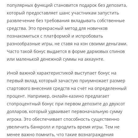
популярных функций становится подарок без депозита,
который предоставляет шанс участникам запустить
развлечение без требования вкладывать собственные
средства. Это прекрасный метод для новичков
познакомиться с платформой и испробовать
разнообразные игры, не ставя на кон своими деньгами.
Часто такой бонус выдается в форме дармовых спинов
или маленькой денежной суммы на аккаунте.
Иной важной характеристикой выступает бонус на
первый вклад, который зачастую приумножает размер
стартового внесения средств на счёт на определенный
процент. Например, онлайн-казино предлагает
стопроцентный бонус при первом депозите до двухсот
долларов, который удваивает первоначальную сумму
игрока. Это обеспечивает способность существенно
увеличить банкролл и продлить время игры. Тем не
менее важно помнить, что такие вознаграждения