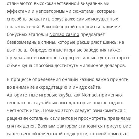
отличаются высококачественной визуальными
эффектами и неповторимыми сюжетами, которые
способны захватить фокус даже самых искушенных
пользователей. Важной чертой становится наличие
бонусных этапов, и
Nomad casino
предлагает
безвозмездные спины, которые расширяют шансы на
выигрыш. Определенные игорные заведения также
предлагают возможность прогрессивные куш, в которых
объем куша способна достигнуть миллионов долларов.
В процессе определения онлайн-казино важно принять
во внимание аккредитацию и имидж сайта.
Авторитетные игровые клубы, как Nomad, применяют
генераторы случайных чисел, которые подтверждают
честность игры. Помимо этого, следует ознакомиться с
рецензии остальных клиентов и просмотреть правилами
снятия денег. Важным фактором становится присутствие
качественной клиентской поддержки, готовой помочь с