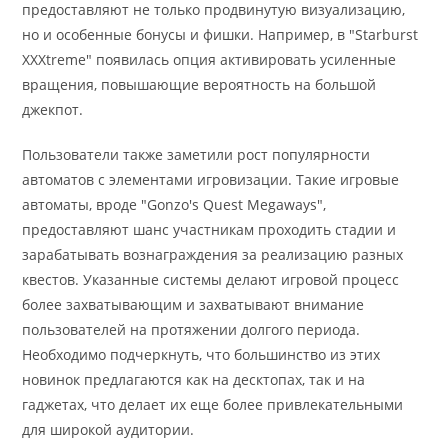
предоставляют не только продвинутую визуализацию,
но и особенные бонусы и фишки. Например, в "Starburst
XXXtreme" появилась опция активировать усиленные
вращения, повышающие вероятность на большой
джекпот.
Пользователи также заметили рост популярности
автоматов с элементами игровизации. Такие игровые
автоматы, вроде "Gonzo's Quest Megaways",
предоставляют шанс участникам проходить стадии и
зарабатывать вознаграждения за реализацию разных
квестов. Указанные системы делают игровой процесс
более захватывающим и захватывают внимание
пользователей на протяжении долгого периода.
Необходимо подчеркнуть, что большинство из этих
новинок предлагаются как на десктопах, так и на
гаджетах, что делает их еще более привлекательными
для широкой аудитории.