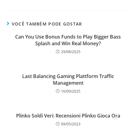
VOCÊ TAMBÉM PODE GOSTAR
Can You Use Bonus Funds to Play Bigger Bass
Splash and Win Real Money?
29/08/2025
Last Balancing Gaming Plattform Traffic
Management
16/09/2025
Plinko Soldi Veri: Recensioni Plinko Gioca Ora
09/05/2023