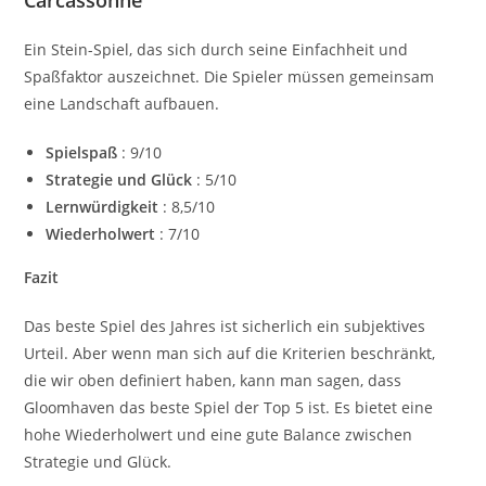
Carcassonne
Ein Stein-Spiel, das sich durch seine Einfachheit und
Spaßfaktor auszeichnet. Die Spieler müssen gemeinsam
eine Landschaft aufbauen.
Spielspaß
: 9/10
Strategie und Glück
: 5/10
Lernwürdigkeit
: 8,5/10
Wiederholwert
: 7/10
Fazit
Das beste Spiel des Jahres ist sicherlich ein subjektives
Urteil. Aber wenn man sich auf die Kriterien beschränkt,
die wir oben definiert haben, kann man sagen, dass
Gloomhaven das beste Spiel der Top 5 ist. Es bietet eine
hohe Wiederholwert und eine gute Balance zwischen
Strategie und Glück.