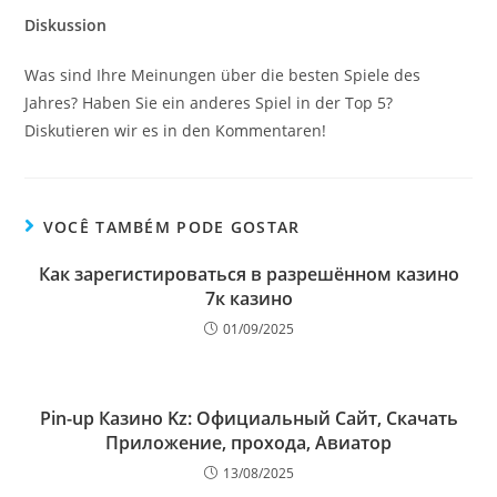
Diskussion
Was sind Ihre Meinungen über die besten Spiele des
Jahres? Haben Sie ein anderes Spiel in der Top 5?
Diskutieren wir es in den Kommentaren!
VOCÊ TAMBÉM PODE GOSTAR
Как зарегистироваться в разрешённом казино
7к казино
01/09/2025
Pin-up Казино Kz: Официальный Сайт, Скачать
Приложение, прохода, Авиатор
13/08/2025