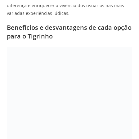
diferença e enriquecer a vivência dos usuários nas mais
variadas experiências lúdicas.
Benefícios e desvantagens de cada opção
para o Tigrinho