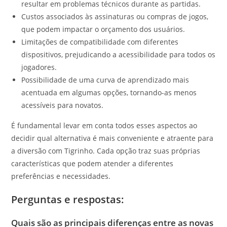
resultar em problemas técnicos durante as partidas.
Custos associados às assinaturas ou compras de jogos,
que podem impactar o orçamento dos usuários.
Limitações de compatibilidade com diferentes
dispositivos, prejudicando a acessibilidade para todos os
jogadores.
Possibilidade de uma curva de aprendizado mais
acentuada em algumas opções, tornando-as menos
acessíveis para novatos.
É fundamental levar em conta todos esses aspectos ao
decidir qual alternativa é mais conveniente e atraente para
a diversão com Tigrinho. Cada opção traz suas próprias
características que podem atender a diferentes
preferências e necessidades.
Perguntas e respostas:
Quais são as principais diferenças entre as novas