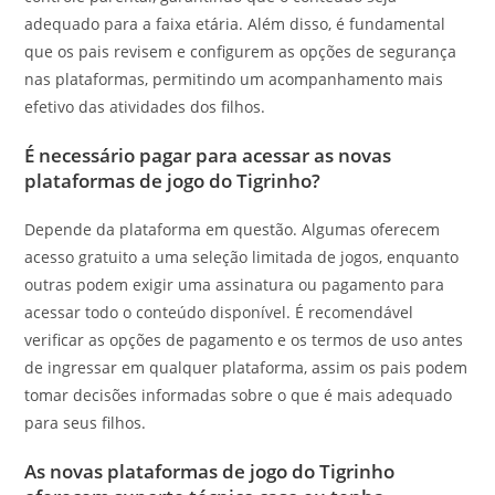
adequado para a faixa etária. Além disso, é fundamental
que os pais revisem e configurem as opções de segurança
nas plataformas, permitindo um acompanhamento mais
efetivo das atividades dos filhos.
É necessário pagar para acessar as novas
plataformas de jogo do Tigrinho?
Depende da plataforma em questão. Algumas oferecem
acesso gratuito a uma seleção limitada de jogos, enquanto
outras podem exigir uma assinatura ou pagamento para
acessar todo o conteúdo disponível. É recomendável
verificar as opções de pagamento e os termos de uso antes
de ingressar em qualquer plataforma, assim os pais podem
tomar decisões informadas sobre o que é mais adequado
para seus filhos.
As novas plataformas de jogo do Tigrinho