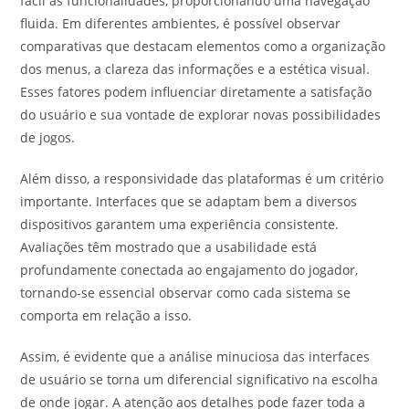
fácil às funcionalidades, proporcionando uma navegação
fluida. Em diferentes ambientes, é possível observar
comparativas que destacam elementos como a organização
dos menus, a clareza das informações e a estética visual.
Esses fatores podem influenciar diretamente a satisfação
do usuário e sua vontade de explorar novas possibilidades
de jogos.
Além disso, a responsividade das plataformas é um critério
importante. Interfaces que se adaptam bem a diversos
dispositivos garantem uma experiência consistente.
Avaliações têm mostrado que a usabilidade está
profundamente conectada ao engajamento do jogador,
tornando-se essencial observar como cada sistema se
comporta em relação a isso.
Assim, é evidente que a análise minuciosa das interfaces
de usuário se torna um diferencial significativo na escolha
de onde jogar. A atenção aos detalhes pode fazer toda a