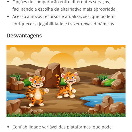
Opções de comparação entre diferentes serviços,
facilitando a escolha da alternativa mais apropriada.
Acesso a novos recursos e atualizações, que podem
enriquecer a jogabilidade e trazer novas dinâmicas.
Desvantagens
Confiabilidade variável das plataformas, que pode