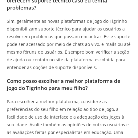
oferecem suporte técnico caso eu tenha
problemas?
Sim, geralmente as novas plataformas de jogo do Tigrinho
disponibilizam suporte técnico para ajudar os usuários a
resolverem problemas que possam encontrar. Esse suporte
pode ser acessado por meio de chats ao vivo, e-mails ou até
mesmo fóruns de usuários. É sempre bom verificar a seção
de ajuda ou contato no site da plataforma escolhida para
entender as opções de suporte disponíveis.
Como posso escolher a melhor plataforma de
jogo do Tigrinho para meu filho?
Para escolher a melhor plataforma, considere as
preferências do seu filho em relação ao tipo de jogo, a
facilidade de uso da interface e a adequação dos jogos à
sua idade. Avalie também as opiniões de outros usuários e
as avaliações feitas por especialistas em educação. Uma