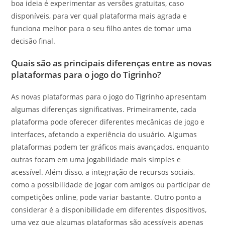
boa ideia é experimentar as versões gratuitas, caso
disponíveis, para ver qual plataforma mais agrada e
funciona melhor para o seu filho antes de tomar uma
decisão final.
Quais são as principais diferenças entre as novas
plataformas para o jogo do Tigrinho?
As novas plataformas para o jogo do Tigrinho apresentam
algumas diferenças significativas. Primeiramente, cada
plataforma pode oferecer diferentes mecânicas de jogo e
interfaces, afetando a experiência do usuário. Algumas
plataformas podem ter gráficos mais avançados, enquanto
outras focam em uma jogabilidade mais simples e
acessível. Além disso, a integração de recursos sociais,
como a possibilidade de jogar com amigos ou participar de
competições online, pode variar bastante. Outro ponto a
considerar é a disponibilidade em diferentes dispositivos,
uma vez que algumas plataformas são acessíveis apenas