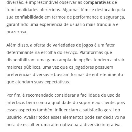
diversão, é imprescindível observar as
comparativas
de
funcionalidades oferecidas. Algumas têm se destacado pela
sua
confiabilidade
em termos de performance e segurança,
garantindo uma experiência de usuário mais tranquila e
prazerosa.
Além disso, a oferta de
variedades de jogos
é um fator
determinante na escolha do serviço. Plataformas que
disponibilizam uma gama ampla de opções tendem a atrair
maiores públicos, uma vez que os jogadores possuem
preferências diversas e buscam formas de entretenimento
que atendam suas expectativas.
Por fim, é recomendado considerar a facilidade de uso da
interface, bem como a qualidade do suporte ao cliente, pois
esses aspectos também influenciam a satisfação geral do
usuário. Avaliar todos esses elementos pode ser decisivo na
hora de escolher uma alternativa para diversão interativa.