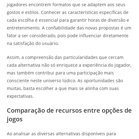
jogadores encontrem formatos que se adaptem aos seus
gostos e estilos. Conhecer as características específicas de
cada escolha é essencial para garantir horas de diversão e
entretenimento. A confiabilidade das novas propostas é um
fator a ser considerado, pois pode influenciar diretamente
na satisfação do usuário.
Assim, a compreensão das particularidades que cercam
cada alternativa não só enriquece a experiência do jogador,
mas também contribui para uma participação mais
consciente neste universo lúdico. As oportunidades são
muitas, basta escolher a que mais se alinha com suas
expectativas.
Comparação de recursos entre opções de
jogos
Ao analisar as diversas alternativas disponíveis para