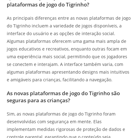
plataformas de jogo do Tigrinho?
As principais diferenças entre as novas plataformas de jogo
do Tigrinho incluem a variedade de jogos disponíveis, a
interface do usuário e as opções de interação social.
Algumas plataformas oferecem uma gama mais ampla de
jogos educativos e recreativos, enquanto outras focam em
uma experiência mais social, permitindo que os jogadores
se conectem e interajam. A interface também varia, com
algumas plataformas apresentando designs mais intuitivos
e amigáveis para crianças, facilitando a navegação.
As novas plataformas de jogo do Tigrinho são
seguras para as crianças?
Sim, as novas plataformas de jogo do Tigrinho foram
desenvolvidas com segurança em mente. Elas
implementam medidas rigorosas de proteção de dados e
controle parental, garantindo que o conteúdo seja