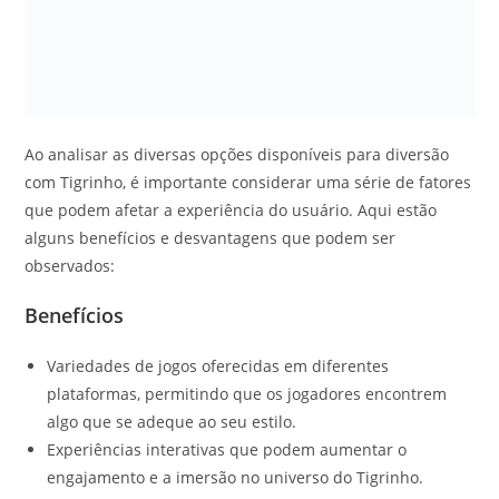
Ao analisar as diversas opções disponíveis para diversão
com Tigrinho, é importante considerar uma série de fatores
que podem afetar a experiência do usuário. Aqui estão
alguns benefícios e desvantagens que podem ser
observados:
Benefícios
Variedades de jogos oferecidas em diferentes
plataformas, permitindo que os jogadores encontrem
algo que se adeque ao seu estilo.
Experiências interativas que podem aumentar o
engajamento e a imersão no universo do Tigrinho.