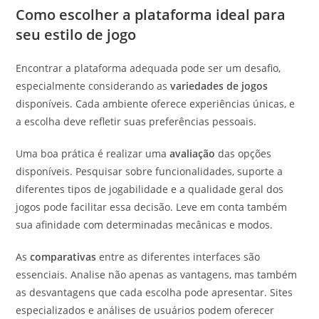
Como escolher a plataforma ideal para
seu estilo de jogo
Encontrar a plataforma adequada pode ser um desafio,
especialmente considerando as
variedades de jogos
disponíveis. Cada ambiente oferece experiências únicas, e
a escolha deve refletir suas preferências pessoais.
Uma boa prática é realizar uma
avaliação
das opções
disponíveis. Pesquisar sobre funcionalidades, suporte a
diferentes tipos de jogabilidade e a qualidade geral dos
jogos pode facilitar essa decisão. Leve em conta também
sua afinidade com determinadas mecânicas e modos.
As
comparativas
entre as diferentes interfaces são
essenciais. Analise não apenas as vantagens, mas também
as desvantagens que cada escolha pode apresentar. Sites
especializados e análises de usuários podem oferecer