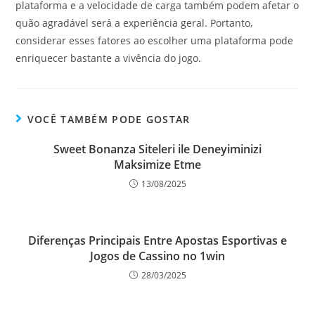
plataforma e a velocidade de carga também podem afetar o
quão agradável será a experiência geral. Portanto,
considerar esses fatores ao escolher uma plataforma pode
enriquecer bastante a vivência do jogo.
VOCÊ TAMBÉM PODE GOSTAR
Sweet Bonanza Siteleri ile Deneyiminizi
Maksimize Etme
13/08/2025
Diferenças Principais Entre Apostas Esportivas e
Jogos de Cassino no 1win
28/03/2025