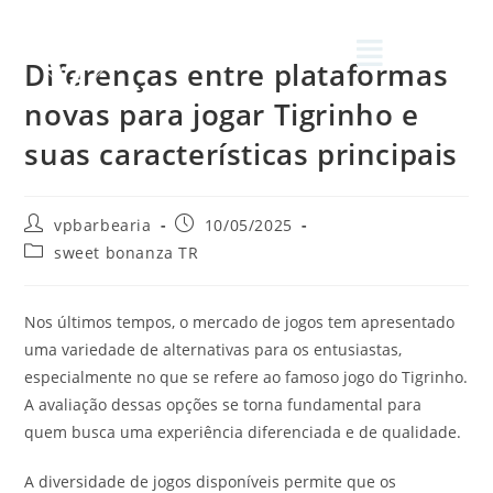
Diferenças entre plataformas
novas para jogar Tigrinho e
suas características principais
vpbarbearia
10/05/2025
sweet bonanza TR
Nos últimos tempos, o mercado de jogos tem apresentado
uma variedade de alternativas para os entusiastas,
especialmente no que se refere ao famoso jogo do Tigrinho.
A avaliação dessas opções se torna fundamental para
quem busca uma experiência diferenciada e de qualidade.
A diversidade de jogos disponíveis permite que os