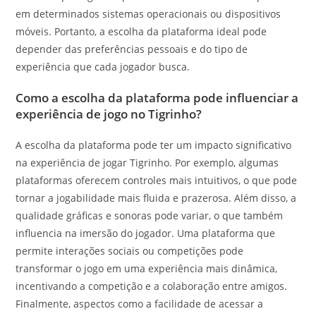
em determinados sistemas operacionais ou dispositivos
móveis. Portanto, a escolha da plataforma ideal pode
depender das preferências pessoais e do tipo de
experiência que cada jogador busca.
Como a escolha da plataforma pode influenciar a
experiência de jogo no Tigrinho?
A escolha da plataforma pode ter um impacto significativo
na experiência de jogar Tigrinho. Por exemplo, algumas
plataformas oferecem controles mais intuitivos, o que pode
tornar a jogabilidade mais fluida e prazerosa. Além disso, a
qualidade gráficas e sonoras pode variar, o que também
influencia na imersão do jogador. Uma plataforma que
permite interações sociais ou competições pode
transformar o jogo em uma experiência mais dinâmica,
incentivando a competição e a colaboração entre amigos.
Finalmente, aspectos como a facilidade de acessar a