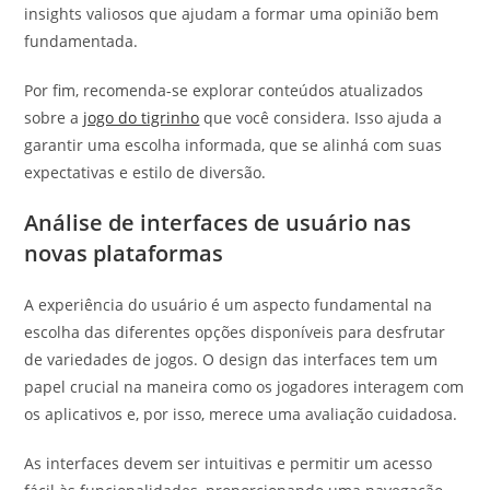
insights valiosos que ajudam a formar uma opinião bem
fundamentada.
Por fim, recomenda-se explorar conteúdos atualizados
sobre a
jogo do tigrinho
que você considera. Isso ajuda a
garantir uma escolha informada, que se alinhá com suas
expectativas e estilo de diversão.
Análise de interfaces de usuário nas
novas plataformas
A experiência do usuário é um aspecto fundamental na
escolha das diferentes opções disponíveis para desfrutar
de variedades de jogos. O design das interfaces tem um
papel crucial na maneira como os jogadores interagem com
os aplicativos e, por isso, merece uma avaliação cuidadosa.
As interfaces devem ser intuitivas e permitir um acesso