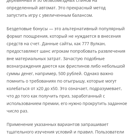
деревянных и 50 безвозмездных спинов на
определенный автомат. Это прекрасный метод
запустить игру с увеличенным балансом.
Бездеповые бонусы — это альтернативный популярный
формат поощрения, который не нуждается в внесения
средств на счет. Данные сайты, как 777 Вулкан,
предоставляют шанс игрокам попробовать развлечения
вне материальных затрат. Зачастую подобные
вознаграждения даются как фриспинов либо небольшой
суммы денег, например, 500 рублей. Однако важно
помнить о требованиях по отыгрышу, которые могут
колебаться от x20 до x50. Это означает, подразумевает,
что до того как получить приз, заработанный с
использованием премии, его нужно прокрутить заданное
число раз.
Применение указанных вариантов запрашивает
тщательного изучения условий и правил. Пользователи