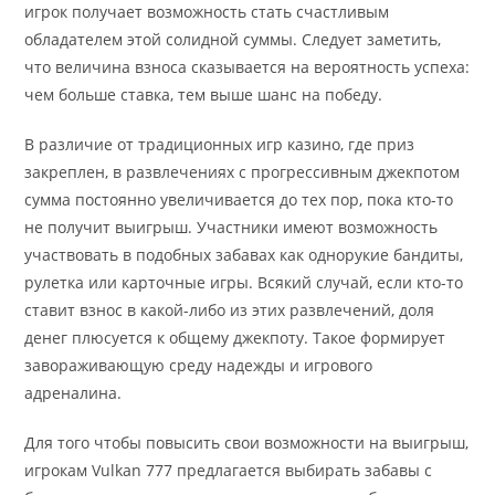
игрок получает возможность стать счастливым
обладателем этой солидной суммы. Следует заметить,
что величина взноса сказывается на вероятность успеха:
чем больше ставка, тем выше шанс на победу.
В различие от традиционных игр казино, где приз
закреплен, в развлечениях с прогрессивным джекпотом
сумма постоянно увеличивается до тех пор, пока кто-то
не получит выигрыш. Участники имеют возможность
участвовать в подобных забавах как однорукие бандиты,
рулетка или карточные игры. Всякий случай, если кто-то
ставит взнос в какой-либо из этих развлечений, доля
денег плюсуется к общему джекпоту. Такое формирует
завораживающую среду надежды и игрового
адреналина.
Для того чтобы повысить свои возможности на выигрыш,
игрокам Vulkan 777 предлагается выбирать забавы с