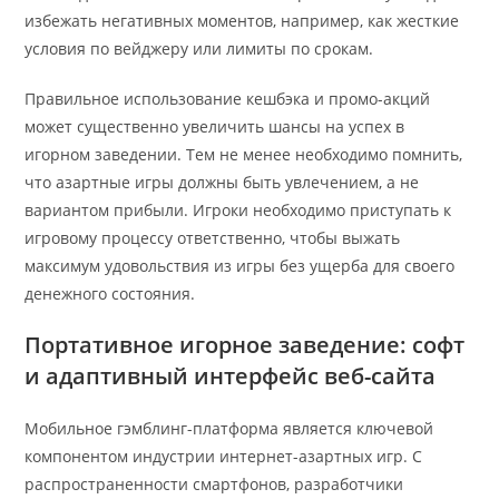
избежать негативных моментов, например, как жесткие
условия по вейджеру или лимиты по срокам.
Правильное использование кешбэка и промо-акций
может существенно увеличить шансы на успех в
игорном заведении. Тем не менее необходимо помнить,
что азартные игры должны быть увлечением, а не
вариантом прибыли. Игроки необходимо приступать к
игровому процессу ответственно, чтобы выжать
максимум удовольствия из игры без ущерба для своего
денежного состояния.
Портативное игорное заведение: софт
и адаптивный интерфейс веб-сайта
Мобильное гэмблинг-платформа является ключевой
компонентом индустрии интернет-азартных игр. С
распространенности смартфонов, разработчики