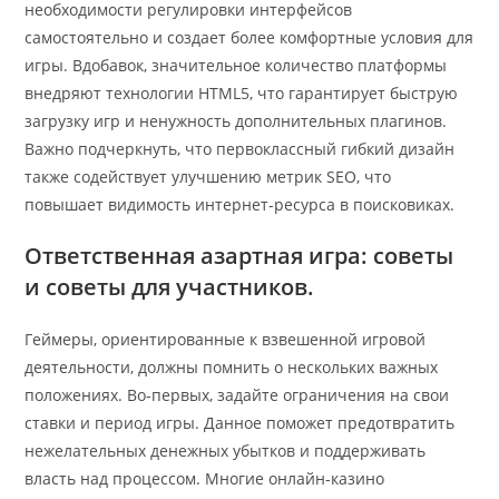
необходимости регулировки интерфейсов
самостоятельно и создает более комфортные условия для
игры. Вдобавок, значительное количество платформы
внедряют технологии HTML5, что гарантирует быструю
загрузку игр и ненужность дополнительных плагинов.
Важно подчеркнуть, что первоклассный гибкий дизайн
также содействует улучшению метрик SEO, что
повышает видимость интернет-ресурса в поисковиках.
Ответственная азартная игра: советы
и советы для участников.
Геймеры, ориентированные к взвешенной игровой
деятельности, должны помнить о нескольких важных
положениях. Во-первых, задайте ограничения на свои
ставки и период игры. Данное поможет предотвратить
нежелательных денежных убытков и поддерживать
власть над процессом. Многие онлайн-казино