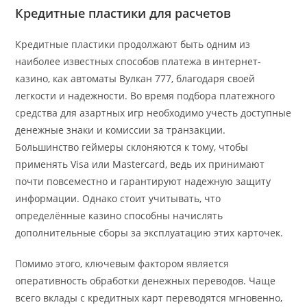
Кредитные пластики для расчетов
Кредитные пластики продолжают быть одним из
наиболее известных способов платежа в интернет-
казино, как автоматы Вулкан 777, благодаря своей
легкости и надежности. Во время подбора платежного
средства для азартных игр необходимо учесть доступные
денежные знаки и комиссии за транзакции.
Большинство геймеры склоняются к тому, чтобы
применять Visa или Mastercard, ведь их принимают
почти повсеместно и гарантируют надежную защиту
информации. Однако стоит учитывать, что
определённые казино способны начислять
дополнительные сборы за эксплуатацию этих карточек.
Помимо этого, ключевым фактором является
оперативность обработки денежных переводов. Чаще
всего вклады с кредитных карт переводятся мгновенно,