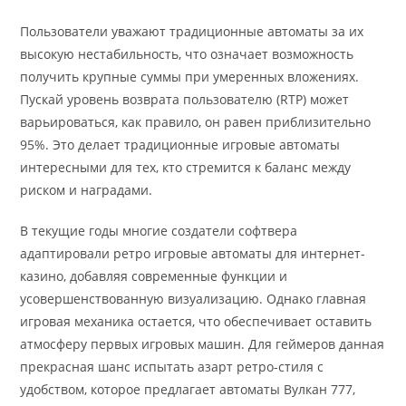
Пользователи уважают традиционные автоматы за их
высокую нестабильность, что означает возможность
получить крупные суммы при умеренных вложениях.
Пускай уровень возврата пользователю (RTP) может
варьироваться, как правило, он равен приблизительно
95%. Это делает традиционные игровые автоматы
интересными для тех, кто стремится к баланс между
риском и наградами.
В текущие годы многие создатели софтвера
адаптировали ретро игровые автоматы для интернет-
казино, добавляя современные функции и
усовершенствованную визуализацию. Однако главная
игровая механика остается, что обеспечивает оставить
атмосферу первых игровых машин. Для геймеров данная
прекрасная шанс испытать азарт ретро-стиля с
удобством, которое предлагает автоматы Вулкан 777,