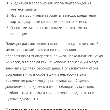
Убедиться в завершении этапа подтверждения
учетной записи.
Изучить доступные варианты вывода: кредитные
карты, цифровые кошельки и криптоактивы.
Ознакомиться со возможными платежами за
операции.
Периоды рассмотрения заявок на вывод также способны
меняться. Онлайн кошельки как правило
обрабатываются оперативнее — от нескольких минут до
24 часов, в то время как банковские транзакции могут
занимать до пяти рабочих дней. Пользователям стоит
осознавать, что в особые дни и нерабочие дни
временные рамки могут увеличиваться. С целью
уклонения от задержек важно соблюдать указаниям
гэмблинг-платформы и своевременно подавать все
нужные документы.