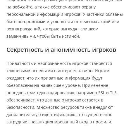
на веб-сайте, а также обеспечивают охрану
персональной информации игроков. Участники обязаны
быть осторожными и уклоняться от неясных акций или
вознаграждений, которые выглядят слишком
заманчивыми, чтобы быть истиной.
Секретность и анонимность игроков
Приватность и неопознанность игроков становятся
ключевыми аспектами в интернет-казино. Игроки
ожидают, что их приватные информация будут
обезопасены на наивысшем уровне. Применение
передовых методов кодирования, например SSL и TLS,
обеспечивает, что данные о игроках остается в
безопасности. Множество ресурсов также внедряют
дополнительную идентификацию, что существенно
затрудняет несанкционированный вход в профили.