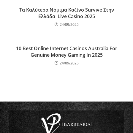
Τα Καλύτερα Νόμιμα Καζίνο Survive Στην
Ελλάδα ️ Live Casino 2025
24/09/2025
10 Best Online Internet Casinos Australia For
Genuine Money Gaming In 2025
24/09/2025