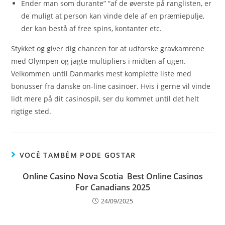
Ender man som durante” “af de øverste på ranglisten, er
de muligt at person kan vinde dele af en præmiepulje,
der kan bestå af free spins, kontanter etc.
Stykket og giver dig chancen for at udforske gravkamrene
med Olympen og jagte multipliers i midten af ugen.
Velkommen until Danmarks mest komplette liste med
bonusser fra danske on-line casinoer. Hvis i gerne vil vinde
lidt mere på dit casinospil, ser du kommet until det helt
rigtige sted.
VOCÊ TAMBÉM PODE GOSTAR
Online Casino Nova Scotia ️ Best Online Casinos
For Canadians 2025
24/09/2025