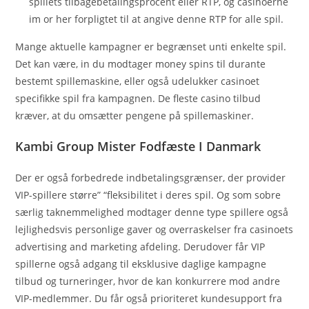
spillets tilbagebetalingsprocent eller RTP, og casinoerne
im or her forpligtet til at angive denne RTP for alle spil.
Mange aktuelle kampagner er begrænset unti enkelte spil.
Det kan være, in du modtager money spins til durante
bestemt spillemaskine, eller også udelukker casinoet
specifikke spil fra kampagnen. De fleste casino tilbud
kræver, at du omsætter pengene på spillemaskiner.
Kambi Group Mister Fodfæste I Danmark
Der er også forbedrede indbetalingsgrænser, der provider
VIP-spillere større” “fleksibilitet i deres spil. Og som sobre
særlig taknemmelighed modtager denne type spillere også
lejlighedsvis personlige gaver og overraskelser fra casinoets
advertising and marketing afdeling. Derudover får VIP
spillerne også adgang til eksklusive daglige kampagne
tilbud og turneringer, hvor de kan konkurrere mod andre
VIP-medlemmer. Du får også prioriteret kundesupport fra