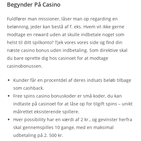
Begynder På Casino
Fuldfører man missioner, låser man op regarding en
belønning, jeder kan bestå af f. eks. Hvem vil ikke gerne
modtage en reward uden at skulle indbetale noget som
helst til ditt spilkonto? Tjek vores vores side og find din
næste casino bonus uden indbetaling. Som direktive skal
du bare oprette dig hos casinoet for at modtage
casinobonussen.
Kunder får en procentdel af deres indsats beløb tilbage
som cashback.
Free spins casino bonuskoder er små koder, du kan
indtaste på casinoet for at låse op for tilgift spins – unikt
målrettet eksisterende spillere.
Hver possibility har en værdi af 2 kr., og gevinster herfra
skal gennemspilles 10 gange, med en maksimal
udbetaling på 2. 500 kr.