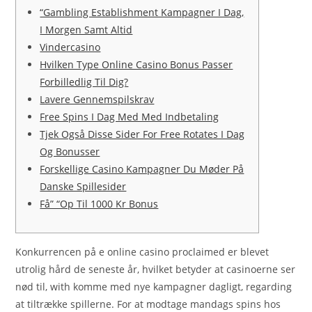
“Gambling Establishment Kampagner I Dag,
I Morgen Samt Altid
Vindercasino
Hvilken Type Online Casino Bonus Passer
Forbilledlig Til Dig?
Lavere Gennemspilskrav
Free Spins I Dag Med Med Indbetaling
Tjek Også Disse Sider For Free Rotates I Dag
Og Bonusser
Forskellige Casino Kampagner Du Møder På
Danske Spillesider
Få” “Op Til 1000 Kr Bonus
Konkurrencen på e online casino proclaimed er blevet
utrolig hård de seneste år, hvilket betyder at casinoerne ser
nød til, with komme med nye kampagner dagligt, regarding
at tiltrække spillerne. For at modtage mandags spins hos