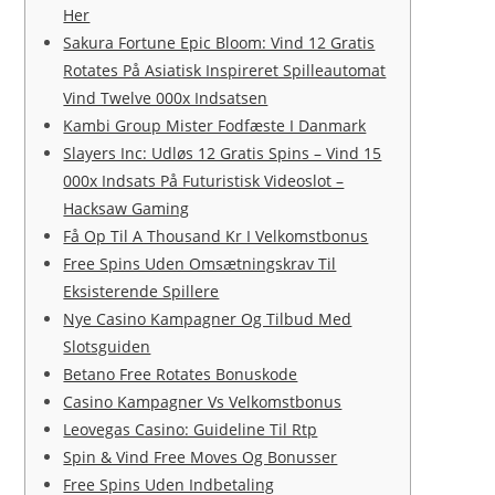
Her
Sakura Fortune Epic Bloom: Vind 12 Gratis
Rotates På Asiatisk Inspireret Spilleautomat
Vind Twelve 000x Indsatsen
Kambi Group Mister Fodfæste I Danmark
Slayers Inc: Udløs 12 Gratis Spins – Vind 15
000x Indsats På Futuristisk Videoslot –
Hacksaw Gaming
Få Op Til A Thousand Kr I Velkomstbonus
Free Spins Uden Omsætningskrav Til
Eksisterende Spillere
Nye Casino Kampagner Og Tilbud Med
Slotsguiden
Betano Free Rotates Bonuskode
Casino Kampagner Vs Velkomstbonus
Leovegas Casino: Guideline Til Rtp
Spin & Vind Free Moves Og Bonusser
Free Spins Uden Indbetaling