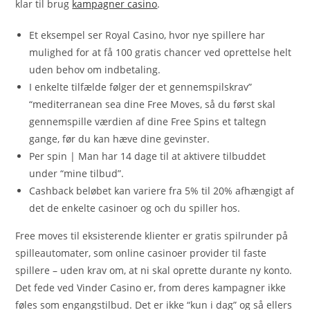
klar til brug
kampagner casino
.
Et eksempel ser Royal Casino, hvor nye spillere har
mulighed for at få 100 gratis chancer ved oprettelse helt
uden behov om indbetaling.
I enkelte tilfælde følger der et gennemspilskrav”
“mediterranean sea dine Free Moves, så du først skal
gennemspille værdien af dine Free Spins et taltegn
gange, før du kan hæve dine gevinster.
Per spin | Man har 14 dage til at aktivere tilbuddet
under “mine tilbud”.
Cashback beløbet kan variere fra 5% til 20% afhængigt af
det de enkelte casinoer og och du spiller hos.
Free moves til eksisterende klienter er gratis spilrunder på
spilleautomater, som online casinoer provider til faste
spillere – uden krav om, at ni skal oprette durante ny konto.
Det fede ved Vinder Casino er, from deres kampagner ikke
føles som engangstilbud. Det er ikke “kun i dag” og så ellers