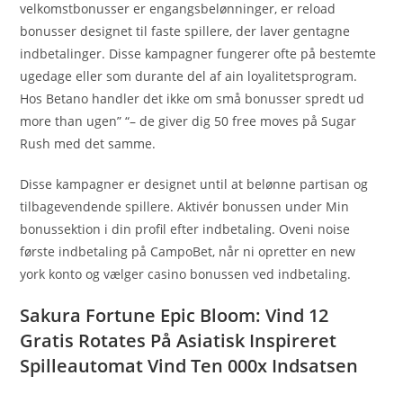
velkomstbonusser er engangsbelønninger, er reload
bonusser designet til faste spillere, der laver gentagne
indbetalinger. Disse kampagner fungerer ofte på bestemte
ugedage eller som durante del af ain loyalitetsprogram.
Hos Betano handler det ikke om små bonusser spredt ud
more than ugen” “– de giver dig 50 free moves på Sugar
Rush med det samme.
Disse kampagner er designet until at belønne partisan og
tilbagevendende spillere. Aktivér bonussen under Min
bonussektion i din profil efter indbetaling. Oveni noise
første indbetaling på CampoBet, når ni opretter en new
york konto og vælger casino bonussen ved indbetaling.
Sakura Fortune Epic Bloom: Vind 12
Gratis Rotates På Asiatisk Inspireret
Spilleautomat Vind Ten 000x Indsatsen