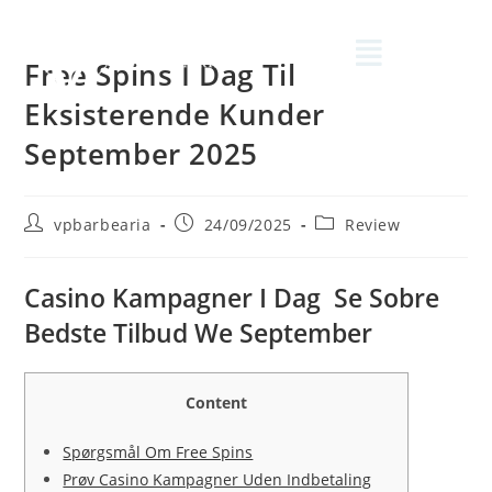
Free Spins I Dag Til
Eksisterende Kunder
September 2025
vpbarbearia
24/09/2025
Review
Casino Kampagner I Dag ️ Se Sobre
Bedste Tilbud We September
Content
Spørgsmål Om Free Spins
Prøv Casino Kampagner Uden Indbetaling