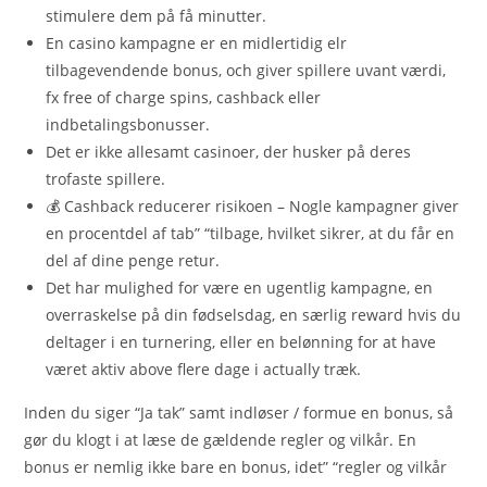
stimulere dem på få minutter.
En casino kampagne er en midlertidig elr
tilbagevendende bonus, och giver spillere uvant værdi,
fx free of charge spins, cashback eller
indbetalingsbonusser.
Det er ikke allesamt casinoer, der husker på deres
trofaste spillere.
💰 Cashback reducerer risikoen – Nogle kampagner giver
en procentdel af tab” “tilbage, hvilket sikrer, at du får en
del af dine penge retur.
Det har mulighed for være en ugentlig kampagne, en
overraskelse på din fødselsdag, en særlig reward hvis du
deltager i en turnering, eller en belønning for at have
været aktiv above flere dage i actually træk.
Inden du siger “Ja tak” samt indløser / formue en bonus, så
gør du klogt i at læse de gældende regler og vilkår. En
bonus er nemlig ikke bare en bonus, idet” “regler og vilkår