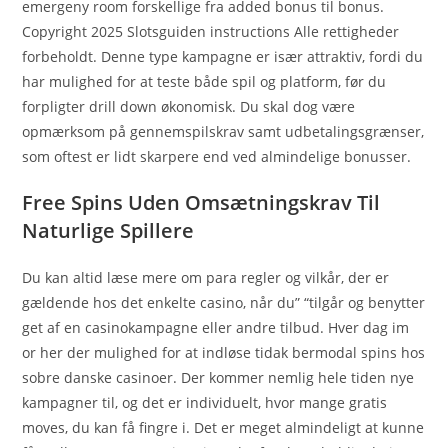
emergeny room forskellige fra added bonus til bonus.
Copyright 2025 Slotsguiden instructions Alle rettigheder
forbeholdt. Denne type kampagne er især attraktiv, fordi du
har mulighed for at teste både spil og platform, før du
forpligter drill down økonomisk. Du skal dog være
opmærksom på gennemspilskrav samt udbetalingsgrænser,
som oftest er lidt skarpere end ved almindelige bonusser.
Free Spins Uden Omsætningskrav Til
Naturlige Spillere
Du kan altid læse mere om para regler og vilkår, der er
gældende hos det enkelte casino, når du” “tilgår og benytter
get af en casinokampagne eller andre tilbud. Hver dag im
or her der mulighed for at indløse tidak bermodal spins hos
sobre danske casinoer. Der kommer nemlig hele tiden nye
kampagner til, og det er individuelt, hvor mange gratis
moves, du kan få fingre i. Det er meget almindeligt at kunne