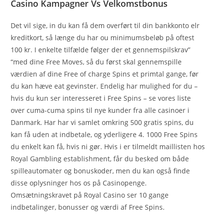
Casino Kampagner Vs Velkomstbonus
Det vil sige, in du kan få dem overført til din bankkonto elr
kreditkort, så længe du har ou minimumsbeløb på oftest
100 kr. I enkelte tilfælde følger der et gennemspilskrav”
“med dine Free Moves, så du først skal gennemspille
værdien af dine Free of charge Spins et primtal gange, før
du kan hæve eat gevinster. Endelig har mulighed for du –
hvis du kun ser interesseret i Free Spins – se vores liste
over cuma-cuma spins til nye kunder fra alle casinoer i
Danmark. Har har vi samlet omkring 500 gratis spins, du
kan få uden at indbetale, og yderligere 4. 1000 Free Spins
du enkelt kan få, hvis ni gør. Hvis i er tilmeldt maillisten hos
Royal Gambling establishment, får du besked om både
spilleautomater og bonuskoder, men du kan også finde
disse oplysninger hos os på Casinopenge.
Omsætningskravet på Royal Casino ser 10 gange
indbetalinger, bonusser og værdi af Free Spins.