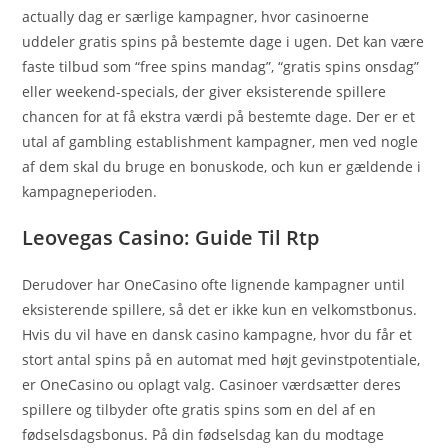
actually dag er særlige kampagner, hvor casinoerne
uddeler gratis spins på bestemte dage i ugen. Det kan være
faste tilbud som “free spins mandag”, “gratis spins onsdag”
eller weekend-specials, der giver eksisterende spillere
chancen for at få ekstra værdi på bestemte dage. Der er et
utal af gambling establishment kampagner, men ved nogle
af dem skal du bruge en bonuskode, och kun er gældende i
kampagneperioden.
Leovegas Casino: Guide Til Rtp
Derudover har OneCasino ofte lignende kampagner until
eksisterende spillere, så det er ikke kun en velkomstbonus.
Hvis du vil have en dansk casino kampagne, hvor du får et
stort antal spins på en automat med højt gevinstpotentiale,
er OneCasino ou oplagt valg. Casinoer værdsætter deres
spillere og tilbyder ofte gratis spins som en del af en
fødselsdagsbonus. På din fødselsdag kan du modtage