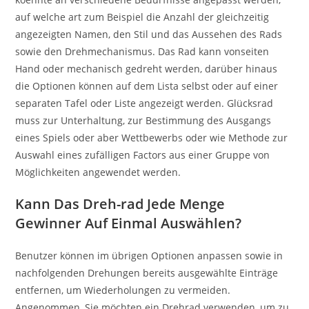
auf welche art zum Beispiel die Anzahl der gleichzeitig
angezeigten Namen, den Stil und das Aussehen des Rads
sowie den Drehmechanismus. Das Rad kann vonseiten
Hand oder mechanisch gedreht werden, darüber hinaus
die Optionen können auf dem Lista selbst oder auf einer
separaten Tafel oder Liste angezeigt werden. Glücksrad
muss zur Unterhaltung, zur Bestimmung des Ausgangs
eines Spiels oder aber Wettbewerbs oder wie Methode zur
Auswahl eines zufälligen Factors aus einer Gruppe von
Möglichkeiten angewendet werden.
Kann Das Dreh-rad Jede Menge
Gewinner Auf Einmal Auswählen?
Benutzer können im übrigen Optionen anpassen sowie in
nachfolgenden Drehungen bereits ausgewählte Einträge
entfernen, um Wiederholungen zu vermeiden.
Angenommen, Sie möchten ein Drehrad verwenden, um zu