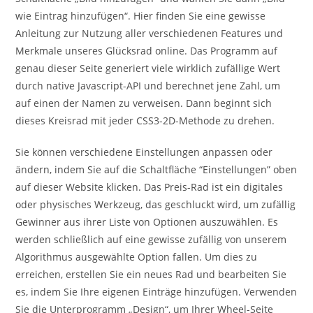
wie Eintrag hinzufügen“. Hier finden Sie eine gewisse
Anleitung zur Nutzung aller verschiedenen Features und
Merkmale unseres Glücksrad online. Das Programm auf
genau dieser Seite generiert viele wirklich zufällige Wert
durch native Javascript-API und berechnet jene Zahl, um
auf einen der Namen zu verweisen. Dann beginnt sich
dieses Kreisrad mit jeder CSS3-2D-Methode zu drehen.
Sie können verschiedene Einstellungen anpassen oder
ändern, indem Sie auf die Schaltfläche “Einstellungen” oben
auf dieser Website klicken. Das Preis-Rad ist ein digitales
oder physisches Werkzeug, das geschluckt wird, um zufällig
Gewinner aus ihrer Liste von Optionen auszuwählen. Es
werden schließlich auf eine gewisse zufällig von unserem
Algorithmus ausgewählte Option fallen. Um dies zu
erreichen, erstellen Sie ein neues Rad und bearbeiten Sie
es, indem Sie Ihre eigenen Einträge hinzufügen. Verwenden
Sie die Unterprogramm „Design“, um Ihrer Wheel-Seite