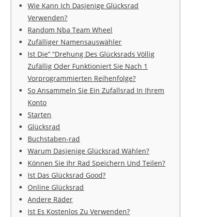
Wie Kann Ich Dasjenige Glücksrad
Verwenden?
Random Nba Team Wheel
Zufälliger Namensauswähler
Ist Die” “Drehung Des Glücksrads Völlig
Zufällig Oder Funktioniert Sie Nach 1
Vorprogrammierten Reihenfolge?
So Ansammeln Sie Ein Zufallsrad In Ihrem
Konto
Starten
Glücksrad
Buchstaben-rad
Warum Dasjenige Glücksrad Wählen?
Können Sie Ihr Rad Speichern Und Teilen?
Ist Das Glücksrad Good?
Online Glücksrad
Andere Räder
Ist Es Kostenlos Zu Verwenden?