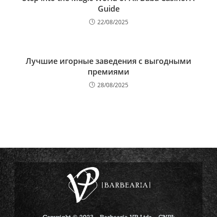
Guide
22/08/2025
Лучшие игорные заведения с выгодными
премиями
28/08/2025