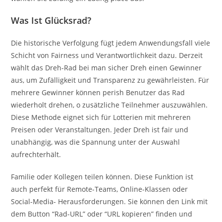
Was Ist Glücksrad?
Die historische Verfolgung fügt jedem Anwendungsfall viele
Schicht von Fairness und Verantwortlichkeit dazu. Derzeit
wählt das Dreh-Rad bei man sicher Dreh einen Gewinner
aus, um Zufälligkeit und Transparenz zu gewährleisten. Für
mehrere Gewinner können perish Benutzer das Rad
wiederholt drehen, o zusätzliche Teilnehmer auszuwählen.
Diese Methode eignet sich für Lotterien mit mehreren
Preisen oder Veranstaltungen. Jeder Dreh ist fair und
unabhängig, was die Spannung unter der Auswahl
aufrechterhält.
Familie oder Kollegen teilen können. Diese Funktion ist
auch perfekt für Remote-Teams, Online-Klassen oder
Social-Media- Herausforderungen. Sie können den Link mit
dem Button “Rad-URL” oder “URL kopieren” finden und