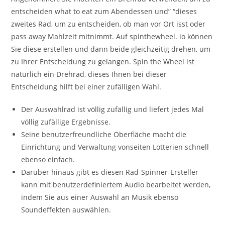
entscheiden what to eat zum Abendessen und” “dieses
zweites Rad, um zu entscheiden, ob man vor Ort isst oder
pass away Mahlzeit mitnimmt. Auf spinthewheel. io können
Sie diese erstellen und dann beide gleichzeitig drehen, um
zu Ihrer Entscheidung zu gelangen. Spin the Wheel ist
natürlich ein Drehrad, dieses Ihnen bei dieser
Entscheidung hilft bei einer zufälligen Wahl.
Der Auswahlrad ist völlig zufällig und liefert jedes Mal
völlig zufällige Ergebnisse.
Seine benutzerfreundliche Oberfläche macht die
Einrichtung und Verwaltung vonseiten Lotterien schnell
ebenso einfach.
Darüber hinaus gibt es diesen Rad-Spinner-Ersteller
kann mit benutzerdefiniertem Audio bearbeitet werden,
indem Sie aus einer Auswahl an Musik ebenso
Soundeffekten auswählen.