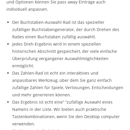
und Optionen können Sie pass away Einträge auch
individuell anpassen.
Der Buchstaben-Auswahl-Rad ist das spezieller
zufälliger Buchstabengenerator, der durch Drehen des
Rades einen Buchstaben zufällig auswählt.
Jedes Dreh-Ergebnis wird in einem speziellen
historischen Abschnitt gespeichert, der viele einfache
Überprüfung vergangener Auswahlmöglichkeiten
ermöglicht.
Das Zahlen-Rad ist echt ein interaktives und
anpassbares Werkzeug, über dem Sie ganz einfach
zufällige Zahlen für Spiele, Verlosungen, Entscheidungen
und mehr generieren können.
Das Ergebnis ist echt eine” “zufällige Auswahl eines
Namens in der Liste. Wir bieten auch praktische
Tastenkombinationen, wenn Sie den Desktop computer
verwenden.