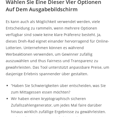
Wählen Sie Eine Dieser Vier Optionen
Auf Dem Ausgabebildschirm
Es kann auch als Möglichkeit verwendet werden, viele
Entscheidung zu rammeln, wenn mehrere Optionen
verfügbar sind sowie keine klare Präferenz besteht. Ja,
dieses Dreh-Rad eignet einander hervorragend für Online-
Lotterien. Unternehmen können es während
Werbeaktionen verwenden, um Gewinner zufällig
auszuwählen und thus Fairness und Transparenz zu
gewährleisten. Das Tool unterstützt anpassbare Preise, um
dasjenige Erlebnis spannender über gestalten.
“Haben Sie Schwierigkeiten über entscheiden, was Sie
zum Mittagessen essen möchten?
Wir haben einen kryptographisch sicheren
Zufallszahlengenerator, um jedes Mal faire darüber
hinaus wirklich zufällige Ergebnisse zu gewährleisten.