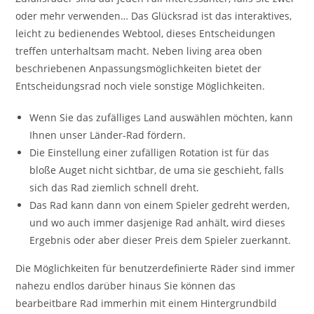
oder mehr verwenden… Das Glücksrad ist das interaktives,
leicht zu bedienendes Webtool, dieses Entscheidungen
treffen unterhaltsam macht. Neben living area oben
beschriebenen Anpassungsmöglichkeiten bietet der
Entscheidungsrad noch viele sonstige Möglichkeiten.
Wenn Sie das zufälliges Land auswählen möchten, kann
Ihnen unser Länder-Rad fördern.
Die Einstellung einer zufälligen Rotation ist für das
bloße Auget nicht sichtbar, de uma sie geschieht, falls
sich das Rad ziemlich schnell dreht.
Das Rad kann dann von einem Spieler gedreht werden,
und wo auch immer dasjenige Rad anhält, wird dieses
Ergebnis oder aber dieser Preis dem Spieler zuerkannt.
Die Möglichkeiten für benutzerdefinierte Räder sind immer
nahezu endlos darüber hinaus Sie können das
bearbeitbare Rad immerhin mit einem Hintergrundbild