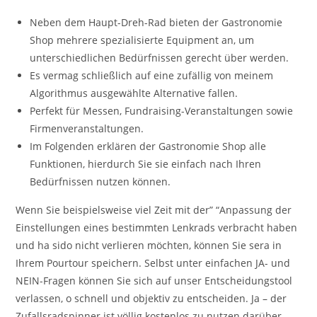
Neben dem Haupt-Dreh-Rad bieten der Gastronomie
Shop mehrere spezialisierte Equipment an, um
unterschiedlichen Bedürfnissen gerecht über werden.
Es vermag schließlich auf eine zufällig von meinem
Algorithmus ausgewählte Alternative fallen.
Perfekt für Messen, Fundraising-Veranstaltungen sowie
Firmenveranstaltungen.
Im Folgenden erklären der Gastronomie Shop alle
Funktionen, hierdurch Sie sie einfach nach Ihren
Bedürfnissen nutzen können.
Wenn Sie beispielsweise viel Zeit mit der” “Anpassung der
Einstellungen eines bestimmten Lenkrads verbracht haben
und ha sido nicht verlieren möchten, können Sie sera in
Ihrem Pourtour speichern. Selbst unter einfachen JA- und
NEIN-Fragen können Sie sich auf unser Entscheidungstool
verlassen, o schnell und objektiv zu entscheiden. Ja – der
Zufallsradspinner ist völlig kostenlos zu nutzen darüber