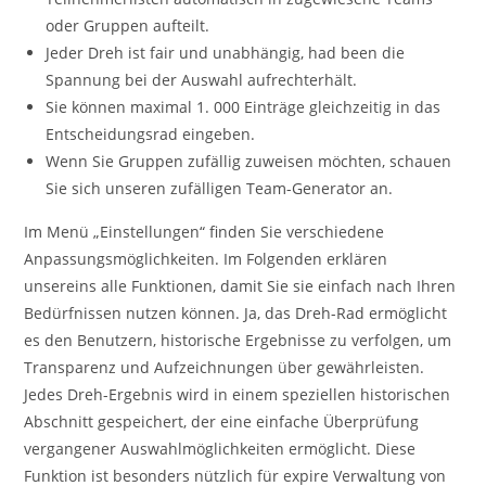
oder Gruppen aufteilt.
Jeder Dreh ist fair und unabhängig, had been die
Spannung bei der Auswahl aufrechterhält.
Sie können maximal 1. 000 Einträge gleichzeitig in das
Entscheidungsrad eingeben.
Wenn Sie Gruppen zufällig zuweisen möchten, schauen
Sie sich unseren zufälligen Team-Generator an.
Im Menü „Einstellungen“ finden Sie verschiedene
Anpassungsmöglichkeiten. Im Folgenden erklären
unsereins alle Funktionen, damit Sie sie einfach nach Ihren
Bedürfnissen nutzen können. Ja, das Dreh-Rad ermöglicht
es den Benutzern, historische Ergebnisse zu verfolgen, um
Transparenz und Aufzeichnungen über gewährleisten.
Jedes Dreh-Ergebnis wird in einem speziellen historischen
Abschnitt gespeichert, der eine einfache Überprüfung
vergangener Auswahlmöglichkeiten ermöglicht. Diese
Funktion ist besonders nützlich für expire Verwaltung von