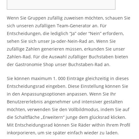
Wenn Sie Gruppen zufällig zuweisen möchten, schauen Sie
sich unseren zufälligen Team-Generator an. Für
Entscheidungen, die lediglich “Ja” oder “Nein” erfordern,
sehen Sie sich unser Ja-oder-Nein-Rad an. Wenn Sie
zufällige Zahlen generieren müssen, erkunden Sie unser
Zahlen-Rad. Für die Auswahl zufälliger Buchstaben bieten
der Gastronomie Shop unser Buchstaben-Rad an.
Sie können maximum 1. 000 Einträge gleichzeitig in dieses
Entscheidungsrad eingeben. Diese Einstellung können Sie
in den Anpassungsoptionen anpassen. Wenn Sie Ihr
Benutzererlebnis angenehmer und intensiver gestalten
möchten, verwenden Sie den Vollbildmodus, indem Sie auf
die Schaltfläche „Erweitern“ junge dem glücksrad klicken.
Mit Entscheidungsrad können Sie Räder within Ihrem Profil
inkorporieren, um sie später einfach wieder zu laden.