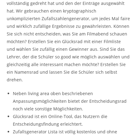
vollständig gedreht hat und den der Einträge ausgewählt
hat. Wir gebrauchen einen kryptographisch
unkomplizierten Zufallszahlengenerator, um jedes Mal faire
und wirklich zufällige Ergebnisse zu gewährleisten. Können
Sie sich nicht entscheiden, was Sie am Filmabend schauen
möchten? Erstellen Sie ein Glücksrad mit einer Filmliste
und wählen Sie zufällig einen Gewinner aus. Sind Sie das
Lehrer, der die Schüler so good wie möglich auswählen und
gleichzeitig alle interessant machen möchte? Erstellen Sie
ein Namensrad und lassen Sie die Schüler sich selbst
drehen.
Neben living area oben beschriebenen
Anpassungsmöglichkeiten bietet der Entscheidungsrad
noch viele sonstige Möglichkeiten.
Glücksrad ist ein Online-Tool, das Nutzern die
Entscheidungsfindung erleichtert.
Zufallsgenerator Lista ist völlig kostenlos und ohne