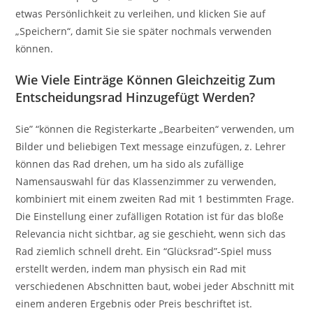
etwas Persönlichkeit zu verleihen, und klicken Sie auf
„Speichern“, damit Sie sie später nochmals verwenden
können.
Wie Viele Einträge Können Gleichzeitig Zum
Entscheidungsrad Hinzugefügt Werden?
Sie” “können die Registerkarte „Bearbeiten“ verwenden, um
Bilder und beliebigen Text message einzufügen, z. Lehrer
können das Rad drehen, um ha sido als zufällige
Namensauswahl für das Klassenzimmer zu verwenden,
kombiniert mit einem zweiten Rad mit 1 bestimmten Frage.
Die Einstellung einer zufälligen Rotation ist für das bloße
Relevancia nicht sichtbar, ag sie geschieht, wenn sich das
Rad ziemlich schnell dreht. Ein “Glücksrad”-Spiel muss
erstellt werden, indem man physisch ein Rad mit
verschiedenen Abschnitten baut, wobei jeder Abschnitt mit
einem anderen Ergebnis oder Preis beschriftet ist.