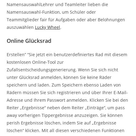
NamensauswahlLehrer und Teamleiter lieben die
Namensauswahl-Funktion, um Schüler oder
Teammitglieder fair für Aufgaben oder aber Belohnungen
auszuwählen
Lucky Wheel
.
Online Glücksrad
Erstellen” “Sie jetzt ein benutzerdefiniertes Rad mit diesem
kostenlosen Online-Tool zur
Zufallsentscheidungsgenerierung. Wenn Sie sich nicht
unter Glücksrad anmelden, können Sie keine Räder
speichern und laden. Zum Speichern ebenso Laden von
Rädern müssen Sie sich registrieren und über Ihrer E-Mail-
Adresse und Ihrem Passwort anmelden. Klicken Sie bei den
Reiter „Ergebnisse“ neben dem Reiter „Einträge“, um pass
away vorherigen Tippergebnisse anzuzeigen. Sie können
perish Ergebnisse löschen, indem Sie auf „Ergebnisse
löschen“ klicken. Mit all diesen verschiedenen Funktionen