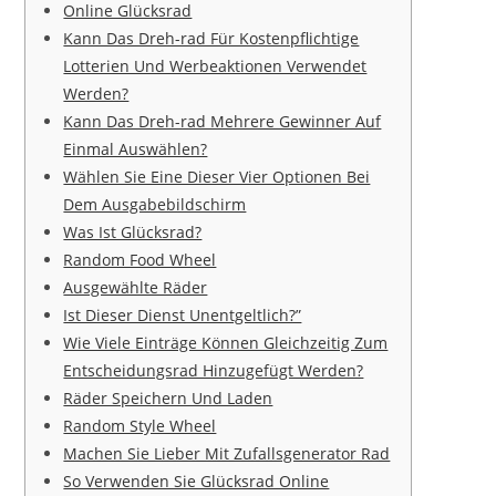
Online Glücksrad
Kann Das Dreh-rad Für Kostenpflichtige
Lotterien Und Werbeaktionen Verwendet
Werden?
Kann Das Dreh-rad Mehrere Gewinner Auf
Einmal Auswählen?
Wählen Sie Eine Dieser Vier Optionen Bei
Dem Ausgabebildschirm
Was Ist Glücksrad?
Random Food Wheel
Ausgewählte Räder
Ist Dieser Dienst Unentgeltlich?”
Wie Viele Einträge Können Gleichzeitig Zum
Entscheidungsrad Hinzugefügt Werden?
Räder Speichern Und Laden
Random Style Wheel
Machen Sie Lieber Mit Zufallsgenerator Rad
So Verwenden Sie Glücksrad Online