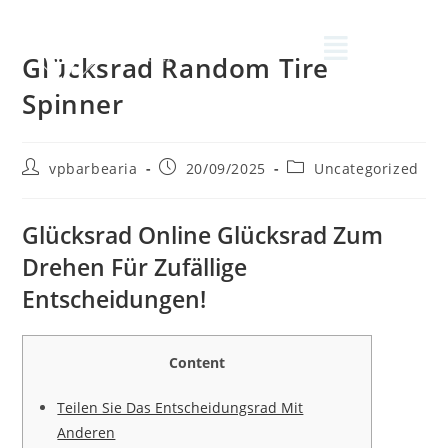
Glücksrad Random Tire
Spinner
vpbarbearia
20/09/2025
Uncategorized
Glücksrad Online Glücksrad Zum
Drehen Für Zufällige
Entscheidungen!
Content
Teilen Sie Das Entscheidungsrad Mit
Anderen