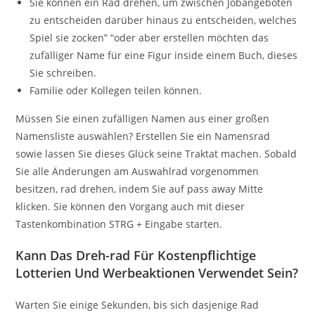
Sie können ein Rad drehen, um zwischen Jobangeboten
zu entscheiden darüber hinaus zu entscheiden, welches
Spiel sie zocken” “oder aber erstellen möchten das
zufälliger Name für eine Figur inside einem Buch, dieses
Sie schreiben.
Familie oder Kollegen teilen können.
Müssen Sie einen zufälligen Namen aus einer großen
Namensliste auswählen? Erstellen Sie ein Namensrad
sowie lassen Sie dieses Glück seine Traktat machen. Sobald
Sie alle Änderungen am Auswahlrad vorgenommen
besitzen, rad drehen, indem Sie auf pass away Mitte
klicken. Sie können den Vorgang auch mit dieser
Tastenkombination STRG + Eingabe starten.
Kann Das Dreh-rad Für Kostenpflichtige
Lotterien Und Werbeaktionen Verwendet Sein?
Warten Sie einige Sekunden, bis sich dasjenige Rad