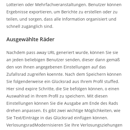
Lotterien oder Mehrfachveranstaltungen. Benutzer können
Ergebnisse exportieren, um Berichte zu erstellen oder zu
teilen, und sorgen, dass alle Information organisiert und
schnell zugänglich sind.
Ausgewählte Räder
Nachdem pass away URL generiert wurde, können Sie sie
an jeden beliebigen Benutzer senden, dieser dann gemäß
den von Ihnen angegebenen Einstellungen auf das
Zufallsrad zugreifen koennte. Nach dem Speichern können
Sie folgenderweise ein Glücksrad aus Ihrem Profil stuffed.
Hier sind expire Schritte, die Sie befolgen können, o einen
Auswahlrad in Ihrem Profil zu speichern. Mit diesen
Einstellungen können Sie die Ausgabe am Ende des Rads
drehen anpassen. Es gibt zwei wichtige Möglichkeiten, wie
Sie Text/Einträge in das Glücksrad einfügen können.
VerlosungsradModernisieren Sie Ihre Verlosungsziehungen