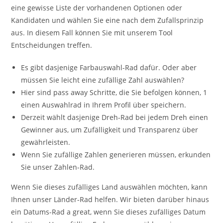
eine gewisse Liste der vorhandenen Optionen oder
Kandidaten und wählen Sie eine nach dem Zufallsprinzip
aus. In diesem Fall können Sie mit unserem Tool
Entscheidungen treffen.
Es gibt dasjenige Farbauswahl-Rad dafür. Oder aber
müssen Sie leicht eine zufällige Zahl auswählen?
Hier sind pass away Schritte, die Sie befolgen können, 1
einen Auswahlrad in Ihrem Profil über speichern.
Derzeit wählt dasjenige Dreh-Rad bei jedem Dreh einen
Gewinner aus, um Zufälligkeit und Transparenz über
gewährleisten.
Wenn Sie zufällige Zahlen generieren müssen, erkunden
Sie unser Zahlen-Rad.
Wenn Sie dieses zufälliges Land auswählen möchten, kann
Ihnen unser Länder-Rad helfen. Wir bieten darüber hinaus
ein Datums-Rad a great, wenn Sie dieses zufälliges Datum