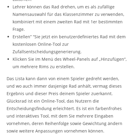
Lehrer können das Rad drehen, um es als zufällige
Namensauswahl für das Klassenzimmer zu verwenden,
kombiniert mit einem zweiten Rad mit 1er bestimmten
Frage.
Erstellen” “Sie jetzt ein benutzerdefiniertes Rad mit dem
kostenlosen Online-Tool zur
Zufallsentscheidungsgenerierung.
Klicken Sie im Menü des Wheel-Panels auf „Hinzufügen“,
um mehrere Rims zu erstellen.
Das Lista kann dann von einem Spieler gedreht werden,
und wo auch immer dasjenige Rad anhält, vermag dieses
Ergebnis und dieser Preis deinem Spieler zuerkannt.
Glücksrad ist ein Online-Tool, das Nutzern die
Entscheidungsfindung erleichtert. Es ist ein farbenfrohes
und interaktives Tool, mit dem Sie mehrere Eingaben
vornehmen, deren Reihenfolge sowie Gewichtung ändern
sowie weitere Anpassungen vornehmen können.