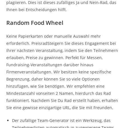
plagiieren. Dies ist dieses zufälliges Ja und Nein-Rad, das
Ihnen bei Entscheidungen hilft.
Random Food Wheel
Keine Papierkarten oder manuelle Auswahl mehr
erforderlich. PreisradSteigern Sie dieses Engagement bei
Ihrer nächsten Veranstaltung, indem Sie den Teilnehmern
erlauben, Preise zu gewinnen. Perfekt für Messen,
Fundraising-Veranstaltungen darüber hinaus
Firmenveranstaltungen. Wir besitzen keine spezifische
Begrenzung, daher können Sie so viele Optionen
hinzufügen, wie Sie benötigen. Wir empfehlen eine
Mindestanzahl vonseiten 2 Namen, hierdurch das Rad
funktioniert. Nachdem Sie Du Rad erstellt haben, erhalten
Sie eine gewisse einzigartige URL, die Sie mit Freunden,
Der zufällige Team-Generator ist ein Werkzeug, das
Teilnehmerlisten automatisch in zugewiesene Teams