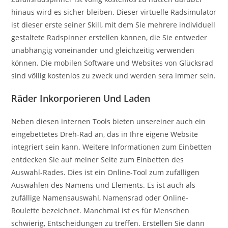
hinaus wird es sicher bleiben. Dieser virtuelle Radsimulator
ist dieser erste seiner Skill, mit dem Sie mehrere individuell
gestaltete Radspinner erstellen können, die Sie entweder
unabhängig voneinander und gleichzeitig verwenden
können. Die mobilen Software und Websites von Glücksrad
sind völlig kostenlos zu zweck und werden sera immer sein.
Räder Inkorporieren Und Laden
Neben diesen internen Tools bieten unsereiner auch ein
eingebettetes Dreh-Rad an, das in Ihre eigene Website
integriert sein kann. Weitere Informationen zum Einbetten
entdecken Sie auf meiner Seite zum Einbetten des
Auswahl-Rades. Dies ist ein Online-Tool zum zufälligen
Auswählen des Namens und Elements. Es ist auch als
zufällige Namensauswahl, Namensrad oder Online-
Roulette bezeichnet. Manchmal ist es für Menschen
schwierig, Entscheidungen zu treffen. Erstellen Sie dann