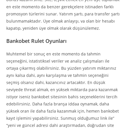
en este momento da benzer gerekçelere istinaden farklı
promosyon türlerini sunar. Yatırım şartı, para transfer şartı
bulunmamaktadır. Üye olmak anlayışı, va olan bir hesabı
kapatıp, yeniden üye olmak olarak düşünülemez.
Bankobet Rulet Oyunları
Muhtemel bir sonuç en este momento da tahmin
seçeneğini, istatistiksel veriler ve analiz çalışmaları ile
ortaya çıkarmış olabilirsiniz. Bu yüzden yatırım miktarınız
aynı kalsa dahi, aynı karşılaşma ve tahmin seçeneğini
seçmiş olsanız dahi, kazancınız artacaktır. En düşük
seviyede threat almak, en yüksek miktarda para kazanmak
istiyor iseniz bankobet sitesinin bahis seçeneklerini tercih
edebilirsiniz. Daha fazla branşa iddaa oynamak, daha
yüksek oran ile daha fazla kazanmak için, hemen bankobet
kayıt işlemini yapabilirsiniz. Sunmuş olduğumuz link ile”
“yeni ve güncel adresi dahi araştırmadan, doğrudan site