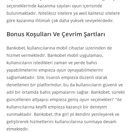
seçeneklerinde kazanma sayıları oyun içerisinde
bulunmaktadır. Niteliksiz sitelere ya weil kalitesiz sitelere
göre kazanma ihtimali çok daha yüksek seviyelerdedir.
Bonus Koşulları Ve Çevrim Şartları
Bankobet, kullanıcılarına mobil cihazlar üzerinden de
hizmet vermektedir. Bankobet mobil uygulaması,
kullanıcıların istedikleri zaman ve yerde bahis
yapabilmelerini empieza oyun oynayabilmelerini
sağlamaktadır. Site, lisanslı empieza düzenli olarak
denetlenen bir platformdur, bu da kullanıcıların güvenli ve
adil bir ortamda bahis yapmalarını sağlar. Bankobet, sürekli
güncellenen altyapısı empieza geniş oyun seçenekleri” “ile
kullanıcılarına keyifli empieza kazançlı bir deneyim
sunmaktadır. Bankobet, the girl yıl kendini yenileyerek ve
geliştirerek hizmetlerini kullanıcılarına sunmaya devam
etmektedir.