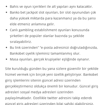
Bahis ve oyun içerikleri ile alt yapıları aynı kalacaktır.
Banko bet jackpot slot oyunları, bir slot oyunundan çok
daha yüksek miktarda para kazanmanız ya da bu şansı
elde etmeniz anlamına gelir.
Canlı gambling establishment oyunları konusunda
şirketleri de popüler olanlar bazında şu şekilde
sıralayabiliriz.
Bu link üzerinden” “e-posta adresinizi doğruladığınızda,
Bankobet üyelik işleminiz tamamlanmış olur.
Masa oyunları, gerçek krupiyeler eşliğinde oynanır.
Site kurulduğu günden bu yana sizlere güvenilir bir şekilde
hizmet vermek için birçok yeni özellik geliştiriyor. Bankobet
giriş işlemlerini sitenin güncel adresi üzerinden
gerçekleştirmeniz oldukça önemli bir konudur. Güncel giriş
adresleri sosyal medya adresleri üzerinden
paylaşılmaktadır. Özellikle twitter adresini takip ederek
güncel giriş adresleri üzerinden bilgi sahibi olabilirsiniz.