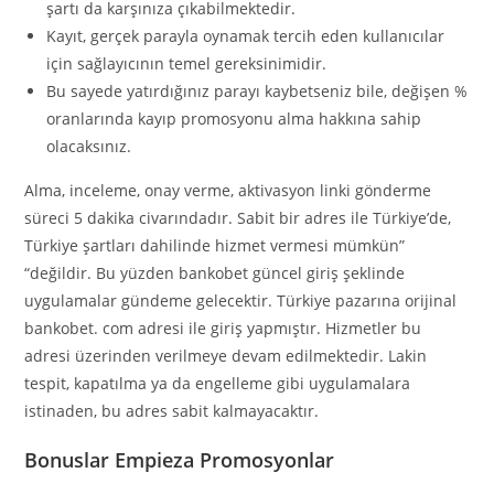
şartı da karşınıza çıkabilmektedir.
Kayıt, gerçek parayla oynamak tercih eden kullanıcılar
için sağlayıcının temel gereksinimidir.
Bu sayede yatırdığınız parayı kaybetseniz bile, değişen %
oranlarında kayıp promosyonu alma hakkına sahip
olacaksınız.
Alma, inceleme, onay verme, aktivasyon linki gönderme
süreci 5 dakika civarındadır. Sabit bir adres ile Türkiye’de,
Türkiye şartları dahilinde hizmet vermesi mümkün”
“değildir. Bu yüzden bankobet güncel giriş şeklinde
uygulamalar gündeme gelecektir. Türkiye pazarına orijinal
bankobet. com adresi ile giriş yapmıştır. Hizmetler bu
adresi üzerinden verilmeye devam edilmektedir. Lakin
tespit, kapatılma ya da engelleme gibi uygulamalara
istinaden, bu adres sabit kalmayacaktır.
Bonuslar Empieza Promosyonlar