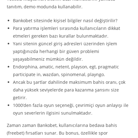
tanıtım, demo modunda kullanabilir.
Bankobet sitesinde kişisel bilgiler nasıl değiştirilir?
Para yatırma işlemleri sırasında kullanıcıların dikkat
etmeleri gereken bazı kurallar bulunmaktadır.
Yani sitenin güncel giriş adresleri üzerinden işlem
yaptığınızda herhangi bir güven problemi
yaşayabilmeniz mümkün değildir.
Endorphina, amatic, netent, playson, egt, pragmatic
participate in, wazdan, spinomenal, playngo.
Ancak bu şartlar dahilinde maksimum bahis oranı, çok
daha yüksek seviyelerde para kazanma şansını size
getirir.
1000’den fazla oyun seçeneği, çevrimiçi oyun anlayışı ile
oyun severlerin ilgisini sunulmaktadır.
Zaman zaman Bankobet, kullanıcılarına bedava bahis
(freebet) fırsatları sunar. Bu bonus, özellikle spor