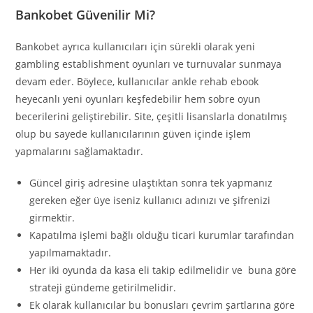
Bankobet Güvenilir Mi?
Bankobet ayrıca kullanıcıları için sürekli olarak yeni
gambling establishment oyunları ve turnuvalar sunmaya
devam eder. Böylece, kullanıcılar ankle rehab ebook
heyecanlı yeni oyunları keşfedebilir hem sobre oyun
becerilerini geliştirebilir. Site, çeşitli lisanslarla donatılmış
olup bu sayede kullanıcılarının güven içinde işlem
yapmalarını sağlamaktadır.
Güncel giriş adresine ulaştıktan sonra tek yapmanız
gereken eğer üye iseniz kullanıcı adınızı ve şifrenizi
girmektir.
Kapatılma işlemi bağlı olduğu ticari kurumlar tarafından
yapılmamaktadır.
Her iki oyunda da kasa eli takip edilmelidir ve buna göre
strateji gündeme getirilmelidir.
Ek olarak kullanıcılar bu bonusları çevrim şartlarına göre