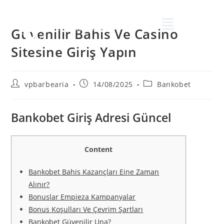
Güvenilir Bahis Ve Casino
Sitesine Giriş Yapın
vpbarbearia
14/08/2025
Bankobet
Bankobet Giriş Adresi Güncel
Content
Bankobet Bahis Kazançları Eine Zaman
Alınır?
Bonuslar Empieza Kampanyalar
Bonus Koşulları Ve Çevrim Şartları
Bankobet Güvenilir Una?