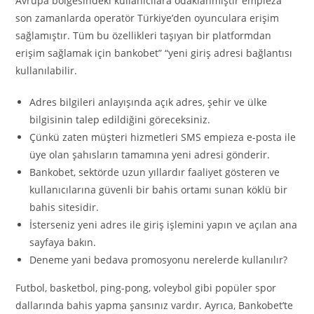
Avrupa bölgesindeki kullanıcılara odaklanmıştır empieza
son zamanlarda operatör Türkiye’den oyunculara erişim
sağlamıştır. Tüm bu özellikleri taşıyan bir platformdan
erişim sağlamak için bankobet” “yeni giriş adresi bağlantısı
kullanılabilir.
Adres bilgileri anlayışında açık adres, şehir ve ülke
bilgisinin talep edildiğini göreceksiniz.
Çünkü zaten müşteri hizmetleri SMS empieza e-posta ile
üye olan şahısların tamamına yeni adresi gönderir.
Bankobet, sektörde uzun yıllardır faaliyet gösteren ve
kullanıcılarına güvenli bir bahis ortamı sunan köklü bir
bahis sitesidir.
İsterseniz yeni adres ile giriş işlemini yapın ve açılan ana
sayfaya bakın.
Deneme yani bedava promosyonu nerelerde kullanılır?
Futbol, basketbol, ping-pong, voleybol gibi popüler spor
dallarında bahis yapma şansınız vardır. Ayrıca, Bankobet’te