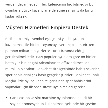
yerden devam edebilirler. Eğlencenin hiç bitmediği bu
oyunlarla büyük kazançlar elde etme şansınız da bir u
kadar yüksek.
Müşteri Hizmetleri Empieza Destek
Biriken ikramiye sembol eşleşmesi ya da oyunun
kazanılması ile birlikte, oyuncuya verilmektedir. Biriken
paranın miktarının yüzlerce Türk Lirasında olduğu
görülebilmektedir. Bazı popüler oyunlara göre on binler
hatta yüz binler gibi rakamların telaffuz edilmesi de
mümkün olacaktır. Bankobet site içerisinde bahis severler
spor bahislerini çok basit gerçekleştirirler. Bankobet Canlı
Maçları İzle oyuncular site içerisinde spor bahislerini
yapmaları için ilk önce siteye üye olmaları gerekir.
Canlı casino ve slot machine oyunlarında belirli bir
sayıda promosyonun kullanılması şeklinde bir çevrim