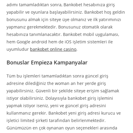
adımı tamamladıktan sonra, Bankobet hesabınıza giriş
yapabilir ve oyunlara başlayabilirsiniz. Bankobet hoş geldin
bonusunu almak için siteye üye olmanız ve ilk yatırımınızı
yapmanız gerekmektedir. Bonusunuz otomatik olarak
hesabınıza tanımlanacaktır. Bankobet mobil uygulaması,
hem Google android hem de iOS işletim sistemleri ile
uyumludur
bankobet online casino
.
Bonuslar Empieza Kampanyalar
Tüm bu işlemleri tamamladıktan sonra güncel giriş
adresine dilediğiniz the woman an her yerde giriş
yapabilirsiniz. Güvenli bir şekilde siteye erişim sağlamak
istiyor olabilirsiniz. Dolayısıyla bankobet giriş işlemini
yapmak istiyor iseniz, yeni ve güncel giriş adresini
kullanmanız gerekir. Bankobet yeni giriş adresi kurucu ve
işletici limited şirketi tarafından belirlenmektedir.
Günümüzün en çok oynanan oyun seçenekleri arasında