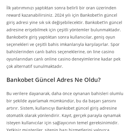
İlk yatırımınızı yaptıktan sonra belirli bir oran üzerinden
reward kazanabilirsiniz. 2024 yılı için Bankobet’in güncel
giriş adresi yine sık sık değişebilecektir. Bankobet’in güncel
adresine erişebilmek için çeşitli yöntemler bulunmaktadır.
Bankobet’e giriş yaptıktan sonra kullanıcılar, geniş oyun
seçenekleri ve çeşitli bahis imkanlarıyla karşılaşırlar. Spor
bahislerinden canlı bahis seçeneklerine, on line casino
oyunlarından canlı online casino deneyimlerine kadar pek
çok alternatif sunulmaktadır.
Bankobet Güncel Adres Ne Oldu?
Bu verilere dayanarak, daha önce oynanan bahisleri olumlu
bir şekilde ayarlamak mümkündür, bu da başarı şansını
artırır. Sistem, kullanıcıyı Bankobet güncel giriş adresine
otomatik olarak yönlendirir. Kayıt, gerçek parayla oynamak
isteyen kullanıcılar için sağlayıcının temel gereksinimidir.
Yetkisiz müşteriler, sitenin bazı hizmetlerini yalnızca