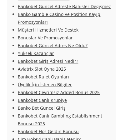
Bankobet Güncel Adreste Bahisler Değişmez
Banko Gamble Casino Ve Position Kayıp
Promosyonları
Müşteri Hizmetleri Ve Destek
Bonuslar Ve Promosyonlar
Bankobet Güncel Adres Ne Oldu?
Yüksek Kazançlar
Bankobet Giriş Adresi Nedir?
Aviatrix Slot Oyna 2025
Bankobet Rulet Oyunları
Üyelik İçin İstenen Bilgiler
Bankobet Çevrimsiz Added Bonus 2025
Bankobet Canlı Krupiye
Banko Bet Güncel Giriş
Bankobet Canlı Gambling Establishment
Bonusu 2025
Bankobet Hoş Geldin Bonusu
Çim Hokeyi Canlı Bahis Nedir?