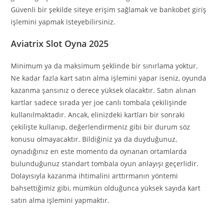
Güvenli bir şekilde siteye erişim sağlamak ve bankobet giriş
işlemini yapmak isteyebilirsiniz.
Aviatrix Slot Oyna 2025
Minimum ya da maksimum şeklinde bir sınırlama yoktur.
Ne kadar fazla kart satın alma işlemini yapar iseniz, oyunda
kazanma şansınız o derece yüksek olacaktır. Satın alınan
kartlar sadece sırada yer joe canlı tombala çekilişinde
kullanılmaktadır. Ancak, elinizdeki kartları bir sonraki
çekilişte kullanıp, değerlendirmeniz gibi bir durum söz
konusu olmayacaktır. Bildiğiniz ya da duyduğunuz,
oynadığınız en este momento da oynanan ortamlarda
bulunduğunuz standart tombala oyun anlayışı geçerlidir.
Dolayısıyla kazanma ihtimalini arttırmanın yöntemi
bahsettiğimiz gibi, mümkün olduğunca yüksek sayıda kart
satın alma işlemini yapmaktır.