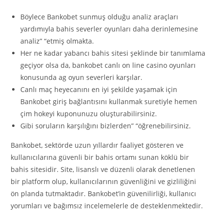
Böylece Bankobet sunmuş olduğu analiz araçları
yardımıyla bahis severler oyunları daha derinlemesine
analiz” “etmiş olmakta.
Her ne kadar yabancı bahis sitesi şeklinde bir tanımlama
geçiyor olsa da, bankobet canlı on line casino oyunları
konusunda ag oyun severleri karşılar.
Canlı maç heyecanını en iyi şekilde yaşamak için
Bankobet giriş bağlantısını kullanmak suretiyle hemen
çim hokeyi kuponunuzu oluşturabilirsiniz.
Gibi soruların karşılığını bizlerden” “öğrenebilirsiniz.
Bankobet, sektörde uzun yıllardır faaliyet gösteren ve
kullanıcılarına güvenli bir bahis ortamı sunan köklü bir
bahis sitesidir. Site, lisanslı ve düzenli olarak denetlenen
bir platform olup, kullanıcılarının güvenliğini ve gizliliğini
ön planda tutmaktadır. Bankobet’in güvenilirliği, kullanıcı
yorumları ve bağımsız incelemelerle de desteklenmektedir.