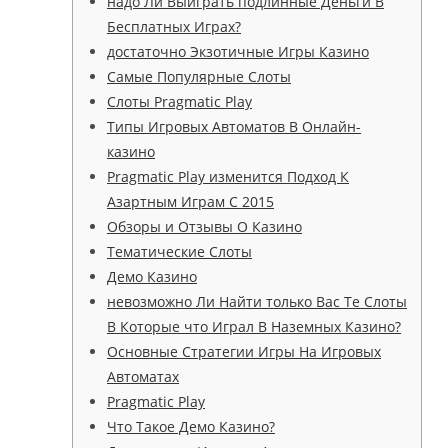
надо Ли Выиграть подлинные Деньги В
Бесплатных Играх?
достаточно Экзотичные Игры Казино
Самые Популярные Слоты
Слоты Pragmatic Play
Типы Игровых Автоматов В Онлайн-
казино
Pragmatic Play изменится Подход К
Азартным Играм C 2015
Обзоры и Отзывы О Казино
Тематические Слоты
Демо Казино
невозможно Ли Найти только Вас Те Слоты
В Которые что Играл В Наземных Казино?
Основные Стратегии Игры На Игровых
Автоматах
Pragmatic Play
Что Такое Демо Казино?