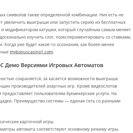
ых символов также определенной комбинации. Них есть не
ляют увеличить выигрыши или запустить серию из бесплатных
и и модификатором катушки, который случайным самым меняет
досконально изучить слот, поэкспериментировать со ставками,
. Когда уже будет какое-то осознания, как более-менее
ичные
mybonuscasino1.com
.
о С Демо Версиями Игровых Автоматов
ностью сохраняется, за касается возможности выигрыша
учших производителей азартных игр. Кроме видеослотов
и предоставляет пользователям букмекерские услуги. На
щадки. Преимущество системы ― единая сеть со разными
ссические карточной игры.
аметры автомата соответствуют основному режиму игры.