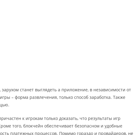
 зарухом станет выглядеть а приложение, в независимости от
 игры – форма развлечения, только способ заработка. Также
щью.
ричастен к игрокам только доказать, что результаты игр
оме того, блокчейн обеспечивает безопасном и удобные
ость платежных процессов. Помимо гораздо и провайдеров, не