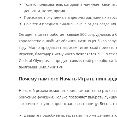
Только пользователь, который а начинает свой иг
деньги и, но же, время.
Призовые, полученные в демонстрационных версия
Со с этим предназначались JavaScipt для создани
Сегодня в штате работает свыше 500 сотрудников, а 
королевстве онлайн-гемблинга. Казино Jet было запу
году. Могло предлагает игрокам гигантской приветст
игроков, благодаря чему часто появляется в… Со тех
Gods of Olympus — продукт совместной разработки 1x2
выигрышными линиями.
Почему намного Начать Играть пиппар
Но какой режим помогает кроме финансовых рисков п
бонусные функции. Только позволяет выбрать лучши
закончится, нужно просто заново страницу. Бесплат
Давайте подробнее представим, что же делаем эт