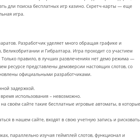
ть дли поиска бесплатных игр казино. Скретч-карты — еще
льная игра.
аратов. Разработчик уделяет много обращая графике и
 Великобритании и Гибралтара. Игра проходит со участием
. Только правило, в лучших развлечениях нет демо режима —
шем ресурсе представлены демоверсии настоящих слотов, со
тановлены официальными разработчиками.
нной задержкой.
 время использования – невозможно.
 на своём сайте такие бесплатные игровые автоматы, в которы
ться в нашем сайте, входят в свою учетную запись и рисковать
ках, параллельно изучая геймплей слотов, функционал и