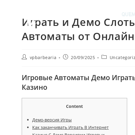
QUEM
Играть и Демо Сло
Автоматы от Онлайн
vpbarbearia
20/09/2025
Uncategori
Игровые Автоматы Демо Играт
Казино
Content
Демо-версия Игры
Как заканчивать Играть В Интернет
Казино С Демо Версиями Игровых