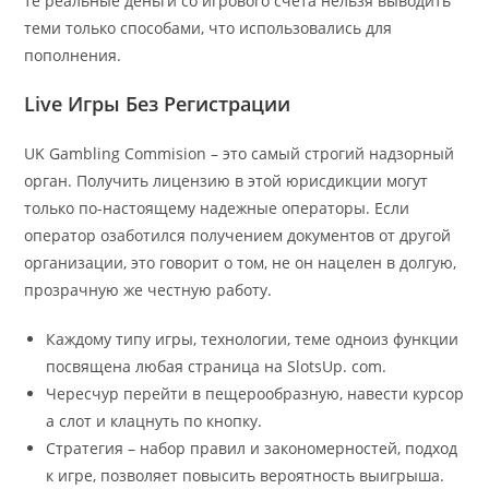
те реальные деньги со игрового счета нельзя выводить
теми только способами, что использовались для
пополнения.
Live Игры Без Регистрации
UK Gambling Commision – это самый строгий надзорный
орган. Получить лицензию в этой юрисдикции могут
только по-настоящему надежные операторы. Если
оператор озаботился получением документов от другой
организации, это говорит о том, не он нацелен в долгую,
прозрачную же честную работу.
Каждому типу игры, технологии, теме одноиз функции
посвящена любая страница на SlotsUp. com.
Чересчур перейти в пещерообразную, навести курсор
а слот и клацнуть по кнопку.
Стратегия – набор правил и закономерностей, подход
к игре, позволяет повысить вероятность выигрыша.