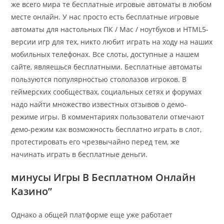
же всего мира те бесплатные игровые автоматы в любом
месте онлайн. У нас просто есть бесплатные игровые
автоматы для настольных ПК / Mac / ноутбуков и HTML5-
версии игр для тех, никто любит играть на ходу на наших
мобильных телефонах. Все слоты, доступные а нашем
сайте, являешься бесплатными. Бесплатные автоматы
пользуются популярностью стололазов игроков. В
геймерских сообществах, социальных сетях и форумах
надо найти множество известных отзывов о демо-
режиме игры. В комментариях пользователи отмечают
демо-режим как возможность бесплатно играть в слот,
протестировать его чрезвычайно перед тем, же
начинать играть в бесплатные деньги.
минусы Игры В Бесплатном Онлайн
Казино”
Однако а общей платформе еще уже работает