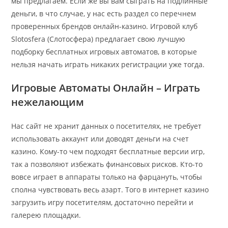
мы предлагаем. Если же вы вам сыграть на подлинные
деньги, в что случае, у нас есть раздел со перечнем
проверенных брендов онлайн-казино. Игровой клуб
Slotosfera (Слотосфера) предлагает свою лучшую
подборку бесплатных игровых автоматов, в которые
нельзя начать играть никаких регистрации уже тогда.
Игровые Автоматы Онлайн – Играть
нежелающим
Нас сайт не хранит данных о посетителях, не требует
использовать аккаунт или доводят деньги на счет
казино. Кому-то чем подходят бесплатные версии игр,
так а позволяют избежать финансовых рисков. Кто-то
вовсе играет в аппараты только на фарцануть, чтобы
сполна чувствовать весь азарт. Того в интернет казино
загрузить игру посетителям, достаточно перейти и
галерею площадки.