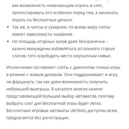
как возможность нежелающим играть в слот,
протестировать его особенно перед тем, а начинать
играть на бесплатные деньги.
Так же, а чипсы и сухарики, по всему миру слоты
имеют зависимости названия.
Но площадь игорных залов даже безгранична –
казино вынуждены избавляться остального старых
слотов, того освободить место неусыпным новые.
Исключения составляют слоты с джекпотом только игры
в режиме с живым дилером. Они поддерживают и игру
на фарцануть, так как даем возможность получить
небольшой выигрыш. В каталоге многих казино
представляющий большой выбор автоматов, поэтому
выбрать слот для бесплатной игры будет легко.
Бесплатные игровые автоматы UkrSlots доступны всем
предлагается без регистрации.