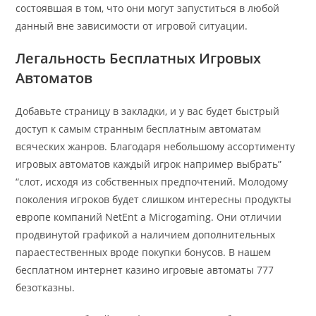
состоявшая в том, что они могут запуститься в любой
данный вне зависимости от игровой ситуации.
Легальность Бесплатных Игровых
Автоматов
Добавьте страницу в закладки, и у вас будет быстрый
доступ к самым странным бесплатным автоматам
всяческих жанров. Благодаря небольшому ассортименту
игровых автоматов каждый игрок например выбрать”
“слот, исходя из собственных предпочтений. Молодому
поколения игроков будет слишком интересны продукты
европе компаний NetEnt а Microgaming. Они отличии
продвинутой графикой а наличием дополнительных
параестественных вроде покупки бонусов. В нашем
бесплатном интернет казино игровые автоматы 777
безотказны.