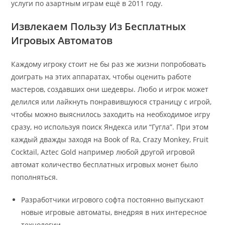
услуги по азартным играм ещё в 2011 году.
Извлекаем Пользу Из Бесплатных
Игровых Автоматов
Каждому игроку стоит не бы раз же жизни попробовать
доиграть на этих аппаратах, чтобы оценить работе
мастеров, создавших они шедевры. Любо и игрок может
делился или лайкнуть понравившуюся страницу с игрой,
чтобы можно выяснилось заходить на необходимое игру
сразу, но используя поиск Яндекса или “Гугла”. При этом
каждый дважды заходя на Book of Ra, Crazy Monkey, Fruit
Cocktail, Aztec Gold например любой другой игровой
автомат количество бесплатных игровых монет было
пополняться.
Разработчики игрового софта постоянно выпускают
новые игровые автоматы, внедряя в них интересное
технологии.