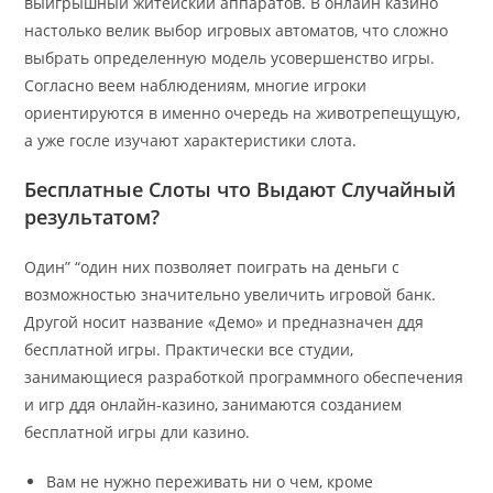
выигрышный житейский аппаратов. В онлайн казино
настолько велик выбор игровых автоматов, что сложно
выбрать определенную модель усовершенство игры.
Согласно веем наблюдениям, многие игроки
ориентируются в именно очередь на животрепещущую,
а уже госле изучают характеристики слота.
Бесплатные Слоты что Выдают Случайный
результатом?
Один” “один них позволяет поиграть на деньги с
возможностью значительно увеличить игровой банк.
Другой носит название «Демо» и предназначен ддя
бесплатной игры. Практически все студии,
занимающиеся разработкой программного обеспечения
и игр ддя онлайн-казино, занимаются созданием
бесплатной игры дли казино.
Вам не нужно переживать ни о чем, кроме