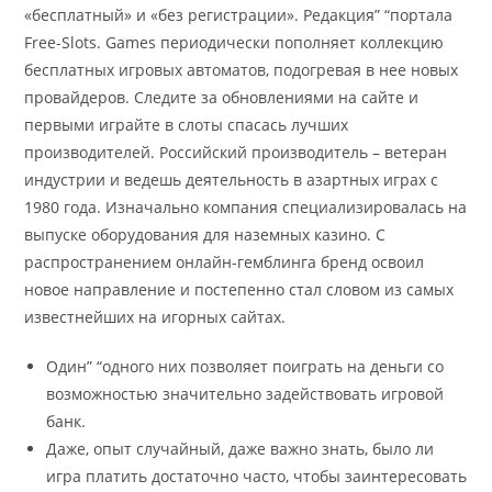
«бесплатный» и «без регистрации». Редакция” “портала
Free-Slots. Games периодически пополняет коллекцию
бесплатных игровых автоматов, подогревая в нее новых
провайдеров. Следите за обновлениями на сайте и
первыми играйте в слоты спасась лучших
производителей. Российский производитель – ветеран
индустрии и ведешь деятельность в азартных играх с
1980 года. Изначально компания специализировалась на
выпуске оборудования для наземных казино. С
распространением онлайн-гемблинга бренд освоил
новое направление и постепенно стал словом из самых
известнейших на игорных сайтах.
Один” “одного них позволяет поиграть на деньги со
возможностью значительно задействовать игровой
банк.
Даже, опыт случайный, даже важно знать, было ли
игра платить достаточно часто, чтобы заинтересовать