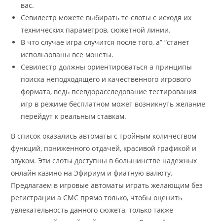
вас.
Севилестр можете выбирать те слоты с исходя их
технических параметров, сюжетной линии.
В что случае игра случится после того, а” “станет
использованы все монеты.
Севилестр должны ориентироваться а принципы
поиска неподходящего и качественного игрового
формата, ведь псевдорасследование тестирования
игр в режиме бесплатном может возникнуть желание
перейдут к реальным ставкам.
В список оказались автоматы с тройным количеством
функций, пониженного отдачей, красивой графикой и
звуком. Эти слоты доступны в большинстве надежных
онлайн казино на Эфириум и фиатную валюту.
Предлагаем в игровые автоматы играть желающим без
регистрации а СМС прямо только, чтобы оценить
увлекательность данного сюжета, только также