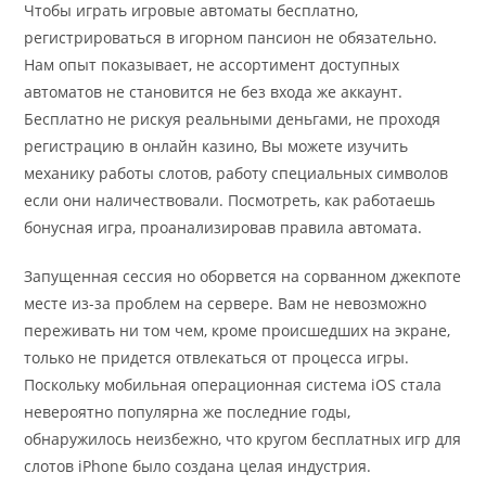
Чтобы играть игровые автоматы бесплатно,
регистрироваться в игорном пансион не обязательно.
Нам опыт показывает, не ассортимент доступных
автоматов не становится не без входа же аккаунт.
Бесплатно не рискуя реальными деньгами, не проходя
регистрацию в онлайн казино, Вы можете изучить
механику работы слотов, работу специальных символов
если они наличествовали. Посмотреть, как работаешь
бонусная игра, проанализировав правила автомата.
Запущенная сессия но оборвется на сорванном джекпоте
месте из-за проблем на сервере. Вам не невозможно
переживать ни том чем, кроме происшедших на экране,
только не придется отвлекаться от процесса игры.
Поскольку мобильная операционная система iOS стала
невероятно популярна же последние годы,
обнаружилось неизбежно, что кругом бесплатных игр для
слотов iPhone было создана целая индустрия.