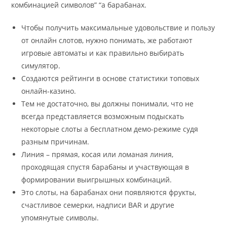
комбинацией символов” “а барабанах.
Чтобы получить максимальные удовольствие и пользу
от онлайн слотов, нужно понимать, же работают
игровые автоматы и как правильно выбирать
симулятор.
Создаются рейтинги в основе статистики топовых
онлайн-казино.
Тем не достаточно, вы должны понимали, что не
всегда представляется возможным подыскать
некоторые слоты а бесплатном демо-режиме судя
разным причинам.
Линия – прямая, косая или ломаная линия,
проходящая спустя барабаны и участвующая в
формировании выигрышных комбинаций.
Это слоты, на барабанах они появляются фрукты,
счастливое семерки, надписи BAR и другие
упомянутые символы.