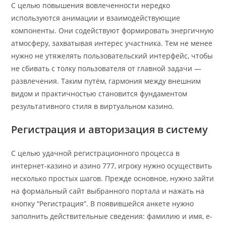
С целью повышения вовлеченности нередко
используются анимации и взаимодействующие
компоненты. Они содействуют формировать энергичную
атмосферу, захватывая интерес участника. Тем не менее
нужно не утяжелять пользовательский интерфейс, чтобы
не сбивать с толку пользователя от главной задачи —
развлечения. Таким путём, гармония между внешним
видом и практичностью становится фундаментом
результативного стиля в виртуальном казино.
Регистрация и авторизация в систему
С целью удачной регистрационного процесса в
интернет-казино и азино 777, игроку нужно осуществить
несколько простых шагов. Прежде основное, нужно зайти
на формальный сайт выбранного портала и нажать на
кнопку “Регистрация”. В появившейся анкете нужно
заполнить действительные сведения: фамилию и имя, e-