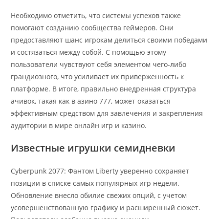
Необходимо отметить, что системы успехов также
помогают созданию сообщества геймеров. Они
предоставляют шанс игрокам делиться своими победами
и состязаться между собой. С помощью этому
пользователи чувствуют себя элементом чего-либо
грандиозного, что усиливает их приверженность к
платформе. В итоге, правильно внедренная структура
ачивок, такая как в азино 777, может оказаться
эффективным средством для завлечения и закрепления
аудитории в мире онлайн игр и казино.
Известные игрушки семидневки
Cyberpunk 2077: Фантом Liberty уверенно сохраняет
позиции в списке самых популярных игр недели.
Обновление внесло обилие свежих опций, с учетом
усовершенствованную графику и расширенный сюжет.