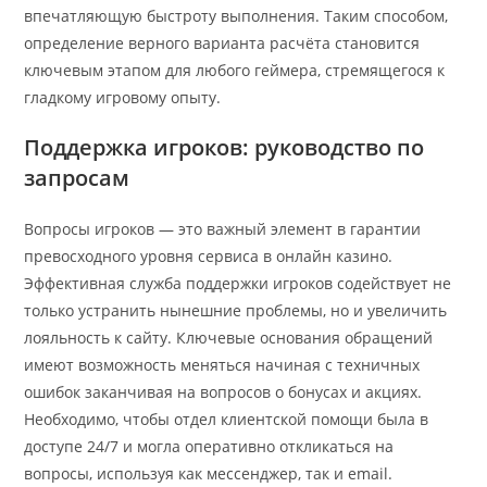
впечатляющую быстроту выполнения. Таким способом,
определение верного варианта расчёта становится
ключевым этапом для любого геймера, стремящегося к
гладкому игровому опыту.
Поддержка игроков: руководство по
запросам
Вопросы игроков — это важный элемент в гарантии
превосходного уровня сервиса в онлайн казино.
Эффективная служба поддержки игроков содействует не
только устранить нынешние проблемы, но и увеличить
лояльность к сайту. Ключевые основания обращений
имеют возможность меняться начиная с техничных
ошибок заканчивая на вопросов о бонусах и акциях.
Необходимо, чтобы отдел клиентской помощи была в
доступе 24/7 и могла оперативно откликаться на
вопросы, используя как мессенджер, так и email.