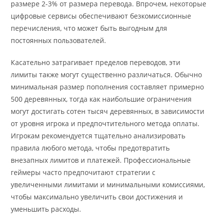
размере 2-3% от размера перевода. Впрочем, некоторые
цифровые сервисы обеспечивают безкомиссионные
перечисления, что может быть выгодным для
постоянных пользователей.
Касательно затрагивает пределов переводов, эти
лимиты также могут существенно различаться. Обычно
минимальная размер пополнения составляет примерно
500 деревянных, тогда как наибольшие ограничения
могут достигать сотен тысяч деревянных, в зависимости
от уровня игрока и предпочтительного метода оплаты.
Игрокам рекомендуется тщательно анализировать
правила любого метода, чтобы предотвратить
внезапных лимитов и платежей. Профессиональные
геймеры часто предпочитают стратегии с
увеличенными лимитами и минимальными комиссиями,
чтобы максимально увеличить свои достижения и
уменьшить расходы.