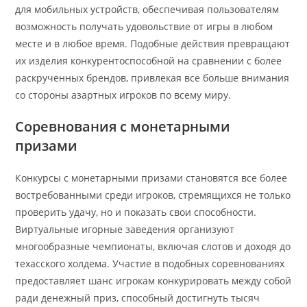
для мобильных устройств, обеспечивая пользователям
возможность получать удовольствие от игры в любом
месте и в любое время. Подобные действия превращают
их изделия конкурентоспособной на сравнении с более
раскрученных брендов, привлекая все больше внимания
со стороны азартных игроков по всему миру.
Соревнования с монетарными
призами
Конкурсы с монетарными призами становятся все более
востребованными среди игроков, стремящихся не только
проверить удачу, но и показать свои способности.
Виртуальные игорные заведения организуют
многообразные чемпионаты, включая слотов и доходя до
техасского холдема. Участие в подобных соревнованиях
предоставляет шанс игрокам конкурировать между собой
ради денежный приз, способный достигнуть тысяч