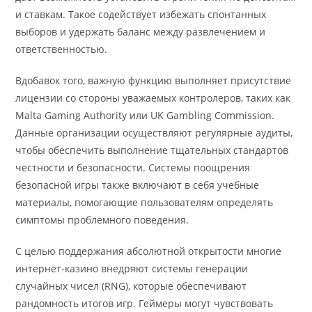
и ставкам. Такое содействует избежать спонтанных
выборов и удержать баланс между развлечением и
ответственностью.
Вдобавок того, важную функцию выполняет присутствие
лицензии со стороны уважаемых контролеров, таких как
Malta Gaming Authority или UK Gambling Commission.
Данные организации осуществляют регулярные аудиты,
чтобы обеспечить выполнение тщательных стандартов
честности и безопасности. Системы поощрения
безопасной игры также включают в себя учебные
материалы, помогающие пользователям определять
симптомы проблемного поведения.
С целью поддержания абсолютной открытости многие
интернет-казино внедряют системы генерации
случайных чисел (RNG), которые обеспечивают
рандомность итогов игр. Геймеры могут чувствовать