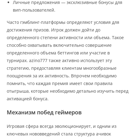
Личные предложения — эксклюзивные бонусы для
вип-пользователей.
Часто гэмблинг-платформы определяют условия для
достижения призов. Игрок должен дойти до
определенного степени активности или объема. Такое
способно охватывать включительно совершение
определенного объема беттингов или участие в
турнирах. azino777 также активно использует эту
стратегию, предоставляя клиентам многообразные
поощрения за их активность. Впрочем необходимо
помнить, что каждая премия имеет свои правила
отыгрыша, которые необходимо детально изучить перед
активацией бонуса.
Механизм побед геймеров
Игровая сфера всегда эволюционирует, и одним из
ключевых нововведений стала структура ачивок