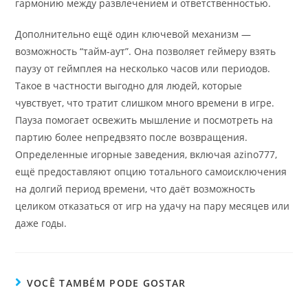
гармонию между развлечением и ответственностью.
Дополнительно ещё один ключевой механизм —
возможность “тайм-аут”. Она позволяет геймеру взять
паузу от геймплея на несколько часов или периодов.
Такое в частности выгодно для людей, которые
чувствует, что тратит слишком много времени в игре.
Пауза помогает освежить мышление и посмотреть на
партию более непредвзято после возвращения.
Определенные игорные заведения, включая azino777,
ещё предоставляют опцию тотального самоисключения
на долгий период времени, что даёт возможность
целиком отказаться от игр на удачу на пару месяцев или
даже годы.
VOCÊ TAMBÉM PODE GOSTAR