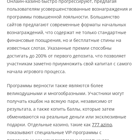
Онлайн-казино быстро прогрессируют, предлагая
пользователям усовершенствованные вознаграждения и
программы повышенной лояльности. Большинство
сайтов предлагают современные форматы начальных
вознаграждений, что содержат не только стандартные
финансовые поощрения, но и бесплатные спины на
известных слотах. Указанные премии способны
достигать до 200% от первого депозита, что позволяет
участникам заметно приумножить свой капитал с самого
начала игрового процесса.
Программы верности также являются более
великодушными и многообразными. Участники могут
получать кэшбэк на всякую пари, независимо от
результата, а также копить баллы, которые затем
обмениваются на реальные деньги или эксклюзивные
подарки. Отдельные казино, такие как
777 azino
,
показывают специальные VIP-программы с