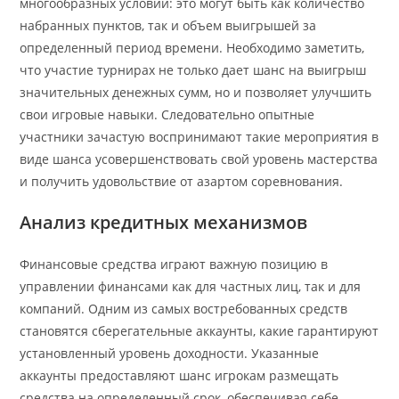
многообразных условий: это могут быть как количество
набранных пунктов, так и объем выигрышей за
определенный период времени. Необходимо заметить,
что участие турнирах не только дает шанс на выигрыш
значительных денежных сумм, но и позволяет улучшить
свои игровые навыки. Следовательно опытные
участники зачастую воспринимают такие мероприятия в
виде шанса усовершенствовать свой уровень мастерства
и получить удовольствие от азартом соревнования.
Анализ кредитных механизмов
Финансовые средства играют важную позицию в
управлении финансами как для частных лиц, так и для
компаний. Одним из самых востребованных средств
становятся сберегательные аккаунты, какие гарантируют
установленный уровень доходности. Указанные
аккаунты предоставляют шанс игрокам размещать
средства на определенный срок, обеспечивая себе