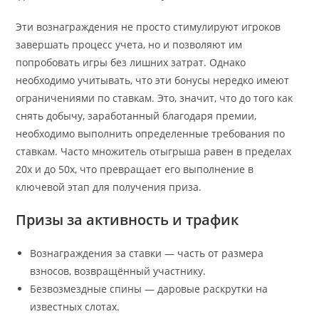
Эти вознаграждения не просто стимулируют игроков
завершать процесс учета, но и позволяют им
попробовать игры без лишних затрат. Однако
необходимо учитывать, что эти бонусы нередко имеют
ограничениями по ставкам. Это, значит, что до того как
снять добычу, заработанный благодаря премии,
необходимо выполнить определенные требования по
ставкам. Часто множитель отыгрыша равен в пределах
20x и до 50x, что превращает его выполнение в
ключевой этап для получения приза.
Призы за активность и трафик
Вознаграждения за ставки — часть от размера
взносов, возвращённый участнику.
Безвозмездные спины — даровые раскрутки на
известных слотах.