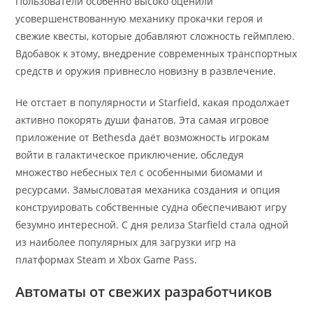
Пользователи особенно высоко оценили
усовершенствованную механику прокачки героя и
свежие квесты, которые добавляют сложность геймплею.
Вдобавок к этому, внедрение современных транспортных
средств и оружия привнесло новизну в развлечение.
Не отстает в популярности и Starfield, какая продолжает
активно покорять души фанатов. Эта самая игровое
приложение от Bethesda даёт возможность игрокам
войти в галактическое приключение, обследуя
множество небесных тел с особенными биомами и
ресурсами. Замысловатая механика создания и опция
конструировать собственные судна обеспечивают игру
безумно интересной. С дня релиза Starfield стала одной
из наиболее популярных для загрузки игр на
платформах Steam и Xbox Game Pass.
Автоматы от свежих разработчиков