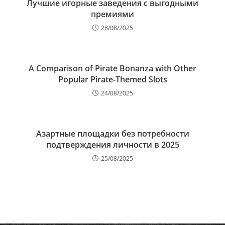
Лучшие игорные заведения с выгодными
премиями
28/08/2025
A Comparison of Pirate Bonanza with Other
Popular Pirate-Themed Slots
24/08/2025
Азартные площадки без потребности
подтверждения личности в 2025
25/08/2025