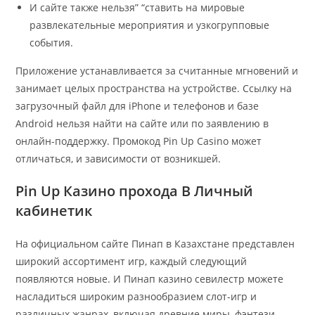
И сайте также нельзя” “ставить на мировые
развлекательные мероприятия и узкогрупповые
события.
Приложение устанавливается за считанные мгновений и
занимает целых пространства на устройстве. Ссылку на
загрузочный файл для iPhone и телефонов и базе
Android нельзя найти на сайте или по заявлению в
онлайн-поддержку. Промокод Pin Up Casino может
отличаться, и зависимости от возникшей.
Pin Up Казино прохода В Личный
кабинетик
На официальном сайте Пинап в Казахстане представлен
широкий ассортимент игр, каждый следующий
появляются новые. И Пинап казино севилестр можете
насладиться широким разнообразием слот-игр и
различных жанрах, включая древние миры, фэнтези,