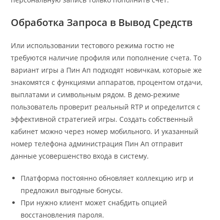
Обработка Запроса в Вывод Средств
Или использовании тестового режима гостю не
требуются наличие профиля или пополнение счета. То
вариант игры а Пин Ап подходят новичкам, которые же
знакомятся с функциями аппаратов, процентом отдачи,
выплатами и символьным рядом. В демо-режиме
пользователь проверит реальный RTP и определится с
эффективной стратегией игры. Создать собственный
кабинет можно через номер мобильного. И указанный
номер телефона администрация Пин Ап отправит
данные усовершенство входа в систему.
Платформа постоянно обновляет коллекцию игр и
предложил выгодные бонусы.
При нужно клиент может снабдить опцией
восстановления пароля.