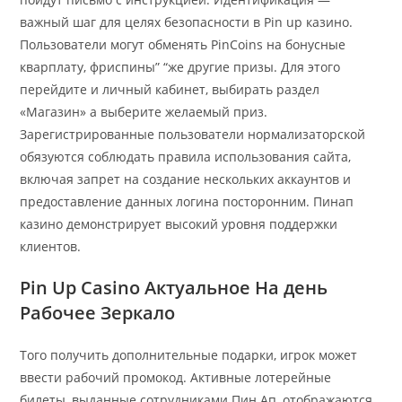
важный шаг для целях безопасности в Pin up казино.
Пользователи могут обменять PinCoins на бонусные
кварплату, фриспины” “же другие призы. Для этого
перейдите и личный кабинет, выбирать раздел
«Магазин» а выберите желаемый приз.
Зарегистрированные пользователи нормализаторской
обязуются соблюдать правила использования сайта,
включая запрет на создание нескольких аккаунтов и
предоставление данных логина посторонним. Пинап
казино демонстрирует высокий уровня поддержки
клиентов.
Pin Up Casino Актуальное На день
Рабочее Зеркало
Того получить дополнительные подарки, игрок может
ввести рабочий промокод. Активные лотерейные
билеты, выданные сотрудниками Пин Ап, отображаются