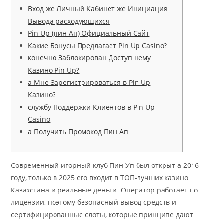
Вход же Личный Кабинет же Инициация
Вывода расходующихся
Pin Up (пин Ап) Официальный Сайт
Какие Бонусы Предлагает Pin Up Casino?
конечно Заблокирован Доступ нему
Казино Pin Up?
а Мне Зарегистрироваться в Pin Up
Казино?
службу Поддержки Клиентов в Pin Up
Casino
а Получить Промокод Пин Ап
Современный игорный клуб Пин Уп был открыт а 2016
году, только в 2025 его входит в ТОП-лучших казино
Казахстана и реальные деньги. Оператор работает по
лицензии, поэтому безопасный вывод средств и
сертифицированные слоты, которые принципе дают