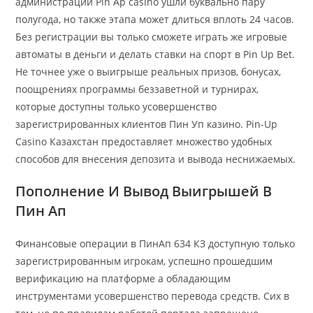
администрации Pin Ap casino ушли буквально пару
полугода, но также этапа может длиться вплоть 24 часов.
Без регистрации вы только сможете играть же игровые
автоматы в деньги и делать ставки на спорт в Pin Up Bet.
Не точнее уже о выигрыше реальных призов, бонусах,
поощрениях программы беззаветной и турнирах,
которые доступны только усовершенство
зарегистрированных клиентов Пин Уп казино. Pin-Up
Casino Казахстан предоставляет множество удобных
способов для внесения депозита и вывода неснижаемых.
Пополнение И Вывод Выигрышей В
Пин Ап
Финансовые операции в ПинАп 634 КЗ доступную только
зарегистрированным игрокам, успешно прошедшим
верификацию на платформе а обладающим
инструментами усовершенство перевода средств. Сих в