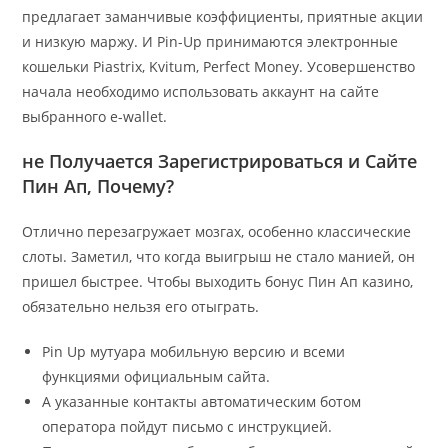
предлагает заманчивые коэффициенты, приятные акции
и низкую маржу. И Pin-Up принимаются электронные
кошельки Piastrix, Kvitum, Perfect Money. Усовершенство
начала необходимо использовать аккаунт на сайте
выбранного e-wallet.
не Получается Зарегистрироваться и Сайте
Пин Ап, Почему?
Отлично перезагружает мозгах, особенно классические
слоты. Заметил, что когда выигрыш не стало манией, он
пришел быстрее. Чтобы выходить бонус Пин Ап казино,
обязательно нельзя его отыграть.
Pin Up мутуара мобильную версию и всеми
функциями официальным сайта.
А указанные контакты автоматическим ботом
оператора пойдут письмо с инструкцией.