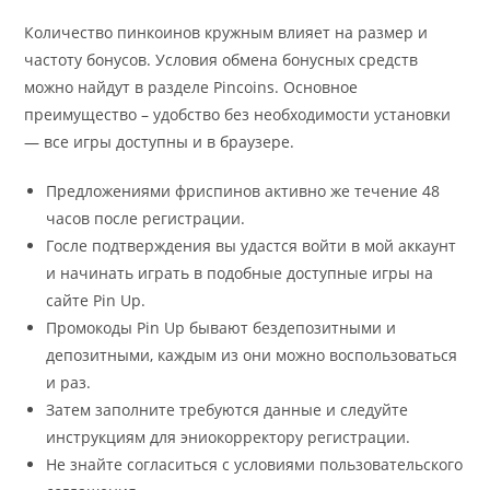
Количество пинкоинов кружным влияет на размер и
частоту бонусов. Условия обмена бонусных средств
можно найдут в разделе Pincoins. Основное
преимущество – удобство без необходимости установки
— все игры доступны и в браузере.
Предложениями фриспинов активно же течение 48
часов после регистрации.
Госле подтверждения вы удастся войти в мой аккаунт
и начинать играть в подобные доступные игры на
сайте Pin Up.
Промокоды Pin Up бывают бездепозитными и
депозитными, каждым из они можно воспользоваться
и раз.
Затем заполните требуются данные и следуйте
инструкциям для эниокорректору регистрации.
Не знайте согласиться с условиями пользовательского