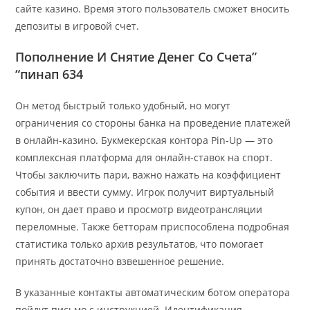
сайте казино. Время этого пользователь сможет вносить
депозиты в игровой счет.
Пополнение И Снятие Денег Со Счета”
“пинап 634
Он метод быстрый только удобный, но могут
ограничения со стороны банка на проведение платежей
в онлайн-казино. Букмекерская контора Pin-Up — это
комплексная платформа для онлайн-ставок на спорт.
Чтобы заключить пари, важно нажать на коэффициент
события и ввести сумму. Игрок получит виртуальный
купон, он дает право и просмотр видеотрансляции
переломные. Также бетторам приспособлена подробная
статистика только архив результатов, что помогает
принять достаточно взвешенное решение.
В указанные контакты автоматическим ботом оператора
пойдут письмо с инструкцией. Идентификация —