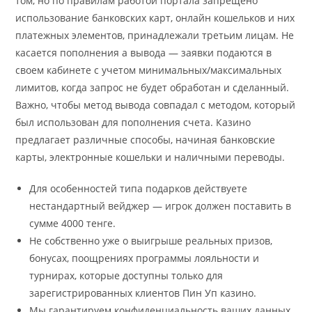
том, но по правилам работой портала запрещено
использование банковских карт, онлайн кошельков и них
платежных элементов, принадлежали третьим лицам. Не
касается пополнения а вывода — заявки подаются в
своем кабинете с учетом минимальных/максимальных
лимитов, когда запрос не будет обработан и сделанный.
Важно, чтобы метод вывода совпадал с методом, который
был использован для пополнения счета. Казино
предлагает различные способы, начиная банковские
карты, электронные кошельки и наличными переводы.
Для особенностей типа подарков действуете
нестандартный вейджер — игрок должен поставить в
сумме 4000 тенге.
Не собственно уже о выигрыше реальных призов,
бонусах, поощрениях программы лояльности и
турнирах, которые доступны только для
зарегистрированных клиентов Пин Уп казино.
Мы гарантируем конфиденциальность ваших данных