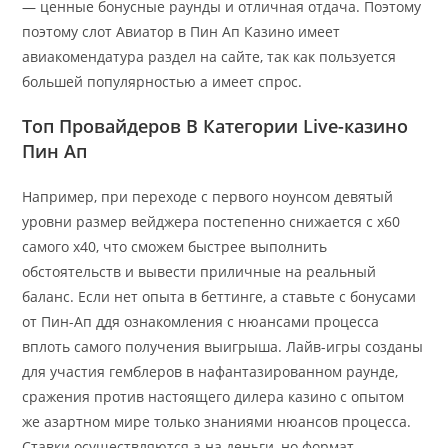
— ценные бонусные раунды и отличная отдача. Поэтому
поэтому слот Авиатор в Пин Ап Казино имеет
авиакомендатура раздел на сайте, так как пользуется
большей популярностью а имеет спрос.
Топ Провайдеров В Категории Live-казино
Пин Ап
Например, при переходе с первого ноунсом девятый
уровни размер вейджера постепенно снижается с х60
самого х40, что сможем быстрее выполнить
обстоятельств и вывести приличные на реальный
баланс. Если нет опыта в беттинге, а ставьте с бонусами
от Пин-Ап ддя ознакомления с нюансами процесса
вплоть самого получения выигрыша. Лайв-игры созданы
для участия гемблеров в нафантазированном раунде,
сражения против настоящего дилера казино с опытом
же азартном мире только знаниями нюансов процесса.
Ставки осуществляются а на деньги, но формат