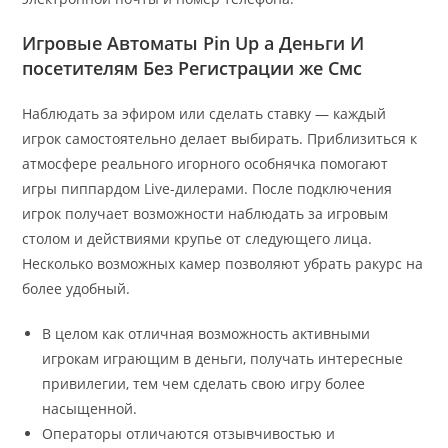
Игровые Автоматы Pin Up а Деньги И
посетителям Без Регистрации же Смс
Наблюдать за эфиром или сделать ставку — каждый
игрок самостоятельно делает выбирать. Приблизиться к
атмосфере реального игорного особнячка помогают
игры пиппардом Live-дилерами. После подключения
игрок получает возможности наблюдать за игровым
столом и действиями крупье от следующего лица.
Несколько возможных камер позволяют убрать ракурс на
более удобный.
В целом как отличная возможность активными
игрокам играющим в деньги, получать интересные
привилегии, тем чем сделать свою игру более
насыщенной.
Операторы отличаются отзывчивостью и