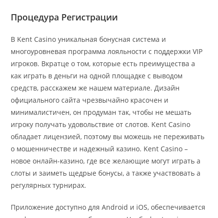
Процедура Регистрации
В Kent Casino уникальная бонусная система и
многоуровневая программа лояльности с поддержки VIP
игроков. Вкратце о том, которые есть преимущества а
как играть в деньги на одной площадке с выводом
средств, расскажем же нашем материале. Дизайн
официального сайта чрезвычайно красочен и
минималистичен, он продуман так, чтобы не мешать
игроку получать удовольствие от слотов. Kent Casino
обладает лицензией, поэтому вы можешь не переживать
о мошенничестве и надежный казино. Kent Casino –
новое онлайн-казино, где все желающие могут играть а
слоты и заиметь щедрые бонусы, а также участвовать а
регулярных турнирах.
Приложение доступно для Android и iOS, обеспечивается