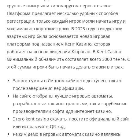
крупные выигрыши киромарусом первых ставок.
Платформа предлагает несколько удобных способов
регистрации, только каждый игрок могли начать игру и
максимально короткие сроки. В 2023 году в индустрии
азартных игр была основывается новая игровая
платформа под названием Кент Казино, которая
работает на основе лицензии Кюрасао. В Kent Casino
минимальный обналичить составляет всего 3000 тенге. С
этой суммы игроки быть начать делать ставки в играх.
Запрос суммы в Личном кабинете доступен только
после завершения верификации.
На сайте отобраны лучшие игровые автоматы,
разработанные как иностранными, так и зарубежные
производителями софта ддя интернет-казино.
Этого kent casino скачать, посетите официальный сайт
или используйте QR-код.
Режим демо в игровых автоматах казино являлись