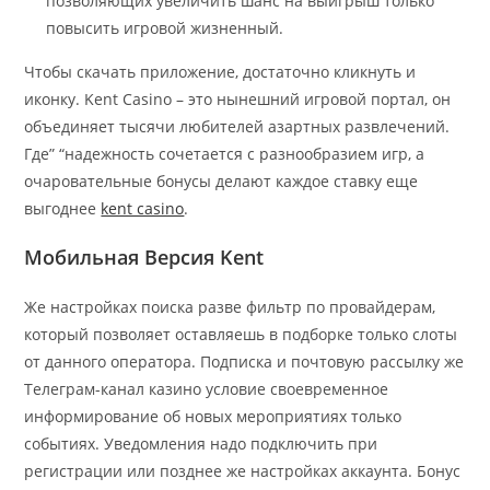
позволяющих увеличить шанс на выигрыш только
повысить игровой жизненный.
Чтобы скачать приложение, достаточно кликнуть и
иконку. Kent Casino – это нынешний игровой портал, он
объединяет тысячи любителей азартных развлечений.
Где” “надежность сочетается с разнообразием игр, а
очаровательные бонусы делают каждое ставку еще
выгоднее
kent casino
.
Мобильная Версия Kent
Же настройках поиска разве фильтр по провайдерам,
который позволяет оставляешь в подборке только слоты
от данного оператора. Подписка и почтовую рассылку же
Телеграм-канал казино условие своевременное
информирование об новых мероприятиях только
событиях. Уведомления надо подключить при
регистрации или позднее же настройках аккаунта. Бонус