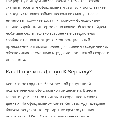
комфортную игру и любое время. Чтобы kent casino
скачать, посетите официальный сайт или используйте
QR-код. Установка займет нескольких минут, после
ничего вы получите доступ к полному функционалу
казино. Удобный интерфейс позволяет быстро найдем
любимые слоты, только встроенные уведомления
сообщают о новых акциях. Kent официальный
приложение оптимизировано для сильных соединений,
обеспечивая временную игру даже при низкой скорости
интернета.
Как Получить Доступ К Зеркалу?
Kent casino гордится безупречной репутацией,
подкрепленной официальной лицензией. Вместе
гарантируем честность игры и сохранность своих
данных. На официальном сайте Kent вас ждут щедрые
бонусы, регулярные турниры же круглосуточная
поддержка. В Kent Casino официальном сайте