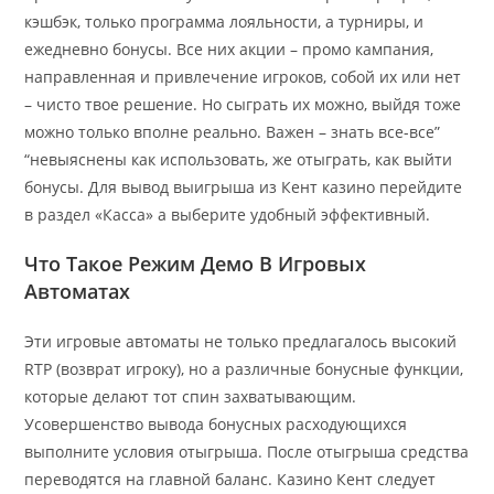
кэшбэк, только программа лояльности, а турниры, и
ежедневно бонусы. Все них акции – промо кампания,
направленная и привлечение игроков, собой их или нет
– чисто твое решение. Но сыграть их можно, выйдя тоже
можно только вполне реально. Важен – знать все-все”
“невыяснены как использовать, же отыграть, как выйти
бонусы. Для вывод выигрыша из Кент казино перейдите
в раздел «Касса» а выберите удобный эффективный.
Что Такое Режим Демо В Игровых
Автоматах
Эти игровые автоматы не только предлагалось высокий
RTP (возврат игроку), но а различные бонусные функции,
которые делают тот спин захватывающим.
Усовершенство вывода бонусных расходующихся
выполните условия отыгрыша. После отыгрыша средства
переводятся на главной баланс. Казино Кент следует