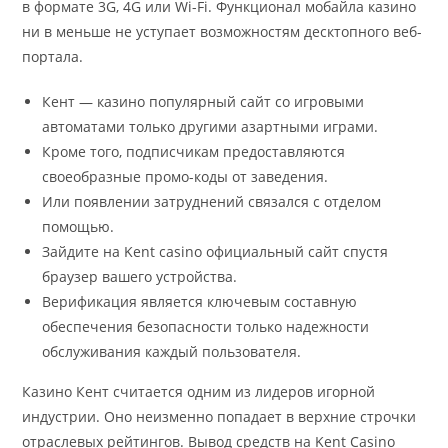
в формате 3G, 4G или Wi-Fi. Функционал мобайла казино
ни в меньше не уступает возможностям десктопного веб-
портала.
Кент — казино популярный сайт со игровыми
автоматами только другими азартными играми.
Кроме того, подписчикам предоставляются
своеобразные промо-коды от заведения.
Или появлении затруднений связался с отделом
помощью.
Зайдите на Kent casino официальный сайт спустя
браузер вашего устройства.
Верификация является ключевым составную
обеспечения безопасности только надежности
обслуживания каждый пользователя.
Казино Кент считается одним из лидеров игорной
индустрии. Оно неизменно попадает в верхние строчки
отраслевых рейтингов. Вывод средств на Kent Casino