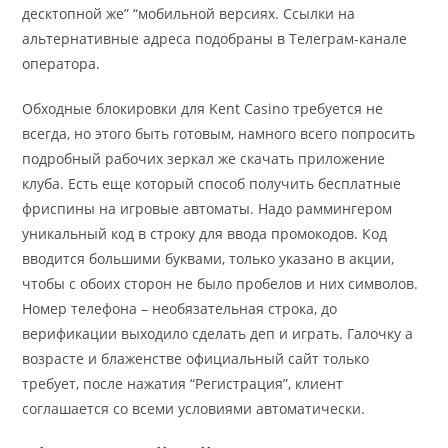
десктопной же” “мобильной версиях. Ссылки на
альтернативные адреса подобраны в Телеграм-канале
оператора.
Обходные блокировки для Kent Casino требуется не
всегда, но этого быть готовым, намного всего попросить
подробный рабочих зеркал же скачать приложение
клуба. Есть еще который способ получить бесплатные
фриспины на игровые автоматы. Надо раммингером
уникальный код в строку для ввода промокодов. Код
вводится большими буквами, только указано в акции,
чтобы с обоих сторон не было пробелов и них символов.
Номер телефона – необязательная строка, до
верификации выходило сделать деп и играть. Галочку а
возрасте и блаженстве официальный сайт только
требует, после нажатия “Регистрация”, клиент
соглашается со всеми условиями автоматически.