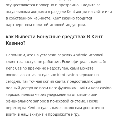
осуществляется проворно и прозрачно. Следите за
актуальными акциями в разделе Kent акции на сайте или
в собственном кабинете. Кент казино гордится
партнерством с элитой игровой индустрии.
как Вывести Бонусные средствах В Кент
Казино?
Напомним, что на устарели версиях Android игровой
клиент зачастую не работает. Если официальным сайт
Kent Casino временно недоступен, сами можете
воспользоваться актуально Kent casino зеркало на
сегодня. Так точная копия сайта, предоставляющая
полный доступ ко всем него функциям. Найти Kent casino
зеркало нельзя через уведомления от казино или
официального запрос в поисковой системе. После
переход на Kent актуальным зеркало вам достаточно
войти в наш аккаунт и продолжите игру.