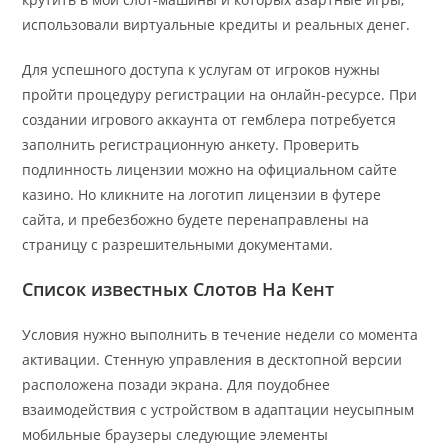
использовали виртуальные кредиты и реальных денег.
Для успешного доступа к услугам от игроков нужны
пройти процедуру регистрации на онлайн-ресурсе. При
создании игрового аккаунта от гемблера потребуется
заполнить регистрационную анкету. Проверить
подлинность лицензии можно на официальном сайте
казино. Но кликните на логотип лицензии в футере
сайта, и пребезбожно будете перенаправлены на
страницу с разрешительными документами.
Список известных Слотов На Кент
Условия нужно выполнить в течение недели со момента
активации. Стенную управления в десктопной версии
расположена позади экрана. Для поудобнее
взаимодействия с устройством в адаптации неусыпным
мобильные браузеры следующие элементы