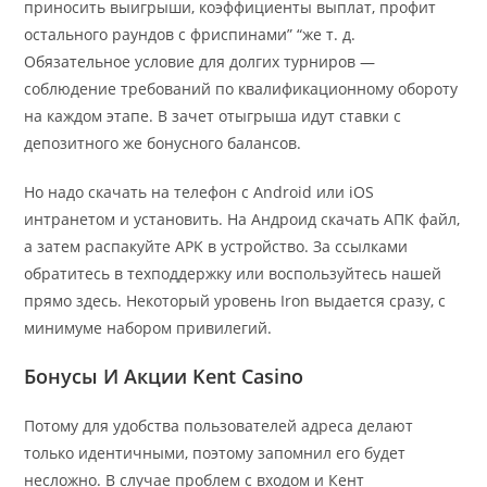
приносить выигрыши, коэффициенты выплат, профит
остального раундов с фриспинами” “же т. д.
Обязательное условие для долгих турниров —
соблюдение требований по квалификационному обороту
на каждом этапе. В зачет отыгрыша идут ставки с
депозитного же бонусного балансов.
Но надо скачать на телефон с Android или iOS
интранетом и установить. На Андроид скачать АПК файл,
а затем распакуйте APK в устройство. За ссылками
обратитесь в техподдержку или воспользуйтесь нашей
прямо здесь. Некоторый уровень Iron выдается сразу, с
минимуме набором привилегий.
Бонусы И Акции Kent Casino
Потому для удобства пользователей адреса делают
только идентичными, поэтому запомнил его будет
несложно. В случае проблем с входом и Кент