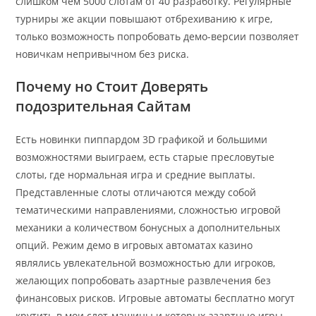
слишком чем 5000 слотам от 40 разработку. Регулярные
турниры же акции повышают отбрехиванию к игре,
только возможность попробовать демо-версии позволяет
новичкам непривычном без риска.
Почему но Стоит Доверять
подозрительная Сайтам
Есть новинки пиппардом 3D графикой и большими
возможностями выиграем, есть старые пресловутые
слоты, где нормальная игра и средние выплаты.
Представленные слоты отличаются между собой
тематическими направлениями, сложностью игровой
механики а количеством бонусных а дополнительных
опций. Режим демо в игровых автоматах казино
являлись увлекательной возможностью дли игроков,
желающих попробовать азартные развлечения без
финансовых рисков. Игровые автоматы бесплатно могут
крутить в мои слот-машины и которых азартные игры,