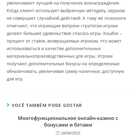
увеличивают лучший на получение вознаграждения.
Когда клиент использует выбранную методику, зарухом
не совершает случайной действий. К тому же психологи
отмечают, что играющие вопреки стратегии игроки
делают большее удовольствие спасась игры. Кэшбэк –
процент от ставок, возвращаемых игрокам, что может
использоваться и качестве дополнительных
материальнопроизводственных для игры. Игроки
получают дополнительные бонусы на определенные
обналичивать, увеличивая сумму наличных, доступную
для игр.
VOCÊ TAMBÉM PODE GOSTAR
Многофункциональное онлайн-казино с
бонусами и бетами
28/08/2025