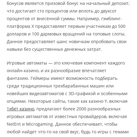
бонусов является призовой бонус на начальный депозит,
что достигает сто процентов или вплоть до двухсот
процентов от внесённой суммы. Например, гэмблинг-
платформа X предоставляет первым участникам до 500
долларов и 100 дармовых вращений на топовые слоты.
Данное предоставляет шанс новичкам опробовать свои
навыки без существенных денежных затрат.
Игровые автоматы — это ключевая компонент каждого
онлайн-казино, и их разнообразие впечатляет
фантазию. Геймеры имеют возможность подбирать
среди традиционных трехбарабанных машин или
новейших видеоавтоматов с 3D-графикой и особенными
опциями. Некоторые сайты, такие как казино Y, включая
1хбет казино
, предлагают более 2000 разнообразных
игровых автоматов от известных провайдеров, включая
NetEnt и Microgaming. Данное обеспечивает, чтобы
любой найдет что-то на свой вкус, будь то игры с темами