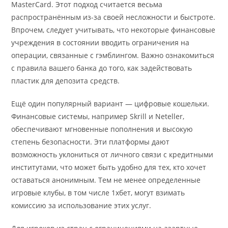
MasterCard. Этот подход считается весьма
распространённым из-за своей несложности и быстроте.
Впрочем, следует учитывать, что некоторые финансовые
учреждения в состоянии вводить ограничения на
операции, связанные с гэмблингом. Важно ознакомиться
с правила вашего банка до того, как задействовать
пластик для депозита средств.
Ещё один популярный вариант — цифровые кошельки.
Финансовые системы, например Skrill и Neteller,
обеспечивают мгновенные пополнения и высокую
степень безопасности. Эти платформы дают
возможность уклониться от личного связи с кредитными
институтами, что может быть удобно для тех, кто хочет
оставаться анонимным. Тем не менее определенные
игровые клубы, в том числе 1хбет, могут взимать
комиссию за использование этих услуг.