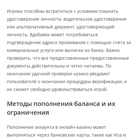
Игроки способны встретиться с условием показать
удостоверение личности, водительское удостоверение
или альтернативный документ, удостоверяющий
личность. Вдобавок может потребоваться
подтверждение адреса проживания с помощью счета за
коммунальные услуги или выписки из банка. Важно
проверить, что все предоставленные предоставленные
документы действительны и четко читаемы. По
окончании удачной проверки казино уведомит
пользователя о окончании процедуры верификации, и
он сможет свободно удовольствоваться игрой.
Методы пополнения баланса и их
ограничения
Пополнение аккаунта в онлайн-казино может
выполняться через банковские карты, такие как Visa и