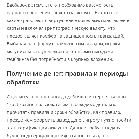
Вдобавок к этому, этого, необходимо рассмотреть
варианты внесения средств на аккаунт. Некоторые
казино работают с виртуальные кошельки, пластиковые
карты и включая криптографическую валюту, что
предоставляет комфорт и защищенность транзакций.
Выбирая платформу с наименьшим вкладом, игроки
могут испытать удовольствие от всеми выгодами
гэмблинга без потребности в крупных вложений.
Получение денег: правила и периоды
обработки
С целью успешного вывода добычи в интернет-казино
1xbet казино пользователям необходимо детально
прочитать правила и сроки обработки. Как правило,
прежде чем оформить вывод денег, игроку нужно пройти
этап верификации аккаунта. Данное требует подачу
бумаг, подтверждающих идентичность и адрес