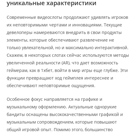
уникальные характеристики
Современные видеослоты продолжают удивлять игроков
их неповторимыми чертами и инновациями. Текущие
девелоперы намереваются внедрить в свои продукты
элементы, которые обеспечивают развлечение не
только увлекательной, но и максимально интерактивной.
Скажем, в некоторых слотах сейчас используются методы
увеличенной реальности (AR), что дает возможность
геймерам, как в 1хбет, войти в мир игры еще глубже. Эти
функции превращают ход геймплея интереснее и
обеспечивают неповторимые ощущения.
Особенное фокус направляется на графике и
музыкальному оформлению. Актуальные однорукие
бандиты оснащены высококачественными графикой и
музыкальным сопровождением, которые повышают
общий игровой опыт. Помимо этого, большинство