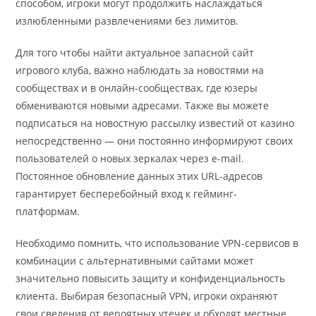
способом, игроки могут продолжить наслаждаться
излюбленными развлечениями без лимитов.
Для того чтобы найти актуальное запасной сайт
игрового клуба, важно наблюдать за новостями на
сообществах и в онлайн-сообществах, где юзеры
обмениваются новыми адресами. Также вы можете
подписаться на новостную рассылку известий от казино
непосредственно — они постоянно информируют своих
пользователей о новых зеркалах через e-mail.
Постоянное обновление данных этих URL-адресов
гарантирует бесперебойный вход к гейминг-
платформам.
Необходимо помнить, что использование VPN-сервисов в
комбинации с альтернативными сайтами может
значительно повысить защиту и конфиденциальность
клиента. Выбирая безопасный VPN, игроки охраняют
свои сведения от вероятных утечек и обходят местные