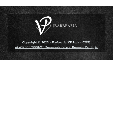
Copyright © 2023 - Barbearia VP Ltda - CNPJ:
44.409.305/0001-27 Desenvolvido por Rennan Perdigão