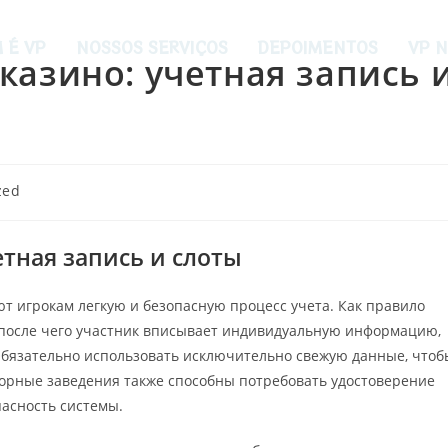
 É VP
NOSSOS SERVIÇOS
DEPOIMENTOS
VP N
азино: учетная запись 
zed
тная запись и слоты
ют игрокам легкую и безопасную процесс учета. Как правило
, после чего участник вписывает индивидуальную информацию,
. Обязательно использовать исключительно свежую данные, чтоб
горные заведения также способны потребовать удостоверение
асность системы.