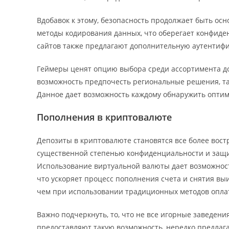
Вдобавок к этому, безопасность продолжает быть 
методы кодирования данных, что оберегает конфиде
сайтов также предлагают дополнительную аутентиф
Геймеры ценят опцию выбора среди ассортимента до
возможность предпочесть региональные решения, та
Данное дает возможность каждому обнаружить опти
Пополнения в криптовалюте
Депозиты в криптовалюте становятся все более вост
существенной степенью конфиденциальности и защи
Использование виртуальной валюты дает возможнос
что ускоряет процесс пополнения счета и снятия вы
чем при использовании традиционных методов опла
Важно подчеркнуть, то, что не все игорные заведен
предоставляют такую возможность, нередко предлаг