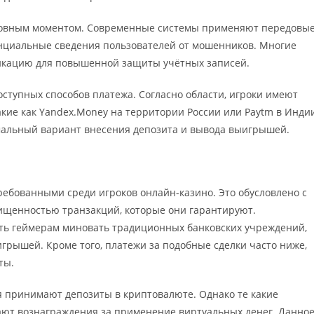
основным моментом. Современные системы применяют передовы
нциальные сведения пользователей от мошенников. Многие
икацию для повышенной защиты учётных записей.
ступных способов платежа. Согласно области, игроки имеют
кие как Yandex.Money на территории России или Paytm в Инди
мальный вариант внесения депозита и вывода выигрышей.
ребованными среди игроков онлайн-казино. Это обусловлено с
щенностью транзакций, которые они гарантируют.
ть геймерам миновать традиционных банковских учреждений,
игрышей. Кроме того, платежи за подобные сделки часто ниже,
ты.
ия принимают депозиты в криптовалюте. Однако те какие
ают вознаграждения за применение виртуальных денег. Данно