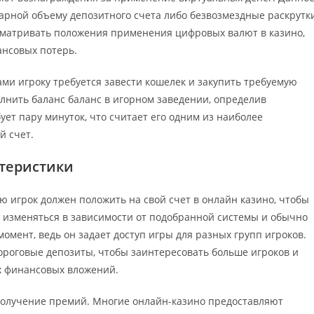
рной объему депозитного счета либо безвозмездные раскрутк
ссматривать положения применения цифровых валют в казино,
ансовых потерь.
ми игроку требуется завести кошелек и закупить требуемую
лнить баланс баланс в игорном заведении, определив
ет пару минуток, что считает его одним из наиболее
й счет.
ктеристики
ю игрок должен положить на свой счет в онлайн казино, чтобы
н изменяться в зависимости от подобранной системы и обычно
момент, ведь он задает доступ игры для разных групп игроков.
роговые депозиты, чтобы заинтересовать больше игроков и
х финансовых вложений.
 получение премий. Многие онлайн-казино предоставляют