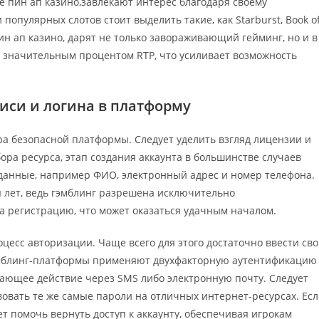
е пин ап казино,завлекают интерес благодаря своему
пулярных слотов стоит выделить такие, как Starburst, Book o
пин ап казино, дарят не только завораживающий гейминг, но и в
 значительным процентом RTP, что усиливает возможность
иси и логина в платформу
ра безопасной платформы. Следует уделить взгляд лицензии и
ра ресурса, этап создания аккаунта в большинстве случаев
 данные, например ФИО, электронный адрес и номер телефона.
 лет, ведь гэмблинг разрешена исключительно
 регистрацию, что может оказаться удачным началом.
цесс авторизации. Чаще всего для этого достаточно ввести св
гэмблинг-платформы применяют двухфакторную аутентификацию
ающее действие через SMS либо электронную почту. Следует
овать те же самые пароли на отличных интернет-ресурсах. Ес
т помочь вернуть доступ к аккаунту, обеспечивая игрокам