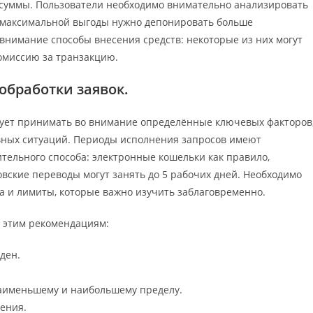
 суммы. Пользователи необходимо внимательно анализировать
я максимальной выгоды нужно депонировать больше
внимание способы внесения средств: некоторые из них могут
омиссию за транзакцию.
обработки заявок.
дует принимать во внимание определённые ключевых факторов
ивных ситуаций. Периоды исполнения запросов имеют
тельного способа: электронные кошельки как правило,
ковские переводы могут занять до 5 рабочих дней. Необходимо
а и лимиты, которые важно изучить заблаговременно.
 этим рекомендациям:
ден.
наименьшему и наибольшему пределу.
ения.