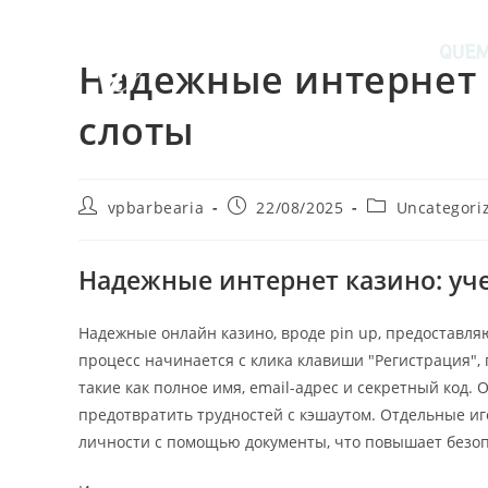
QUEM
Надежные интернет к
слоты
vpbarbearia
22/08/2025
Uncategori
Надежные интернет казино: уче
Надежные онлайн казино, вроде pin up, предоставля
процесс начинается с клика клавиши "Регистрация"
такие как полное имя, email-адрес и секретный код
предотвратить трудностей с кэшаутом. Отдельные и
личности с помощью документы, что повышает безоп