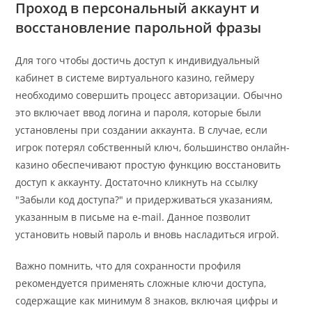
Проход в персональный аккаунт и
восстановление парольной фразы
Для того чтобы достичь доступ к индивидуальный
кабинет в системе виртуального казино, геймеру
необходимо совершить процесс авторизации. Обычно
это включает ввод логина и пароля, которые были
установлены при создании аккаунта. В случае, если
игрок потерял собственный ключ, большинство онлайн-
казино обеспечивают простую функцию восстановить
доступ к аккаунту. Достаточно кликнуть на ссылку
"Забыли код доступа?" и придерживаться указаниям,
указанным в письме на e-mail. Данное позволит
установить новый пароль и вновь насладиться игрой.
Важно помнить, что для сохранности профиля
рекомендуется применять сложные ключи доступа,
содержащие как минимум 8 знаков, включая цифры и