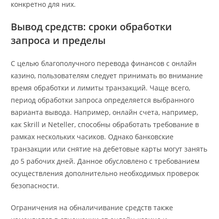
конкретно для них.
Вывод средств: сроки обработки
запроса и пределы
С целью благополучного перевода финансов с онлайн
казино, пользователям следует принимать во внимание
время обработки и лимиты транзакций. Чаще всего,
период обработки запроса определяется выбранного
варианта вывода. Например, онлайн счета, например,
как Skrill и Neteller, способны обработать требование в
рамках нескольких часиков. Однако банковские
транзакции или снятие на дебетовые карты могут занять
до 5 рабочих дней. Данное обусловлено с требованием
осуществления дополнительно необходимых проверок
безопасности.
Ограничения на обналичивание средств также