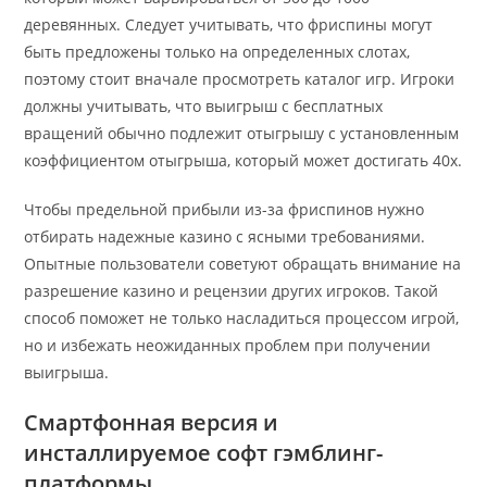
деревянных. Следует учитывать, что фриспины могут
быть предложены только на определенных слотах,
поэтому стоит вначале просмотреть каталог игр. Игроки
должны учитывать, что выигрыш с бесплатных
вращений обычно подлежит отыгрышу с установленным
коэффициентом отыгрыша, который может достигать 40x.
Чтобы предельной прибыли из-за фриспинов нужно
отбирать надежные казино с ясными требованиями.
Опытные пользователи советуют обращать внимание на
разрешение казино и рецензии других игроков. Такой
способ поможет не только насладиться процессом игрой,
но и избежать неожиданных проблем при получении
выигрыша.
Смартфонная версия и
инсталлируемое софт гэмблинг-
платформы