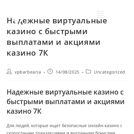
Надежные виртуальные
казино с быстрыми
выплатами и акциями
казино 7К
vpbarbearia
14/08/2025
Uncategorized
Надежные виртуальные казино с
быстрыми выплатами и акциями
казино 7К
Для людей, которые ищет безопасные онлайн-казино с
скоростными транзакциями и выгодными бонусами,