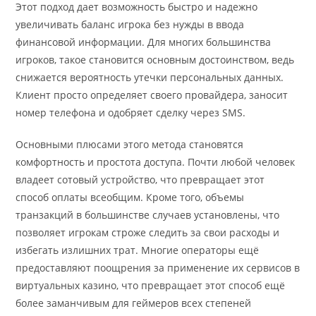
Этот подход дает возможность быстро и надежно
увеличивать баланс игрока без нужды в ввода
финансовой информации. Для многих большинства
игроков, такое становится основным достоинством, ведь
снижается вероятность утечки персональных данных.
Клиент просто определяет своего провайдера, заносит
номер телефона и одобряет сделку через SMS.
Основными плюсами этого метода становятся
комфортность и простота доступа. Почти любой человек
владеет сотовый устройство, что превращает этот
способ оплаты всеобщим. Кроме того, объемы
транзакций в большинстве случаев установлены, что
позволяет игрокам строже следить за свои расходы и
избегать излишних трат. Многие операторы ещё
предоставляют поощрения за применение их сервисов в
виртуальных казино, что превращает этот способ ещё
более заманчивым для геймеров всех степеней