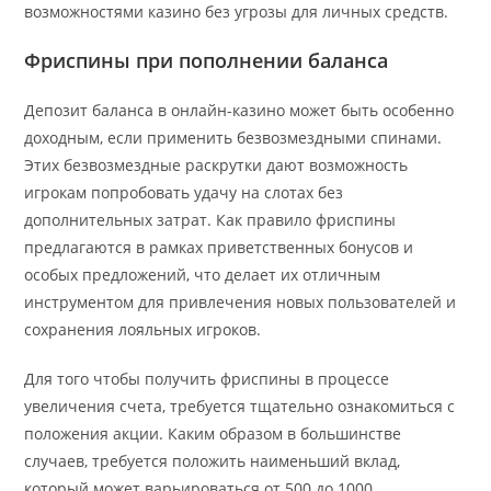
возможностями казино без угрозы для личных средств.
Фриспины при пополнении баланса
Депозит баланса в онлайн-казино может быть особенно
доходным, если применить безвозмездными спинами.
Этих безвозмездные раскрутки дают возможность
игрокам попробовать удачу на слотах без
дополнительных затрат. Как правило фриспины
предлагаются в рамках приветственных бонусов и
особых предложений, что делает их отличным
инструментом для привлечения новых пользователей и
сохранения лояльных игроков.
Для того чтобы получить фриспины в процессе
увеличения счета, требуется тщательно ознакомиться с
положения акции. Каким образом в большинстве
случаев, требуется положить наименьший вклад,
который может варьироваться от 500 до 1000