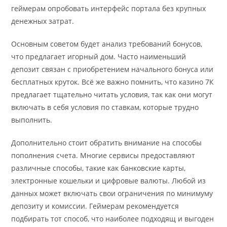
геймерам опробовать интерфейс портала без крупных
денежных затрат.
Основным советом будет анализ требований бонусов,
что предлагает игорный дом. Часто наименьший
депозит связан с приобретением начального бонуса или
бесплатных круток. Всё же важно помнить, что казино 7К
предлагает тщательно читать условия, так как они могут
включать в себя условия по ставкам, которые трудно
выполнить.
Дополнительно стоит обратить внимание на способы
пополнения счета. Многие сервисы предоставляют
различные способы, такие как банковские карты,
электронные кошельки и цифровые валюты. Любой из
данных может включать свои ограничения по минимуму
депозиту и комиссии. Геймерам рекомендуется
подбирать тот способ, что наиболее подходящ и выгоден