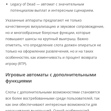
Legacy of Dead — автомат с значительным
потенциалом выплат и интересным сценарием.
Указанные аппараты предлагают не только
качественную визуализацию и звуковое сопровождение,
но и многообразные бонусные функции, которые
повышают шансы на крупный выигрыш. Важно
отметить, что определение слота должен опираться не
только на оформлении развлечения, но и на таких
особенностях, как изменчивость и процент возврата
игроку (RTP).
Игровые автоматы с дополнительными
функциями
Слоты с дополнительными возможностями становятся
все более востребованными среди пользователей, так
как они обеспечивают интересные возможности для
наращивания выигрышей. Одной особенностей