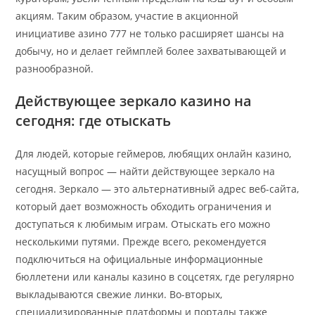
акциям. Таким образом, участие в акционной
инициативе азино 777 не только расширяет шансы на
добычу, но и делает геймплей более захватывающей и
разнообразной.
Действующее зеркало казино на
сегодня: где отыскать
Для людей, которые геймеров, любящих онлайн казино,
насущный вопрос — найти действующее зеркало на
сегодня. Зеркало — это альтернативный адрес веб-сайта,
который дает возможность обходить ограничения и
доступаться к любимым играм. Отыскать его можно
несколькими путями. Прежде всего, рекомендуется
подключиться на официальные информационные
бюллетени или каналы казино в соцсетях, где регулярно
выкладываются свежие линки. Во-вторых,
специализированные платформы и порталы также