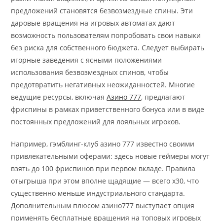
предложений становятся безвозмездные спины. Эти
даровые вращения на игровых автоматах дают
возможность пользователям попробовать свои навыки
без риска для собственного бюджета. Следует выбирать
игорные заведения с ясными положениями
использования безвозмездных спинов, чтобы
предотвратить негативных неожиданностей. Многие
ведущие ресурсы, включая
Азино 777
, предлагают
фриспины в рамках приветственного бонуса или в виде
постоянных предложений для лояльных игроков.
Например, гэмблинг-клуб азино 777 известно своими
привлекательными оферами: здесь новые геймеры могут
взять до 100 фриспинов при первом вкладе. Правила
отыгрыша при этом вполне щадящие — всего x30, что
существенно меньше индустриального стандарта.
Дополнительным плюсом азино777 выступает опция
применять бесплатные вращения на топовых игровых