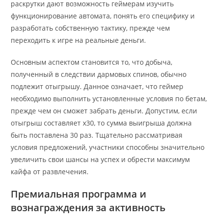
раскрутки дают возможность геймерам изучить
функционирование автомата, понять его специфику и
разработать собственную тактику, прежде чем
переходить к игре на реальные деньги.
Основным аспектом становится то, что добыча,
полученный в следствии дармовых спинов, обычно
подлежит отыгрышу. Данное означает, что геймер
необходимо выполнить установленные условия по бетам,
прежде чем он сможет забрать деньги. Допустим, если
отыгрыш составляет x30, то сумма выигрыша должна
быть поставлена 30 раз. Тщательно рассматривая
условия предложений, участники способны значительно
увеличить свои шансы на успех и обрести максимум
кайфа от развлечения.
Премиальная программа и
вознаграждения за активность