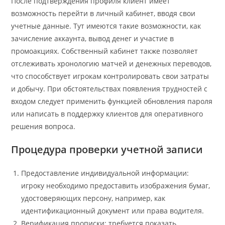
После подтверждения профиля клиент имеет
возможность перейти в личный кабинет, вводя свои
учетные данные. Тут имеются такие возможности, как
зачисление аккаунта, вывод денег и участие в
промоакциях. Собственный кабинет также позволяет
отслеживать хронологию матчей и денежных переводов,
что способствует игрокам контролировать свои затраты
и добычу. При обстоятельствах появления трудностей с
входом следует применить функцией обновления пароля
или написать в поддержку клиентов для оперативного
решения вопроса.
Процедура проверки учетной записи
Предоставление индивидуальной информации:
игроку необходимо предоставить изображения бумаг,
удостоверяющих персону, например, как
идентификационный документ или права водителя.
Верификация прописки: требуется показать