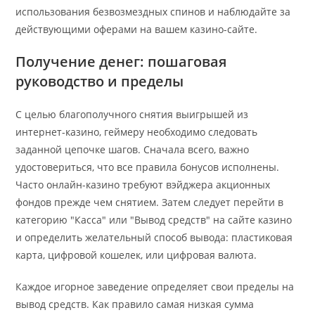
использования безвозмездных спинов и наблюдайте за
действующими оферами на вашем казино-сайте.
Получение денег: пошаговая
руководство и пределы
С целью благополучного снятия выигрышей из
интернет-казино, геймеру необходимо следовать
заданной цепочке шагов. Сначала всего, важно
удостовериться, что все правила бонусов исполнены.
Часто онлайн-казино требуют вэйджера акционных
фондов прежде чем снятием. Затем следует перейти в
категорию "Касса" или "Вывод средств" на сайте казино
и определить желательный способ вывода: пластиковая
карта, цифровой кошелек, или цифровая валюта.
Каждое игорное заведение определяет свои пределы на
вывод средств. Как правило самая низкая сумма