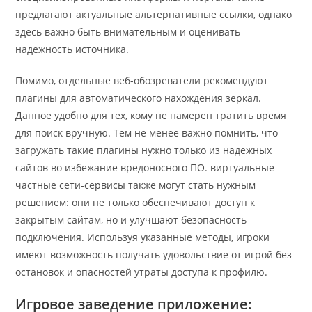
предлагают актуальные альтернативные ссылки, однако
здесь важно быть внимательным и оценивать
надежность источника.
Помимо, отдельные веб-обозреватели рекомендуют
плагины для автоматического нахождения зеркал.
Данное удобно для тех, кому не намерен тратить время
для поиск вручную. Тем не менее важно помнить, что
загружать такие плагины нужно только из надежных
сайтов во избежание вредоносного ПО. виртуальные
частные сети-сервисы также могут стать нужным
решением: они не только обеспечивают доступ к
закрытым сайтам, но и улучшают безопасность
подключения. Используя указанные методы, игроки
имеют возможность получать удовольствие от игрой без
остановок и опасностей утраты доступа к профилю.
Игровое заведение приложение: