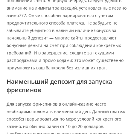
пополнении счета. В первую очередь, следует уделить
внимание на лимиты транзакций, установленные казино
азино777. Оные способны варьироваться с учётом
предпочтительного способа платежа. Не забудьте не
забывайте убедиться в наличии наличие бонусов за
начальный депозит — многие сайты предоставляют
бонусные деньги на счет при соблюдении конкретных
требований. И в завершение, следите за текущими
распродажами и промо-кодами: это может существенно
приумножить ваш банкролл без излишних трат.
Наименьший депозит для запуска
фриспинов
Для запуска фри-спинов в онлайн-казино часто
необходимо положить наименьший деп. Данный платеж
способен варьироваться по мере условий конкретного
казино, но обычно равен от 10 до 20 долларов.
Необходимо внимательно просмотреть правила промо,