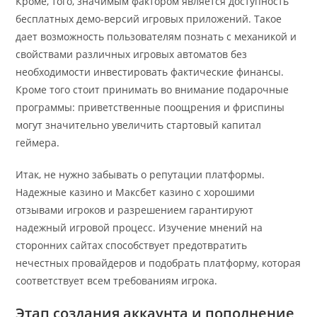
Кроме, того, значимым фактором является доступность
бесплатных демо-версий игровых приложений. Такое
дает возможность пользователям познать с механикой и
свойствами различных игровых автоматов без
необходимости инвестировать фактические финансы.
Кроме того стоит принимать во внимание подарочные
программы: приветственные поощрения и фриспины
могут значительно увеличить стартовый капитал
геймера.
Итак, не нужно забывать о репутации платформы.
Надежные казино и Максбет казино с хорошими
отзывами игроков и разрешением гарантируют
надежный игровой процесс. Изучение мнений на
сторонних сайтах способствует предотвратить
нечестных провайдеров и подобрать платформу, которая
соответствует всем требованиям игрока.
Этап создания аккаунта и пополнение