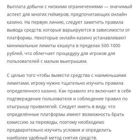
Выплата добычи с низкими ограничениями — значимый
аспект для многих геймеров, предпочитающих онлайн
казино. На первую линию, следует заметить правила
вывода средств, которые варьируются в зависимости от
платформы. Некоторые онлайн-казино устанавливают
минимальные лимиты кэшаута в пределах 500-1000
рублей, что облегчает процедуру для игроков для
пользователей с малым выигрышем.
С целью того чтобы вывести средства с наименьшими
лимитами, игроку нужно тщательно изучить правила
определенного казино. Как правило это включает в себя
подтверждение пользователя и соблюдение правил по
отыгрышу привилегий. Следует иметь в виду, что
определённые платформы имеют возможность брать
комиссию за переводы, поэтому необходимо
предварительно изучить условия и определить
наиболее удобный метод снятия средств.