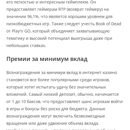
его легкостью и интересным геймплеем. Он
предоставляет геймерам RTP (возврат геймеру) на
значении 96,1%, что является хорошим уровнем для
низкобюджетных игр. Также следует учесть Book of Dead
от Play'n GO, который объединяет захватывающую
тематику и высокий потенциал выигрыша даже при
небольших ставках.
Премии за минимум вклад
Вознаграждения за минимум вклад в интернет-казино
становятся все более популярными среди игроков,
которые хотят испытать удачу без значительных
вложений. Самый низкий депозит, обычно, начинается
от 1 до 10 баксов, что предоставляет шанс игрокам войти
в игры и бонусы без риска для бюджета. Данные
вознаграждения могут включить безвозмездные
вращения или даже удвоение объема вклада.