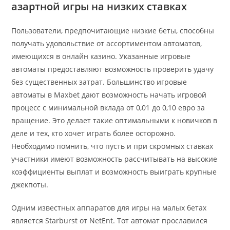
азартной игры на низких ставках
Пользователи, предпочитающие низкие беты, способны
получать удовольствие от ассортиментом автоматов,
имеющихся в онлайн казино. Указанные игровые
автоматы предоставляют возможность проверить удачу
без существенных затрат. Большинство игровые
автоматы в Maxbet дают возможность начать игровой
процесс с минимальной вклада от 0,01 до 0,10 евро за
вращение. Это делает такие оптимальными к новичков в
деле и тех, кто хочет играть более осторожно.
Необходимо помнить, что пусть и при скромных ставках
участники имеют возможность рассчитывать на высокие
коэффициенты выплат и возможность выиграть крупные
джекпоты.
Одним известных аппаратов для игры на малых бетах
является Starburst от NetEnt. Тот автомат прославился