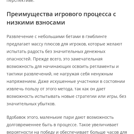
перспективе.
Преимущества игрового процесса с
низкими взносами
Развлечение с небольшими бетами в гэмблинге
предлагает массу плюсов для игроков, которые желают
испытать радость без значительных денежных
опасностей. Прежде всего, это замечательная
возможность для начинающих освоить регламенты и
тактики развлечений, не нагружая себя ненужным
напряжением. Даже искушенные участники в состоянии
извлечь пользу от этого метода, так как он дает
возможность испытывать новые стратегии или игры, без
значительных убытков.
Вдобавок этого, маленькие пари дают возможность
долговременнее быть в процессе. Такое увеличивает
вероятности на победу и обеспечивает больше часов для