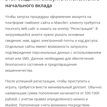
начального вклада
Чтобы запуска процедуры оформления аккаунта на
платформе гэмблинг-сайта и Максбет, клиенту требуется
посетить веб-сайт и нажать на кнопку "Регистрация". В
загрузившейся анкете нужно указать основные
сведения: имя, адрес электронной почты и код доступа.
Отдельные сайты имеют возможность запросить
подтверждение персональных данных с использованием
email или SMS. Данное необходимо для обеспечения
безопасного состояния и предотвращения
мошенничества.
После успешной регистрации, чтобы приступить к
играть, требуется внести минимальный депозит. Обычно
наименьшая сумма пополнения начинается от 500-1000
рублей, с учётом правил определённого казино и
Maxbet. Пополнение счета возможно посредством