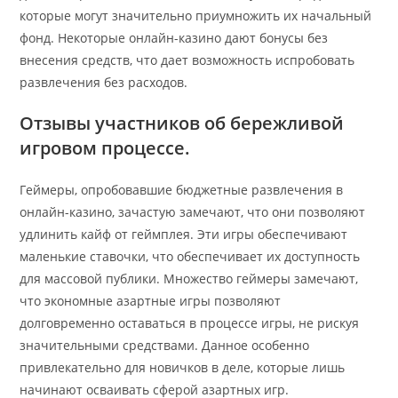
которые могут значительно приумножить их начальный
фонд. Некоторые онлайн-казино дают бонусы без
внесения средств, что дает возможность испробовать
развлечения без расходов.
Отзывы участников об бережливой
игровом процессе.
Геймеры, опробовавшие бюджетные развлечения в
онлайн-казино, зачастую замечают, что они позволяют
удлинить кайф от геймплея. Эти игры обеспечивают
маленькие ставочки, что обеспечивает их доступность
для массовой публики. Множество геймеры замечают,
что экономные азартные игры позволяют
долговременно оставаться в процессе игры, не рискуя
значительными средствами. Данное особенно
привлекательно для новичков в деле, которые лишь
начинают осваивать сферой азартных игр.