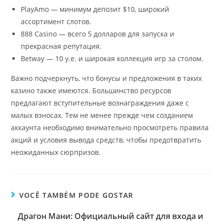
PlayAmo — минимум депозит $10, широкий
ассортимент слотов.
888 Casino — всего 5 долларов для запуска и
прекрасная репутация.
Betway — 10 у.е. и широкая коллекция игр за столом.
Важно подчеркнуть, что бонусы и предложения в таких
казино также имеются. Большинство ресурсов
предлагают вступительные вознаграждения даже с
малых взносах. Тем не менее прежде чем созданием
аккаунта необходимо внимательно просмотреть правила
акций и условия вывода средств, чтобы предотвратить
неожиданных сюрпризов.
VOCÊ TAMBÉM PODE GOSTAR
Драгон Мани: Официальный сайт для входа и