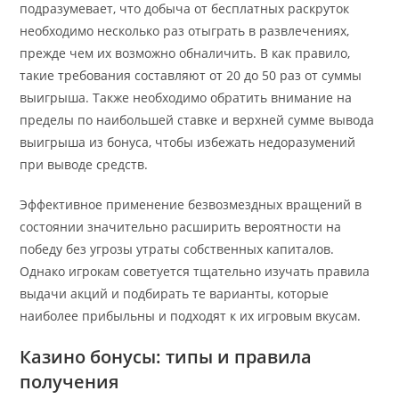
подразумевает, что добыча от бесплатных раскруток
необходимо несколько раз отыграть в развлечениях,
прежде чем их возможно обналичить. В как правило,
такие требования составляют от 20 до 50 раз от суммы
выигрыша. Также необходимо обратить внимание на
пределы по наибольшей ставке и верхней сумме вывода
выигрыша из бонуса, чтобы избежать недоразумений
при выводе средств.
Эффективное применение безвозмездных вращений в
состоянии значительно расширить вероятности на
победу без угрозы утраты собственных капиталов.
Однако игрокам советуется тщательно изучать правила
выдачи акций и подбирать те варианты, которые
наиболее прибыльны и подходят к их игровым вкусам.
Казино бонусы: типы и правила
получения