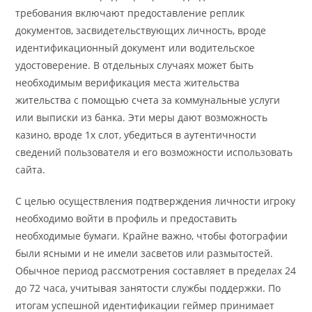
требования включают предоставление реплик
документов, засвидетельствующих личность, вроде
идентификационный документ или водительское
удостоверение. В отдельных случаях может быть
необходимым верификация места жительства
жительства с помощью счета за коммунальные услуги
или выписки из банка. Эти меры дают возможность
казино, вроде 1х слот, убедиться в аутентичности
сведений пользователя и его возможности использовать
сайта.
С целью осуществления подтверждения личности игроку
необходимо войти в профиль и предоставить
необходимые бумаги. Крайне важно, чтобы фотографии
были ясными и не имели засветов или размытостей.
Обычное период рассмотрения составляет в пределах 24
до 72 часа, учитывая занятости службы поддержки. По
итогам успешной идентификации геймер принимает