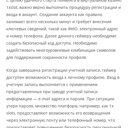
С целью удачного старта гейминга в виртуальном казино
1xslot, важно верно выполнить процедуру регистрации и
входа в аккаунт. Создание аккаунта как правило
занимает всего несколько минут и требует внесения
ключевых сведений, такой как ФИО, электронный адрес
и номер телефона. Далее данного геймеру необходимо
создать безопасный код доступа. Необходимо
задействовать многоуровневые комбинации символов
для поддержания сохранности профиля.
Когда завершена регистрации учетной записи, геймер
доступен возможность входа к личному профилю. Вход в
учетную запись выполняется с применением
предоставленных при заводе учетной записи
информации — e-mail адреса и пароля. При ситуации
утери пароля, множество платформ, например, как 1x
slots, предоставляют возможность его возвращения
через электронную почту или телефонный номер, что
предоставляет повышенную безопасность персональной