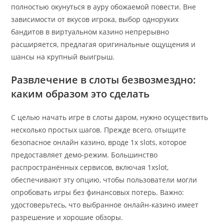
полностью окунуться в ауру обожаемой повести. Вне
зависимости от вкусов игрока, выбор одноруких
бандитов в виртуальном казино непрерывно
расширяется, предлагая оригинальные ощущения и
шансы на крупный выигрыш.
Развлечение в слоты безвозмездно:
каким образом это сделать
С целью начать игре в слоты даром, нужно осуществить
несколько простых шагов. Прежде всего, отыщите
безопасное онлайн казино, вроде 1x slots, которое
предоставляет демо-режим. Большинство
распространённых сервисов, включая 1xslot,
обеспечивают эту опцию, чтобы пользователи могли
опробовать игры без финансовых потерь. Важно:
удостоверьтесь, что выбранное онлайн-казино имеет
разрешение и хорошие обзоры.