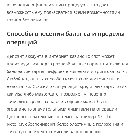
извещение о финализации процедуры, что дает
возможность ему пользоваться всеми возможностями
казино без лимитов.
Способы внесения баланса и пределы
операций
Депозит аккаунта в интернет-казино 1х слот может
производиться через разнообразные варианты, включая
банковские карты, цифровые кошельки и криптовалюты.
Любой из данных способов имеет свои достоинства и
недостатки. Скажем, эксплуатация кредитных карт, таких
как Visa либо MasterCard, позволяет мгновенно
зачислить средства на счет, однако может быть
ограничено значительными лимитами на операции.
Цифровые платежные системы, например, Skrill и
Neteller, обеспечивают более эластичные положения и
зачастую не имеют комиссий за пополнение.