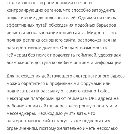
сталкиваются с ограничениями со части
контролирующих органов, что способно затруднить
подключение для пользователей. Одним из из числа
эффективных путей обхождения подобных барьеров
является использование копий сайта. Миррор — это
полная реплика основного сайта, расположенная на
альтернативном домене. Оно даёт возможность
геймерам без помех продолжить геймплей, удерживая
возможность доступа ко любым опциям и информации.
Для нахождения действующего альтернативного адреса
можно обратиться к профильными форумами или
подписаться на рассылку от самого казино 1xslot.
Некоторые платформы дают геймерам URL-адреса на
рабочие копии сайтов через электронную почту или
мессенджеры. Необходимо учитывать, что
альтернативные сайты могут также подвергаться
ограничениям, поэтому желательно иметь несколько