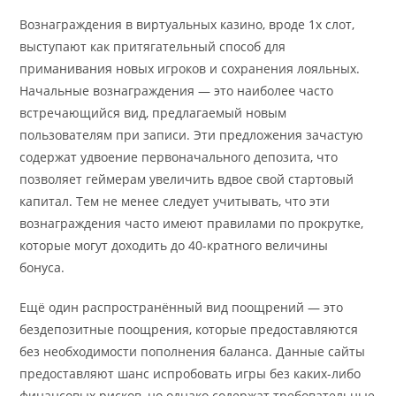
Вознаграждения в виртуальных казино, вроде 1х слот,
выступают как притягательный способ для
приманивания новых игроков и сохранения лояльных.
Начальные вознаграждения — это наиболее часто
встречающийся вид, предлагаемый новым
пользователям при записи. Эти предложения зачастую
содержат удвоение первоначального депозита, что
позволяет геймерам увеличить вдвое свой стартовый
капитал. Тем не менее следует учитывать, что эти
вознаграждения часто имеют правилами по прокрутке,
которые могут доходить до 40-кратного величины
бонуса.
Ещё один распространённый вид поощрений — это
бездепозитные поощрения, которые предоставляются
без необходимости пополнения баланса. Данные сайты
предоставляют шанс испробовать игры без каких-либо
финансовых рисков, но однако содержат требовательные