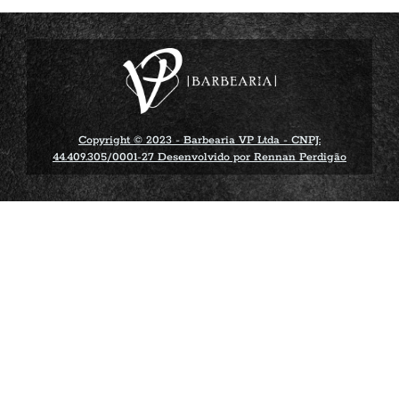
Copyright © 2023 - Barbearia VP Ltda - CNPJ:
44.409.305/0001-27 Desenvolvido por Rennan Perdigão