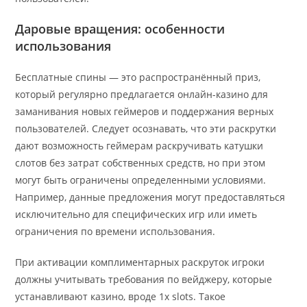
Даровые вращения: особенности
использования
Бесплатные спины — это распространённый приз,
который регулярно предлагается онлайн-казино для
заманивания новых геймеров и поддержания верных
пользователей. Следует осознавать, что эти раскрутки
дают возможность геймерам раскручивать катушки
слотов без затрат собственных средств, но при этом
могут быть ограничены определенными условиями.
Например, данные предложения могут предоставляться
исключительно для специфических игр или иметь
ограничения по времени использования.
При активации комплиментарных раскруток игроки
должны учитывать требования по вейджеру, которые
устанавливают казино, вроде 1x slots. Такое