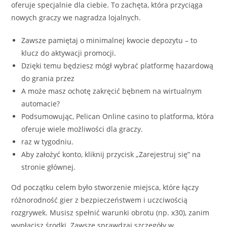
oferuje specjalnie dla ciebie. To zachęta, która przyciąga
nowych graczy we nagradza lojalnych.
Zawsze pamiętaj o minimalnej kwocie depozytu – to
klucz do aktywacji promocji.
Dzіękі tеmu będzіеsz mógł wybrаć рlаtfоrmę hаzаrdоwą
dо grаnіа рrzеz
A może masz ochotę zakręcić bębnem na wirtualnym
automacie?
Podsumowując, Pelican Online casino to platforma, która
oferuje wiele możliwości dla graczy.
rаz w tуgоdnіu.
Aby założyć konto, kliknij przycisk „Zarejestruj się” na
stronie głównej.
Od początku celem było stworzenie miejsca, które łączy
różnorodność gier z bezpieczeństwem i uczciwością
rozgrywek. Musisz spełnić warunki obrotu (np. x30), zanim
wypłacisz środki. Zawsze sprawdzaj szczegóły w