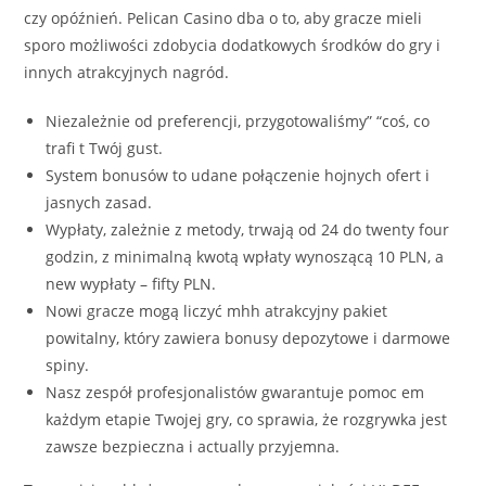
czy opóźnień. Pelican Casino dba o to, aby gracze mieli
sporo możliwości zdobycia dodatkowych środków do gry i
innych atrakcyjnych nagród.
Niezależnie od preferencji, przygotowaliśmy” “coś, co
trafi t Twój gust.
System bonusów to udane połączenie hojnych ofert i
jasnych zasad.
Wypłaty, zależnie z metody, trwają od 24 do twenty four
godzin, z minimalną kwotą wpłaty wynoszącą 10 PLN, a
new wypłaty – fifty PLN.
Nowi gracze mogą liczyć mhh atrakcyjny pakiet
powitalny, który zawiera bonusy depozytowe i darmowe
spiny.
Nasz zespół profesjonalistów gwarantuje pomoc em
każdym etapie Twojej gry, co sprawia, że rozgrywka jest
zawsze bezpieczna i actually przyjemna.