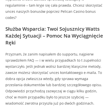
regulaminie – tam kryje się cała prawda. Chcesz skorzystać
unces naszych bonusów poprzez Pelican Casino bonus
codes?
Służba Wsparcia: Twoi Sojusznicy Watts
Każdej Sytuacji – Pomoc Na Wyciągnięcie
Ręki
Przyznam, że zanim napisałem do supportu, najpierw
sprawdziłem FAQ — i w wielu przypadkach to t zupełności
wystarczyło. Jeśli jednak wolisz bardziej klasyczne metody,
zawsze możesz skorzystać unces kontaktowego e-maila. To
dobra opcja zwłaszcza wtedy, gdy sprawa wymaga
przesłania dokumentów lub bardziej szczegółowego opisu.
Odpowiedzi przychodzą zazwyczaj w ciągu kilku godzin,
choć w moim przypadku było to jeszcze szybciej —
wiadomość zwrotna przyszła już po dwóch godzinach.