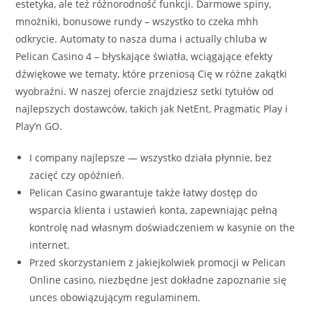
estetyka, ale też różnorodność funkcji. Darmowe spiny,
mnożniki, bonusowe rundy – wszystko to czeka mhh
odkrycie. Automaty to nasza duma i actually chluba w
Pelican Casino 4 – błyskające światła, wciągające efekty
dźwiękowe we tematy, które przeniosą Cię w różne zakątki
wyobraźni. W naszej ofercie znajdziesz setki tytułów od
najlepszych dostawców, takich jak NetEnt, Pragmatic Play i
Play’n GO.
I company najlepsze — wszystko działa płynnie, bez
zacięć czy opóźnień.
Pelican Casino gwarantuje także łatwy dostęp do
wsparcia klienta i ustawień konta, zapewniając pełną
kontrolę nad własnym doświadczeniem w kasynie on the
internet.
Przed skorzystaniem z jakiejkolwiek promocji w Pelican
Online casino, niezbędne jest dokładne zapoznanie się
unces obowiązującym regulaminem.