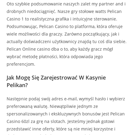
Oto szybkie podsumowanie naszych zalet my partner and i
drobnych niedociągnięć. Nasze gry stołowe watts Pelican
Casino 1 to realistyczna grafika i intuicyjne sterowanie.
Podsumowując, Pelican Casino to platforma, która oferuje
wiele możliwości dla graczy. Zarówno początkujący, jak i
actually doświadczeni użytkownicy znajdą tu coś dla siebie.
Pelican Online casino dba o to, aby każdy gracz mógł
wybrać metodę płatności, która odpowiada jego
preferencjom.
Jak Mogę Się Zarejestrować W Kasynie
Pelikan?
Następnie podaj swój adres e-mail, wymyśl hasło i wybierz
preferowaną walutę. Niewątpliwie jednym ze
spersonalizowanych i ekskluzywnych bonusów jest Pelican
Casino 60zl za grę na slotach. Jesteśmy jednak gotowi
przedstawić inne oferty, które są nie mniej korzystne i