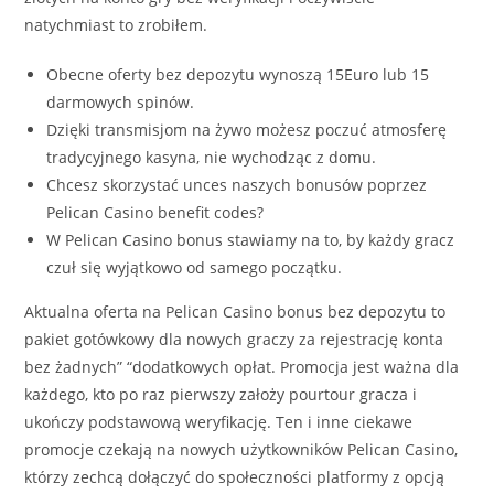
natychmiast to zrobiłem.
Obecne oferty bez depozytu wynoszą 15Euro lub 15
darmowych spinów.
Dzięki transmisjom na żywo możesz poczuć atmosferę
tradycyjnego kasyna, nie wychodząc z domu.
Chcesz skorzystać unces naszych bonusów poprzez
Pelican Casino benefit codes?
W Pelican Casino bonus stawiamy na to, by każdy gracz
czuł się wyjątkowo od samego początku.
Aktualna oferta na Pelican Casino bonus bez depozytu to
pakiet gotówkowy dla nowych graczy za rejestrację konta
bez żadnych” “dodatkowych opłat. Promocja jest ważna dla
każdego, kto po raz pierwszy założy pourtour gracza i
ukończy podstawową weryfikację. Ten i inne ciekawe
promocje czekają na nowych użytkowników Pelican Casino,
którzy zechcą dołączyć do społeczności platformy z opcją