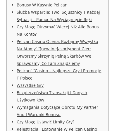
Bonusy W Kasynie Pelican
Służba Wsparcia: Twoi Sojusznicy T Każdej
Sytuacji – Pomoc Na Wyciągnięcie Ręki
Czy Mogę Otrzymać Więcej Niż Alle Bonus
Na Konto?
Pelican Casino Ocena: Rozbijmy Wszystko
Na Atomy” “[newline]asortyment Gier:
Otwórzmy Skrzynię Pełną Skarbów We
Sprawdźmy, Co Tam Znajdziemy
Pelican” “Casino – Najlepsze Gry I Promocje
T Polsce
Wszystkie Gry
Bezpieczeństwo Transakcji I Danych
Użytkowników
Wymagania Dotyczące Obrotu My Partner
And I Warunki Bonusu
Czy Mogę Ustawić Limity Gry?
Rejestracja I Logowanie W Pelican Casino