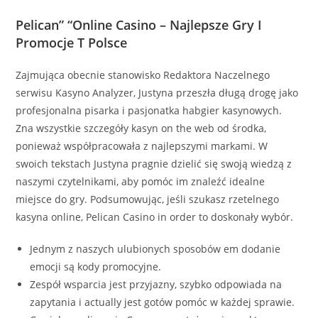
Pelican” “Online Casino – Najlepsze Gry I
Promocje T Polsce
Zajmująca obecnie stanowisko Redaktora Naczelnego
serwisu Kasyno Analyzer, Justyna przeszła długą drogę jako
profesjonalna pisarka i pasjonatka habgier kasynowych.
Zna wszystkie szczegóły kasyn on the web od środka,
ponieważ współpracowała z najlepszymi markami. W
swoich tekstach Justyna pragnie dzielić się swoją wiedzą z
naszymi czytelnikami, aby pomóc im znaleźć idealne
miejsce do gry. Podsumowując, jeśli szukasz rzetelnego
kasyna online, Pelican Casino in order to doskonały wybór.
Jednym z naszych ulubionych sposobów em dodanie
emocji są kody promocyjne.
Zespół wsparcia jest przyjazny, szybko odpowiada na
zapytania i actually jest gotów pomóc w każdej sprawie.