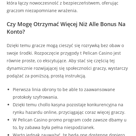
która łączy nowoczesność z bezpieczeństwem, oferując
graczom niezapomniane wrażenia.
Czy Mogę Otrzymać Więcej Niż Alle Bonus Na
Konto?
Dzięki temu gracze mogą cieszyć się rozrywką bez obaw o
swoje środki. Rozpoczęcie przygody t Pelican Casino jest
równie proste, co ekscytujące. Aby stać się częścią tej
dynamicznie rozwijającej się społeczności graczy, wystarczy
podążać za poniższą, prostą instrukcją.
Pierwsza linia obrony to be able to zaawansowane
protokoły szyfrowania.
Dzięki temu chollo kasyna pozostaje konkurencyjna na
rynku hazardu online, przyciągając coraz więcej graczy.
W Pelican Casino promo program code zawsze dbamy u
to, by zabawa była pełna niespodzianek.
Warto jednak zauważyć, że będą one dostępne dopiero