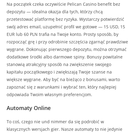
Na początek czeka oczywiście Pelican Casino benefit bez
depozytu — idealna okazja dla tych, którzy chcą
przetestować platformę bez ryzyka. Wystarczy potwierdzić
swój adres email, uzupełnić profil we gotowe — 15 USD, 15
EUR lub 60 PLN trafia na Twoje konto. Prosty sposób, by
rozpocząć grę i przy odrobinie szczęścia zgarnąć prawdziwe
wygrane. Dokonując pierwszego depozytu, można otrzymać
dodatkowe środki albo darmowe spiny. Bonusy powitalne
stanowią atrakcyjny sposób na zwiększenie swojego
kapitału początkowego i zwiększają Twoje szanse na
większe wygrane. Aby być na bieżąco z bonusami, warto
zapoznać się z warunkami i wybrać ten, który najlepiej
odpowiada Twoim własnym preferencjom.
Automaty Online
To coś, czego nie und nimmer da się podrobić w
klasycznych wersjach gier. Nasze automaty to nie jedynie