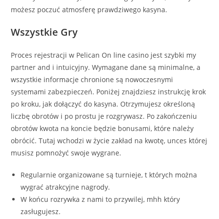
możesz poczuć atmosferę prawdziwego kasyna.
Wszystkie Gry
Proces rejestracji w Pelican On line casino jest szybki my
partner and i intuicyjny. Wymagane dane są minimalne, a
wszystkie informacje chronione są nowoczesnymi
systemami zabezpieczeń. Poniżej znajdziesz instrukcję krok
po kroku, jak dołączyć do kasyna. Otrzymujesz określoną
liczbę obrotów i po prostu je rozgrywasz. Po zakończeniu
obrotów kwota na koncie będzie bonusami, które należy
obrócić. Tutaj wchodzi w życie zakład na kwotę, unces której
musisz pomnożyć swoje wygrane.
Regularnie organizowane są turnieje, t których można
wygrać atrakcyjne nagrody.
W końcu rozrywka z nami to przywilej, mhh który
zasługujesz.