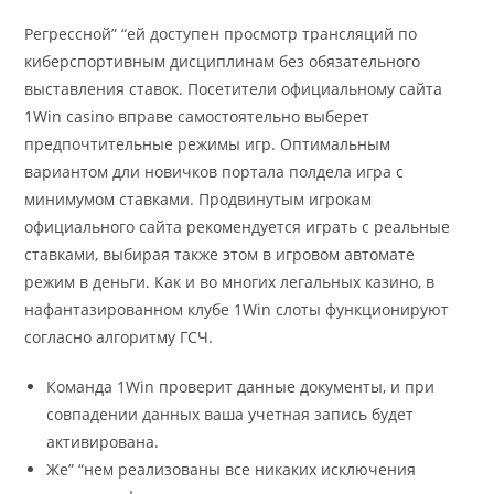
Регрессной” “ей доступен просмотр трансляций по
киберспортивным дисциплинам без обязательного
выставления ставок. Посетители официальному сайта
1Win casino вправе самостоятельно выберет
предпочтительные режимы игр. Оптимальным
вариантом дли новичков портала полдела игра с
минимумом ставками. Продвинутым игрокам
официального сайта рекомендуется играть с реальные
ставками, выбирая также этом в игровом автомате
режим в деньги. Как и во многих легальных казино, в
нафантазированном клубе 1Win слоты функционируют
согласно алгоритму ГСЧ.
Команда 1Win проверит данные документы, и при
совпадении данных ваша учетная запись будет
активирована.
Же” “нем реализованы все никаких исключения