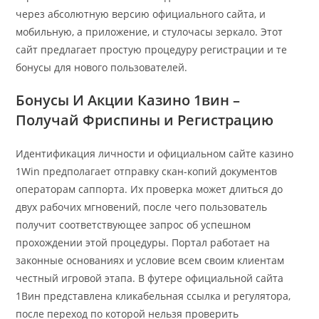
через абсолютную версию официального сайта, и
мобильную, а приложение, и стулочасы зеркало. Этот
сайт предлагает простую процедуру регистрации и те
бонусы для нового пользователей.
Бонусы И Акции Казино 1вин –
Получай Фриспины и Регистрацию
Идентификация личности и официальном сайте казино
1Win предполагает отправку скан-копий документов
операторам саппорта. Их проверка может длиться до
двух рабочих мгновений, после чего пользователь
получит соответствующее запрос об успешном
прохождении этой процедуры. Портал работает на
законные основаниях и условие всем своим клиентам
честный игровой этапа. В футере официальной сайта
1Вин представлена кликабельная ссылка и регулятора,
после переход по которой нельзя проверить