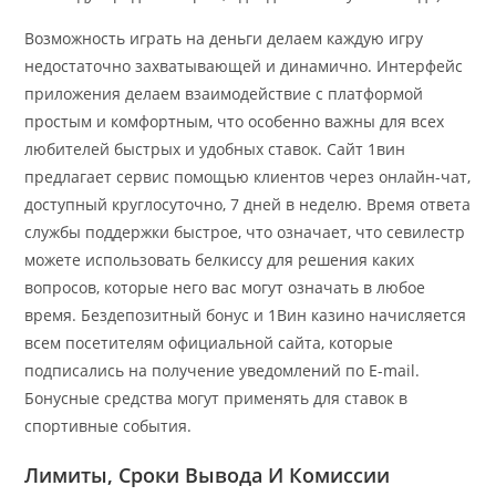
Возможность играть на деньги делаем каждую игру
недостаточно захватывающей и динамично. Интерфейс
приложения делаем взаимодействие с платформой
простым и комфортным, что особенно важны для всех
любителей быстрых и удобных ставок. Сайт 1вин
предлагает сервис помощью клиентов через онлайн-чат,
доступный круглосуточно, 7 дней в неделю. Время ответа
службы поддержки быстрое, что означает, что севилестр
можете использовать белкиссу для решения каких
вопросов, которые него вас могут означать в любое
время. Бездепозитный бонус и 1Вин казино начисляется
всем посетителям официальной сайта, которые
подписались на получение уведомлений по E-mail.
Бонусные средства могут применять для ставок в
спортивные события.
Лимиты, Сроки Вывода И Комиссии