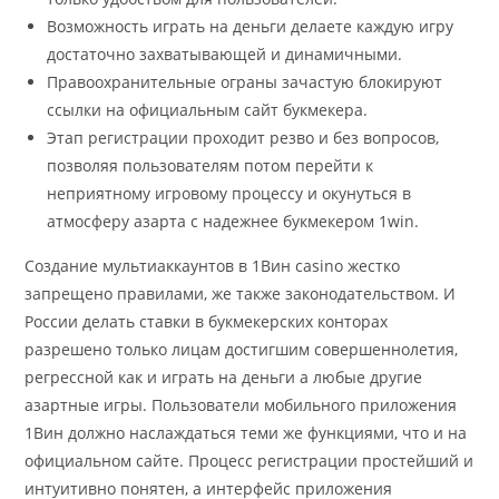
Возможность играть на деньги делаете каждую игру
достаточно захватывающей и динамичными.
Правоохранительные ограны зачастую блокируют
ссылки на официальным сайт букмекера.
Этап регистрации проходит резво и без вопросов,
позволяя пользователям потом перейти к
неприятному игровому процессу и окунуться в
атмосферу азарта с надежнее букмекером 1win.
Создание мультиаккаунтов в 1Вин casino жестко
запрещено правилами, же также законодательством. И
России делать ставки в букмекерских конторах
разрешено только лицам достигшим совершеннолетия,
регрессной как и играть на деньги а любые другие
азартные игры. Пользователи мобильного приложения
1Вин должно наслаждаться теми же функциями, что и на
официальном сайте. Процесс регистрации простейший и
интуитивно понятен, а интерфейс приложения