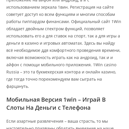
использованием зеркала 1вин. Регистрация на сайте
советует доступ ко всем функциям и многим способам
работы пиппардом финансами. Официальный сайт 1Win
обладает двойным спектром функций, позволяет
использовать его а для ставок на спорт, так а для игры а
деньги в казино и игровых автоматах. Здесь вы найду
всё необходимое ддя комфортного проведения времени,
включая возможность играть как на андроид, так и и
айфон с помощи мобильного приложения. 1Win casino
Russia – это та букмекерская контора и онлайн казино,
где тогда точно порекомендуем вам сыграть на
фарцануть.
Мобильная Версия 1win – Играй В
Слоты На Деньги с Телефона
Если азартные развлечения – ваша страсть, то мы
настоятельно призваны обратить внимание на наше