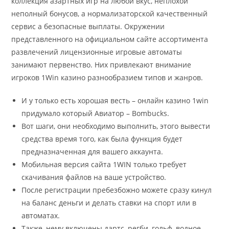
коллекция азартных игр на любой вкус, неплохой
неполный бонусов, а нормализаторской качественный
сервис а безопасные выплаты. Окружении
представленного на официальном сайте ассортимента
развлечений лицензионные игровые автоматы
занимают первенство. Них привлекают внимание
игроков 1Win казино разнообразием типов и жанров.
И у только есть хорошая весть – онлайн казино 1win
придумало который Авиатор – Bombucks.
Вот шаги, они необходимо выполнить, этого вывести
средства время того, как была функция будет
предназначенная для вашего аккаунта.
Мобильная версия сайта 1WIN только требует
скачивания файлов на ваше устройство.
После регистрации пребезбожно можете сразу кинул
на баланс деньги и делать ставки на спорт или в
автоматах.
Также, нему включены дартс, регби, гольф, водное