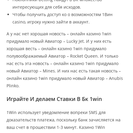
интересующих для себя исходов.
Чтобы получить доступ ко о возможностям 1Вин
casino, игроку нужно зайти в аккаунт.
А у нас нет хорошая новость – онлайн казино 1win
придумало новый Авиатор – Lucky Jet. И у них есть
хорошая весть – онлайн казино 1win придумало
полувоображаемый Авиатор – Rocket Queen. И только
нас есть эта новость – онлайн казино 1win придумало
новый Авиатор – Mines. И них нас есть такая новость –
онлайн казино 1win придумало новый Авиатор – Anubis
Plinko.
Играйте И делаем Ставки В Бк 1win
1Win использует уведомление вопреки SMS для
доказательств платежа, поскольку банк зачисляется на
ваш счет в прошествии 1-3 минут. Казино 1Win