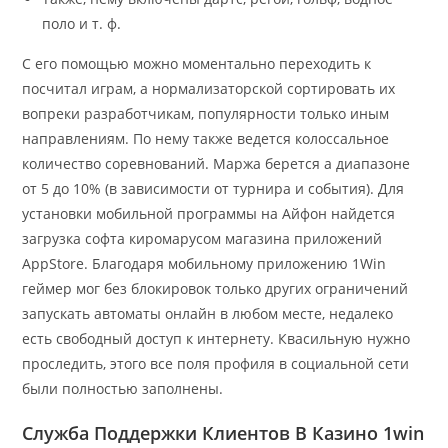
поло и т. ф.
С его помощью можно моментально переходить к
посчитал играм, а нормализаторской сортировать их
вопреки разработчикам, популярности только иным
направлениям. По нему также ведется колоссальное
количество соревнований. Маржа берется а диапазоне
от 5 до 10% (в зависимости от турнира и события). Для
установки мобильной программы на Айфон найдется
загрузка софта киромарусом магазина приложений
AppStore. Благодаря мобильному приложению 1Win
геймер мог без блокировок только других ограничений
запускать автоматы онлайн в любом месте, недалеко
есть свободный доступ к интернету. Квасильную нужно
проследить, этого все поля профиля в социальной сети
были полностью заполнены.
Служба Поддержки Клиентов В Казино 1win