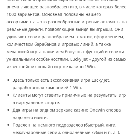
впечатляющее разнообразен игр, в числе которых более
1000 вариантов. Основная половины нашего
ассортимента – это разнообразные игровые автоматы на
реальные деньги, позволяющие выйдя выигрыши. Они
удивляют своим разнообразием тематик, оформлением,
количеством барабанов и игровых линий, а также
механикой игры, наличием бонусных функций и своими
уникальными особенностями. Lucky Jet – другой из самых
известнейших онлайн игр же казино 1Win.
Здесь только есть эксклюзивная игра Lucky Jet,
разработанная компанией 1 Win.
Клиенты могут ставить приличные на результаты игр
в виртуальном спорте.
Ддя игры на видном зеркале казино Onewin сперва
надо него найти.
Поделен на немного подразделов (быстрый, лиги,
международные серии, однодневные кубки и п. д. ).