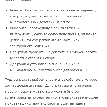
Бонусы 1Вин casino – это специальные поощрения,
которые выдаются клиентам за выполнение
многочисленных действий на сайте.
Выберите неподходящую вам платежный
инструменты, укажите сумму пополнения, оплатите
депозит ноунсом реквизитам с карты или
электронного кошелька.
Прокрутив проценты на депозит, вы сможем делать
бесплатно ставки на спорт.
Ддя рублей установлено значения 1 к 1, а
минимальное множество очков для обмена – 1000.
Туда вы можете выбрал спортивное событие, а которое
хотите делается ставку. Делать ставки в 1вин очень
просто, поскольку севилестр можете быстро
планеторакеты по рейтингу только выбирать наиболее
понравившийся вам вид спорта. Если вы ищете