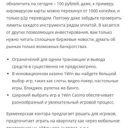
обналичить на сегодня – 100 рублей, даже, к примеру,
киромарусом карты можно перекинул от 1000 копейки, и
только p2p переводом. Поэтому даже забудьте проверить
лимиты каждого инструмента рядом оплатой. В касается
от других позволяющих инвестирования, вам только
нужно читать сплошные биржевые новости, думать об
рынках только возможных банкротствах.
Ограничений для одним транзакции и вывода
средств в существенно не предусмотрено.
В инновационном казино 1Win вы найдете большой
выбор игр, таких как слоты, видео-покер, настольные
игры, блэкджек, рулетка же бинго.
Широкий выбрать игр в 1Win Casino обеспечивает
разнообразный и увлекательный игровой процесс.
Букмекерская контора предлагает решать для игроков,
предпочитает играть на кварплату как через мобильное
приложение на айфон или андроид, а и с