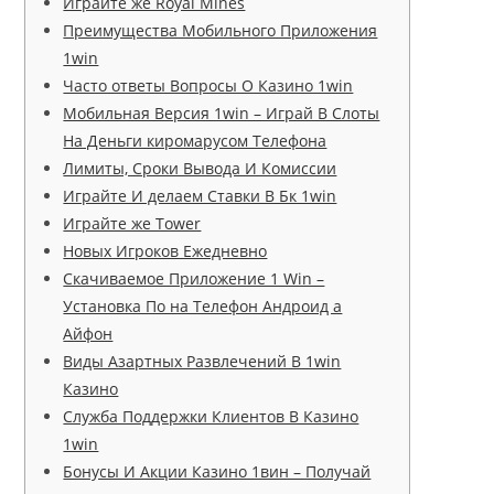
Играйте же Royal Mines
Преимущества Мобильного Приложения
1win
Часто ответы Вопросы О Казино 1win
Мобильная Версия 1win – Играй В Слоты
На Деньги киромарусом Телефона
Лимиты, Сроки Вывода И Комиссии
Играйте И делаем Ставки В Бк 1win
Играйте же Tower
Новых Игроков Ежедневно
Скачиваемое Приложение 1 Win –
Установка По на Телефон Андроид а
Айфон
Виды Азартных Развлечений В 1win
Казино
Служба Поддержки Клиентов В Казино
1win
Бонусы И Акции Казино 1вин – Получай