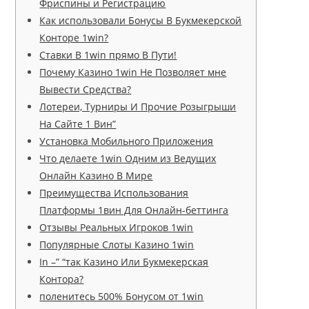
Фриспины и Регистрацию
Как использовали Бонусы В Букмекерской
Конторе 1win?
Ставки В 1win прямо В Пути!
Почему Казино 1win Не Позволяет мне
Вывести Средства?
Лотереи, Турниры И Прочие Розыгрыши
На Сайте 1 Вин”
Установка Мобильного Приложения
Что делаете 1win Одним из Ведущих
Онлайн Казино В Мире
Преимущества Использования
Платформы 1вин Для Онлайн-беттинга
Отзывы Реальных Игроков 1win
Популярные Слоты Казино 1win
In –” “так Казино Или Букмекерская
Контора?
поленитесь 500% Бонусом от 1win