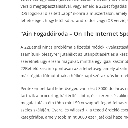
verzió megtapasztalásával, vagy emeld a 22Bet fogadási
iOS logókkal díszített „app” ikonra a műszerfalon, amely 
lehetőséget, hogy letöltsd az androidos vagy iOS verziój
“Ain Fogadóiroda – On The Internet Sp
A 22Betnél nincs probléma a fizetési módok kiválasztás
számítunk blessyrer jutalékot az utánpótlásért és a kész
szeretnék úgy érezni magukat, mintha egy igazi kaszinó
22Bet élő kaszinó pontosan az a lehetőség, amely alkalm
már régóta túlmutatnak a hétköznapi szórakozás kerete
Pénteken például lehetőséged van részt 3000 dolláros 
tartozik a procuring, kártérítés, lottó, és szerencsés a
megalakulása óta több mint 50 országból fogad felhasz
széles skáláján. Gyere, és válaszd ki a téged érdeklő e
kategóriába, amely több mint 3000 ezer játékkal haze m