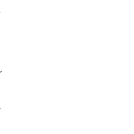
f
ok
k