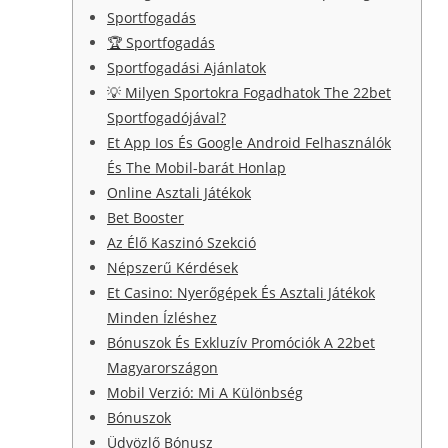
Sportfogadás
🏆 Sportfogadás
Sportfogadási Ajánlatok
💡 Milyen Sportokra Fogadhatok The 22bet
Sportfogadójával?
Et App Ios És Google Android Felhasználók
És The Mobil-barát Honlap
Online Asztali Játékok
Bet Booster
Az Élő Kaszinó Szekció
Népszerű Kérdések
Et Casino: Nyerőgépek És Asztali Játékok
Minden Ízléshez
Bónuszok És Exkluzív Promóciók A 22bet
Magyarországon
Mobil Verzió: Mi A Különbség
Bónuszok
Üdvözlő Bónusz