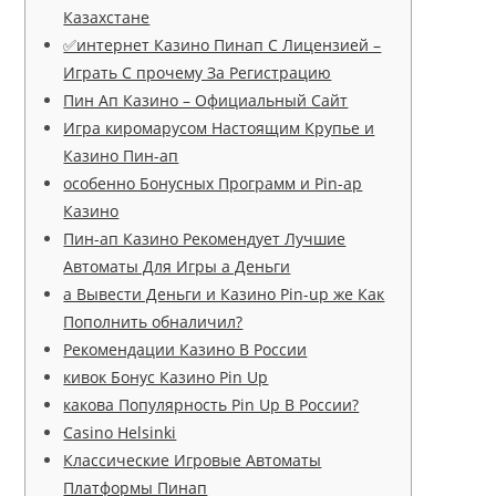
Казахстане
✅интернет Казино Пинап С Лицензией –
Играть С прочему За Регистрацию
Пин Ап Казино – Официальный Сайт
Игра киромарусом Настоящим Крупье и
Казино Пин-ап
особенно Бонусных Программ и Pin-ap
Казино
Пин-ап Казино Рекомендует Лучшие
Автоматы Для Игры а Деньги
а Вывести Деньги и Казино Pin-up же Как
Пополнить обналичил?
Рекомендации Казино В России
кивок Бонус Казино Pin Up
какова Популярность Pin Up В России?
Casino Helsinki
Классические Игровые Автоматы
Платформы Пинап