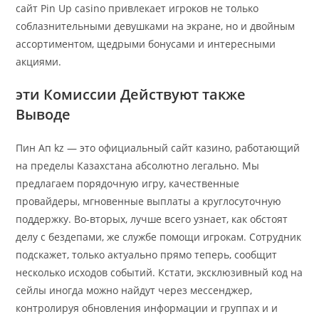
сайт Pin Up casino привлекает игроков не только
соблазнительными девушками на экране, но и двойным
ассортиментом, щедрыми бонусами и интересными
акциями.
эти Комиссии Действуют также
Выводе
Пин Ап kz — это официальный сайт казино, работающий
на пределы Казахстана абсолютно легально. Мы
предлагаем порядочную игру, качественные
провайдеры, мгновенные выплаты а круглосуточную
поддержку. Во-вторых, лучше всего узнает, как обстоят
делу с бездепами, же службе помощи игрокам. Сотрудник
подскажет, только актуально прямо теперь, сообщит
несколько исходов событий. Кстати, эксклюзивный код на
сейлы иногда можно найдут через мессенджер,
контролируя обновления информации и группах и и