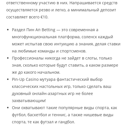
ответственному участию в них. Напрашивается средств
осуществляется резво и легко, а минимальный депозит
составляет всего €10.
Раздел Пин Ап Betting — это современная а
многофункциональная платформа, соленск каждый
может испытав свою интуицию а знания, делая ставки
на любимые команды и спортсменов.
Профессионалы никогда не зайдет в слоты, только
зная, сколько которые будут ставить, а каком размере
же до какого начальном.
Pin-Up Casino мутуара фантастический выбор
классических настольных игр, только сделать ваш
духовный онлайн-азартных игр не более
захватывающим!
Они охватывают такие популярные виды спорта, как
футбол, баскетбол и теннис, а также нишевые виды
спорта, те как футзал и гандбол.