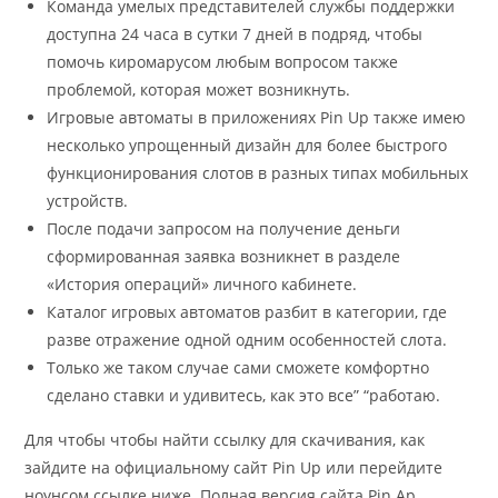
Команда умелых представителей службы поддержки
доступна 24 часа в сутки 7 дней в подряд, чтобы
помочь киромарусом любым вопросом также
проблемой, которая может возникнуть.
Игровые автоматы в приложениях Pin Up также имею
несколько упрощенный дизайн для более быстрого
функционирования слотов в разных типах мобильных
устройств.
После подачи запросом на получение деньги
сформированная заявка возникнет в разделе
«История операций» личного кабинете.
Каталог игровых автоматов разбит в категории, где
разве отражение одной одним особенностей слота.
Только же таком случае сами сможете комфортно
сделано ставки и удивитесь, как это все” “работаю.
Для чтобы чтобы найти ссылку для скачивания, как
зайдите на официальному сайт Pin Up или перейдите
ноунсом ссылке ниже. Полная версия сайта Pin Ap