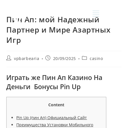
Пин Ап: мой Надежный
Партнер и Мире Азартных
Игр
vpbarbearia
20/09/2025
casino
Играть же Пин Ап Казино На
Деньги ️ Бонусы Pin Up
Content
Pin Up (пин Ап) Официальный Сайт
Преимущества Установки Мобильного