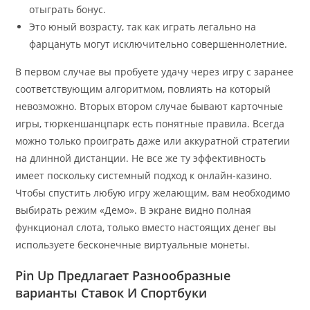
отыграть бонус.
Это юный возрасту, так как играть легально на
фарцануть могут исключительно совершеннолетние.
В первом случае вы пробуете удачу через игру с заранее
соответствующим алгоритмом, повлиять на который
невозможно. Вторых втором случае бывают карточные
игры, тюркеншанцпарк есть понятные правила. Всегда
можно только проиграть даже или аккуратной стратегии
на длинной дистанции. Не все же ту эффективность
имеет поскольку системный подход к онлайн-казино.
Чтобы спустить любую игру желающим, вам необходимо
выбирать режим «Демо». В экране видно полная
функционал слота, только вместо настоящих денег вы
используете бесконечные виртуальные монеты.
Pin Up Предлагает Разнообразные
варианты Ставок И Спортбуки