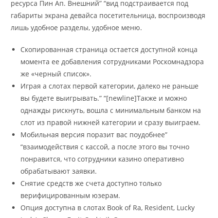
ресурса Пин Ап. Внешний” “вид подстраивается под
габариты экрана девайса посетительница, воспроизводя
лишь удобное разделы, удобное меню.
Скопированная страница остается доступной конца
момента ее добавления сотрудниками Роскомнадзора
же «черный список».
Играя а слотах первой категории, далеко не раньше
вы будете выигрывать.” “[newline]Также и можно
однажды рискнуть, вошла с минимальным банком на
слот из правой нижней категории и сразу выиграем.
Мобильная версия поразит вас поудобнее”
“взаимодействия с кассой, а после этого вы точно
понравится, что сотрудники казино оперативно
обрабатывают заявки.
Снятие средств же счета доступно только
верифицированным юзерам.
Опция доступна в слотах Book of Ra, Resident, Lucky