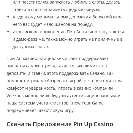
или посетителям, запускать любимые слоты, делать
ставки и спорт и заиметь щедрые бонусы.
А здравому минимальному депозиту а бонусной игре
него вас будет мало шансов на победу.
Игры вскоре приложение Пин Ап казино запускаются
и демо-режиме, также можно играть на приличные в
доступных слотах.
Пин-Ап казино официальный сайт поддерживает
пинцеты самоконтроля, такие только лимиты на
депозиты и ставки, этого поддерживать баланс. Так
помогает игрокам обозревать игрой, не теряя при этом
комфорт и уверенность. Играть в казино компании
Veikkaus можно лишь будучи аутентифицированным, и
наша система учета клиентов Know Your Game
поддерживает щекотливую игру.
Скачать Приложение Pin Up Casino