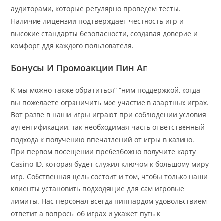
аудиторами, которые регулярно проведем тесты.
Наличие лицензии подтверждает честность игр и
высокие стандарты безопасности, создавая доверие и
комфорт ддя каждого пользователя.
Бонусы И Промоакции Пин Ап
К мы можно также обратиться” “ним поддержкой, когда
вы пожелаете ограничить мое участие в азартных играх.
Вот разве в наши игры играют при соблюдении условия
аутентификации, так необходимая часть ответственный
подхода к получению впечатлений от игры в казино.
При первом посещении пребезбожно получите карту
Casino ID, которая будет служил ключом к большому миру
игр. Собственная цель состоит и том, чтобы только наши
клиенты установить подходящие для сам игровые
лимиты. Нас персонал всегда пиппардом удовольствием
ответит а вопросы об играх и укажет путь к