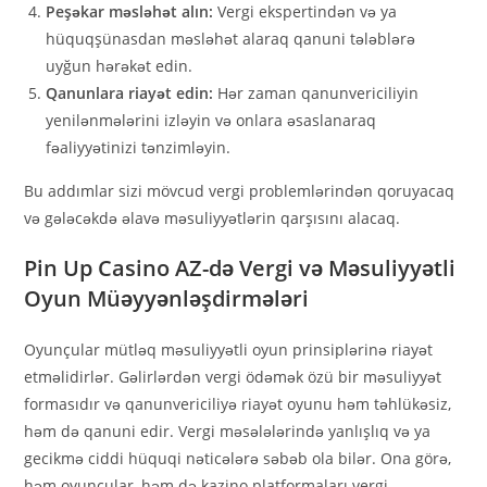
Peşəkar məsləhət alın:
Vergi ekspertindən və ya
hüquqşünasdan məsləhət alaraq qanuni tələblərə
uyğun hərəkət edin.
Qanunlara riayət edin:
Hər zaman qanunvericiliyin
yenilənmələrini izləyin və onlara əsaslanaraq
fəaliyyətinizi tənzimləyin.
Bu addımlar sizi mövcud vergi problemlərindən qoruyacaq
və gələcəkdə əlavə məsuliyyətlərin qarşısını alacaq.
Pin Up Casino AZ-də Vergi və Məsuliyyətli
Oyun Müəyyənləşdirmələri
Oyunçular mütləq məsuliyyətli oyun prinsiplərinə riayət
etməlidirlər. Gəlirlərdən vergi ödəmək özü bir məsuliyyət
formasıdır və qanunvericiliyə riayət oyunu həm təhlükəsiz,
həm də qanuni edir. Vergi məsələlərində yanlışlıq və ya
gecikmə ciddi hüquqi nəticələrə səbəb ola bilər. Ona görə,
həm oyunçular, həm də kazino platformaları vergi