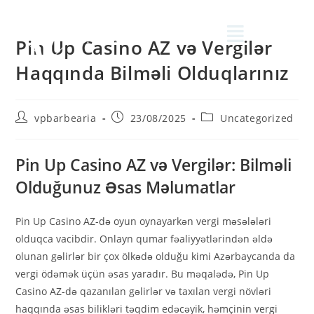
Pin Up Casino AZ və Vergilər
Haqqında Bilməli Olduqlarınız
vpbarbearia
23/08/2025
Uncategorized
Pin Up Casino AZ və Vergilər: Bilməli
Olduğunuz Əsas Məlumatlar
Pin Up Casino AZ-də oyun oynayarkən vergi məsələləri
olduqca vacibdir. Onlayn qumar fəaliyyətlərindən əldə
olunan gəlirlər bir çox ölkədə olduğu kimi Azərbaycanda da
vergi ödəmək üçün əsas yaradır. Bu məqalədə, Pin Up
Casino AZ-də qazanılan gəlirlər və taxılan vergi növləri
haqqında əsas bilikləri təqdim edəcəyik, həmçinin vergi