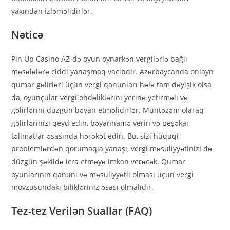
yaxından izləməlidirlər.
Nəticə
Pin Up Casino AZ-də oyun oynarkən vergilərlə bağlı
məsələlərə ciddi yanaşmaq vacibdir. Azərbaycanda onlayn
qumar gəlirləri üçün vergi qanunları hələ tam dəyişik olsa
da, oyunçular vergi öhdəliklərini yerinə yetirməli və
gəlirlərini düzgün bəyan etməlidirlər. Müntəzəm olaraq
gəlirlərinizi qeyd edin, bəyannamə verin və peşəkar
təlimatlar əsasında hərəkət edin. Bu, sizi hüquqi
problemlərdən qorumaqla yanaşı, vergi məsuliyyətinizi də
düzgün şəkildə icra etməyə imkan verəcək. Qumar
oyunlarının qanuni və məsuliyyətli olması üçün vergi
mövzusundakı bilikləriniz əsası olmalıdır.
Tez-tez Verilən Suallar (FAQ)