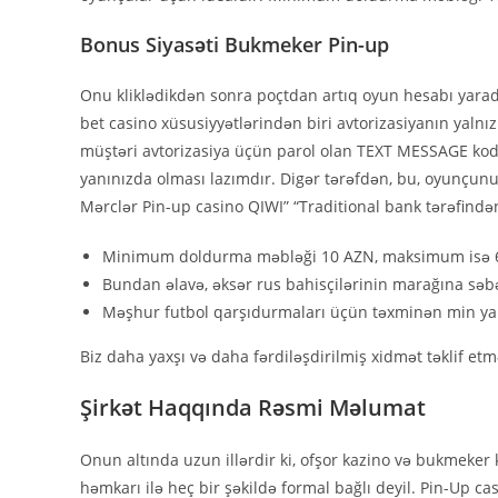
Bonus Siyasəti Bukmeker Pin-up
Onu kliklədikdən sonra poçtdan artıq oyun hesabı yarad
bet casino xüsusiyyətlərindən biri avtorizasiyanın yalnı
müştəri avtorizasiya üçün parol olan TEXT MESSAGE kodu 
yanınızda olması lazımdır. Digər tərəfdən, bu, oyunçun
Mərclər Pin-up casino QIWI” “Traditional bank tərəfində
Minimum doldurma məbləği 10 AZN, maksimum isə 6
Bundan əlavə, əksər rus bahisçilərinin marağına səbəb
Məşhur futbol qarşıdurmaları üçün təxminən min yar
Biz daha yaxşı və daha fərdiləşdirilmiş xidmət təklif etm
Şirkət Haqqında Rəsmi Məlumat
Onun altında uzun illərdir ki, ofşor kazino və bukmeker 
həmkarı ilə heç bir şəkildə formal bağlı deyil. Pin-Up c