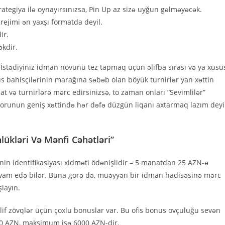
ategiya ilə oynayırsınızsa, Pin Up az sizə uyğun gəlməyəcək.
rejimi ən yaxşı formatda deyil.
ir.
əkdir.
r. İstədiyiniz idman növünü tez tapmaq üçün əlifba sırası və ya xüsu
rus bahisçilərinin marağına səbəb olan böyük turnirlər yan xəttin
at və turnirlərə mərc edirsinizsə, to zaman onları “Sevimlilər”
runun geniş xəttində hər dəfə düzgün liqanı axtarmaq lazım deyi
ükləri Və Mənfi Cəhətləri”
nin identifikasiyası xidməti ödənişlidir – 5 manatdan 25 AZN-ə
avam edə bilər. Buna görə də, müəyyən bir idman hadisəsinə mərc
layın.
 zövqlər üçün çoxlu bonuslar var. Bu ofis bonus ovçuluğu sevən
0 AZN, maksimum isə 6000 AZN-dir.