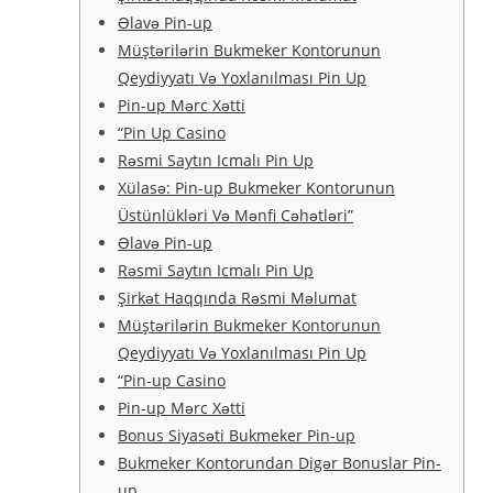
Əlavə Pin-up
Müştərilərin Bukmeker Kontorunun
Qeydiyyatı Və Yoxlanılması Pin Up
Pin-up Mərc Xətti
“Pin Up Casino
Rəsmi Saytın Icmalı Pin Up
Xülasə: Pin-up Bukmeker Kontorunun
Üstünlükləri Və Mənfi Cəhətləri”
Əlavə Pin-up
Rəsmi Saytın Icmalı Pin Up
Şirkət Haqqında Rəsmi Məlumat
Müştərilərin Bukmeker Kontorunun
Qeydiyyatı Və Yoxlanılması Pin Up
“Pin-up Casino
Pin-up Mərc Xətti
Bonus Siyasəti Bukmeker Pin-up
Bukmeker Kontorundan Digər Bonuslar Pin-
up