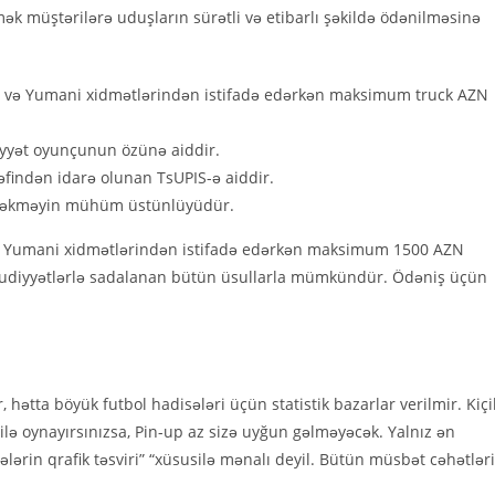
mək müştərilərə uduşların sürətli və etibarlı şəkildə ödənilməsinə
və Yumani xidmətlərindən istifadə edərkən maksimum truck AZN
iyyət oyunçunun özünə aiddir.
rəfindən idarə olunan TsUPIS-ə aiddir.
 çəkməyin mühüm üstünlüyüdür.
 Yumani xidmətlərindən istifadə edərkən maksimum 1500 AZN
udiyyətlərlə sadalanan bütün üsullarla mümkündür. Ödəniş üçün
 hətta böyük futbol hadisələri üçün statistik bazarlar verilmir. Kiçi
lə oynayırsınızsa, Pin-up az sizə uyğun gəlməyəcək. Yalnız ən
ərin qrafik təsviri” “xüsusilə mənalı deyil. Bütün müsbət cəhətləri