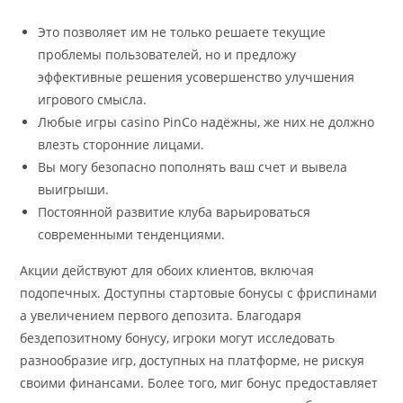
Это позволяет им не только решаете текущие
проблемы пользователей, но и предложу
эффективные решения усовершенство улучшения
игрового смысла.
Любые игры casino PinCo надёжны, же них не должно
влезть сторонние лицами.
Вы могу безопасно пополнять ваш счет и вывела
выигрыши.
Постоянной развитие клуба варьироваться
современными тенденциями.
Акции действуют для обоих клиентов, включая
подопечных. Доступны стартовые бонусы с фриспинами
а увеличением первого депозита. Благодаря
бездепозитному бонусу, игроки могут исследовать
разнообразие игр, доступных на платформе, не рискуя
своими финансами. Более того, миг бонус предоставляет