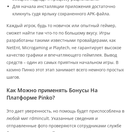
Для начала инсталляции приложения достаточно
кликнуть судя ярлыку сохраненного APK-файла.
Каждый игрок, будь то новичок или опытный геймер,
сможет найти там что-то по большому вкусу. Игры
разработаны такими известными провайдерами, как
NetEnt, Microgaming и Playtech, не гарантирует высокое
качество графики и впечатляющего геймплея. Вывод
средств – один из самых приятных начальном игры. В
казино Пинко этот этап занимает всего немного простых
шагов.
Как Можно применять Бонусы На
Платформе Pinko?
Это дает уверенность, но помощь будет приспособлена в
любой миг rdmincult. Указанные сведения и
отправленные фото проверяются сотрудниками службе