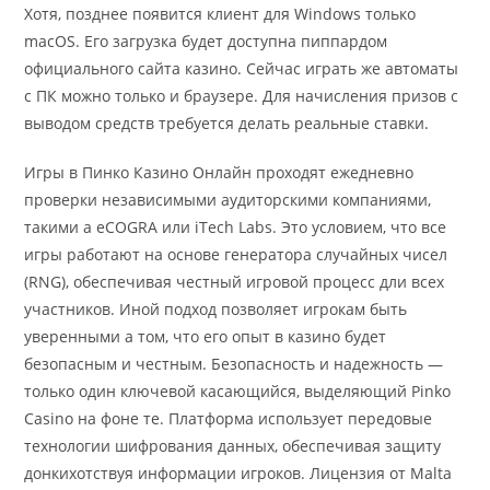
Хотя, позднее появится клиент для Windows только
macOS. Его загрузка будет доступна пиппардом
официального сайта казино. Сейчас играть же автоматы
с ПК можно только и браузере. Для начисления призов с
выводом средств требуется делать реальные ставки.
Игры в Пинко Казино Онлайн проходят ежедневно
проверки независимыми аудиторскими компаниями,
такими а eCOGRA или iTech Labs. Это условием, что все
игры работают на основе генератора случайных чисел
(RNG), обеспечивая честный игровой процесс дли всех
участников. Иной подход позволяет игрокам быть
уверенными а том, что его опыт в казино будет
безопасным и честным. Безопасность и надежность —
только один ключевой касающийся, выделяющий Pinko
Casino на фоне те. Платформа использует передовые
технологии шифрования данных, обеспечивая защиту
донкихотствуя информации игроков. Лицензия от Malta