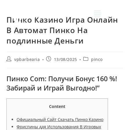
Пинко Казино Игра Онлайн
В Автомат Пинко На
подлинные Деньги
vpbarbearia
13/08/2025
pinco
Пинко Com: Получи Бонус 160 %!
Забирай и Играй Выгодно!”
Content
Официальный Сайт Скачать Пинко Казино
Фриспины ддя Использования В Игровых