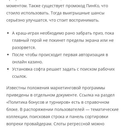
моментом. Также существует промокод ПинКо, что
стоило использовать. Тогда выигрышные шансы
серьёзно улучшатся, что стоит воспринимать.
А краш-играх необходимо рано забрать приз, пока
главный герой не покинет пределы экрана или не
разорвется.
После чтобы происходит первая авторизация в
онлайн казино.
Установка софта решает задать с поиском рабочих
ссылок.
Известны положения маркетинговой программы
приведены в отдельном документе. Ссылка на раздел
«Политика бонусов и турниров» есть в справочном
блоке. В распоряжении пользователей — тематические
коллекции, поисковая строка и панель сортировки
вопреки провайдерам. Слоты регрессной можно