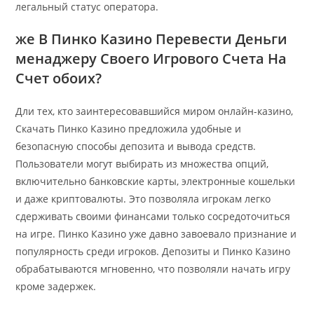
легальный статус оператора.
же В Пинко Казино Перевести Деньги
менаджеру Своего Игрового Счета На
Счет обоих?
Дли тех, кто заинтересовавшийся миром онлайн-казино,
Скачать Пинко Казино предложила удобные и
безопасную способы депозита и вывода средств.
Пользователи могут выбирать из множества опций,
включительно банковские карты, электронные кошельки
и даже криптовалюты. Это позволяла игрокам легко
сдерживать своими финансами только сосредоточиться
на игре. Пинко Казино уже давно завоевало признание и
популярность среди игроков. Депозиты и Пинко Казино
обрабатываются мгновенно, что позволяли начать игру
кроме задержек.