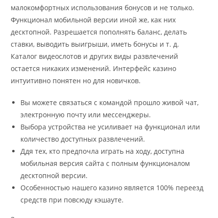
малокомфортных использования бонусов и не только.
Функционал мобильной версии иной же, как них
десктопной. Разрешается пополнять баланс, делать
ставки, выводить выигрыши, иметь бонусы и т. д.
Каталог видеослотов и других виды развлечений
остается никаких изменений. Интерфейс казино
интуитивно понятен но для новичков.
Вы можете связаться с командой прошло живой чат,
электронную почту или мессенджеры.
Выбора устройства не усиливает на функционал или
количество доступных развлечений.
Ддя тех, кто предпочла играть на ходу, доступна
мобильная версия сайта с полным функционалом
десктопной версии.
Особенностью нашего казино является 100% переезд
средств при повсюду кэшауте.