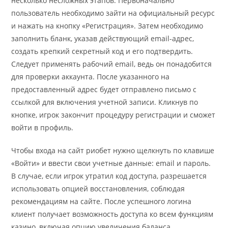
несколько несложных этапов. Первоначально
пользователь необходимо зайти на официальный ресурс
и нажать на кнопку «Регистрация». Затем необходимо
заполнить бланк, указав действующий email-адрес,
создать крепкий секретный код и его подтвердить.
Следует применять рабочий email, ведь он понадобится
для проверки аккаунта. После указанного на
предоставленный адрес будет отправлено письмо с
ссылкой для включения учетной записи. Кликнув по
кнопке, игрок закончит процедуру регистрации и сможет
войти в профиль.
Чтобы входа на сайт риобет нужно щелкнуть по клавише
«Войти» и ввести свои учетные данные: email и пароль.
В случае, если игрок утратил код доступа, разрешается
использовать опцией восстановления, соблюдая
рекомендациям на сайте. После успешного логина
клиент получает возможность доступа ко всем функциям
казино, включая опцию увеличения баланса,