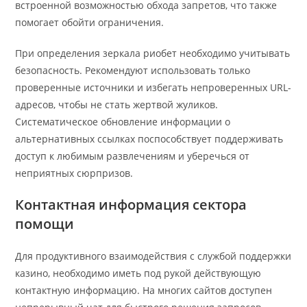
встроенной возможностью обхода запретов, что также
помогает обойти ограничения.
При определения зеркала риобет необходимо учитывать
безопасность. Рекомендуют использовать только
проверенные источники и избегать непроверенных URL-
адресов, чтобы не стать жертвой жуликов.
Систематическое обновление информации о
альтернативных ссылках поспособствует поддерживать
доступ к любимым развлечениям и уберечься от
неприятных сюрпризов.
Контактная информация сектора
помощи
Для продуктивного взаимодействия с службой поддержки
казино, необходимо иметь под рукой действующую
контактную информацию. На многих сайтов доступен