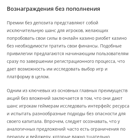
Вознаграждения без пополнения
Премии без депозита представляют собой
исключительную шанс для игроков, желающих
попробовать свои силы в онлайн казино риобет казино
без необходимости тратить свои финансы. Подобные
привилегии предлагаются начинающим пользователям
сразу по завершении регистрационного процесса, что
дает возможность им исследовать выбор игр и
платформу в целом.
Одним из ключевых из основных главных преимуществ
акций без вложений заключается в том, что они дают
шанс игрокам геймерам исследовать интерфейс ресурса
и испытать разнообразные подходы без опасности для
своего капитала. Впрочем, следует осознавать, что у
аналогичных предложений часто есть ограничения по
периоду и вейджеру, которые важно тщательно