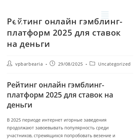
Рейтинг онлайн гэмблинг-
платформ 2025 для ставок
на деньги
vpbarbearia
29/08/2025
Uncategorized
Рейтинг онлайн гэмблинг-
платформ 2025 для ставок на
деньги
В 2025 периоде интернет игорные заведения
продолжают завоевывать популярность среди
участников, стремящихся попробовать везение и