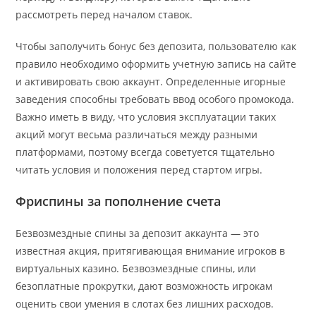
рассмотреть перед началом ставок.
Чтобы заполучить бонус без депозита, пользователю как
правило необходимо оформить учетную запись на сайте
и активировать свою аккаунт. Определенные игорные
заведения способны требовать ввод особого промокода.
Важно иметь в виду, что условия эксплуатации таких
акций могут весьма различаться между разными
платформами, поэтому всегда советуется тщательно
читать условия и положения перед стартом игры.
Фриспины за пополнение счета
Безвозмездные спины за депозит аккаунта — это
известная акция, притягивающая внимание игроков в
виртуальных казино. Безвозмездные спины, или
безоплатные прокрутки, дают возможность игрокам
оценить свои умения в слотах без лишних расходов.