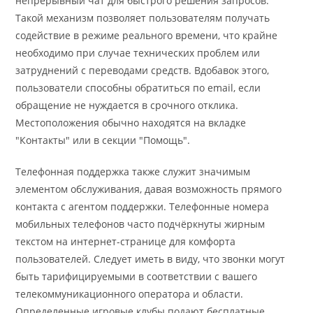
непрерывный чат для быстрого решения запросов.
Такой механизм позволяет пользователям получать
содействие в режиме реального времени, что крайне
необходимо при случае технических проблем или
затруднений с переводами средств. Вдобавок этого,
пользователи способны обратиться по email, если
обращение не нуждается в срочного отклика.
Местоположения обычно находятся на вкладке
"Контакты" или в секции "Помощь".
Телефонная поддержка также служит значимым
элементом обслуживания, давая возможность прямого
контакта с агентом поддержки. Телефонные номера
мобильных телефонов часто подчёркнуты жирным
текстом на интернет-странице для комфорта
пользователей. Следует иметь в виду, что звонки могут
быть тарифицируемыми в соответствии с вашего
телекоммуникационного оператора и области.
Определенные игровые клубы подают бесплатные