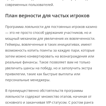
современных пользователей.
План верности для частых игроков
Программа лояльности для постоянных игроков казино
— это не просто способ удержания участников, но и
мощный механизм для увеличения их вовлеченности.
Геймеры, вовлеченные в таких инициативах, имеют
возможность копить поинты за каждую пари, которые
затем можно конвертировать на вознаграждения или
реальные финансы. Такое позволяет вам не только
увеличить шансы на победу, но и заполучить экстра
привилегии, такие как быстрые выплаты или
персональные менеджеры.
В преимущественно обстоятельств программы
лояльности содержат множество этапов, начиная от
основного и заканчивая VIP-статусом. С ростом ранга