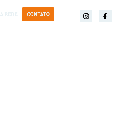
A REDE
CONTATO