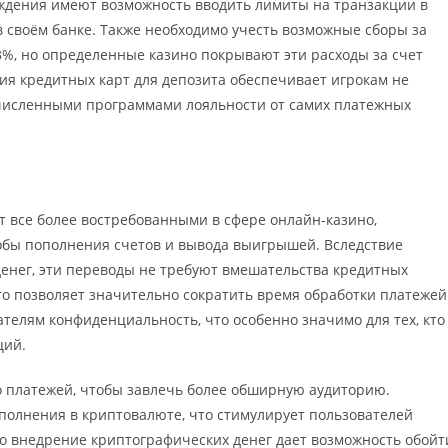
ждения имеют возможность вводить лимиты на транзакции в
в своём банке. Также необходимо учесть возможные сборы за
3%, но определенные казино покрывают эти расходы за счет
ия кредитных карт для депозита обеспечивает игрокам не
гочисленными программами лояльности от самих платежных
 все более востребованными в сфере онлайн-казино,
обы пополнения счетов и вывода выигрышей. Вследствие
енег, эти переводы не требуют вмешательства кредитных
о позволяет значительно сократить время обработки платежей
ателям конфиденциальность, что особенно значимо для тех, кто
ций.
 платежей, чтобы завлечь более обширную аудиторию.
олнения в криптовалюте, что стимулирует пользователей
что внедрение криптографических денег дает возможность обойт