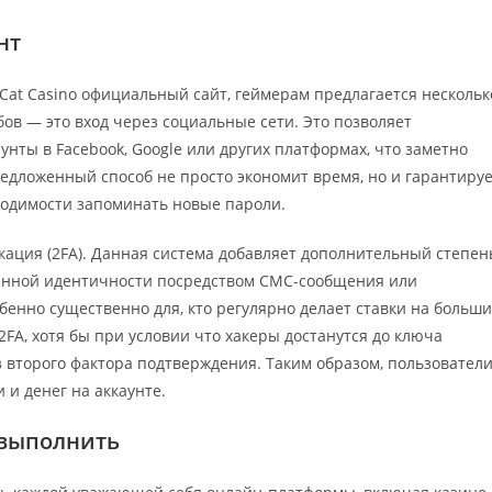
нт
 Cat Casino официальный сайт, геймерам предлагается нескольк
ов — это вход через социальные сети. Это позволяет
нты в Facebook, Google или других платформах, что заметно
едложенный способ не просто экономит время, но и гарантиру
ходимости запоминать новые пароли.
ация (2FA). Данная система добавляет дополнительный степен
венной идентичности посредством СМС-сообщения или
бенно существенно для, кто регулярно делает ставки на больш
2FA, хотя бы при условии что хакеры достанутся до ключа
ез второго фактора подтверждения. Таким образом, пользовател
 и денег на аккаунте.
 выполнить