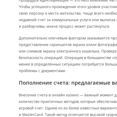
Процедура идентификации — это неотъемлемая част
Чтобы успешного прохождения этого уровня участни
свою персону и место жительства. Чаще всего необх
недавний счет за коммунальные услуги или выписка 
и разборчивы, иначе процесс может растянуться.
Дополнительно ключевым фактором оказывается про
предоставление скриншотов экрана и/или фотограф
или снимков экрана электронного кошелька. Проверк
безопасность операций. Операция в большинстве случ
менее в определённых ситуациях потребуется больш
проблемы с документами.
Пополнение счета: предлагаемые в
Внесение счета в онлайн казино — важный момент д
количество практичных методов, которые обеспечив
игровой счет. Одним из из более известных варианто
и MasterCard. Такой метод отличается высокой скор