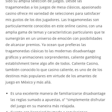
sido su amplia selección de juegos. Desde las
tragamonedas a los juegos de mesa clásicos, apasionado
casino ofrece mi variedad de selecciones para satisfacer
mis gustos de los dos jugadores. Las tragamonedas son
particularmente conocidos en este online casino, con una
amplia gama de temas y características particulares que te
sumergirán en un universo de emoción con posibilidades
de alcanzar premios. Ya ocean que prefieras las
tragamonedas clásicas to las modernas disadvantage
gráficos y animaciones sorprendentes, caliente gambling
establishment tiene algo afin de todos. Caliente Casino,
también conocido lo que casino caliente, es uno de de los
destinos más populares em virtude de los amantes de
juego en México y más allá.
Es una excelente manera de familiarizarse disadvantage
las reglas sumado a apuestas, o” “simplemente disfrutar
del juego en su maneira más relajada.