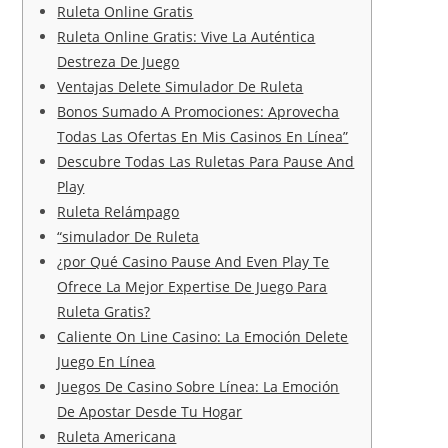
Ruleta Online Gratis
Ruleta Online Gratis: Vive La Auténtica
Destreza De Juego
Ventajas Delete Simulador De Ruleta
Bonos Sumado A Promociones: Aprovecha
Todas Las Ofertas En Mis Casinos En Línea”
Descubre Todas Las Ruletas Para Pause And
Play
Ruleta Relámpago
“simulador De Ruleta
¿por Qué Casino Pause And Even Play Te
Ofrece La Mejor Expertise De Juego Para
Ruleta Gratis?
Caliente On Line Casino: La Emoción Delete
Juego En Línea
Juegos De Casino Sobre Línea: La Emoción
De Apostar Desde Tu Hogar
Ruleta Americana