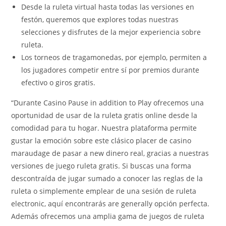
Desde la ruleta virtual hasta todas las versiones en
festón, queremos que explores todas nuestras
selecciones y disfrutes de la mejor experiencia sobre
ruleta.
Los torneos de tragamonedas, por ejemplo, permiten a
los jugadores competir entre sí por premios durante
efectivo o giros gratis.
“Durante Casino Pause in addition to Play ofrecemos una
oportunidad de usar de la ruleta gratis online desde la
comodidad para tu hogar. Nuestra plataforma permite
gustar la emoción sobre este clásico placer de casino
maraudage de pasar a new dinero real, gracias a nuestras
versiones de juego ruleta gratis. Si buscas una forma
descontraída de jugar sumado a conocer las reglas de la
ruleta o simplemente emplear de una sesión de ruleta
electronic, aquí encontrarás are generally opción perfecta.
Además ofrecemos una amplia gama de juegos de ruleta