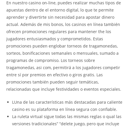
En nuestro casino on-line, puedes realizar muchas tipos de
apuestas dentro de el entorno digital, lo que te permite
aprender y divertirte sin necesidad para apostar dinero
actual. Además de mis bonos, los casinos en línea también
ofrecen promociones regulares para mantener the los
jugadores entusiasmados y comprometidos. Estas
promociones pueden englobar torneos de tragamonedas,
sorteos, bonificaciones semanales o mensuales, sumado a
programas de compromiso. Los torneos sobre
tragamonedas, asi com, permitirá a los jugadores competir
entre sí por premios en efectivo o giros gratis. Las
promociones también pueden seguir temáticas,
relacionadas que incluye festividades o eventos especiales.
LUna de las características más destacadas para caliente
casino es su plataforma en línea segura con confiable.
La ruleta virtual sigue todas las mismas reglas o qual las
versiones tradicionales” “delete juego, pero que incluye