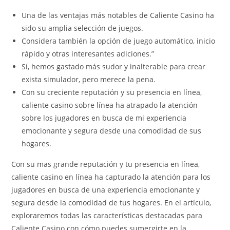
Una de las ventajas más notables de Caliente Casino ha
sido su amplia selección de juegos.
Considera también la opción de juego automático, inicio
rápido y otras interesantes adiciones.”
Sí, hemos gastado más sudor y inalterable para crear
exista simulador, pero merece la pena.
Con su creciente reputación y su presencia en línea,
caliente casino sobre línea ha atrapado la atención
sobre los jugadores en busca de mi experiencia
emocionante y segura desde una comodidad de sus
hogares.
Con su mas grande reputación y tu presencia en línea,
caliente casino en línea ha capturado la atención para los
jugadores en busca de una experiencia emocionante y
segura desde la comodidad de tus hogares. En el artículo,
exploraremos todas las características destacadas para
Caliente Casino con cómo puedes sumergirte en la