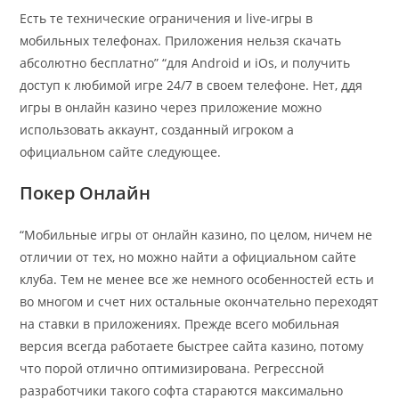
Есть те технические ограничения и live-игры в
мобильных телефонах. Приложения нельзя скачать
абсолютно бесплатно” “для Android и iOs, и получить
доступ к любимой игре 24/7 в своем телефоне. Нет, ддя
игры в онлайн казино через приложение можно
использовать аккаунт, созданный игроком а
официальном сайте следующее.
Покер Онлайн
“Мобильные игры от онлайн казино, по целом, ничем не
отличии от тех, но можно найти а официальном сайте
клуба. Тем не менее все же немного особенностей есть и
во многом и счет них остальные окончательно переходят
на ставки в приложениях. Прежде всего мобильная
версия всегда работаете быстрее сайта казино, потому
что порой отлично оптимизирована. Регрессной
разработчики такого софта стараются максимально