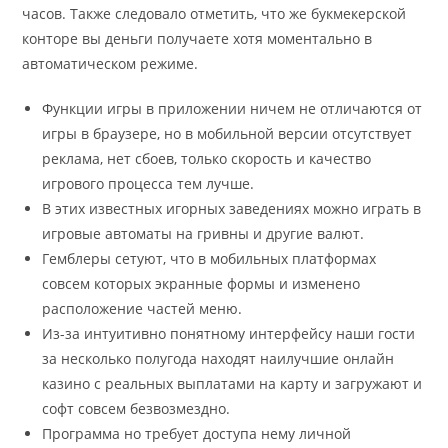
часов. Также следовало отметить, что же букмекерской
конторе вы деньги получаете хотя моментально в
автоматическом режиме.
Функции игры в приложении ничем не отличаются от
игры в браузере, но в мобильной версии отсутствует
реклама, нет сбоев, только скорость и качество
игрового процесса тем лучше.
В этих известных игорных заведениях можно играть в
игровые автоматы на гривны и другие валют.
Гемблеры сетуют, что в мобильных платформах
совсем которых экранные формы и изменено
расположение частей меню.
Из-за интуитивно понятному интерфейсу наши гости
за несколько полугода находят наилучшие онлайн
казино с реальных выплатами на карту и загружают и
софт совсем безвозмездно.
Программа но требует доступа нему личной