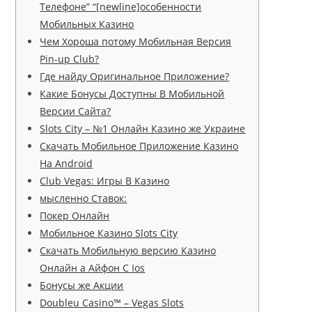
Телефоне” “[newline]особенности
Мобильных Казино
Чем Хороша потому Мобильная Версия
Pin-up Club?
Где найду Оригинальное Приложение?
Какие Бонусы Доступны В Мобильной
Версии Сайта?
Slots City – №1 Онлайн Казино же Украине
Скачать Мобильное Приложение Казино
На Android
Club Vegas: Игры В Казино
мысленно Ставок:
Покер Онлайн
Мобильное Казино Slots City
Скачать Мобильную версию Казино
Онлайн а Айфон С Ios
Бонусы же Акции
Doubleu Casino™ – Vegas Slots