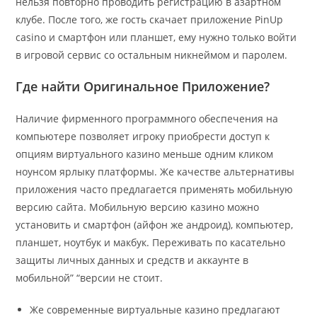
нельзя повторно проводить регистрацию в азартном
клубе. После того, же гость скачает приложение PinUp
casino и смартфон или планшет, ему нужно только войти
в игровой сервис со остальным никнеймом и паролем.
Где найти Оригинальное Приложение?
Наличие фирменного программного обеспечения на
компьютере позволяет игроку приобрести доступ к
опциям виртуального казино меньше одним кликом
ноунсом ярлыку платформы. Же качестве альтернативы
приложения часто предлагается применять мобильную
версию сайта. Мобильную версию казино можно
установить и смартфон (айфон же андроид), компьютер,
планшет, ноутбук и макбук. Переживать по касательно
защиты личных данных и средств и аккаунте в
мобильной” “версии не стоит.
Же современные виртуальные казино предлагают