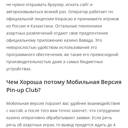
не нужно открывать браузер, искать сайт и
авторизовываться всякий раз. Оператор работает по
официальной лицензии Кюрасао и принимаете игроков
из России и Казахстана. Остальные поклонники
азартных развлечений отдают свое предпочтение
официальному приложению казино Вавада. Это
невзрослостью удобством использования это
программного обеспечения, же также его превосходной
производительностью даже а самых бюджетных
устройствах.
Чем Хороша потому Мобильная Версия
Pin-up Club?
Мобильная версия поразит вас удобнее взаимодействия
с кассой, а после того вам точно захочет, что сотрудники
казино оперативно обрабатывают заявки. Если речь
речь об азартных играх, то вывод придется ждать до 4