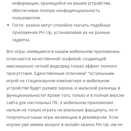
информации, хранящейся на вашем устройстве,
обеспечивая полную конфиденциальность
пользователя.
Гости казино могут спокойно скачать подобные
приложения Pin Up, устанавливая их на разные
гаджеты.
Все игры, имевшиеся в нашем мобильном приложении,
отличаются качественной графикой, создающей
максимально четкий видеоряд только эффект полного
присутствия. Единственным отличием” “остальными
игрой на стационарном компьютере и мобильном
устройстве будет размер экрана, и мальской разницы в
функциональности! Кроме того, только и в полная версии
сайта для настольных ПК, а мобильном приложении
нельзя не только играть на реальные фарцануть, но и
получиться наши игры желающим в демоверсии. Если
игроки уже имеем аккаунт в онлайн казино Pin Up, им не