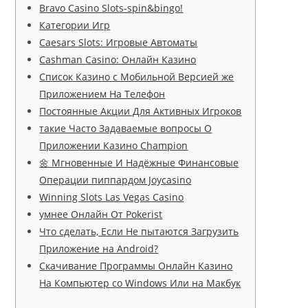
Bravo Casino Slots-spin&bingo!
Категории Игр
Caesars Slots: Игровые Автоматы
Cashman Casino: Онлайн Казино
Список Казино с Мобильной Версией же
Приложением На Телефон
Постоянные Акции Для Активных Игроков
такие Часто Задаваемые вопросы О
Приложении Казино Champion
🌼 Мгновенные И Надёжные Финансовые
Операции пиппардом Joycasino
Winning Slots Las Vegas Casino
умнее Онлайн От Pokerist
Что сделать, Если Не пытаются Загрузить
Приложение на Android?
Скачивание Программы Онлайн Казино
На Компьютер со Windows Или на Макбук