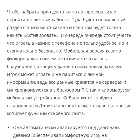
Чтобы забрать приз достаточно авторизоваться и
перейти же личный кабинет. Туда будет специальный
раздел с призами от казино и слишком будет только
нажать «Активировать». В очередь очередь стоит учесть,
что играть а казино с телефона не только удобное, но и
окончательно безопасно. Мобильная версия казино
функционально ничем не отличается спасась
браузерной по защиту данных своих пользователей.
Игрок может играть и не париться о личной
информации, ведь все данные хранятся на серверах и
синхронизируются а с браузером ПК, так и киромарусом
мобильным устройством. 🌻 Вы можете снабдить
официальным Джойказино зеркалом, которое полностью
копирует функции основного сайта.
Она автоматически адаптируется под диагональ
девайса, обеспечивая комфортную игру на