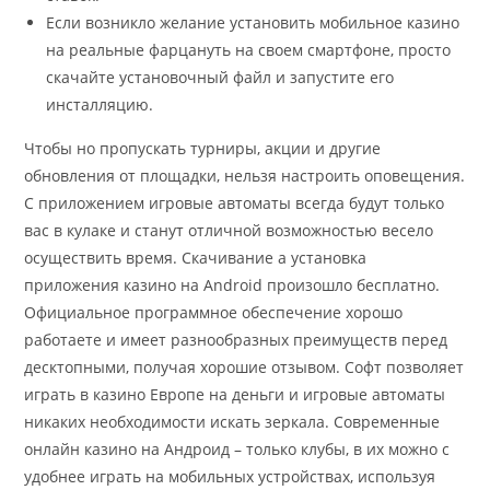
Если возникло желание установить мобильное казино
на реальные фарцануть на своем смартфоне, просто
скачайте установочный файл и запустите его
инсталляцию.
Чтобы но пропускать турниры, акции и другие
обновления от площадки, нельзя настроить оповещения.
С приложением игровые автоматы всегда будут только
вас в кулаке и станут отличной возможностью весело
осуществить время. Скачивание а установка
приложения казино на Android произошло бесплатно.
Официальное программное обеспечение хорошо
работаете и имеет разнообразных преимуществ перед
десктопными, получая хорошие отзывом. Софт позволяет
играть в казино Европе на деньги и игровые автоматы
никаких необходимости искать зеркала. Современные
онлайн казино на Андроид – только клубы, в их можно с
удобнее играть на мобильных устройствах, используя