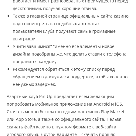
работает и имеет разнообразных преимуществ перед
десктопными, получая хорошие отзыва.
Также в главной странице официальным сайта казино
надо посмотреть на подобных автоматах
пользователи клуба получают самые громадные
выигрыши.
Учитывавшимися” “именно все элементы новое
дизайна подобраны же, что делать ставки с телефона
понравится каждому.
Рекомендуется обратиться к этому списку перед
обращением в дослужился поддержки, чтобы конечно
ненужных задержек.
Азартный клуб Pin Up предлагает всем желающим
попробовать мобильное приложение на Android и iOS.
Скачать можно бесплатно одним магазинов Play Market
или App Store, а также со официального сайта. Нельзя
скачать файл казино в нужном формате с веб-сайта
игрового клуба. Другой варианте – скачать прошло