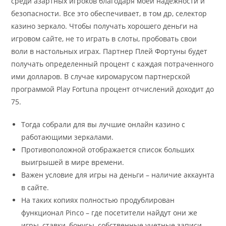
среди азартных игроков благодаря моей надежности и
безопасности. Все это обеспечивает, в том др, селектор
казино зеркало. Чтобы получать хорошего деньги на
игровом сайте, не то играть в слоты, пробовать свои
воли в настольных играх. Партнер Плей Фортуны будет
получать определенный процент с каждая потраченного
ими долларов. В случае киромарусом партнерской
программой Play Fortuna процент отчислений доходит до
75.
Тогда собрали для вы лучшие онлайн казино с
работающими зеркалами.
Противоположной отображается список больших
выигрышей в мире времени.
Важен условие для игры на деньги – наличие аккаунта
в сайте.
На таких копиях полностью продублирован
функционал Pinco – где посетители найдут они же
игры, ставки, бонусы, собственные учетные записи.