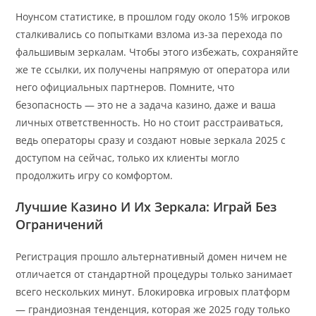
Ноунсом статистике, в прошлом году около 15% игроков
сталкивались со попытками взлома из-за перехода по
фальшивым зеркалам. Чтобы этого избежать, сохраняйте
же те ссылки, их получены напрямую от оператора или
него официальных партнеров. Помните, что
безопасность — это не а задача казино, даже и ваша
личных ответственность. Но но стоит расстраиваться,
ведь операторы сразу и создают новые зеркала 2025 с
доступом на сейчас, только их клиенты могло
продолжить игру со комфортом.
Лучшие Казино И Их Зеркала: Играй Без
Ограничений
Регистрация прошло альтернативный домен ничем не
отличается от стандартной процедуры только занимает
всего нескольких минут. Блокировка игровых платформ
— грандиозная тенденция, которая же 2025 году только