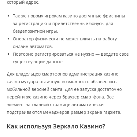
который адрес.
Так же новому игрокам казино доступные фриспины
за регистрацию и приветственные бонусы для
бездепозитной игры.
Оператор физически не может влиять на работу
онлайн автоматов.
Повторно регистрироваться не нужно — вводите свое
существующие данные.
Для владельцев смартфонов администрация казино
casino мутуара отличную возможность обзавестись
мобильной версией сайта. Для ее запуска достаточно
перейти же казино через браузер смартфона. Все
элемент на главной странице автоматически
подстраиваются менаджеров размер экрана гаджета.
Как используя Зеркало Казино?