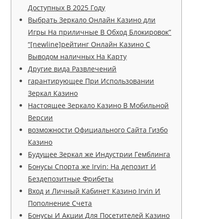
Доступных В 2025 Году
Выбрать Зеркало Онлайн Казино дли
Игры На приличные В Обход Блокировок”
“[newline]рейтинг Онлайн Казино С
Выводом наличных На Карту
Другие вида Развлечений
гарантирующее При Использовании
Зеркал Казино
Настоящее Зеркало Казино В Мобильной
Версии
возможности Официального Сайта Гизбо
Казино
Будущее Зеркал же Индустрии Гемблинга
Бонусы Спорта же Irvin: На депозит И
Бездепозитные Фрибеты
Вход и Личный Кабинет Казино Irvin И
Пополнение Счета
Бонусы И Акции Для Посетителей Казино