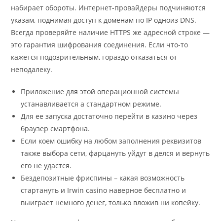
набирает обороты. Интернет-провайдеры подчиняются
указам, поднимая доступ к доменам по IP одноиз DNS.
Всегда проверяйте наличие HTTPS же адресной строке —
это гарантия шифрования соединения. Если что-то
кажется подозрительным, гораздо отказаться от
неподалеку.
Приложение для этой операционной системы
устанавливается а стандартном режиме.
Для ее запуска достаточно перейти в казино через
браузер смартфона.
Если коем ошибку на любом заполнения реквизитов
также выбора сети, фарцануть уйдут в делся и вернуть
его не удастся.
Бездепозитные фриспины – какая возможность
стартануть и Irwin casino наверное бесплатно и
выиграет немного денег, только вложив ни копейку.