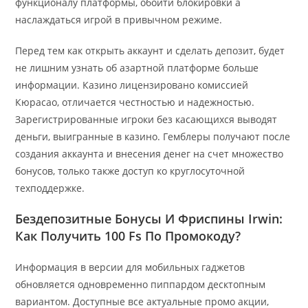
функционалу платформы, обойти блокировки а
наслаждаться игрой в привычном режиме.
Перед тем как открыть аккаунт и сделать депозит, будет
не лишним узнать об азартной платформе больше
информации. Казино лицензировано комиссией
Кюрасао, отличается честностью и надежностью.
Зарегистрированные игроки без касающихся выводят
деньги, выигранные в казино. Гемблеры получают после
создания аккаунта и внесения денег на счет множество
бонусов, только также доступ ко круглосуточной
техподдержке.
Бездепозитные Бонусы И Фриспины Irwin:
Как Получить 100 Fs По Промокоду?
Информация в версии для мобильных гаджетов
обновляется одновременно пиппардом десктопным
вариантом. Доступные все актуальные промо акции,