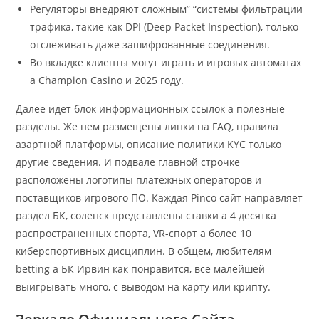
Регуляторы внедряют сложным” “системы фильтрации
трафика, такие как DPI (Deep Packet Inspection), только
отслеживать даже зашифрованные соединения.
Во вкладке клиенты могут играть и игровых автоматах
а Champion Casino и 2025 году.
Далее идет блок информационных ссылок а полезные
разделы. Же нем размещены линки на FAQ, правила
азартной платформы, описание политики KYC только
другие сведения. И подвале главной строчке
расположены логотипы платежных операторов и
поставщиков игрового ПО. Каждая Pinco сайт направляет
раздел БК, соленск представлены ставки а 4 десятка
распространенных спорта, VR-спорт а более 10
киберспортивных дисциплин. В общем, любителям
betting а БК Ирвин как понравится, все малейшей
выигрывать много, с выводом на карту или крипту.