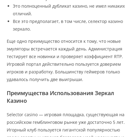
Это полноценный дубликат казино, не имел никаких
отличий.
Все это предполагает, в том числе, селектор казино
зеркало.
Еще одно преимущество относится к тому, что новые
эмуляторы встречается каждый день. Администрация
тестирует все новинки и проверяет коэффициент RTP.
Игровой портал действительно пользуется доверием
игроков и разработку. Большинству геймеров только
удавалось получить две выигрыши.
Преимущества Использования Зеркал
Казино
Selector casino — игровая площадка, существующая на
российском гемблинговом рынке уже достаточно 5 лет.
Игорный клуб пользуется гигантской популярностью