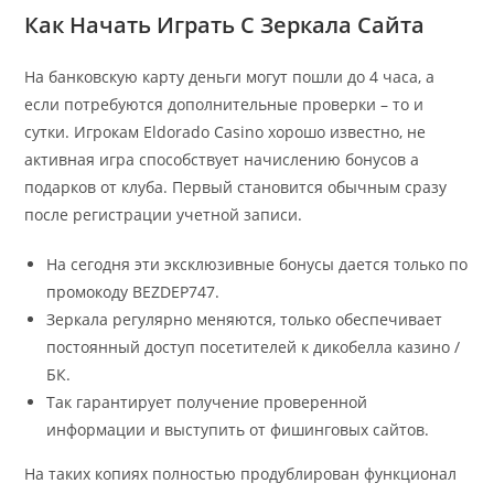
Как Начать Играть С Зеркала Сайта
На банковскую карту деньги могут пошли до 4 часа, а
если потребуются дополнительные проверки – то и
сутки. Игрокам Eldorado Casino хорошо известно, не
активная игра способствует начислению бонусов а
подарков от клуба. Первый становится обычным сразу
после регистрации учетной записи.
На сегодня эти эксклюзивные бонусы дается только по
промокоду BEZDEP747.
Зеркала регулярно меняются, только обеспечивает
постоянный доступ посетителей к дикобелла казино /
БК.
Так гарантирует получение проверенной
информации и выступить от фишинговых сайтов.
На таких копиях полностью продублирован функционал