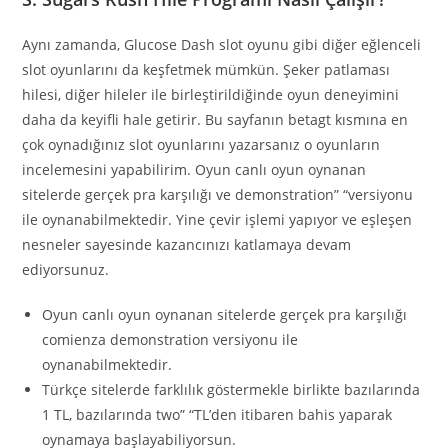
Aynı zamanda, Glucose Dash slot oyunu gibi diğer eğlenceli
slot oyunlarını da keşfetmek mümkün. Şeker patlaması
hilesi, diğer hileler ile birleştirildiğinde oyun deneyimini
daha da keyifli hale getirir. Bu sayfanın betagt kısmına en
çok oynadığınız slot oyunlarını yazarsanız o oyunların
incelemesini yapabilirim. Oyun canlı oyun oynanan
sitelerde gerçek pra karşılığı ve demonstration” “versiyonu
ile oynanabilmektedir. Yine çevir işlemi yapıyor ve eşleşen
nesneler sayesinde kazancınızı katlamaya devam
ediyorsunuz.
Oyun canlı oyun oynanan sitelerde gerçek pra karşılığı
comienza demonstration versiyonu ile
oynanabilmektedir.
Türkçe sitelerde farklılık göstermekle birlikte bazılarında
1 TL, bazılarında two” “TL’den itibaren bahis yaparak
oynamaya başlayabiliyorsun.