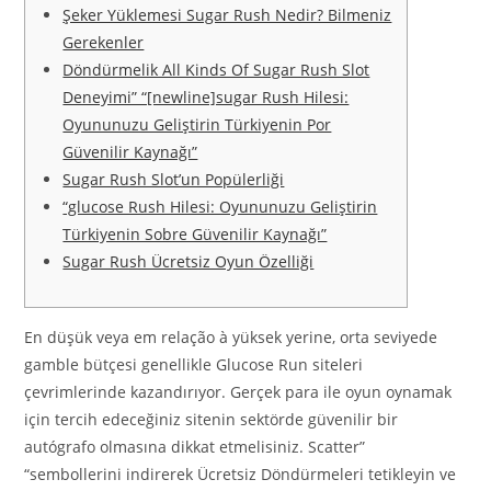
Şeker Yüklemesi Sugar Rush Nedir? Bilmeniz
Gerekenler
Döndürmelik All Kinds Of Sugar Rush Slot
Deneyimi” “[newline]sugar Rush Hilesi:
Oyununuzu Geliştirin Türkiyenin Por
Güvenilir Kaynağı”
Sugar Rush Slot’un Popülerliği
“glucose Rush Hilesi: Oyununuzu Geliştirin
Türkiyenin Sobre Güvenilir Kaynağı”
Sugar Rush Ücretsiz Oyun Özelliği
En düşük veya em relação à yüksek yerine, orta seviyede
gamble bütçesi genellikle Glucose Run siteleri
çevrimlerinde kazandırıyor. Gerçek para ile oyun oynamak
için tercih edeceğiniz sitenin sektörde güvenilir bir
autógrafo olmasına dikkat etmelisiniz. Scatter”
“sembollerini indirerek Ücretsiz Döndürmeleri tetikleyin ve