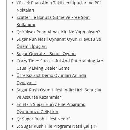
Yüksek Puan Alma Taktikleri, İpuçları Ve Püf
Noktaları
Scatter Ile Bonusa Gitme Ve Free Spin
Kullanımı
Q: Yüksek Puan Almak Için Ne Yapmalıyım?
Sugar Run Nasıl Oynanır: Oyun Kılavuzu Ve
Önemli İpuçları
Sugar Operate – Bonus Oyunu
Crazy Time: Successful And Entertaining Are
Usually Living Dealer Game
Ücretsiz Slot Demo Oyunları Anında
Oynayın! ”
Sugar Rush Oyun Hilesi İndir: Hızlı Sonuçlar
Ve Assurée Kazanımlar
En Etkili Sugar Hurry Hile Programı:
Oyununuzu Geliştirin
Q: Sugar Rush Hilesi Nedir?
S: Sugar Rush Hile Programı Nasıl Çalışır?