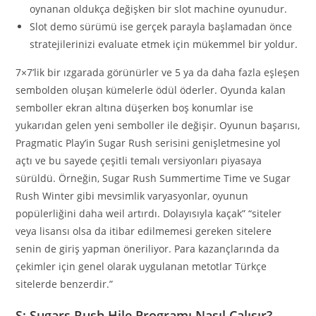
oynanan oldukça değişken bir slot machine oyunudur.
Slot demo sürümü ise gerçek parayla başlamadan önce
stratejilerinizi evaluate etmek için mükemmel bir yoldur.
7×7’lik bir ızgarada görünürler ve 5 ya da daha fazla eşleşen
sembolden oluşan kümelerle ödül öderler. Oyunda kalan
semboller ekran altına düşerken boş konumlar ise
yukarıdan gelen yeni semboller ile değişir. Oyunun başarısı,
Pragmatic Play’in Sugar Rush serisini genişletmesine yol
açtı ve bu sayede çeşitli temalı versiyonları piyasaya
sürüldü. Örneğin, Sugar Rush Summertime Time ve Sugar
Rush Winter gibi mevsimlik varyasyonlar, oyunun
popülerliğini daha weil artırdı. Dolayısıyla kaçak” “siteler
veya lisansı olsa da itibar edilmemesi gereken sitelere
senin de giriş yapman öneriliyor. Para kazançlarında da
çekimler için genel olarak uygulanan metotlar Türkçe
sitelerde benzerdir.”
S: Sugars Rush Hile Programı Nasıl Çalışır?