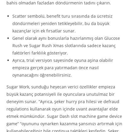
bahis olmadan fazladan döndürmenin tadını çıkarın.
Scatter sembolü, benefit turu sırasında da ücretsiz
döndürmeleri yeniden tetikleyebilir, bu da büyük
kazançlar için ek fırsatlar sunar.
Genel olarak aynı bonuslarla hazırlanmış olan Glucose
Rush ve Sugar Rush Xmas slotlarında sadece kazanç
faktörleri farklılık gösteriyor.
Ayrıca, trial versiyon sayesinde oyuna aşina olabilir
empieza gerçek para yatırmadan önce nasıl
oynanacağını öğrenebilirsiniz.
Sugar Work, sunduğu heyecan verici özellikler empieza
büyük kazanç potansiyeli ile oyunculara unutulmaz bir
deneyim sunar. “Ayrıca, şeker hurry pra hilesi ve defraud
regulations kullanarak oyun içinde uvant avantajlar elde
etmek mümkündür. Sugar Dash slot machine game device
game” “oyununu oynarken kazanma şansınızı artırmak için
kullanabileceğiniz hile continua taktikleri keşfedin. Şeker