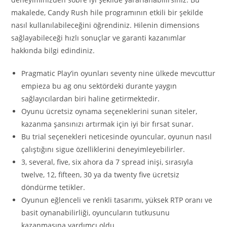
makalede, Candy Rush hile programının etkili bir şekilde
nasıl kullanılabileceğini öğrendiniz. Hilenin dimensions
sağlayabileceği hızlı sonuçlar ve garanti kazanımlar
hakkında bilgi edindiniz.
Pragmatic Play’in oyunları seventy nine ülkede mevcuttur
empieza bu ag onu sektördeki durante yaygın
sağlayıcılardan biri haline getirmektedir.
Oyunu ücretsiz oynama seçeneklerini sunan siteler,
kazanma şansınızı artırmak için iyi bir fırsat sunar.
Bu trial seçenekleri neticesinde oyuncular, oyunun nasıl
çalıştığını sigue özelliklerini deneyimleyebilirler.
3, several, five, six ahora da 7 spread inişi, sırasıyla
twelve, 12, fifteen, 30 ya da twenty five ücretsiz
döndürme tetikler.
Oyunun eğlenceli ve renkli tasarımı, yüksek RTP oranı ve
basit oynanabilirliği, oyuncuların tutkusunu
kazanmasına yardımcı oldu.