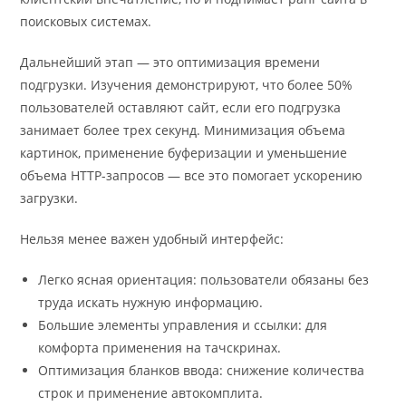
поисковых системах.
Дальнейший этап — это оптимизация времени
подгрузки. Изучения демонстрируют, что более 50%
пользователей оставляют сайт, если его подгрузка
занимает более трех секунд. Минимизация объема
картинок, применение буферизации и уменьшение
объема HTTP-запросов — все это помогает ускорению
загрузки.
Нельзя менее важен удобный интерфейс:
Легко ясная ориентация: пользователи обязаны без
труда искать нужную информацию.
Большие элементы управления и ссылки: для
комфорта применения на тачскринах.
Оптимизация бланков ввода: снижение количества
строк и применение автокомплита.