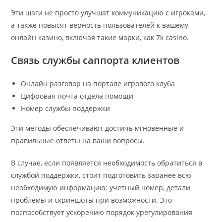
Эти шаги не просто улучшат коммуникацию с игроками,
а также повысят верность пользователей к вашему
онлайн казино, включая такие марки, как 7k casino.
Связь службы саппорта клиентов
Онлайн разговор на портале игрового клуба
Цифровая почта отдела помощи
Номер службы поддержки
Эти методы обеспечивают достичь мгновенные и
правильные ответы на ваши вопросы.
В случае, если появляется необходимость обратиться в
службой поддержки, стоит подготовить заранее всю
необходимую информацию: учетный номер, детали
проблемы и скриншоты при возможности. Это
поспособствует ускорению порядок урегулирования