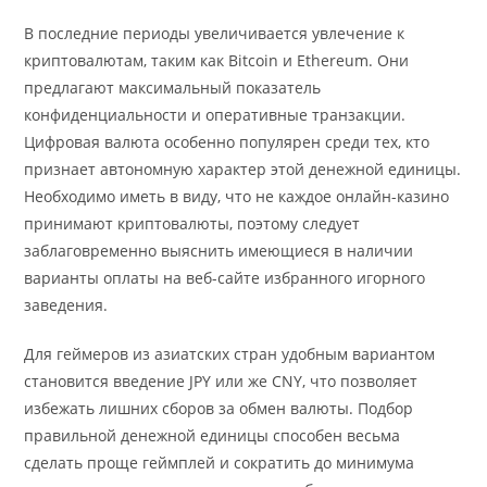
В последние периоды увеличивается увлечение к
криптовалютам, таким как Bitcoin и Ethereum. Они
предлагают максимальный показатель
конфиденциальности и оперативные транзакции.
Цифровая валюта особенно популярен среди тех, кто
признает автономную характер этой денежной единицы.
Необходимо иметь в виду, что не каждое онлайн-казино
принимают криптовалюты, поэтому следует
заблаговременно выяснить имеющиеся в наличии
варианты оплаты на веб-сайте избранного игорного
заведения.
Для геймеров из азиатских стран удобным вариантом
становится введение JPY или же CNY, что позволяет
избежать лишних сборов за обмен валюты. Подбор
правильной денежной единицы способен весьма
сделать проще геймплей и сократить до минимума