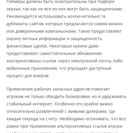
Геймеры должны быть осмотрительны при подборе
зеркал, так как не все из них могут быть защищенными.
Рекомендуется использовать исключительно те
дубликаты сайтов, которые предлагаются самим казино
или доверенными компаньонами. Такое предоставляет
охрану личных информации и защищенность
финансовых сделок. Некоторые казино даже
предоставляют самостоятельные обновления
альтернативных ссылок через электронной почты либо
мобильные приложения, что упрощает доступный
процесс для юзеров.
Применение рабочих запасных адресов помогает
игрокам не только обходить блокировки, но и удерживать
стабильный интернет. Особенно это крайне важно
относительно развлечений с живыми дилерами, где
каждая секунда на счету. Необходимо осознавать, что всё
равно при применении альтернативных ссылок игроки