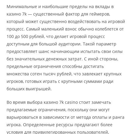
Минимальные и наибольшие пределы на вклады в
казино 7k — существенный фактор для геймеров,
который может существенно воздействовать на игровой
процесс. Самый маленький взнос обычно колеблется от
100 до 500 рублей, что делает игровой процесс
доступным для большой аудитории. Такой параметр
предоставляет шанс начинающим испытать свои силы
без значительных денежных затрат. С иной стороны,
предельные ограничения способны достигать
множества сотен тысяч рублей, что завлекает крупных
игроков, готовых играть с крупными суммами ради
больших выигрышей.
Во время выбора казино 7k casino стоит замечать
предлагаемые ограничения, поскольку они могут
варьироваться в зависимости от метода оплаты и ранга
игрока. Определенные ресурсы предлагают более
условия для привилегированных пользователей,