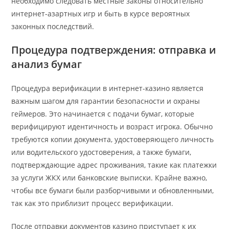
необходимо следовать местные законы относительно
интернет-азартных игр и быть в курсе вероятных
законных последствий.
Процедура подтверждения: отправка и
анализ бумаг
Процедура верификации в интернет-казино является
важным шагом для гарантии безопасности и охраны
геймеров. Это начинается с подачи бумаг, которые
верифицируют идентичность и возраст игрока. Обычно
требуются копии документа, удостоверяющего личность
или водительского удостоверения, а также бумаги,
подтверждающие адрес проживания, такие как платежки
за услуги ЖКХ или банковские выписки. Крайне важно,
чтобы все бумаги были разборчивыми и обновленными,
так как это приблизит процесс верификации.
После отправки документов казино приступает к их