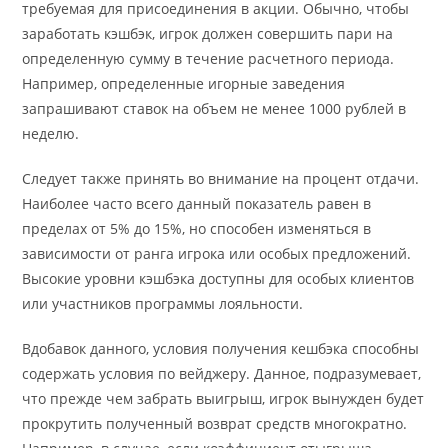
требуемая для присоединения в акции. Обычно, чтобы
заработать кэшбэк, игрок должен совершить пари на
определенную сумму в течение расчетного периода.
Например, определенные игорные заведения
запрашивают ставок на объем не менее 1000 рублей в
неделю.
Следует также принять во внимание на процент отдачи.
Наиболее часто всего данный показатель равен в
пределах от 5% до 15%, но способен изменяться в
зависимости от ранга игрока или особых предложений.
Высокие уровни кэшбэка доступны для особых клиентов
или участников программы лояльности.
Вдобавок данного, условия получения кешбэка способны
содержать условия по вейджеру. Данное, подразумевает,
что прежде чем забрать выигрыш, игрок вынужден будет
прокрутить полученный возврат средств многократно.