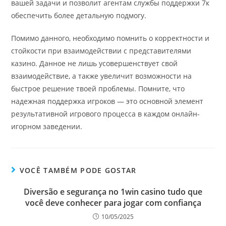
вашей задачи и позволит агентам службы поддержки 7к
обеспечить более детальную подмогу.
Помимо данного, необходимо помнить о корректности и
стойкости при взаимодействии с представителями
казино. Данное не лишь усовершенствует свой
взаимодействие, а также увеличит возможности на
быстрое решение твоей проблемы. Помните, что
надежная поддержка игроков — это основной элемент
результативной игрового процесса в каждом онлайн-
игорном заведении.
VOCÊ TAMBÉM PODE GOSTAR
Diversão e segurança no 1win casino tudo que
você deve conhecer para jogar com confiança
10/05/2025