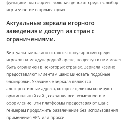
функциям платформы, включая депозит средств, выбор
игр и участие в промоакциях.
Актуальные зеркала игорного
заведения и доступ из стран с
ограничениями.
Виртуальные казино остаются популярными среди
игроков на международной арене, но доступ к ним может
быть ограничен в некоторых странах. Зеркала казино
предоставляют клиентам шанс миновать подобные
блокировки. Указанные зеркала являются
альтернативные адреса, которые целиком копируют
оригинальный сайт, сохраняя все возможности и
оформление. Эти платформы предоставляют шанс
геймерам продолжить развлечение без использования
применения VPN или прокси.