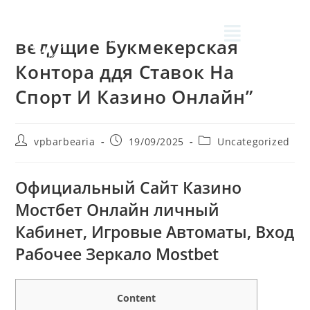
ведущие Букмекерская
Контора ддя Ставок На
Спорт И Казино Онлайн”
vpbarbearia
19/09/2025
Uncategorized
Официальный Сайт Казино
Мостбет Онлайн личный
Кабинет, Игровые Автоматы, Вход
Рабочее Зеркало Mostbet
Content