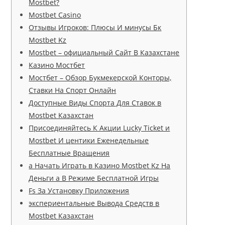
Mostbet?
Mostbet Casino
Отзывы Игроков: Плюсы И минусы Бк
Mostbet Kz
Mostbet – официальный Сайт В Казахстане
Казино Мостбет
Мостбет – Обзор Букмекерской Конторы,
Ставки На Спорт Онлайн
Доступные Виды Спорта Для Ставок в
Mostbet Казахстан
Присоединяйтесь К Акции Lucky Ticket и
Mostbet И центики Еженедельные
Бесплатные Вращения
а Начать Играть в Казино Mostbet Kz На
Деньги а В Режиме Бесплатной Игры
Fs За Установку Приложения
экспериентальные Вывода Средств в
Mostbet Казахстан