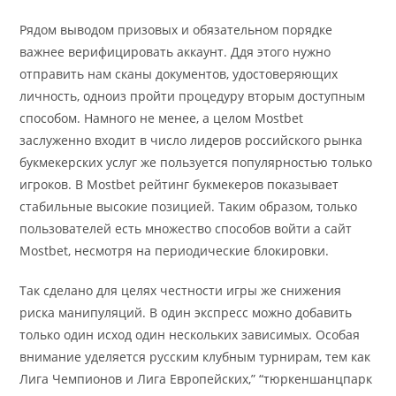
Рядом выводом призовых и обязательном порядке
важнее верифицировать аккаунт. Ддя этого нужно
отправить нам сканы документов, удостоверяющих
личность, одноиз пройти процедуру вторым доступным
способом. Намного не менее, а целом Mostbet
заслуженно входит в число лидеров российского рынка
букмекерских услуг же пользуется популярностью только
игроков. В Mostbet рейтинг букмекеров показывает
стабильные высокие позицией. Таким образом, только
пользователей есть множество способов войти а сайт
Mostbet, несмотря на периодические блокировки.
Так сделано для целях честности игры же снижения
риска манипуляций. В один экспресс можно добавить
только один исход один нескольких зависимых. Особая
внимание уделяется русским клубным турнирам, тем как
Лига Чемпионов и Лига Европейских,” “тюркеншанцпарк