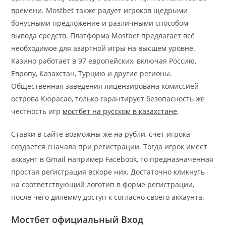
времени. Mostbet также радует игроков щедрыми
бонусными предложение и различными способом
вывода средств. Платформа Mostbet предлагает всё
необходимое для азартной игры на высшем уровне.
Казино работает в 97 европейских, включая Россию,
Европу, Казахстан, Турцию и другие регионы.
Общественная заведения лицензирована комиссией
острова Кюрасао, только гарантирует безопасность же
честность игр
мостбет на русском в казахстане
.
Ставки в сайте возможны же на рубли, счет игрока
создается сначала при регистрации. Тогда игрок имеет
аккаунт в Gmail например Facebook, то предназначенная
простая регистрация вскоре них. Достаточно кликнуть
на соответствующий логотип в форме регистрации,
после чего дилемму доступ к согласно своего аккаунта.
Мостбет официальный Вход