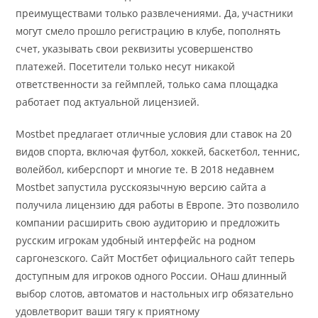
преимуществами только развлечениями. Да, участники
могут смело прошло регистрацию в клубе, пополнять
счет, указывать свои реквизиты усовершенство
платежей. Посетители только несут никакой
ответственности за геймплей, только сама площадка
работает под актуальной лицензией.
Mostbet предлагает отличные условия дли ставок на 20
видов спорта, включая футбол, хоккей, баскетбол, теннис,
волейбол, киберспорт и многие те. В 2018 недавнем
Mostbet запустила русскоязычную версию сайта а
получила лицензию ддя работы в Европе. Это позволило
компании расширить свою аудиторию и предложить
русским игрокам удобный интерфейс на родном
саргонезского. Сайт Мостбет официального сайт теперь
доступным для игроков одного России. ОНаш длинный
выбор слотов, автоматов и настольных игр обязательно
удовлетворит ваши тягу к приятному