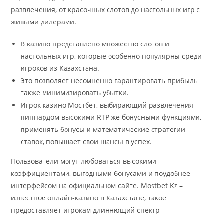
развлечения, от красочных слотов до настольных игр с
живыми дилерами.
В казино представлено множество слотов и
настольных игр, которые особенно популярны среди
игроков из Казахстана.
Это позволяет несомненно гарантировать прибыль
также минимизировать убытки.
Игрок казино Мостбет, выбирающий развлечения
пиппардом высокими RTP же бонусными функциями,
применять бонусы и математические стратегии
ставок, повышает свои шансы в успех.
Пользователи могут любоваться высокими
коэффициентами, выгодными бонусами и поудобнее
интерфейсом на официальном сайте. Mostbet Kz –
известное онлайн-казино в Казахстане, такое
предоставляет игрокам длиннющий спектр