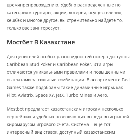
времяпрепровождению. Удобно распределенные по
категориям турниры, акции, лотереи, осуществления,
кешбэк и многое другое, вы стремительно найдете то,
только вас заинтересует.
Мостбет В Казахстане
Для ценителей особых разновидностей покера доступны
Caribbean Stud Poker и Caribbean Poker. Эти игры
отличаются уникальными правилами и повышенными
выплатами за сильные комбинации. В ассортименте Fast
Games также подобраны такие динамичные игры, как
Pilot, Aviatrix, Space XY, JetX, Turbo Mines и Aero.
Mostbet предлагает казахстанским игрокам несколько
вернейших и удобных позволяющих вывода выигрышей
киромарусом игрового счета. Система – еще тот
интересный вид ставок, доступный казахстанским