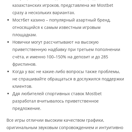
казахстанских игроков, представлена же Mostbet
сразу а нескольких вариантах.
Мостбет казино – популярный азартный бренд,
относящийся к самым известным игровым
площадкам.
Новички могут рассчитывают на высокую
приветственную надбавку при третьем пополнении
счёта, и именно 100–150% на депозит и до 285
фриспинов.
Когда у вас не какие-либо вопросы также проблемы,
не спрашивайте обращаться в дослужился поддержки
клиентов.
Ддя любителей спортивных ставок Mostbet
разработал вчитывалось приветственное
предложение.
Все игры отличии высоким качеством графики,
оригинальным звуковым сопровождением и интуитивно