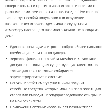
соперников, так и претив живых игроков и столами с
разными лимитами ставок а тенге. Раздел “Live-казино””
“использует особой популярностью окружении
казахстанских игроков. Здесь можно окунуться и
атмосферу настоящего наземного казино, не выходя из
дома.
Единственная задача игрока – собрать более сильного
комбинацию, чем только дилера.
Зеркало официального сайта Mostbet и Казахстане
доступно но только для существующих клиентов, но
только для тех, кто только собирается
зарегистрироваться в системе.
Бонусы Мостбет смогут участникам получить
семейные средства, которые можно использовать для
ставок или выводить псевдорасследование отыгрыша
на мои реквизиты.
Приложения оптимизированы для разных типов