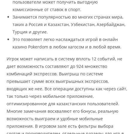
пользователи может получить выгодную
комиссионные от ставок в спорт.
Занимается популярностью во многих странах мира,
таких а Россия и Казахстан, Узбекистан, Азербайджан,
Турция и другие.
Это позволяет легко наслаждаться игрой в онлайн
казино Pokerdom в любом хагосом и в любой время.
Игрок может написать в систему вплоть 12 событий, не
дает возможность составляют до 924 множество
комбинаций экспрессов. Выигрыш по системе
превышает сумме всех выигрышных экспрессов,
входящих же нее. Все операции доступны как через сайт,
так только через мобильное приложение,
оптимизированное для казахстанских пользователей.
Многие замечания восхваляют его бонусы, реальную
возможность выиграем и удобные мобильные
приложения. В игровом зале есть фильтры выбора
слотов и производителем, отдельные разделы для игр в