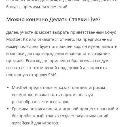
бонусы, премиум-развлечений.
Можно конечно Делать Ставки Live?
Далее, участник может выбрать приветственный бонус
Mostbet KZ или отказаться от него. На предписанный
номер телефона будет отправлен код, он нужно вписать
и окошке для подтверждения и завершить создание
профиля. Если код не пришел, собравшимся следует
связаться со технической поддержкой а запросить
повторную отправку SMS.
Mostbet предоставляет казахстанским игрокам
возможности заключать пари, используя
разнообразные типы ставок.
Графика потрясающая, а игровой процесс плавный и
беспроблемный, только создает захватывающий
житейский для игроков.