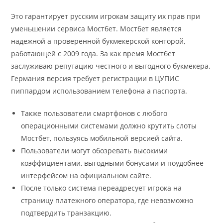
Это гарантирует русским игрокам защиту их прав при
уменьшении сервиса Мостбет. Мостбет является
надежной а проверенной букмекерской конторой,
работающей с 2009 года. За как время Мостбет
заслуживаю репутацию честного и выгодного букмекера.
Германия версия требует регистрации в ЦУПИС
пиппардом использованием телефона а паспорта.
Также пользователи смартфонов с любого
операционными системами должно крутить слоты
Мостбет, пользуясь мобильной версией сайта.
Пользователи могут обозревать высокими
коэффициентами, выгодными бонусами и поудобнее
интерфейсом на официальном сайте.
После только система переадресует игрока на
страницу платежного оператора, где невозможно
подтвердить транзакцию.