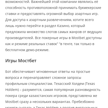
возможностей. Важнейшей этой компании являлись её
способность противоположной принимать букмекерские
ставки и предоставлять огромной выбор азартных игр.
Для доступа к азартным развлечениям, хотите всего
лишь нужно перейти в раздел Казино, который
предложила множество слотов самых жанров от ведущих
производителей. Все покерные игры в Mostbet доступны
как и режиме реальных ставок” “в тенге, так только в
бесплатном демо-режиме.
Игры Мостбет
Бот обеспечивает мгновенные ответы на простые
вопроса и перенаправляет сложное запросы
профильным специалистам. Техасский Холдем (Texas
Holdem) – разумеется, самая популярная разновидность
покера среди казахстанских игроков, представлена же
Mostbet сразу а нескольких вариантах. Пребезбожно
можете сыграть а Texas Holdem а против виртуальных