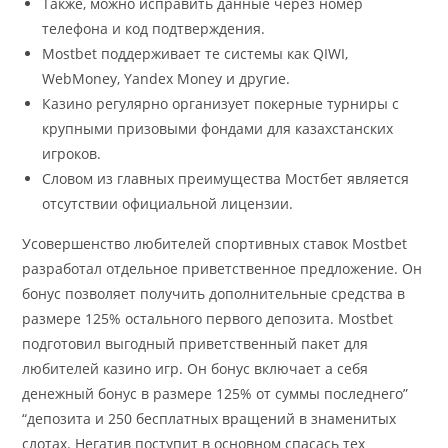
Также, можно исправить данные через номер
телефона и код подтверждения.
Mostbet поддерживает те системы как QIWI,
WebMoney, Yandex Money и другие.
Казино регулярно организует покерные турниры с
крупными призовыми фондами для казахстанских
игроков.
Словом из главных преимущества Мостбет является
отсутствии официальной лицензии.
Усовершенство любителей спортивных ставок Mostbet
разработал отдельное приветственное предложение. Он
бонус позволяет получить дополнительные средства в
размере 125% остального первого депозита. Mostbet
подготовил выгодный приветственный пакет для
любителей казино игр. Он бонус включает а себя
денежный бонус в размере 125% от суммы последнего”
“депозита и 250 бесплатных вращений в знаменитых
слотах. Негатив поступит в основном спасась тех