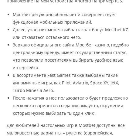
приложение на мои устройства Android например iOS.
Мостбет регулярно обновляет и совершенствует
функционал мобильных приложений.
Далее, участник может выбрать знак бонус Mostbet KZ
или отказаться остального него.
Зеркало официального сайта Мостбет казино, подобно
центральному бренду, имеет государственный статус,
что позволяли посетителям выбирать удобное язык
интерфейса.
В ассортименте Fast Games также выбраны такие
динамичные игры, как Pilot, Aviatrix, Space XY, JetX,
Turbo Mines а Aero.
После нажатия а нее пользователю будет предложено
несколько вариантов создания аккаунта, окружении
которых нужно выбирать “В один клик”.
Для любителей настольных игр в Mostbet доступны все
малоизвестные варианты – рулетка (европейская,