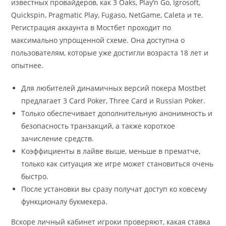
известных провайдеров, как 3 Oaks, Play’n Go, Igrosoft,
Quickspin, Pragmatic Play, Fugaso, NetGame, Caleta и те.
Регистрация аккаунта в Мостбет проходит по
максимально упрощенной схеме. Она доступна о
пользователям, которые уже достигли возраста 18 лет и
опытнее.
Для любителей динамичных версий покера Mostbet
предлагает 3 Card Poker, Three Card и Russian Poker.
Только обеспечивает дополнительную анонимность и
безопасность транзакций, а также короткое
зачисление средств.
Коэффициенты в лайве выше, меньше в прематче,
только как ситуация же игре может становиться очень
быстро.
После установки вы сразу получат доступ ко ковсему
функционалу букмекера.
Вскоре личный кабинет игроки проверяют, какая ставка