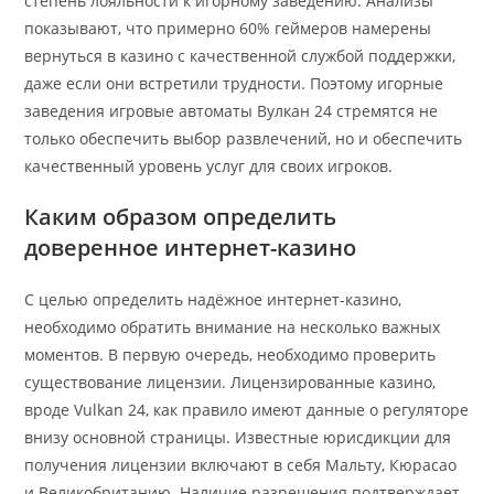
степень лояльности к игорному заведению. Анализы
показывают, что примерно 60% геймеров намерены
вернуться в казино с качественной службой поддержки,
даже если они встретили трудности. Поэтому игорные
заведения игровые автоматы Вулкан 24 стремятся не
только обеспечить выбор развлечений, но и обеспечить
качественный уровень услуг для своих игроков.
Каким образом определить
доверенное интернет-казино
С целью определить надёжное интернет-казино,
необходимо обратить внимание на несколько важных
моментов. В первую очередь, необходимо проверить
существование лицензии. Лицензированные казино,
вроде Vulkan 24, как правило имеют данные о регуляторе
внизу основной страницы. Известные юрисдикции для
получения лицензии включают в себя Мальту, Кюрасао
и Великобританию. Наличие разрешения подтверждает,