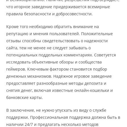
что игорное заведение придерживается всемирные
правила безопасности и добросовестности.
Кроме того необходимо обратить внимание на
репутацию и мнения пользователей. Положительные
отзывы способны свидетельствовать о надежности
сайта, тем не менее не следует забывать о
потенциальных поддельных комментариях. Советуется
исследовать объективные обзоры и сообщества
геймеров. Ключевым фактором становится подбор
денежных механизмов. Надёжное игровое заведение
предоставляет разнообразные методы депозита и
снятия денег, включая известные онлайн-кошельки и
банковские карты.
В заключение, не нужно упускать из виду о службе
поддержки. Профессиональная поддержка должна быть в
наличии 24/7 и предлагать несколько методов