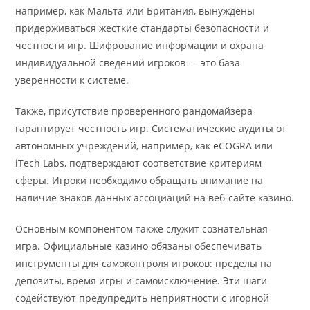
например, как Мальта или Британия, вынуждены
придерживаться жесткие стандарты безопасности и
честности игр. Шифрование информации и охрана
индивидуальной сведений игроков — это база
уверенности к системе.
Также, присутствие проверенного рандомайзера
гарантирует честность игр. Систематические аудиты от
автономных учреждений, например, как eCOGRA или
iTech Labs, подтверждают соответствие критериям
сферы. Игроки необходимо обращать внимание на
наличие знаков данных ассоциаций на веб-сайте казино.
Основным компонентом также служит сознательная
игра. Официальные казино обязаны обеспечивать
инструменты для самоконтроля игроков: пределы на
депозиты, время игры и самоисключение. Эти шаги
содействуют предупредить неприятности с игорной