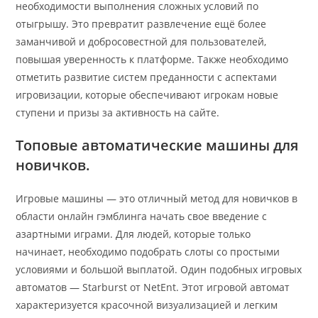
необходимости выполнения сложных условий по
отыгрышу. Это превратит развлечение ещё более
заманчивой и добросовестной для пользователей,
повышая уверенность к платформе. Также необходимо
отметить развитие систем преданности с аспектами
игровизации, которые обеспечивают игрокам новые
ступени и призы за активность на сайте.
Топовые автоматические машины для
новичков.
Игровые машины — это отличный метод для новичков в
области онлайн гэмблинга начать свое введение с
азартными играми. Для людей, которые только
начинает, необходимо подобрать слоты со простыми
условиями и большой выплатой. Один подобных игровых
автоматов — Starburst от NetEnt. Этот игровой автомат
характеризуется красочной визуализацией и легким