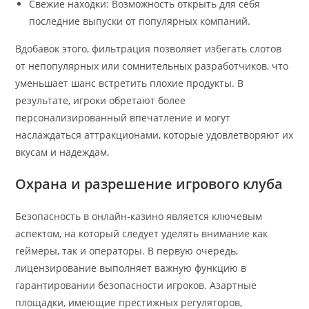
Свежие находки: Возможность открыть для себя
последние выпуски от популярных компаний.
Вдобавок этого, фильтрация позволяет избегать слотов
от непопулярных или сомнительных разработчиков, что
уменьшает шанс встретить плохие продукты. В
результате, игроки обретают более
персонализированный впечатление и могут
наслаждаться аттракционами, которые удовлетворяют их
вкусам и надеждам.
Охрана и разрешение игрового клуба
Безопасность в онлайн-казино является ключевым
аспектом, на который следует уделять внимание как
геймеры, так и операторы. В первую очередь,
лицензирование выполняет важную функцию в
гарантировании безопасности игроков. Азартные
площадки, имеющие престижных регуляторов,