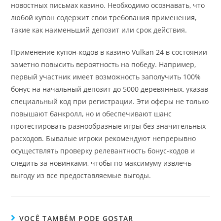
новостных письмах казино. Необходимо осознавать, что
любой купон содержит свои требования применения,
такие как наименьший депозит или срок действия.
Применение купон-кодов в казино Vulkan 24 в состоянии
заметно повысить вероятность на победу. Например,
первый участник имеет возможность заполучить 100%
бонус на начальный депозит до 5000 деревянных, указав
специальный код при регистрации. Эти оферы не только
повышают банкролл, но и обеспечивают шанс
протестировать разнообразные игры без значительных
расходов. Бывалые игроки рекомендуют непрерывно
осуществлять проверку релевантность бонус-кодов и
следить за новинками, чтобы по максимуму извлечь
выгоду из все предоставляемые выгоды.
VOCÊ TAMBÉM PODE GOSTAR