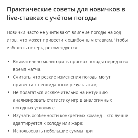
Практические советы для новичков в
live-ставках с учётом погоды
Новички часто не учитывают влияние погоды на ход
игры, что может привести к ошибочным ставкам. Чтобы
избежать потерь, рекомендуется:
Внимательно мониторить прогноз погоды перед и во
время матча;
Считать, что резкие изменения погоды могут
привести к неожиданным результатам;
Не полагаться исключительно на интуицию —
анализировать статистику игр в аналогичных
погодных условиях;
Изучать особенности конкретных команд – кто лучше
адаптируется к холоду или жаре;
Использовать небольшие суммы при