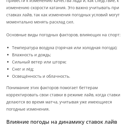
привести к изменению качества льда и, как следствие, к
изменению скорости катания. Это важно учитывать при
ставках лайв, так как изменения погодных условий могут
моментально менять расклад сил.
Основные виды погодных факторов, влияющих на спорт:
Температура воздуха (горячая или холодная погода);
Влажность и дождь;
Сильный ветер или шторм;
Снег и лёд;
Освещённость и облачность.
Понимание этих факторов помогает беттерам
корректировать свои ставки в режиме лайв, когда ставки
делаются во время матча, учитывая уже имеющиеся
погодные изменения.
Влияние погоды на динамику ставок лайв