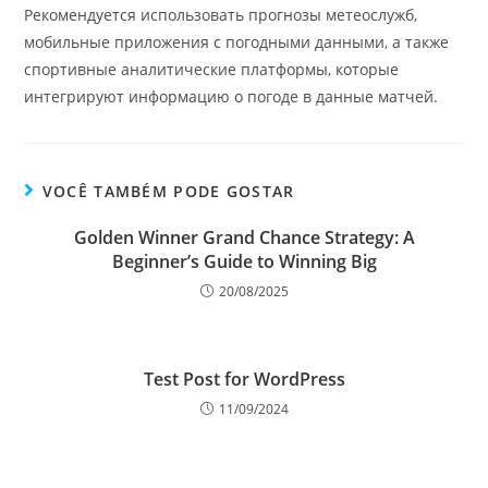
Рекомендуется использовать прогнозы метеослужб,
мобильные приложения с погодными данными, а также
спортивные аналитические платформы, которые
интегрируют информацию о погоде в данные матчей.
VOCÊ TAMBÉM PODE GOSTAR
Golden Winner Grand Chance Strategy: A
Beginner’s Guide to Winning Big
20/08/2025
Test Post for WordPress
11/09/2024