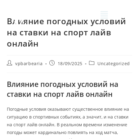
Влияние погодных условий
на ставки на спорт лайв
онлайн
vpbarbearia
18/09/2025
Uncategorized
Влияние погодных условий на
ставки на спорт лайв онлайн
Погодные условия оказывают существенное влияние на
ситуацию в спортивных событиях, а значит, и на ставки
на спорт лайв онлайн. В реальном времени изменение
погоды может кардинально повлиять на ход матча,