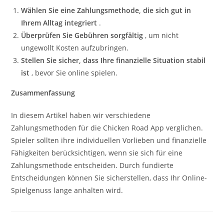
Wählen Sie eine Zahlungsmethode, die sich gut in
Ihrem Alltag integriert
.
Überprüfen Sie Gebühren sorgfältig
, um nicht
ungewollt Kosten aufzubringen.
Stellen Sie sicher, dass Ihre finanzielle Situation stabil
ist
, bevor Sie online spielen.
Zusammenfassung
In diesem Artikel haben wir verschiedene
Zahlungsmethoden für die Chicken Road App verglichen.
Spieler sollten ihre individuellen Vorlieben und finanzielle
Fähigkeiten berücksichtigen, wenn sie sich für eine
Zahlungsmethode entscheiden. Durch fundierte
Entscheidungen können Sie sicherstellen, dass Ihr Online-
Spielgenuss lange anhalten wird.