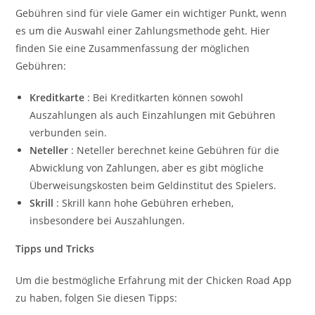
Gebühren sind für viele Gamer ein wichtiger Punkt, wenn
es um die Auswahl einer Zahlungsmethode geht. Hier
finden Sie eine Zusammenfassung der möglichen
Gebühren:
Kreditkarte
: Bei Kreditkarten können sowohl
Auszahlungen als auch Einzahlungen mit Gebühren
verbunden sein.
Neteller
: Neteller berechnet keine Gebühren für die
Abwicklung von Zahlungen, aber es gibt mögliche
Überweisungskosten beim Geldinstitut des Spielers.
Skrill
: Skrill kann hohe Gebühren erheben,
insbesondere bei Auszahlungen.
Tipps und Tricks
Um die bestmögliche Erfahrung mit der Chicken Road App
zu haben, folgen Sie diesen Tipps: