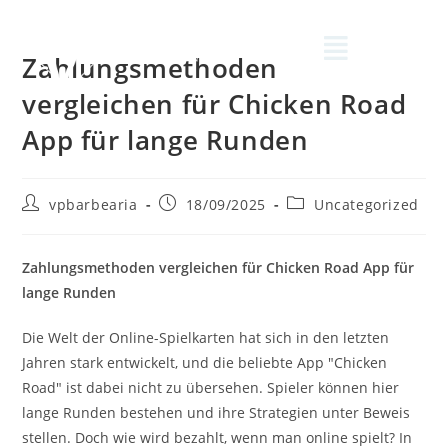
Zahlungsmethoden
vergleichen für Chicken Road
App für lange Runden
vpbarbearia
18/09/2025
Uncategorized
Zahlungsmethoden vergleichen für Chicken Road App für
lange Runden
Die Welt der Online-Spielkarten hat sich in den letzten
Jahren stark entwickelt, und die beliebte App "Chicken
Road" ist dabei nicht zu übersehen. Spieler können hier
lange Runden bestehen und ihre Strategien unter Beweis
stellen. Doch wie wird bezahlt, wenn man online spielt? In