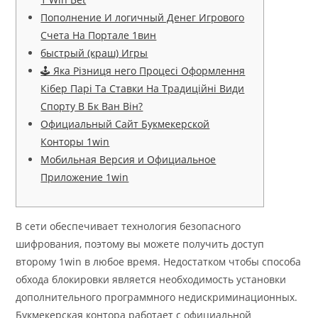
Пополнение И логичный Денег Игрового
Счета На Портале 1вин
быстрый (краш) Игры
🕹️ Яка Різниця него Процесі Оформлення
Кібер Парі Та Ставки На Традиційні Види
Спорту В Бк Ван Він?
Официальный Сайт Букмекерской
Конторы 1win
Мобильная Версия и Официальное
Приложение 1win
В сети обеспечивает технология безопасного
шифрования, поэтому вы можете получить доступ
второму 1win в любое время. Недостатком чтобы способа
обхода блокировки является необходимость установки
дополнительного программного недискриминационных.
Букмекерская контора работает с официальной