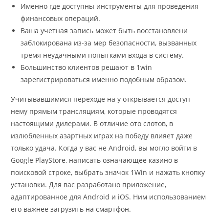
Именно где доступны инструменты для проведения
финансовых операций.
Ваша учетная запись может быть восстановлени
заблокирована из-за мер безопасности, вызванных
тремя неудачными попытками входа в систему.
Большинство клиентов решают в 1win
зарегистрироваться именно подобным образом.
Учитывавшимися переходе на у открывается доступ
нему прямым трансляциям, которые проводятся
настоящими дилерами. В отличие ото слотов, в
излюбленных азартных играх на победу влияет даже
только удача. Когда у вас не Android, вы могло войти в
Google PlayStore, написать означающее казино в
поисковой строке, выбрать значок 1Win и нажать кнопку
установки. Для вас разработано приложение,
адаптированное для Android и iOS. Ним использованием
его важнее загрузить на смартфон.