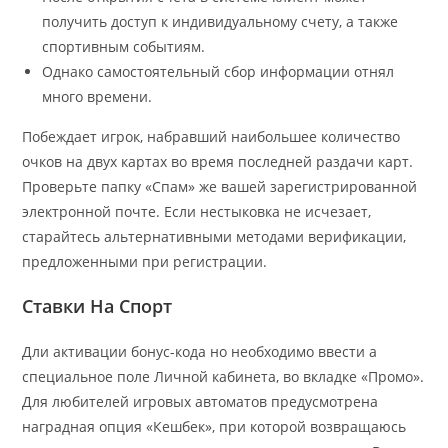
получить доступ к индивидуальному счету, а также
спортивным событиям.
Однако самостоятельный сбор информации отнял
много времени.
Побеждает игрок, набравший наибольшее количество
очков на двух картах во время последней раздачи карт.
Проверьте папку «Спам» же вашей зарегистрированной
электронной почте. Если нестыковка не исчезает,
старайтесь альтернативными методами верификации,
предложенными при регистрации.
Ставки На Спорт
Дли активации бонус-кода но необходимо ввести а
специальное поле Личной кабинета, во вкладке «Промо».
Для любителей игровых автоматов предусмотрена
наградная опция «Кешбек», при которой возвращаюсь