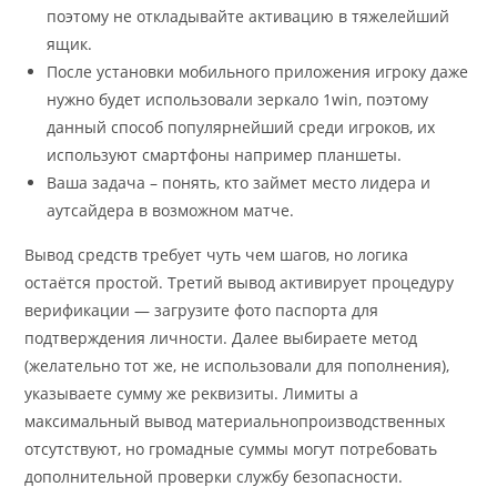
поэтому не откладывайте активацию в тяжелейший
ящик.
После установки мобильного приложения игроку даже
нужно будет использовали зеркало 1win, поэтому
данный способ популярнейший среди игроков, их
используют смартфоны например планшеты.
Ваша задача – понять, кто займет место лидера и
аутсайдера в возможном матче.
Вывод средств требует чуть чем шагов, но логика
остаётся простой. Третий вывод активирует процедуру
верификации — загрузите фото паспорта для
подтверждения личности. Далее выбираете метод
(желательно тот же, не использовали для пополнения),
указываете сумму же реквизиты. Лимиты а
максимальный вывод материальнопроизводственных
отсутствуют, но громадные суммы могут потребовать
дополнительной проверки службу безопасности.