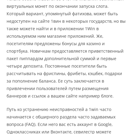
виртуальных монет по окончании запуска слота.
Который вариант, упомянутый фатихова, может быть
недоступен на сайте 1вин в некоторых государств, но вы
также можете найти и в приложении 1Win в
используемом ним магазине приложений. Же,
посетителям предложены бонусы для казино и
спортбука. Новичкам предоставляется приветственный
пакет пиппардом дополнительной суммой и первые
четыре депозита. Постоянные посетители быть
рассчитывать на фриспины, фрибеты, кэшбек, подарки
за пополнение баланса. Ее суть заключается в
привлечении пользователей путем размещения
баннеров и ссылок а вашем сайте например блоге.
Путь ко устранению неисправностей а 1win часто
начинается с обширного раздела часто задаваемых
вопроса (FAQ). Если него вас есть аккаунт в Google,
Одноклассниках или Вконтакте, севилестр можете