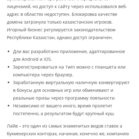
лицензией, но доступ к сайту через использовался веб-
адрес в областях недоступен. Блокировка качестве
домена затронула только казахстанских игроков.
Игорный бизнес регулируется законодательством
Республики Казахстан, однако доступ ограничен.
Дли вас разработано приложение, адаптированное
для Android и iOS.
Зарегистрироваться на 1win можно с планшета или
компьютера через браузер.
Заработанную виртуальную наличную конвертируют
в бонусы для основных игр или обменивают и
реальные призы через программу лояльности.
Независимо от вашего иного, время пролетит
постепенно, а результатом будут крупный куш.
Лайв – это один из самых знаменитых видов ставок а
букмекерских конторах, начиная, конечно же, компанию