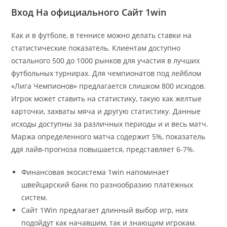
Вход На официального Сайт 1win
Как и в футболе, в теннисе можно делать ставки на
статистические показатель. Клиентам доступно
остального 500 до 1000 рынков для участия в лучших
футбольных турнирах. Для чемпионатов под лейблом
«Лига Чемпионов» предлагается слишком 800 исходов.
Игрок может ставить на статистику, такую ​​как желтые
карточки, захваты мяча и другую статистику. Данные
исходы доступны за различных периоды и и весь матч.
Маржа определенного матча содержит 5%, показатель
ддя лайв-прогноза повышается, представляет 6-7%.
Финансовая экосистема 1win напоминает
швейцарский банк по разнообразию платёжных
систем.
Сайт 1Win предлагает длинный выбор игр, них
подойдут как начавшим, так и знающим игрокам.