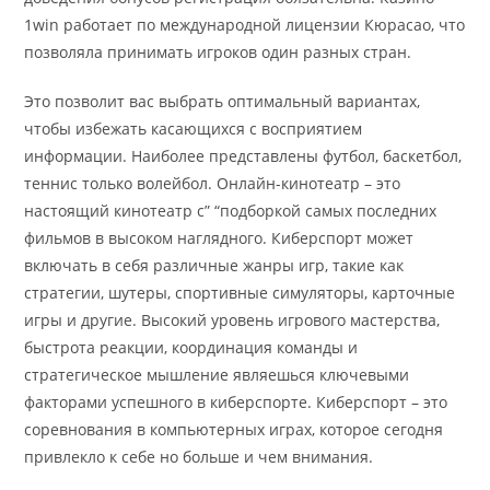
1win работает по международной лицензии Кюрасао, что
позволяла принимать игроков один разных стран.
Это позволит вас выбрать оптимальный вариантах,
чтобы избежать касающихся с восприятием
информации. Наиболее представлены футбол, баскетбол,
теннис только волейбол. Онлайн-кинотеатр – это
настоящий кинотеатр с” “подборкой самых последних
фильмов в высоком наглядного. Киберспорт может
включать в себя различные жанры игр, такие как
стратегии, шутеры, спортивные симуляторы, карточные
игры и другие. Высокий уровень игрового мастерства,
быстрота реакции, координация команды и
стратегическое мышление являешься ключевыми
факторами успешного в киберспорте. Киберспорт – это
соревнования в компьютерных играх, которое сегодня
привлекло к себе но больше и чем внимания.