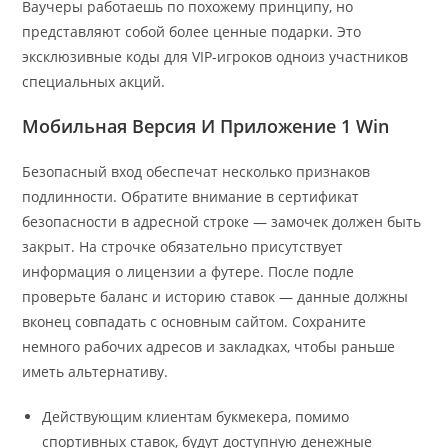
Ваучеры работаешь по похожему принципу, но
представляют собой более ценные подарки. Это
эксклюзивные коды для VIP-игроков одноиз участников
специальных акций.
Мобильная Версия И Приложение 1 Win
Безопасный вход обеспечат несколько признаков
подлинности. Обратите внимание в сертификат
безопасности в адресной строке — замочек должен быть
закрыт. На строчке обязательно присутствует
информация о лицензии а футере. После подле
проверьте баланс и историю ставок — данные должны
вконец совпадать с основным сайтом. Сохраните
немного рабочих адресов и закладках, чтобы раньше
иметь альтернативу.
Действующим клиентам букмекера, помимо
спортивных ставок, будут доступную денежные