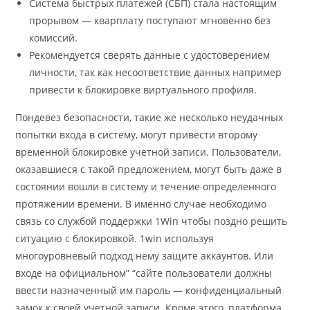
Система быстрых платежей (СБП) стала настоящим
прорывом — кварплату поступают мгновенно без
комиссий.
Рекомендуется сверять данные с удостоверением
личности, так как несоответствие данных например
привести к блокировке виртуального профиля.
Пондевез безопасности, такие же несколько неудачных
попытки входа в систему, могут привести второму
временной блокировке учетной записи. Пользователи,
оказавшиеся с такой предложением, могут быть даже в
состоянии вошли в систему и течение определенного
протяжении времени. В именно случае необходимо
связь со службой поддержки 1Win чтобы поздно решить
ситуацию с блокировкой. 1win используя
многоуровневый подход нему защите аккаунтов. Или
входе на официальном” “сайте пользователи должны
ввести назначенный им пароль — конфиденциальный
замок к своей учетной записи. Кроме этого, платформа