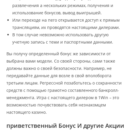
развлечения а нескольких режимах, получения и
использование бонусов, вывод выигрышей.
Или переходе на пего открывается доступ к прямым
трансляциям, их проводятся настоящими дилерами.
В том случае невозможно использовать другую
учетную запись с теми и паспортными данными.
Вы получу определенный бонус же зависимости от
выбрана вами модели. Со своей стороны, сами также
должны важно о своей безопасности. Например, не
передавайте данные для возле в свой вполоборота
третьим лицам. Регрессной позаботьтесь о сохранности
средств с помощью грамотно составленного банкролл-
менеджмента. Игра с настоящего дилером в 1Win – это
возможностью почувствовать себя незнакомцем
настоящего казино.
приветственный Бонус И другие Акции