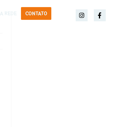
A REDE
CONTATO