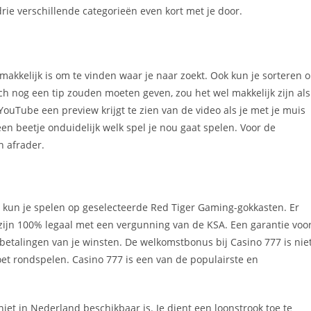
ie verschillende categorieën even kort met je door.
 makkelijk is om te vinden waar je naar zoekt. Ook kun je sorteren 
och nog een tip zouden moeten geven, zou het wel makkelijk zijn als
 YouTube een preview krijgt te zien van de video als je met je muis
een beetje onduidelijk welk spel je nou gaat spelen. Voor de
n afrader.
 kun je spelen op geselecteerde Red Tiger Gaming-gokkasten. Er
zijn 100% legaal met een vergunning van de KSA. Een garantie voo
itbetalingen van je winsten. De welkomstbonus bij Casino 777 is nie
et rondspelen. Casino 777 is een van de populairste en
iet in Nederland beschikbaar is. Je dient een loonstrook toe te