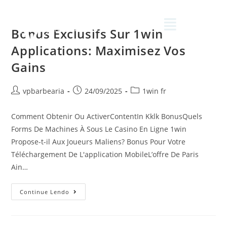
Bonus Exclusifs Sur 1win
Applications: Maximisez Vos
Gains
vpbarbearia
24/09/2025
1win fr
Comment Obtenir Ou ActiverContentIn Kklk BonusQuels
Forms De Machines À Sous Le Casino En Ligne 1win
Propose-t-il Aux Joueurs Maliens? Bonus Pour Votre
Téléchargement De L'application MobileL’offre De Paris
Ain…
Continue Lendo