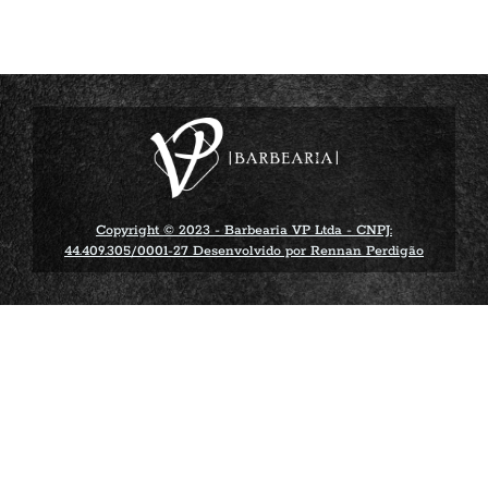
Copyright © 2023 - Barbearia VP Ltda - CNPJ:
44.409.305/0001-27 Desenvolvido por Rennan Perdigão